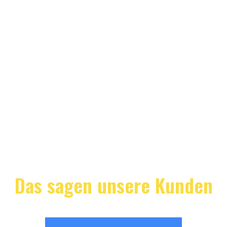
Das sagen unsere Kunden