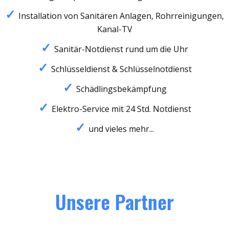
Installation von Sanitären Anlagen, Rohrreinigungen,
Kanal-TV
Sanitär-Notdienst rund um die Uhr
Schlüsseldienst & Schlüsselnotdienst
Schädlingsbekämpfung
Elektro-Service mit 24 Std. Notdienst
und vieles mehr...
Unsere Partner