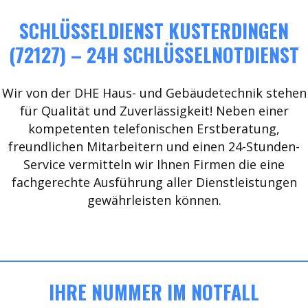
SCHLÜSSELDIENST KUSTERDINGEN
(72127) – 24H SCHLÜSSELNOTDIENST
Wir von der DHE Haus- und Gebäudetechnik stehen
für Qualität und Zuverlässigkeit! Neben einer
kompetenten telefonischen Erstberatung,
freundlichen Mitarbeitern und einen 24-Stunden-
Service vermitteln wir Ihnen Firmen die eine
fachgerechte Ausführung aller Dienstleistungen
gewährleisten können.
IHRE NUMMER IM NOTFALL