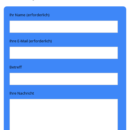
Ihr Name (erforderlich)
Ihre E-Mail (erforderlich)
Betreff
Ihre Nachricht