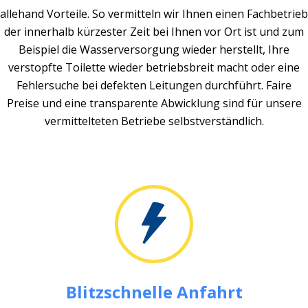
allehand Vorteile. So vermitteln wir Ihnen einen Fachbetrieb
der innerhalb kürzester Zeit bei Ihnen vor Ort ist und zum
Beispiel die Wasserversorgung wieder herstellt, Ihre
verstopfte Toilette wieder betriebsbreit macht oder eine
Fehlersuche bei defekten Leitungen durchführt. Faire
Preise und eine transparente Abwicklung sind für unsere
vermittelteten Betriebe selbstverständlich.
Blitzschnelle Anfahrt