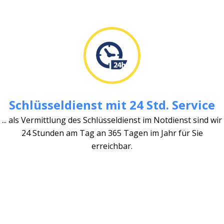
Schlüsseldienst mit 24 Std. Service
... als Vermittlung des Schlüsseldienst im Notdienst sind wir
24 Stunden am Tag an 365 Tagen im Jahr für Sie
erreichbar.