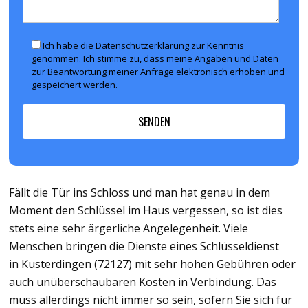
Ich habe die Datenschutzerklärung zur Kenntnis
genommen. Ich stimme zu, dass meine Angaben und Daten
zur Beantwortung meiner Anfrage elektronisch erhoben und
gespeichert werden.
Fällt die Tür ins Schloss und man hat genau in dem
Moment den Schlüssel im Haus vergessen, so ist dies
stets eine sehr ärgerliche Angelegenheit. Viele
Menschen bringen die Dienste eines Schlüsseldienst
in Kusterdingen (72127) mit sehr hohen Gebühren oder
auch unüberschaubaren Kosten in Verbindung. Das
muss allerdings nicht immer so sein, sofern Sie sich für