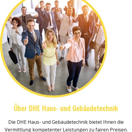
Über DHE Haus- und Gebäudetechnik
Die DHE Haus- und Gebäudetechnik bietet Ihnen die
Vermittlung kompetenter Leistungen zu fairen Preisen.