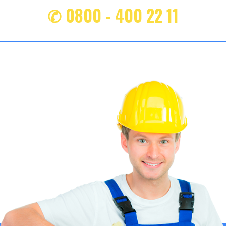
✆ 0800 - 400 22 11