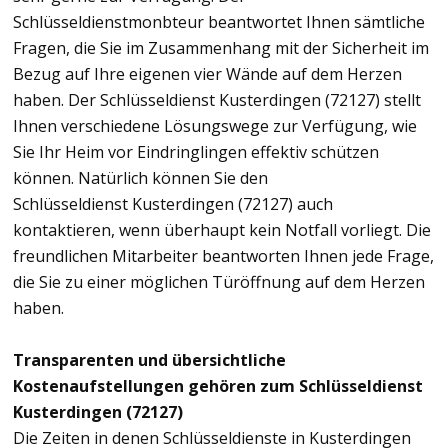
Schlüsseldienstmonbteur beantwortet Ihnen sämtliche
Fragen, die Sie im Zusammenhang mit der Sicherheit im
Bezug auf Ihre eigenen vier Wände auf dem Herzen
haben. Der Schlüsseldienst Kusterdingen (72127) stellt
Ihnen verschiedene Lösungswege zur Verfügung, wie
Sie Ihr Heim vor Eindringlingen effektiv schützen
können. Natürlich können Sie den
Schlüsseldienst Kusterdingen (72127) auch
kontaktieren, wenn überhaupt kein Notfall vorliegt. Die
freundlichen Mitarbeiter beantworten Ihnen jede Frage,
die Sie zu einer möglichen Türöffnung auf dem Herzen
haben.
Transparenten und übersichtliche
Kostenaufstellungen gehören zum Schlüsseldienst
Kusterdingen (72127)
Die Zeiten in denen Schlüsseldienste in Kusterdingen