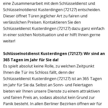
eine Zusammenarbeit mit dem Schlüsseldienst und
Schlüsselnotdienst Kusterdingen (72127) entscheiden.
Dieser öffnet Türen jeglicher Art zu fairen und
verlässlichen Preisen. Kontaktieren Sie den
Schlüsseldienst Kusterdingen (72127) dazu ganz einfach
in einer solchen Notsituation und er hilft Ihnen gerne
weiter!
Schlüsselnotdienst Kusterdingen (72127): Wir sind an
365 Tagen im Jahr für Sie da!
Es spielt absolut keine Rolle, zu welchen Zeitpunkt
Ihnen die Tür ins Schloss fällt, denn der
Schlüsseldienst Kusterdingen (72127) ist an 365 Tagen
im Jahr für Sie da. Selbst an Sonn- und Feiertagen
bieten wir Ihnen unsere Dienste zu einem attraktiven
und fairen Preis an, sodass absolut kein Grund zur
Panik besteht. In allen Berliner Bezirken öffnen wir für