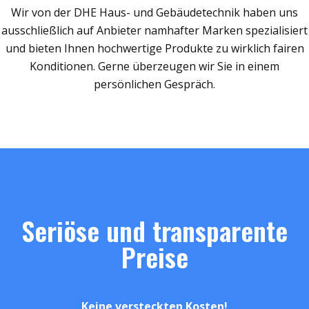
Wir von der DHE Haus- und Gebäudetechnik haben uns
ausschließlich auf Anbieter namhafter Marken spezialisiert
und bieten Ihnen hochwertige Produkte zu wirklich fairen
Konditionen. Gerne überzeugen wir Sie in einem
persönlichen Gespräch.
Seriöse und transparente
Preise
Keine versteckten Kosten!