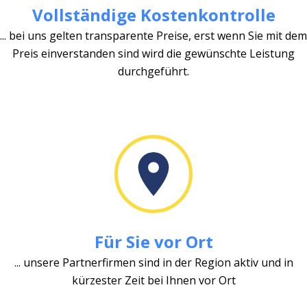
Vollständige Kostenkontrolle
... bei uns gelten transparente Preise, erst wenn Sie mit dem
Preis einverstanden sind wird die gewünschte Leistung
durchgeführt.
Für Sie vor Ort
... unsere Partnerfirmen sind in der Region aktiv und in
kürzester Zeit bei Ihnen vor Ort