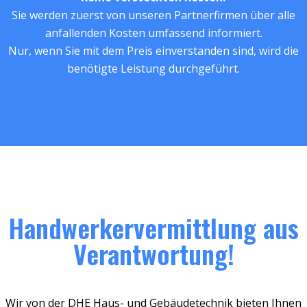
Sie werden zuerst von unseren Partnerfirmen über alle
anfallenden Kosten umfassend informiert.
Nur, wenn Sie mit dem Preis einverstanden sind, wird die
benötigte Leistung durchgeführt.
Handwerkervermittlung aus
Verantwortung!
Wir von der DHE Haus- und Gebäudetechnik bieten Ihnen