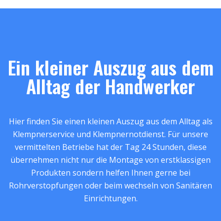
Ein kleiner Auszug aus dem
Alltag der Handwerker
Hier finden Sie einen kleinen Auszug aus dem Alltag als
Klempnerservice und Klempnernotdienst. Für unsere
vermittelten Betriebe hat der Tag 24 Stunden, diese
übernehmen nicht nur die Montage von erstklassigen
Produkten sondern helfen Ihnen gerne bei
Rohrverstopfungen oder beim wechseln von Sanitären
Einrichtungen.