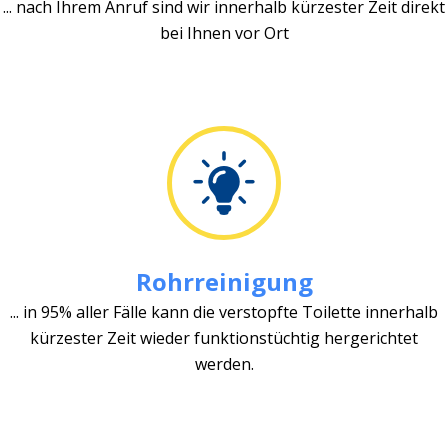
... nach Ihrem Anruf sind wir innerhalb kürzester Zeit direkt
bei Ihnen vor Ort
Rohrreinigung
... in 95% aller Fälle kann die verstopfte Toilette innerhalb
kürzester Zeit wieder funktionstüchtig hergerichtet
werden.