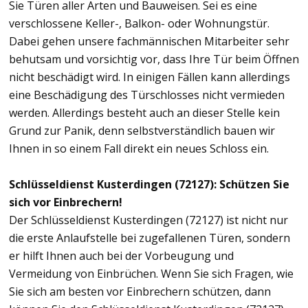
Sie Türen aller Arten und Bauweisen. Sei es eine
verschlossene Keller-, Balkon- oder Wohnungstür.
Dabei gehen unsere fachmännischen Mitarbeiter sehr
behutsam und vorsichtig vor, dass Ihre Tür beim Öffnen
nicht beschädigt wird. In einigen Fällen kann allerdings
eine Beschädigung des Türschlosses nicht vermieden
werden. Allerdings besteht auch an dieser Stelle kein
Grund zur Panik, denn selbstverständlich bauen wir
Ihnen in so einem Fall direkt ein neues Schloss ein.
Schlüsseldienst Kusterdingen (72127): Schützen Sie
sich vor Einbrechern!
Der Schlüsseldienst Kusterdingen (72127) ist nicht nur
die erste Anlaufstelle bei zugefallenen Türen, sondern
er hilft Ihnen auch bei der Vorbeugung und
Vermeidung von Einbrüchen. Wenn Sie sich Fragen, wie
Sie sich am besten vor Einbrechern schützen, dann