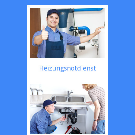
Heizungsnotdienst