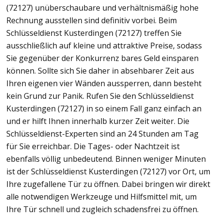
(72127) unüberschaubare und verhältnismäßig hohe
Rechnung ausstellen sind definitiv vorbei. Beim
Schlüsseldienst Kusterdingen (72127) treffen Sie
ausschließlich auf kleine und attraktive Preise, sodass
Sie gegenüber der Konkurrenz bares Geld einsparen
können. Sollte sich Sie daher in absehbarer Zeit aus
Ihren eigenen vier Wänden aussperren, dann besteht
kein Grund zur Panik. Rufen Sie den Schlüsseldienst
Kusterdingen (72127) in so einem Fall ganz einfach an
und er hilft Ihnen innerhalb kurzer Zeit weiter. Die
Schlüsseldienst-Experten sind an 24 Stunden am Tag
für Sie erreichbar. Die Tages- oder Nachtzeit ist
ebenfalls völlig unbedeutend. Binnen weniger Minuten
ist der Schlüsseldienst Kusterdingen (72127) vor Ort, um
Ihre zugefallene Tür zu öffnen. Dabei bringen wir direkt
alle notwendigen Werkzeuge und Hilfsmittel mit, um
Ihre Tür schnell und zugleich schadensfrei zu öffnen.