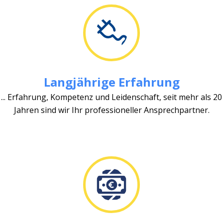
Langjährige Erfahrung
... Erfahrung, Kompetenz und Leidenschaft, seit mehr als 20
Jahren sind wir Ihr professioneller Ansprechpartner.