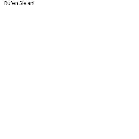
Rufen Sie an!