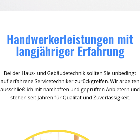
Handwerkerleistungen mit
langjähriger Erfahrung
Bei der Haus- und Gebäudetechnik sollten Sie unbedingt
auf erfahrene Servicetechniker zurückgreifen. Wir arbeiten
ausschließlich mit namhaften und geprüften Anbietern und
stehen seit Jahren für Qualität und Zuverlässigkeit.