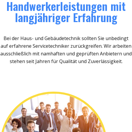
Handwerkerleistungen mit
langjähriger Erfahrung
Bei der Haus- und Gebäudetechnik sollten Sie unbedingt
auf erfahrene Servicetechniker zurückgreifen. Wir arbeiten
ausschließlich mit namhaften und geprüften Anbietern und
stehen seit Jahren für Qualität und Zuverlässigkeit.