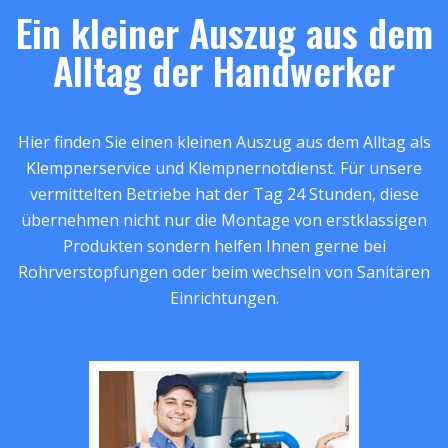
Ein kleiner Auszug aus dem
Alltag der Handwerker
Hier finden Sie einen kleinen Auszug aus dem Alltag als
Klempnerservice und Klempnernotdienst. Für unsere
vermittelten Betriebe hat der Tag 24 Stunden, diese
übernehmen nicht nur die Montage von erstklassigen
Produkten sondern helfen Ihnen gerne bei
Rohrverstopfungen oder beim wechseln von Sanitären
Einrichtungen.