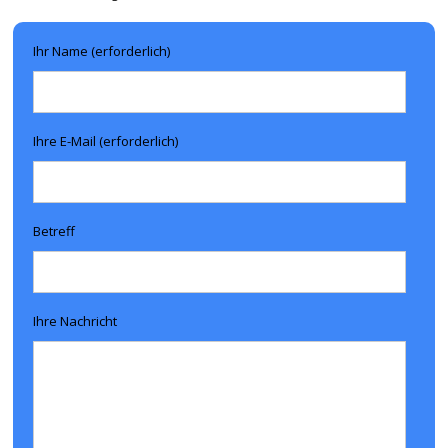
Ihr Name (erforderlich)
Ihre E-Mail (erforderlich)
Betreff
Ihre Nachricht