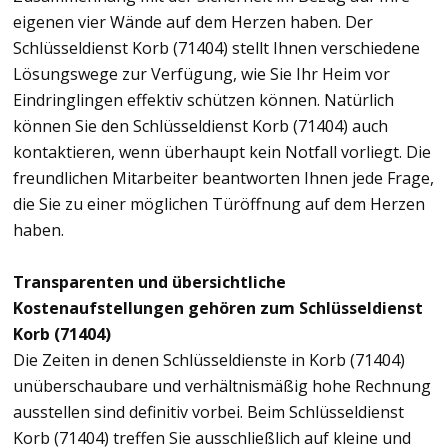
eigenen vier Wände auf dem Herzen haben. Der
Schlüsseldienst Korb (71404) stellt Ihnen verschiedene
Lösungswege zur Verfügung, wie Sie Ihr Heim vor
Eindringlingen effektiv schützen können. Natürlich
können Sie den Schlüsseldienst Korb (71404) auch
kontaktieren, wenn überhaupt kein Notfall vorliegt. Die
freundlichen Mitarbeiter beantworten Ihnen jede Frage,
die Sie zu einer möglichen Türöffnung auf dem Herzen
haben.
Transparenten und übersichtliche
Kostenaufstellungen gehören zum Schlüsseldienst
Korb (71404)
Die Zeiten in denen Schlüsseldienste in Korb (71404)
unüberschaubare und verhältnismäßig hohe Rechnung
ausstellen sind definitiv vorbei. Beim Schlüsseldienst
Korb (71404) treffen Sie ausschließlich auf kleine und