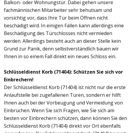
Balkon- oder Wohnungstür. Dabei gehen unsere
fachmännischen Mitarbeiter sehr behutsam und
vorsichtig vor, dass Ihre Tür beim Öffnen nicht
beschädigt wird. In einigen Fällen kann allerdings eine
Beschädigung des Türschlosses nicht vermieden
werden. Allerdings besteht auch an dieser Stelle kein
Grund zur Panik, denn selbstverständlich bauen wir
Ihnen in so einem Fall direkt ein neues Schloss ein.
Schlüsseldienst Korb (71404): Schützen Sie sich vor
Einbrechern!
Der Schlüsseldienst Korb (71404) ist nicht nur die erste
Anlaufstelle bei zugefallenen Türen, sondern er hilft
Ihnen auch bei der Vorbeugung und Vermeidung von
Einbrüchen. Wenn Sie sich Fragen, wie Sie sich am
besten vor Einbrechern schützen, dann können Sie den
Schlüsseldienst Korb (71404) direkt vor Ort ebenfalls