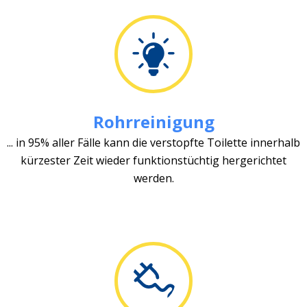
Rohrreinigung
... in 95% aller Fälle kann die verstopfte Toilette innerhalb
kürzester Zeit wieder funktionstüchtig hergerichtet
werden.