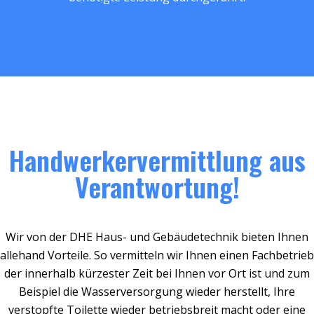
Handwerkervermittlung aus
Verantwortung!
Wir von der DHE Haus- und Gebäudetechnik bieten Ihnen
allehand Vorteile. So vermitteln wir Ihnen einen Fachbetrieb
der innerhalb kürzester Zeit bei Ihnen vor Ort ist und zum
Beispiel die Wasserversorgung wieder herstellt, Ihre
verstopfte Toilette wieder betriebsbreit macht oder eine