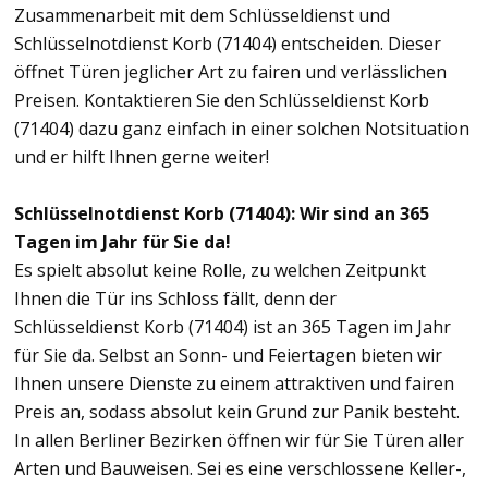
Zusammenarbeit mit dem Schlüsseldienst und
Schlüsselnotdienst Korb (71404) entscheiden. Dieser
öffnet Türen jeglicher Art zu fairen und verlässlichen
Preisen. Kontaktieren Sie den Schlüsseldienst Korb
(71404) dazu ganz einfach in einer solchen Notsituation
und er hilft Ihnen gerne weiter!
Schlüsselnotdienst Korb (71404): Wir sind an 365
Tagen im Jahr für Sie da!
Es spielt absolut keine Rolle, zu welchen Zeitpunkt
Ihnen die Tür ins Schloss fällt, denn der
Schlüsseldienst Korb (71404) ist an 365 Tagen im Jahr
für Sie da. Selbst an Sonn- und Feiertagen bieten wir
Ihnen unsere Dienste zu einem attraktiven und fairen
Preis an, sodass absolut kein Grund zur Panik besteht.
In allen Berliner Bezirken öffnen wir für Sie Türen aller
Arten und Bauweisen. Sei es eine verschlossene Keller-,