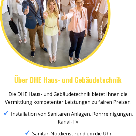
Über DHE Haus- und Gebäudetechnik
Die DHE Haus- und Gebäudetechnik bietet Ihnen die
Vermittlung kompetenter Leistungen zu fairen Preisen.
Installation von Sanitären Anlagen, Rohrreinigungen,
Kanal-TV
Sanitär-Notdienst rund um die Uhr