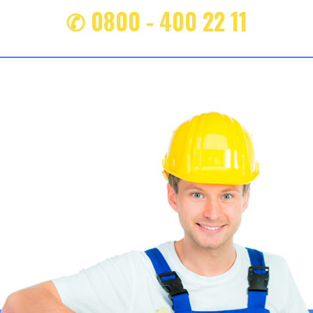
✆ 0800 - 400 22 11