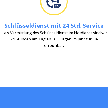
Schlüsseldienst mit 24 Std. Service
... als Vermittlung des Schlüsseldienst im Notdienst sind wir
24 Stunden am Tag an 365 Tagen im Jahr für Sie
erreichbar.