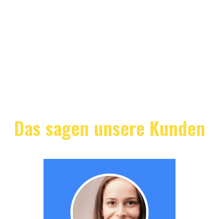
Das sagen unsere Kunden