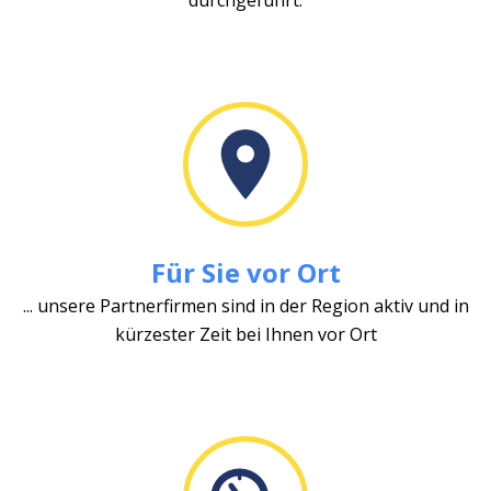
Für Sie vor Ort
... unsere Partnerfirmen sind in der Region aktiv und in
kürzester Zeit bei Ihnen vor Ort