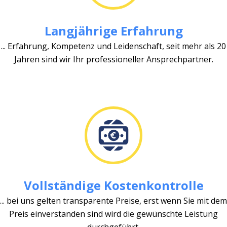
Langjährige Erfahrung
... Erfahrung, Kompetenz und Leidenschaft, seit mehr als 20
Jahren sind wir Ihr professioneller Ansprechpartner.
Vollständige Kostenkontrolle
... bei uns gelten transparente Preise, erst wenn Sie mit dem
Preis einverstanden sind wird die gewünschte Leistung
durchgeführt.