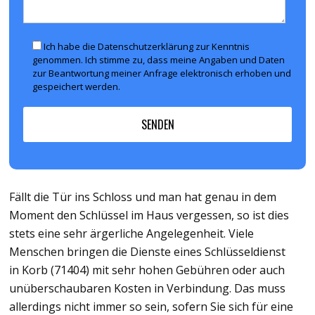
Ich habe die Datenschutzerklärung zur Kenntnis
genommen. Ich stimme zu, dass meine Angaben und Daten
zur Beantwortung meiner Anfrage elektronisch erhoben und
gespeichert werden.
Fällt die Tür ins Schloss und man hat genau in dem
Moment den Schlüssel im Haus vergessen, so ist dies
stets eine sehr ärgerliche Angelegenheit. Viele
Menschen bringen die Dienste eines Schlüsseldienst
in Korb (71404) mit sehr hohen Gebühren oder auch
unüberschaubaren Kosten in Verbindung. Das muss
allerdings nicht immer so sein, sofern Sie sich für eine