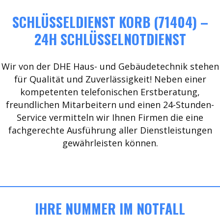
SCHLÜSSELDIENST KORB (71404) –
24H SCHLÜSSELNOTDIENST
Wir von der DHE Haus- und Gebäudetechnik stehen
für Qualität und Zuverlässigkeit! Neben einer
kompetenten telefonischen Erstberatung,
freundlichen Mitarbeitern und einen 24-Stunden-
Service vermitteln wir Ihnen Firmen die eine
fachgerechte Ausführung aller Dienstleistungen
gewährleisten können.
IHRE NUMMER IM NOTFALL