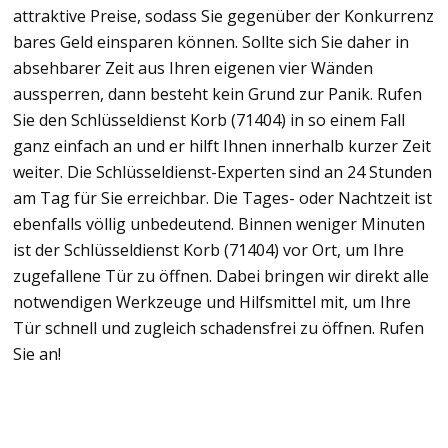
attraktive Preise, sodass Sie gegenüber der Konkurrenz
bares Geld einsparen können. Sollte sich Sie daher in
absehbarer Zeit aus Ihren eigenen vier Wänden
aussperren, dann besteht kein Grund zur Panik. Rufen
Sie den Schlüsseldienst Korb (71404) in so einem Fall
ganz einfach an und er hilft Ihnen innerhalb kurzer Zeit
weiter. Die Schlüsseldienst-Experten sind an 24 Stunden
am Tag für Sie erreichbar. Die Tages- oder Nachtzeit ist
ebenfalls völlig unbedeutend. Binnen weniger Minuten
ist der Schlüsseldienst Korb (71404) vor Ort, um Ihre
zugefallene Tür zu öffnen. Dabei bringen wir direkt alle
notwendigen Werkzeuge und Hilfsmittel mit, um Ihre
Tür schnell und zugleich schadensfrei zu öffnen. Rufen
Sie an!