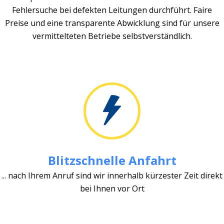
Fehlersuche bei defekten Leitungen durchführt. Faire
Preise und eine transparente Abwicklung sind für unsere
vermittelteten Betriebe selbstverständlich.
Blitzschnelle Anfahrt
... nach Ihrem Anruf sind wir innerhalb kürzester Zeit direkt
bei Ihnen vor Ort