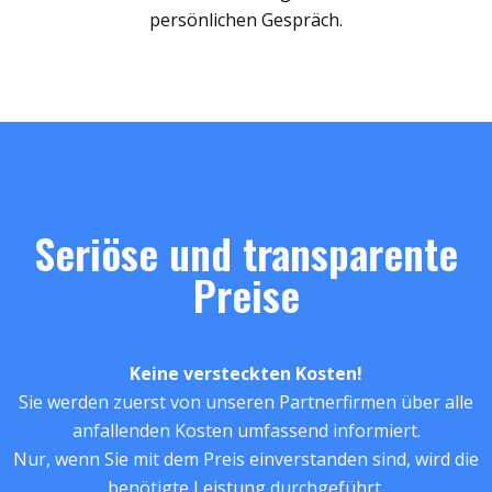
persönlichen Gespräch.
Seriöse und transparente
Preise
Keine versteckten Kosten!
Sie werden zuerst von unseren Partnerfirmen über alle
anfallenden Kosten umfassend informiert.
Nur, wenn Sie mit dem Preis einverstanden sind, wird die
benötigte Leistung durchgeführt.