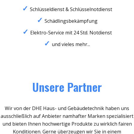
Schlüsseldienst & Schlüsselnotdienst
Schädlingsbekämpfung
Elektro-Service mit 24 Std. Notdienst
und vieles mehr...
Unsere Partner
Wir von der DHE Haus- und Gebäudetechnik haben uns
ausschließlich auf Anbieter namhafter Marken spezialisiert
und bieten Ihnen hochwertige Produkte zu wirklich fairen
Konditionen. Gerne überzeugen wir Sie in einem