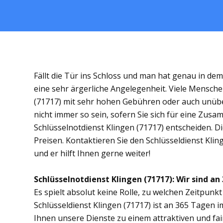
Fällt die Tür ins Schloss und man hat genau in de
eine sehr ärgerliche Angelegenheit. Viele Mensche
(71717) mit sehr hohen Gebühren oder auch unübe
nicht immer so sein, sofern Sie sich für eine Zus
Schlüsselnotdienst Klingen (71717) entscheiden. Di
Preisen. Kontaktieren Sie den Schlüsseldienst Klin
und er hilft Ihnen gerne weiter!
Schlüsselnotdienst Klingen (71717): Wir sind an 
Es spielt absolut keine Rolle, zu welchen Zeitpunkt 
Schlüsseldienst Klingen (71717) ist an 365 Tagen im
Ihnen unsere Dienste zu einem attraktiven und fai