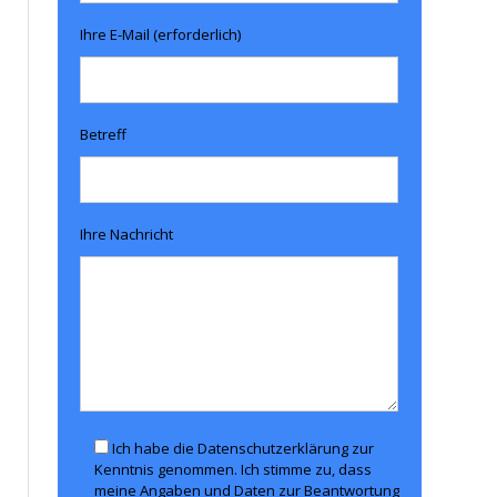
Ihre E-Mail (erforderlich)
Betreff
Ihre Nachricht
Ich habe die Datenschutzerklärung zur
Kenntnis genommen. Ich stimme zu, dass
meine Angaben und Daten zur Beantwortung