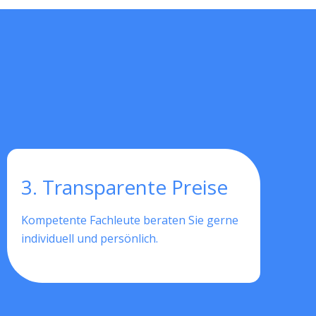
3. Transparente Preise
Kompetente Fachleute beraten Sie gerne
individuell und persönlich.