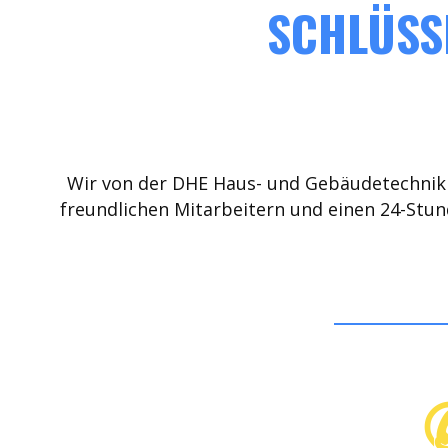
SCHLÜSSE
Wir von der DHE Haus- und Gebäudetechnik 
freundlichen Mitarbeitern und einen 24-Stun