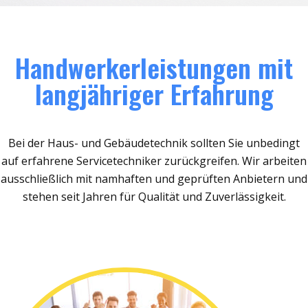
Handwerkerleistungen mit
langjähriger Erfahrung
Bei der Haus- und Gebäudetechnik sollten Sie unbedingt
auf erfahrene Servicetechniker zurückgreifen. Wir arbeiten
ausschließlich mit namhaften und geprüften Anbietern und
stehen seit Jahren für Qualität und Zuverlässigkeit.