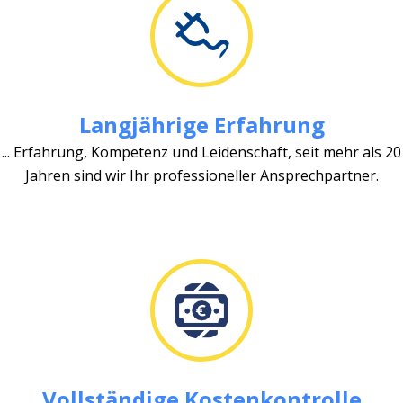
Langjährige Erfahrung
... Erfahrung, Kompetenz und Leidenschaft, seit mehr als 20
Jahren sind wir Ihr professioneller Ansprechpartner.
Vollständige Kostenkontrolle