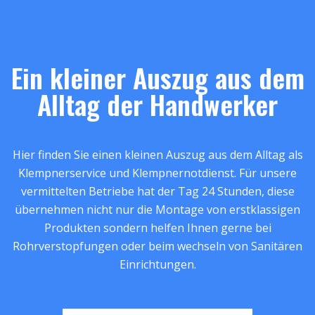
Ein kleiner Auszug aus dem
Alltag der Handwerker
Hier finden Sie einen kleinen Auszug aus dem Alltag als
Klempnerservice und Klempnernotdienst. Für unsere
vermittelten Betriebe hat der Tag 24 Stunden, diese
übernehmen nicht nur die Montage von erstklassigen
Produkten sondern helfen Ihnen gerne bei
Rohrverstopfungen oder beim wechseln von Sanitären
Einrichtungen.