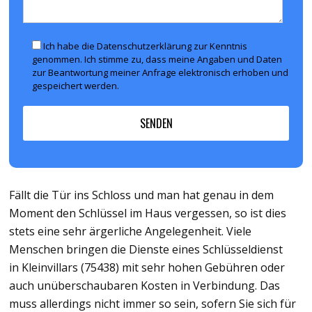
Ich habe die Datenschutzerklärung zur Kenntnis
genommen. Ich stimme zu, dass meine Angaben und Daten
zur Beantwortung meiner Anfrage elektronisch erhoben und
gespeichert werden.
Fällt die Tür ins Schloss und man hat genau in dem
Moment den Schlüssel im Haus vergessen, so ist dies
stets eine sehr ärgerliche Angelegenheit. Viele
Menschen bringen die Dienste eines Schlüsseldienst
in Kleinvillars (75438) mit sehr hohen Gebühren oder
auch unüberschaubaren Kosten in Verbindung. Das
muss allerdings nicht immer so sein, sofern Sie sich für