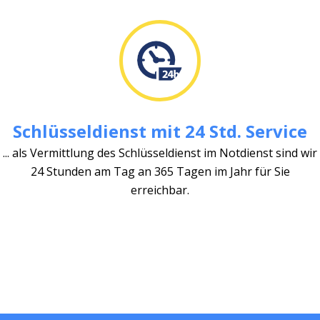
Schlüsseldienst mit 24 Std. Service
... als Vermittlung des Schlüsseldienst im Notdienst sind wir
24 Stunden am Tag an 365 Tagen im Jahr für Sie
erreichbar.