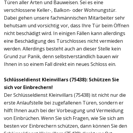
Türen aller Arten und Bauweisen. Sei es eine
verschlossene Keller-, Balkon- oder Wohnungstür.
Dabei gehen unsere fachmännischen Mitarbeiter sehr
behutsam und vorsichtig vor, dass Ihre Tür beim Öffnen
nicht beschädigt wird. In einigen Fällen kann allerdings
eine Beschädigung des Türschlosses nicht vermieden
werden. Allerdings besteht auch an dieser Stelle kein
Grund zur Panik, denn selbstverständlich bauen wir
Ihnen in so einem Fall direkt ein neues Schloss ein.
Schlüsseldienst Kleinvillars (75438): Schützen Sie
sich vor Einbrechern!
Der Schlüsseldienst Kleinvillars (75438) ist nicht nur die
erste Anlaufstelle bei zugefallenen Türen, sondern er
hilft Ihnen auch bei der Vorbeugung und Vermeidung
von Einbrüchen. Wenn Sie sich Fragen, wie Sie sich am
besten vor Einbrechern schützen, dann können Sie den