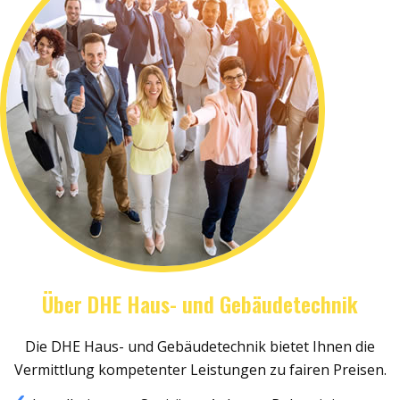
Über DHE Haus- und Gebäudetechnik
Die DHE Haus- und Gebäudetechnik bietet Ihnen die
Vermittlung kompetenter Leistungen zu fairen Preisen.