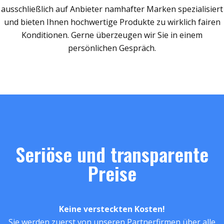
ausschließlich auf Anbieter namhafter Marken spezialisiert
und bieten Ihnen hochwertige Produkte zu wirklich fairen
Konditionen. Gerne überzeugen wir Sie in einem
persönlichen Gespräch.
Seriöse und transparente
Preise
Keine versteckten Kosten!
Sie werden zuerst von unseren Partnerfirmen über alle