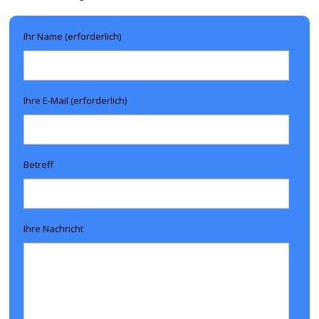
Ihr Name (erforderlich)
Ihre E-Mail (erforderlich)
Betreff
Ihre Nachricht