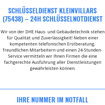
SCHLÜSSELDIENST KLEINVILLARS
(75438) – 24H SCHLÜSSELNOTDIENST
Wir von der DHE Haus- und Gebäudetechnik stehen
für Qualität und Zuverlässigkeit! Neben einer
kompetenten telefonischen Erstberatung,
freundlichen Mitarbeitern und einen 24-Stunden-
Service vermitteln wir Ihnen Firmen die eine
fachgerechte Ausführung aller Dienstleistungen
gewährleisten können.
IHRE NUMMER IM NOTFALL