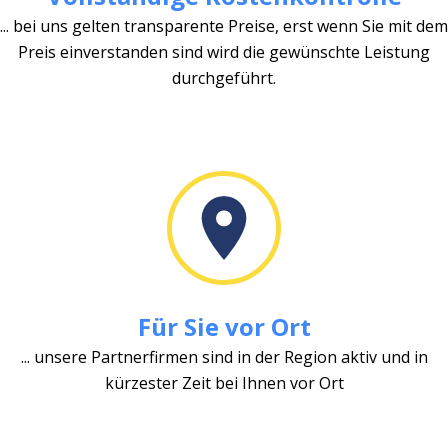
... bei uns gelten transparente Preise, erst wenn Sie mit dem
Preis einverstanden sind wird die gewünschte Leistung
durchgeführt.
Für Sie vor Ort
... unsere Partnerfirmen sind in der Region aktiv und in
kürzester Zeit bei Ihnen vor Ort