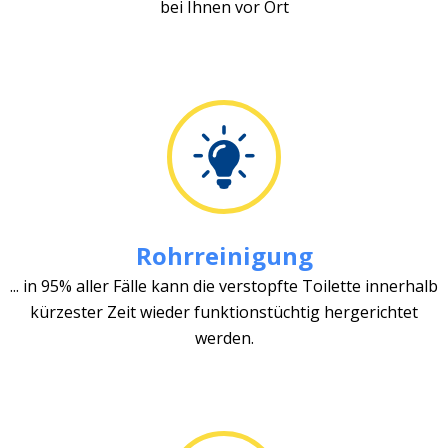
bei Ihnen vor Ort
Rohrreinigung
... in 95% aller Fälle kann die verstopfte Toilette innerhalb
kürzester Zeit wieder funktionstüchtig hergerichtet
werden.