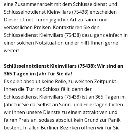
eine Zusammenarbeit mit dem Schlüsseldienst und
Schlüsselnotdienst Kleinvillars (75438) entscheiden.
Dieser öffnet Türen jeglicher Art zu fairen und
verlässlichen Preisen. Kontaktieren Sie den
Schlüsseldienst Kleinvillars (75438) dazu ganz einfach in
einer solchen Notsituation und er hilft Ihnen gerne
weiter!
Schlüsselnotdienst Kleinvillars (75438): Wir sind an
365 Tagen im Jahr für Sie da!
Es spielt absolut keine Rolle, zu welchen Zeitpunkt
Ihnen die Tür ins Schloss fällt, denn der
Schlüsseldienst Kleinvillars (75438) ist an 365 Tagen im
Jahr für Sie da. Selbst an Sonn- und Feiertagen bieten
wir Ihnen unsere Dienste zu einem attraktiven und
fairen Preis an, sodass absolut kein Grund zur Panik
besteht. In allen Berliner Bezirken öffnen wir für Sie