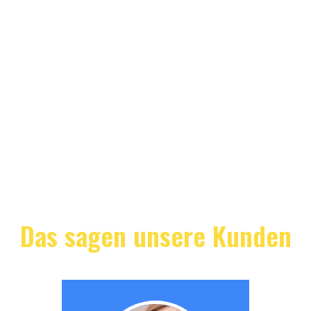
Das sagen unsere Kunden