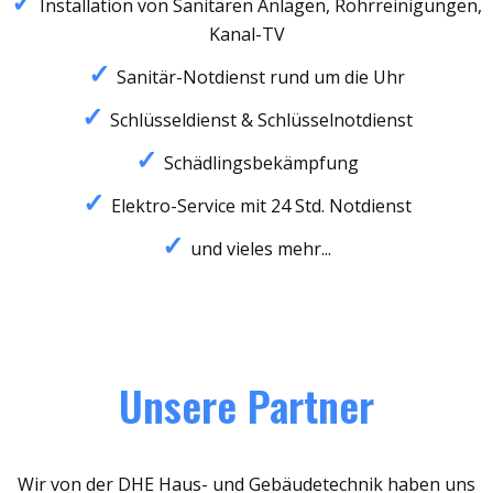
Installation von Sanitären Anlagen, Rohrreinigungen,
Kanal-TV
Sanitär-Notdienst rund um die Uhr
Schlüsseldienst & Schlüsselnotdienst
Schädlingsbekämpfung
Elektro-Service mit 24 Std. Notdienst
und vieles mehr...
Unsere Partner
Wir von der DHE Haus- und Gebäudetechnik haben uns