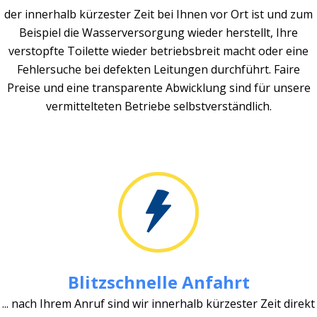
der innerhalb kürzester Zeit bei Ihnen vor Ort ist und zum
Beispiel die Wasserversorgung wieder herstellt, Ihre
verstopfte Toilette wieder betriebsbreit macht oder eine
Fehlersuche bei defekten Leitungen durchführt. Faire
Preise und eine transparente Abwicklung sind für unsere
vermittelteten Betriebe selbstverständlich.
Blitzschnelle Anfahrt
... nach Ihrem Anruf sind wir innerhalb kürzester Zeit direkt