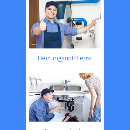
Heizungsnotdienst