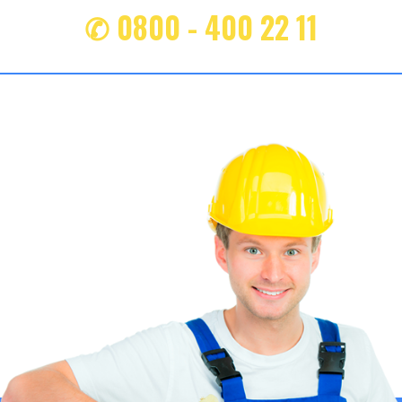
✆ 0800 - 400 22 11