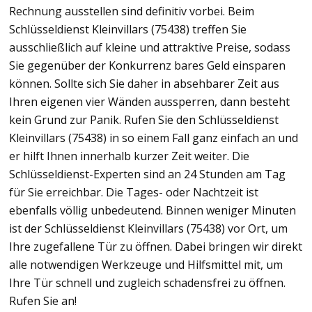
Rechnung ausstellen sind definitiv vorbei. Beim
Schlüsseldienst Kleinvillars (75438) treffen Sie
ausschließlich auf kleine und attraktive Preise, sodass
Sie gegenüber der Konkurrenz bares Geld einsparen
können. Sollte sich Sie daher in absehbarer Zeit aus
Ihren eigenen vier Wänden aussperren, dann besteht
kein Grund zur Panik. Rufen Sie den Schlüsseldienst
Kleinvillars (75438) in so einem Fall ganz einfach an und
er hilft Ihnen innerhalb kurzer Zeit weiter. Die
Schlüsseldienst-Experten sind an 24 Stunden am Tag
für Sie erreichbar. Die Tages- oder Nachtzeit ist
ebenfalls völlig unbedeutend. Binnen weniger Minuten
ist der Schlüsseldienst Kleinvillars (75438) vor Ort, um
Ihre zugefallene Tür zu öffnen. Dabei bringen wir direkt
alle notwendigen Werkzeuge und Hilfsmittel mit, um
Ihre Tür schnell und zugleich schadensfrei zu öffnen.
Rufen Sie an!