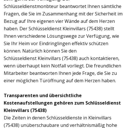
Schlüsseldienstmonbteur beantwortet Ihnen sämtliche
Fragen, die Sie im Zusammenhang mit der Sicherheit im
Bezug auf Ihre eigenen vier Wände auf dem Herzen
haben. Der Schlüsseldienst Kleinvillars (75438) stellt
Ihnen verschiedene Lösungswege zur Verfügung, wie
Sie Ihr Heim vor Eindringlingen effektiv schützen
können. Natürlich können Sie den
Schlüsseldienst Kleinvillars (75438) auch kontaktieren,
wenn überhaupt kein Notfall vorliegt. Die freundlichen
Mitarbeiter beantworten Ihnen jede Frage, die Sie zu
einer möglichen Türöffnung auf dem Herzen haben.
Transparenten und übersichtliche
Kostenaufstellungen gehören zum Schlüsseldienst
Kleinvillars (75438)
Die Zeiten in denen Schlüsseldienste in Kleinvillars
(75438) unüberschaubare und verhältnismäßig hohe