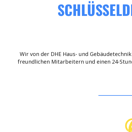
SCHLÜSSELDI
Wir von der DHE Haus- und Gebäudetechnik 
freundlichen Mitarbeitern und einen 24-Stun