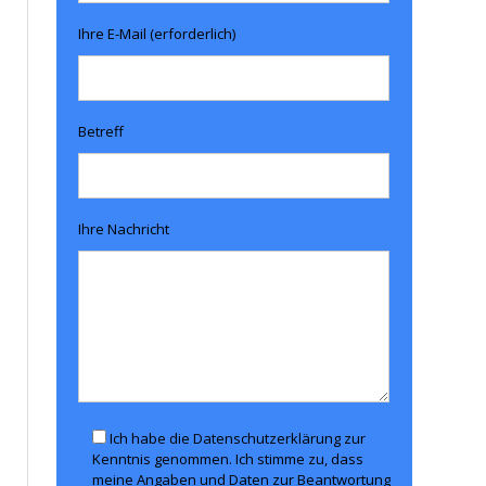
Ihre E-Mail (erforderlich)
Betreff
Ihre Nachricht
Ich habe die Datenschutzerklärung zur
Kenntnis genommen. Ich stimme zu, dass
meine Angaben und Daten zur Beantwortung