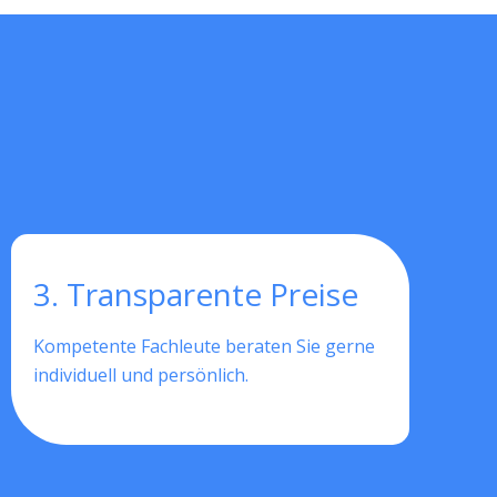
3. Transparente Preise
Kompetente Fachleute beraten Sie gerne
individuell und persönlich.