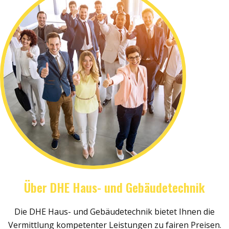
Über DHE Haus- und Gebäudetechnik
Die DHE Haus- und Gebäudetechnik bietet Ihnen die
Vermittlung kompetenter Leistungen zu fairen Preisen.