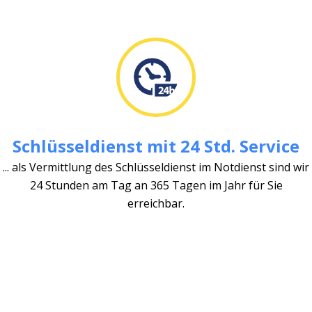
Schlüsseldienst mit 24 Std. Service
... als Vermittlung des Schlüsseldienst im Notdienst sind wir
24 Stunden am Tag an 365 Tagen im Jahr für Sie
erreichbar.