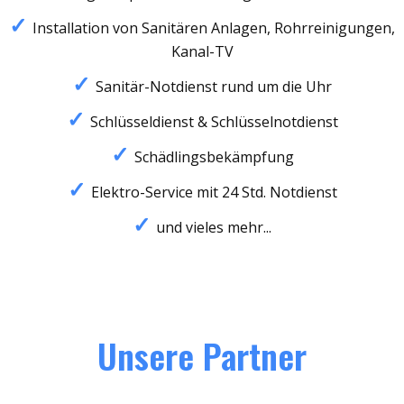
Installation von Sanitären Anlagen, Rohrreinigungen,
Kanal-TV
Sanitär-Notdienst rund um die Uhr
Schlüsseldienst & Schlüsselnotdienst
Schädlingsbekämpfung
Elektro-Service mit 24 Std. Notdienst
und vieles mehr...
Unsere Partner