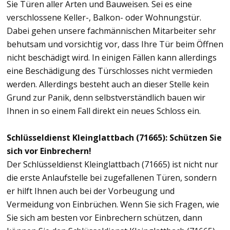
Sie Türen aller Arten und Bauweisen. Sei es eine
verschlossene Keller-, Balkon- oder Wohnungstür.
Dabei gehen unsere fachmännischen Mitarbeiter sehr
behutsam und vorsichtig vor, dass Ihre Tür beim Öffnen
nicht beschädigt wird. In einigen Fällen kann allerdings
eine Beschädigung des Türschlosses nicht vermieden
werden. Allerdings besteht auch an dieser Stelle kein
Grund zur Panik, denn selbstverständlich bauen wir
Ihnen in so einem Fall direkt ein neues Schloss ein.
Schlüsseldienst Kleinglattbach (71665): Schützen Sie
sich vor Einbrechern!
Der Schlüsseldienst Kleinglattbach (71665) ist nicht nur
die erste Anlaufstelle bei zugefallenen Türen, sondern
er hilft Ihnen auch bei der Vorbeugung und
Vermeidung von Einbrüchen. Wenn Sie sich Fragen, wie
Sie sich am besten vor Einbrechern schützen, dann