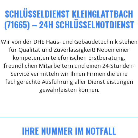
SCHLÜSSELDIENST KLEINGLATTBACH
(71665) – 24H SCHLÜSSELNOTDIENST
Wir von der DHE Haus- und Gebäudetechnik stehen
für Qualität und Zuverlässigkeit! Neben einer
kompetenten telefonischen Erstberatung,
freundlichen Mitarbeitern und einen 24-Stunden-
Service vermitteln wir Ihnen Firmen die eine
fachgerechte Ausführung aller Dienstleistungen
gewährleisten können.
IHRE NUMMER IM NOTFALL