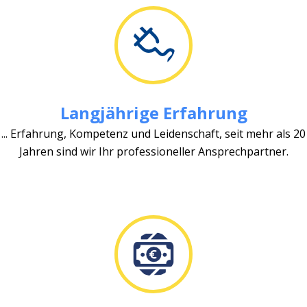
Langjährige Erfahrung
... Erfahrung, Kompetenz und Leidenschaft, seit mehr als 20
Jahren sind wir Ihr professioneller Ansprechpartner.