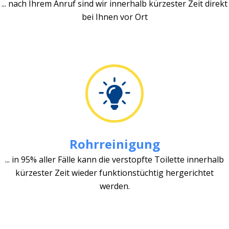
... nach Ihrem Anruf sind wir innerhalb kürzester Zeit direkt
bei Ihnen vor Ort
Rohrreinigung
... in 95% aller Fälle kann die verstopfte Toilette innerhalb
kürzester Zeit wieder funktionstüchtig hergerichtet
werden.