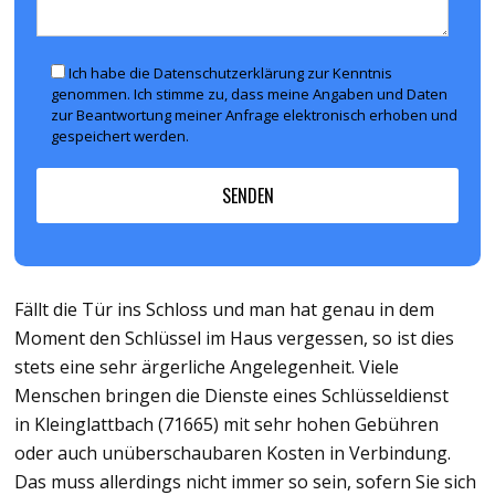
Ich habe die Datenschutzerklärung zur Kenntnis
genommen. Ich stimme zu, dass meine Angaben und Daten
zur Beantwortung meiner Anfrage elektronisch erhoben und
gespeichert werden.
Fällt die Tür ins Schloss und man hat genau in dem
Moment den Schlüssel im Haus vergessen, so ist dies
stets eine sehr ärgerliche Angelegenheit. Viele
Menschen bringen die Dienste eines Schlüsseldienst
in Kleinglattbach (71665) mit sehr hohen Gebühren
oder auch unüberschaubaren Kosten in Verbindung.
Das muss allerdings nicht immer so sein, sofern Sie sich