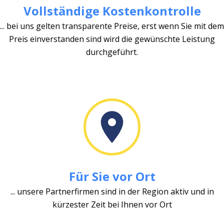
Vollständige Kostenkontrolle
... bei uns gelten transparente Preise, erst wenn Sie mit dem
Preis einverstanden sind wird die gewünschte Leistung
durchgeführt.
Für Sie vor Ort
... unsere Partnerfirmen sind in der Region aktiv und in
kürzester Zeit bei Ihnen vor Ort