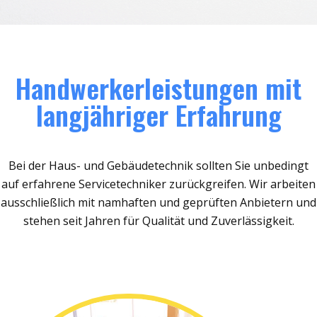
Handwerkerleistungen mit
langjähriger Erfahrung
Bei der Haus- und Gebäudetechnik sollten Sie unbedingt
auf erfahrene Servicetechniker zurückgreifen. Wir arbeiten
ausschließlich mit namhaften und geprüften Anbietern und
stehen seit Jahren für Qualität und Zuverlässigkeit.