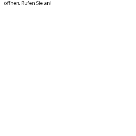
öffnen. Rufen Sie an!