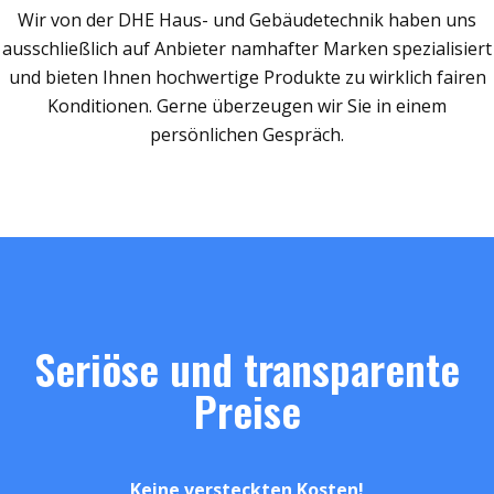
Wir von der DHE Haus- und Gebäudetechnik haben uns
ausschließlich auf Anbieter namhafter Marken spezialisiert
und bieten Ihnen hochwertige Produkte zu wirklich fairen
Konditionen. Gerne überzeugen wir Sie in einem
persönlichen Gespräch.
Seriöse und transparente
Preise
Keine versteckten Kosten!