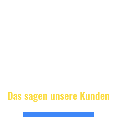
Das sagen unsere Kunden