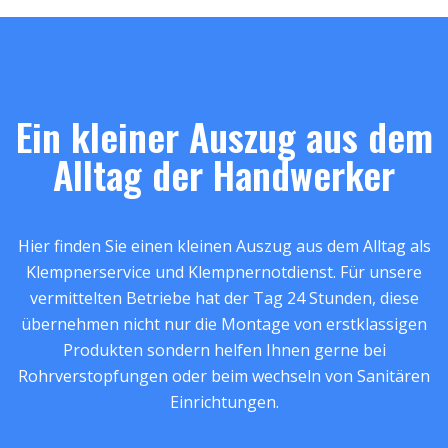
Ein kleiner Auszug aus dem
Alltag der Handwerker
Hier finden Sie einen kleinen Auszug aus dem Alltag als
Klempnerservice und Klempnernotdienst. Für unsere
vermittelten Betriebe hat der Tag 24 Stunden, diese
übernehmen nicht nur die Montage von erstklassigen
Produkten sondern helfen Ihnen gerne bei
Rohrverstopfungen oder beim wechseln von Sanitären
Einrichtungen.