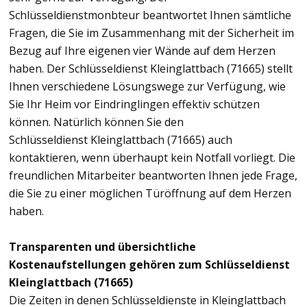
Schlüsseldienstmonbteur beantwortet Ihnen sämtliche
Fragen, die Sie im Zusammenhang mit der Sicherheit im
Bezug auf Ihre eigenen vier Wände auf dem Herzen
haben. Der Schlüsseldienst Kleinglattbach (71665) stellt
Ihnen verschiedene Lösungswege zur Verfügung, wie
Sie Ihr Heim vor Eindringlingen effektiv schützen
können. Natürlich können Sie den
Schlüsseldienst Kleinglattbach (71665) auch
kontaktieren, wenn überhaupt kein Notfall vorliegt. Die
freundlichen Mitarbeiter beantworten Ihnen jede Frage,
die Sie zu einer möglichen Türöffnung auf dem Herzen
haben.
Transparenten und übersichtliche
Kostenaufstellungen gehören zum Schlüsseldienst
Kleinglattbach (71665)
Die Zeiten in denen Schlüsseldienste in Kleinglattbach