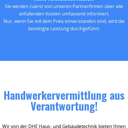
Sie werden zuerst von unseren Partnerfirmen über alle
anfallenden Kosten umfassend informiert.
Nur, wenn Sie mit dem Preis einverstanden sind, wird die
benötigte Leistung durchgeführt.
Handwerkervermittlung aus
Verantwortung!
Wir von der DHE Haus- und Gebäudetechnik bieten Ihnen