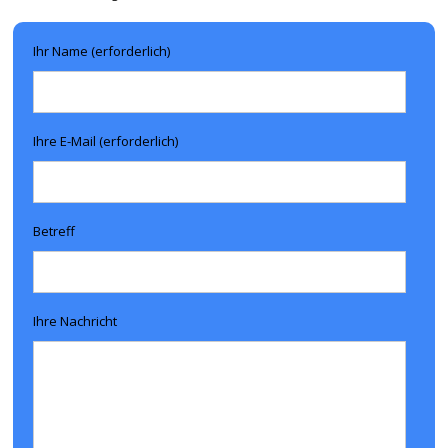
Ihr Name (erforderlich)
Ihre E-Mail (erforderlich)
Betreff
Ihre Nachricht