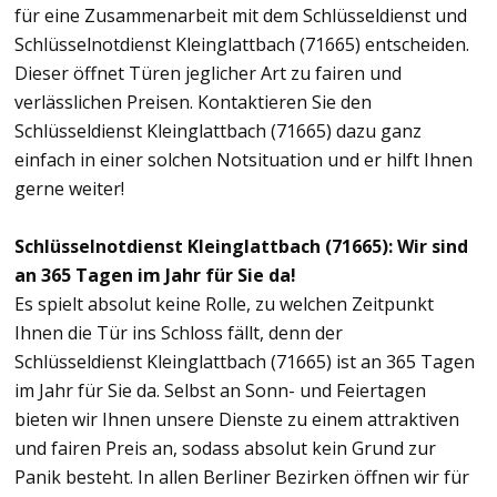
für eine Zusammenarbeit mit dem Schlüsseldienst und
Schlüsselnotdienst Kleinglattbach (71665) entscheiden.
Dieser öffnet Türen jeglicher Art zu fairen und
verlässlichen Preisen. Kontaktieren Sie den
Schlüsseldienst Kleinglattbach (71665) dazu ganz
einfach in einer solchen Notsituation und er hilft Ihnen
gerne weiter!
Schlüsselnotdienst Kleinglattbach (71665): Wir sind
an 365 Tagen im Jahr für Sie da!
Es spielt absolut keine Rolle, zu welchen Zeitpunkt
Ihnen die Tür ins Schloss fällt, denn der
Schlüsseldienst Kleinglattbach (71665) ist an 365 Tagen
im Jahr für Sie da. Selbst an Sonn- und Feiertagen
bieten wir Ihnen unsere Dienste zu einem attraktiven
und fairen Preis an, sodass absolut kein Grund zur
Panik besteht. In allen Berliner Bezirken öffnen wir für