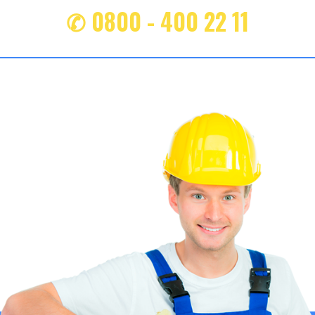
✆ 0800 - 400 22 11