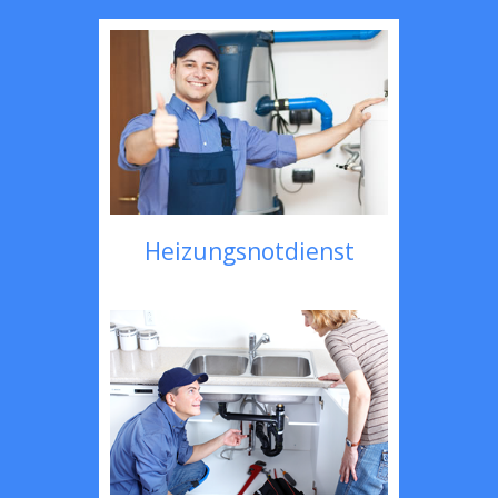
Heizungsnotdienst