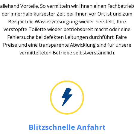
allehand Vorteile. So vermitteln wir Ihnen einen Fachbetrieb
der innerhalb kürzester Zeit bei Ihnen vor Ort ist und zum
Beispiel die Wasserversorgung wieder herstellt, Ihre
verstopfte Toilette wieder betriebsbreit macht oder eine
Fehlersuche bei defekten Leitungen durchführt. Faire
Preise und eine transparente Abwicklung sind für unsere
vermittelteten Betriebe selbstverständlich.
Blitzschnelle Anfahrt