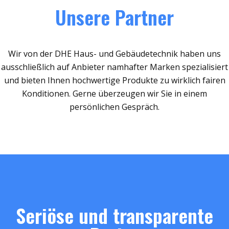
Unsere Partner
Wir von der DHE Haus- und Gebäudetechnik haben uns
ausschließlich auf Anbieter namhafter Marken spezialisiert
und bieten Ihnen hochwertige Produkte zu wirklich fairen
Konditionen. Gerne überzeugen wir Sie in einem
persönlichen Gespräch.
Seriöse und transparente