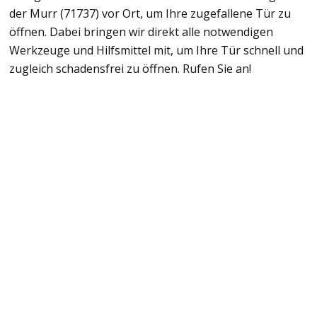
der Murr (71737) vor Ort, um Ihre zugefallene Tür zu
öffnen. Dabei bringen wir direkt alle notwendigen
Werkzeuge und Hilfsmittel mit, um Ihre Tür schnell und
zugleich schadensfrei zu öffnen. Rufen Sie an!