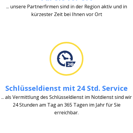
... unsere Partnerfirmen sind in der Region aktiv und in
kürzester Zeit bei Ihnen vor Ort
Schlüsseldienst mit 24 Std. Service
... als Vermittlung des Schlüsseldienst im Notdienst sind wir
24 Stunden am Tag an 365 Tagen im Jahr für Sie
erreichbar.