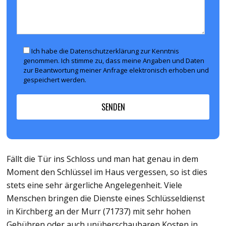
Ich habe die Datenschutzerklärung zur Kenntnis
genommen. Ich stimme zu, dass meine Angaben und Daten
zur Beantwortung meiner Anfrage elektronisch erhoben und
gespeichert werden.
Fällt die Tür ins Schloss und man hat genau in dem
Moment den Schlüssel im Haus vergessen, so ist dies
stets eine sehr ärgerliche Angelegenheit. Viele
Menschen bringen die Dienste eines Schlüsseldienst
in Kirchberg an der Murr (71737) mit sehr hohen
Gebühren oder auch unüberschaubaren Kosten in