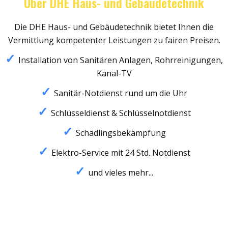
Über DHE Haus- und Gebäudetechnik
Die DHE Haus- und Gebäudetechnik bietet Ihnen die
Vermittlung kompetenter Leistungen zu fairen Preisen.
Installation von Sanitären Anlagen, Rohrreinigungen,
Kanal-TV
Sanitär-Notdienst rund um die Uhr
Schlüsseldienst & Schlüsselnotdienst
Schädlingsbekämpfung
Elektro-Service mit 24 Std. Notdienst
und vieles mehr...