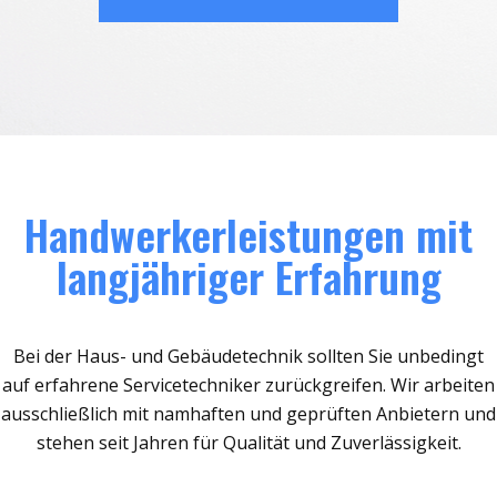
Handwerkerleistungen mit
langjähriger Erfahrung
Bei der Haus- und Gebäudetechnik sollten Sie unbedingt
auf erfahrene Servicetechniker zurückgreifen. Wir arbeiten
ausschließlich mit namhaften und geprüften Anbietern und
stehen seit Jahren für Qualität und Zuverlässigkeit.