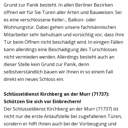
Grund zur Panik besteht. In allen Berliner Bezirken
öffnen wir für Sie Türen aller Arten und Bauweisen. Sei
es eine verschlossene Keller-, Balkon- oder
Wohnungstür. Dabei gehen unsere fachmännischen
Mitarbeiter sehr behutsam und vorsichtig vor, dass Ihre
Tür beim Öffnen nicht beschädigt wird. In einigen Fällen
kann allerdings eine Beschädigung des Türschlosses
nicht vermieden werden. Allerdings besteht auch an
dieser Stelle kein Grund zur Panik, denn
selbstverständlich bauen wir Ihnen in so einem Fall
direkt ein neues Schloss ein.
Schlüsseldienst Kirchberg an der Murr (71737):
Schützen Sie sich vor Einbrechern!
Der Schlüsseldienst Kirchberg an der Murr (71737) ist
nicht nur die erste Anlaufstelle bei zugefallenen Türen,
sondern er hilft Ihnen auch bei der Vorbeugung und