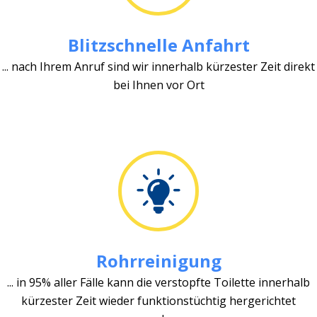
Blitzschnelle Anfahrt
... nach Ihrem Anruf sind wir innerhalb kürzester Zeit direkt
bei Ihnen vor Ort
Rohrreinigung
... in 95% aller Fälle kann die verstopfte Toilette innerhalb
kürzester Zeit wieder funktionstüchtig hergerichtet