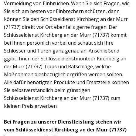
Vermeidung von Einbrüchen. Wenn Sie sich Fragen, wie
Sie sich am besten vor Einbrechern schützen, dann
können Sie den Schlüsseldienst Kirchberg an der Murr
(71737) direkt vor Ort ebenfalls gerne fragen. Der
Schlüsseldienst Kirchberg an der Murr (71737) kommt
bei Ihnen persönlich vorbei und schaut sich Ihre
Schlösser und Türen ganz genau an. Anschließend
ggibt Ihnen der Schlüsseldienstmonteur Kirchberg an
der Murr (71737) Tipps und Ratschläge, welche
Maßnahmen diesbezüglich ergriffen werden sollten.
Alle dafür benötigten Produkte und Ersatzteile können
Sie selbstverständlich beim günstigen
Schlüsseldienst Kirchberg an der Murr (71737) zum
kleinen Preis erwerben.
Bei Fragen zu unserer Dienstleistung stehen wir
vom Schlüsseldienst Kirchberg an der Murr (71737)