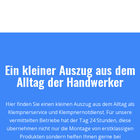
Ein kleiner Auszug aus dem
Alltag der Handwerker
Hier finden Sie einen kleinen Auszug aus dem Alltag als
Klempnerservice und Klempnernotdienst. Für unsere
vermittelten Betriebe hat der Tag 24 Stunden, diese
übernehmen nicht nur die Montage von erstklassigen
Produkten sondern helfen Ihnen gerne bei