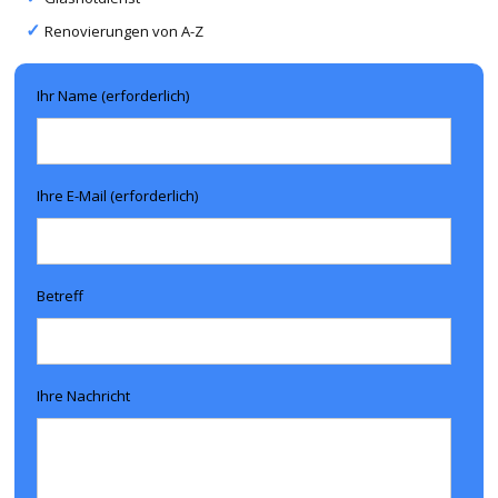
Renovierungen von A-Z
Ihr Name (erforderlich)
Ihre E-Mail (erforderlich)
Betreff
Ihre Nachricht