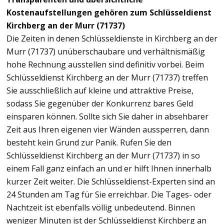
Kostenaufstellungen gehören zum Schlüsseldienst
Kirchberg an der Murr (71737)
Die Zeiten in denen Schlüsseldienste in Kirchberg an der
Murr (71737) unüberschaubare und verhältnismäßig
hohe Rechnung ausstellen sind definitiv vorbei. Beim
Schlüsseldienst Kirchberg an der Murr (71737) treffen
Sie ausschließlich auf kleine und attraktive Preise,
sodass Sie gegenüber der Konkurrenz bares Geld
einsparen können. Sollte sich Sie daher in absehbarer
Zeit aus Ihren eigenen vier Wänden aussperren, dann
besteht kein Grund zur Panik. Rufen Sie den
Schlüsseldienst Kirchberg an der Murr (71737) in so
einem Fall ganz einfach an und er hilft Ihnen innerhalb
kurzer Zeit weiter. Die Schlüsseldienst-Experten sind an
24 Stunden am Tag für Sie erreichbar. Die Tages- oder
Nachtzeit ist ebenfalls völlig unbedeutend. Binnen
weniger Minuten ist der Schlüsseldienst Kirchberg an