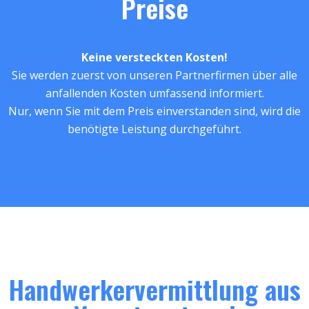
Preise
Keine versteckten Kosten!
Sie werden zuerst von unseren Partnerfirmen über alle
anfallenden Kosten umfassend informiert.
Nur, wenn Sie mit dem Preis einverstanden sind, wird die
benötigte Leistung durchgeführt.
Handwerkervermittlung aus