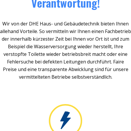
Verantwortung!
Wir von der DHE Haus- und Gebäudetechnik bieten Ihnen
allehand Vorteile. So vermitteln wir Ihnen einen Fachbetrieb
der innerhalb kürzester Zeit bei Ihnen vor Ort ist und zum
Beispiel die Wasserversorgung wieder herstellt, Ihre
verstopfte Toilette wieder betriebsbreit macht oder eine
Fehlersuche bei defekten Leitungen durchführt. Faire
Preise und eine transparente Abwicklung sind für unsere
vermittelteten Betriebe selbstverständlich.