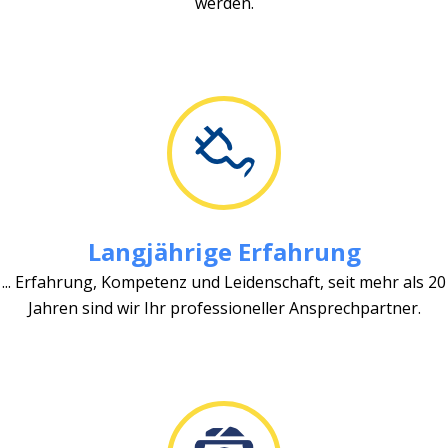
werden.
Langjährige Erfahrung
... Erfahrung, Kompetenz und Leidenschaft, seit mehr als 20
Jahren sind wir Ihr professioneller Ansprechpartner.