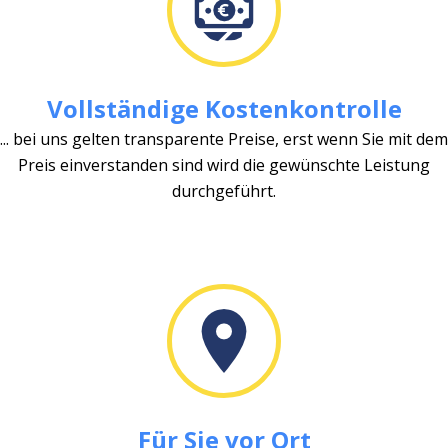
Vollständige Kostenkontrolle
... bei uns gelten transparente Preise, erst wenn Sie mit dem
Preis einverstanden sind wird die gewünschte Leistung
durchgeführt.
Für Sie vor Ort