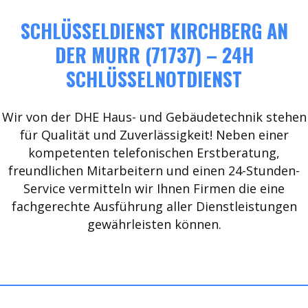
SCHLÜSSELDIENST KIRCHBERG AN
DER MURR (71737) – 24H
SCHLÜSSELNOTDIENST
Wir von der DHE Haus- und Gebäudetechnik stehen
für Qualität und Zuverlässigkeit! Neben einer
kompetenten telefonischen Erstberatung,
freundlichen Mitarbeitern und einen 24-Stunden-
Service vermitteln wir Ihnen Firmen die eine
fachgerechte Ausführung aller Dienstleistungen
gewährleisten können.