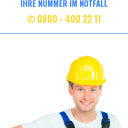
IHRE NUMMER IM NOTFALL
✆ 0800 - 400 22 11