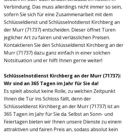
Verbindung. Das muss allerdings nicht immer so sein,
sofern Sie sich für eine Zusammenarbeit mit dem
Schlüsseldienst und Schlüsselnotdienst Kirchberg an
der Murr (71737) entscheiden. Dieser öffnet Türen
jeglicher Art zu fairen und verlässlichen Preisen.
Kontaktieren Sie den Schlüsseldienst Kirchberg an der
Murr (71737) dazu ganz einfach in einer solchen
Notsituation und er hilft Ihnen gerne weiter!
Schlüsselnotdienst Kirchberg an der Murr (71737):
Wir sind an 365 Tagen im Jahr für Sie da!
Es spielt absolut keine Rolle, zu welchen Zeitpunkt
Ihnen die Tür ins Schloss fällt, denn der
Schlüsseldienst Kirchberg an der Murr (71737) ist an
365 Tagen im Jahr für Sie da. Selbst an Sonn- und
Feiertagen bieten wir Ihnen unsere Dienste zu einem
attraktiven und fairen Preis an, sodass absolut kein