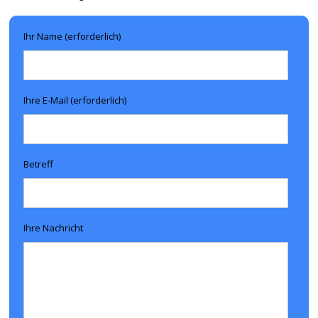
Ihr Name (erforderlich)
Ihre E-Mail (erforderlich)
Betreff
Ihre Nachricht