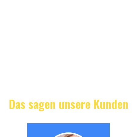
Das sagen unsere Kunden