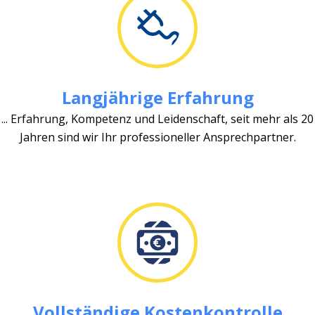
Langjährige Erfahrung
... Erfahrung, Kompetenz und Leidenschaft, seit mehr als 20
Jahren sind wir Ihr professioneller Ansprechpartner.
Vollständige Kostenkontrolle