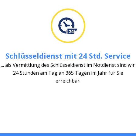
Schlüsseldienst mit 24 Std. Service
... als Vermittlung des Schlüsseldienst im Notdienst sind wir
24 Stunden am Tag an 365 Tagen im Jahr für Sie
erreichbar.