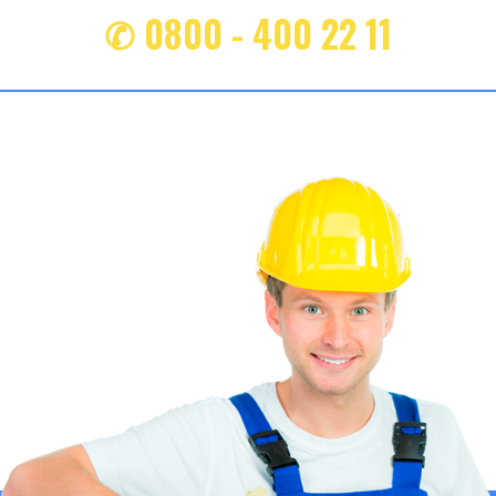
✆ 0800 - 400 22 11