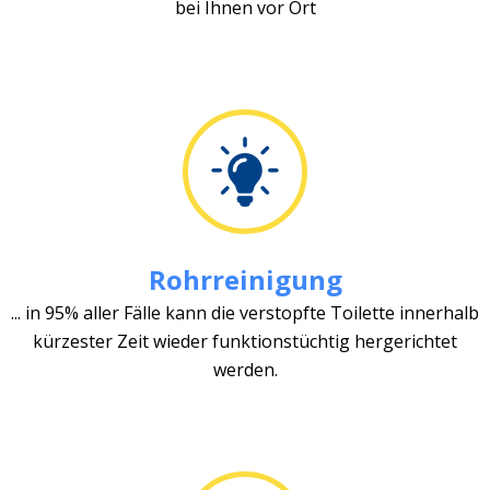
bei Ihnen vor Ort
Rohrreinigung
... in 95% aller Fälle kann die verstopfte Toilette innerhalb
kürzester Zeit wieder funktionstüchtig hergerichtet
werden.