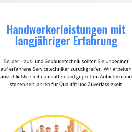
Handwerkerleistungen mit
langjähriger Erfahrung
Bei der Haus- und Gebäudetechnik sollten Sie unbedingt
auf erfahrene Servicetechniker zurückgreifen. Wir arbeiten
ausschließlich mit namhaften und geprüften Anbietern und
stehen seit Jahren für Qualität und Zuverlässigkeit.