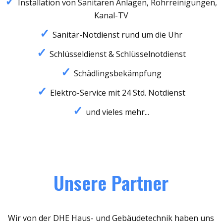
Installation von Sanitären Anlagen, Rohrreinigungen,
Kanal-TV
Sanitär-Notdienst rund um die Uhr
Schlüsseldienst & Schlüsselnotdienst
Schädlingsbekämpfung
Elektro-Service mit 24 Std. Notdienst
und vieles mehr...
Unsere Partner
Wir von der DHE Haus- und Gebäudetechnik haben uns