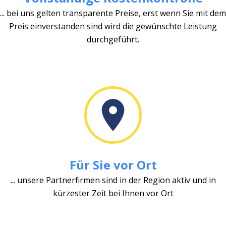
... bei uns gelten transparente Preise, erst wenn Sie mit dem
Preis einverstanden sind wird die gewünschte Leistung
durchgeführt.
Für Sie vor Ort
... unsere Partnerfirmen sind in der Region aktiv und in
kürzester Zeit bei Ihnen vor Ort