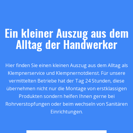
Ein kleiner Auszug aus dem
Alltag der Handwerker
Hier finden Sie einen kleinen Auszug aus dem Alltag als
Klempnerservice und Klempnernotdienst. Für unsere
vermittelten Betriebe hat der Tag 24 Stunden, diese
übernehmen nicht nur die Montage von erstklassigen
Produkten sondern helfen Ihnen gerne bei
Rohrverstopfungen oder beim wechseln von Sanitären
Einrichtungen.