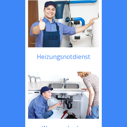
Heizungsnotdienst