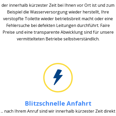
der innerhalb kürzester Zeit bei Ihnen vor Ort ist und zum
Beispiel die Wasserversorgung wieder herstellt, Ihre
verstopfte Toilette wieder betriebsbreit macht oder eine
Fehlersuche bei defekten Leitungen durchführt. Faire
Preise und eine transparente Abwicklung sind für unsere
vermittelteten Betriebe selbstverständlich.
Blitzschnelle Anfahrt
... nach Ihrem Anruf sind wir innerhalb kürzester Zeit direkt