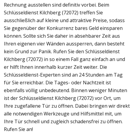
Rechnung ausstellen sind definitiv vorbei. Beim
Schlüsseldienst Kilchberg (72072) treffen Sie
ausschließlich auf kleine und attraktive Preise, sodass
Sie gegenüber der Konkurrenz bares Geld einsparen
können. Sollte sich Sie daher in absehbarer Zeit aus
Ihren eigenen vier Wänden aussperren, dann besteht
kein Grund zur Panik. Rufen Sie den Schlüsseldienst
Kilchberg (72072) in so einem Fall ganz einfach an und
er hilft Ihnen innerhalb kurzer Zeit weiter. Die
Schlüsseldienst-Experten sind an 24 Stunden am Tag
für Sie erreichbar. Die Tages- oder Nachtzeit ist
ebenfalls völlig unbedeutend. Binnen weniger Minuten
ist der Schlüsseldienst Kilchberg (72072) vor Ort, um
Ihre zugefallene Tür zu öffnen. Dabei bringen wir direkt
alle notwendigen Werkzeuge und Hilfsmittel mit, um
Ihre Tür schnell und zugleich schadensfrei zu öffnen.
Rufen Sie an!