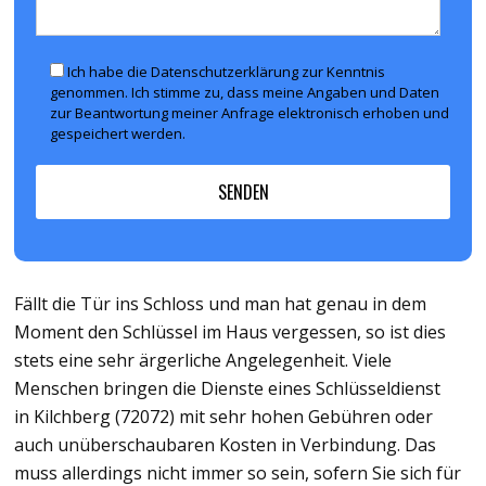
Ich habe die Datenschutzerklärung zur Kenntnis
genommen. Ich stimme zu, dass meine Angaben und Daten
zur Beantwortung meiner Anfrage elektronisch erhoben und
gespeichert werden.
Fällt die Tür ins Schloss und man hat genau in dem
Moment den Schlüssel im Haus vergessen, so ist dies
stets eine sehr ärgerliche Angelegenheit. Viele
Menschen bringen die Dienste eines Schlüsseldienst
in Kilchberg (72072) mit sehr hohen Gebühren oder
auch unüberschaubaren Kosten in Verbindung. Das
muss allerdings nicht immer so sein, sofern Sie sich für