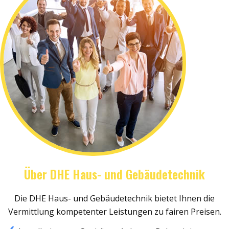
Über DHE Haus- und Gebäudetechnik
Die DHE Haus- und Gebäudetechnik bietet Ihnen die
Vermittlung kompetenter Leistungen zu fairen Preisen.