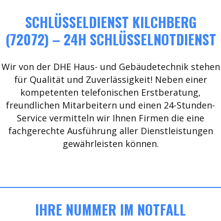
SCHLÜSSELDIENST KILCHBERG
(72072) – 24H SCHLÜSSELNOTDIENST
Wir von der DHE Haus- und Gebäudetechnik stehen
für Qualität und Zuverlässigkeit! Neben einer
kompetenten telefonischen Erstberatung,
freundlichen Mitarbeitern und einen 24-Stunden-
Service vermitteln wir Ihnen Firmen die eine
fachgerechte Ausführung aller Dienstleistungen
gewährleisten können.
IHRE NUMMER IM NOTFALL