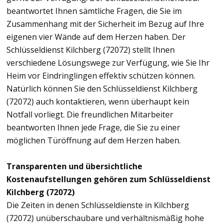
beantwortet Ihnen sämtliche Fragen, die Sie im
Zusammenhang mit der Sicherheit im Bezug auf Ihre
eigenen vier Wände auf dem Herzen haben. Der
Schlüsseldienst Kilchberg (72072) stellt Ihnen
verschiedene Lösungswege zur Verfügung, wie Sie Ihr
Heim vor Eindringlingen effektiv schützen können.
Natürlich können Sie den Schlüsseldienst Kilchberg
(72072) auch kontaktieren, wenn überhaupt kein
Notfall vorliegt. Die freundlichen Mitarbeiter
beantworten Ihnen jede Frage, die Sie zu einer
möglichen Türöffnung auf dem Herzen haben.
Transparenten und übersichtliche
Kostenaufstellungen gehören zum Schlüsseldienst
Kilchberg (72072)
Die Zeiten in denen Schlüsseldienste in Kilchberg
(72072) unüberschaubare und verhältnismäßig hohe