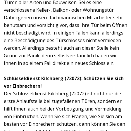
Türen aller Arten und Bauweisen. Sei es eine
verschlossene Keller-, Balkon- oder Wohnungstür.
Dabei gehen unsere fachmännischen Mitarbeiter sehr
behutsam und vorsichtig vor, dass Ihre Tür beim Öffnen
nicht beschädigt wird. In einigen Fällen kann allerdings
eine Beschädigung des Türschlosses nicht vermieden
werden. Allerdings besteht auch an dieser Stelle kein
Grund zur Panik, denn selbstverständlich bauen wir
Ihnen in so einem Fall direkt ein neues Schloss ein.
Schlüsseldienst Kilchberg (72072): Schützen Sie sich
vor Einbrechern!
Der Schlüsseldienst Kilchberg (72072) ist nicht nur die
erste Anlaufstelle bei zugefallenen Türen, sondern er
hilft Ihnen auch bei der Vorbeugung und Vermeidung
von Einbrüchen. Wenn Sie sich Fragen, wie Sie sich am
besten vor Einbrechern schützen, dann können Sie den