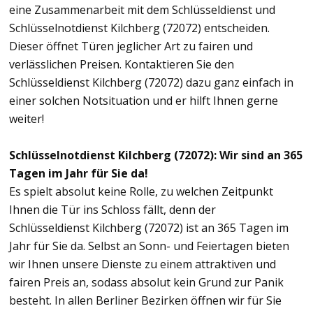
eine Zusammenarbeit mit dem Schlüsseldienst und
Schlüsselnotdienst Kilchberg (72072) entscheiden.
Dieser öffnet Türen jeglicher Art zu fairen und
verlässlichen Preisen. Kontaktieren Sie den
Schlüsseldienst Kilchberg (72072) dazu ganz einfach in
einer solchen Notsituation und er hilft Ihnen gerne
weiter!
Schlüsselnotdienst Kilchberg (72072): Wir sind an 365
Tagen im Jahr für Sie da!
Es spielt absolut keine Rolle, zu welchen Zeitpunkt
Ihnen die Tür ins Schloss fällt, denn der
Schlüsseldienst Kilchberg (72072) ist an 365 Tagen im
Jahr für Sie da. Selbst an Sonn- und Feiertagen bieten
wir Ihnen unsere Dienste zu einem attraktiven und
fairen Preis an, sodass absolut kein Grund zur Panik
besteht. In allen Berliner Bezirken öffnen wir für Sie