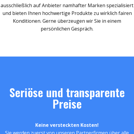
ausschließlich auf Anbieter namhafter Marken spezialisiert
und bieten Ihnen hochwertige Produkte zu wirklich fairen
Konditionen. Gerne überzeugen wir Sie in einem
persönlichen Gespräch.
Seriöse und transparente
Preise
Keine versteckten Kosten!
Sie werden zuerst von unseren Partnerfirmen über alle