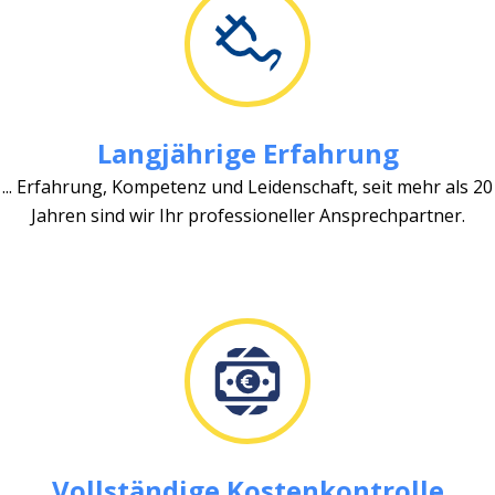
Langjährige Erfahrung
... Erfahrung, Kompetenz und Leidenschaft, seit mehr als 20
Jahren sind wir Ihr professioneller Ansprechpartner.
Vollständige Kostenkontrolle