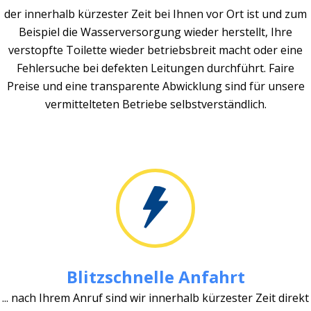
der innerhalb kürzester Zeit bei Ihnen vor Ort ist und zum
Beispiel die Wasserversorgung wieder herstellt, Ihre
verstopfte Toilette wieder betriebsbreit macht oder eine
Fehlersuche bei defekten Leitungen durchführt. Faire
Preise und eine transparente Abwicklung sind für unsere
vermittelteten Betriebe selbstverständlich.
Blitzschnelle Anfahrt
... nach Ihrem Anruf sind wir innerhalb kürzester Zeit direkt