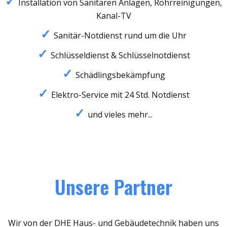
Installation von Sanitären Anlagen, Rohrreinigungen,
Kanal-TV
Sanitär-Notdienst rund um die Uhr
Schlüsseldienst & Schlüsselnotdienst
Schädlingsbekämpfung
Elektro-Service mit 24 Std. Notdienst
und vieles mehr...
Unsere Partner
Wir von der DHE Haus- und Gebäudetechnik haben uns