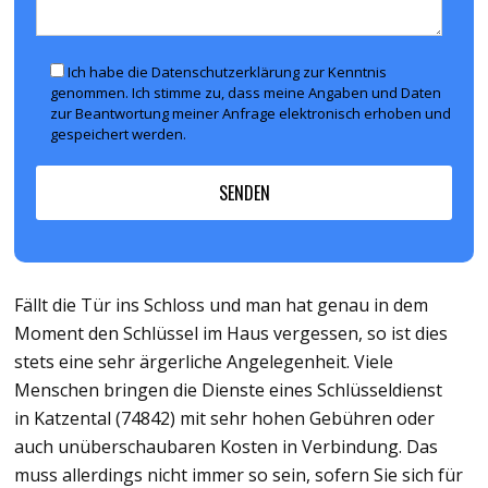
Ich habe die Datenschutzerklärung zur Kenntnis
genommen. Ich stimme zu, dass meine Angaben und Daten
zur Beantwortung meiner Anfrage elektronisch erhoben und
gespeichert werden.
Fällt die Tür ins Schloss und man hat genau in dem
Moment den Schlüssel im Haus vergessen, so ist dies
stets eine sehr ärgerliche Angelegenheit. Viele
Menschen bringen die Dienste eines Schlüsseldienst
in Katzental (74842) mit sehr hohen Gebühren oder
auch unüberschaubaren Kosten in Verbindung. Das
muss allerdings nicht immer so sein, sofern Sie sich für