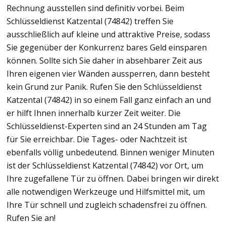
Rechnung ausstellen sind definitiv vorbei. Beim
Schlüsseldienst Katzental (74842) treffen Sie
ausschließlich auf kleine und attraktive Preise, sodass
Sie gegenüber der Konkurrenz bares Geld einsparen
können. Sollte sich Sie daher in absehbarer Zeit aus
Ihren eigenen vier Wänden aussperren, dann besteht
kein Grund zur Panik. Rufen Sie den Schlüsseldienst
Katzental (74842) in so einem Fall ganz einfach an und
er hilft Ihnen innerhalb kurzer Zeit weiter. Die
Schlüsseldienst-Experten sind an 24 Stunden am Tag
für Sie erreichbar. Die Tages- oder Nachtzeit ist
ebenfalls völlig unbedeutend. Binnen weniger Minuten
ist der Schlüsseldienst Katzental (74842) vor Ort, um
Ihre zugefallene Tür zu öffnen. Dabei bringen wir direkt
alle notwendigen Werkzeuge und Hilfsmittel mit, um
Ihre Tür schnell und zugleich schadensfrei zu öffnen.
Rufen Sie an!