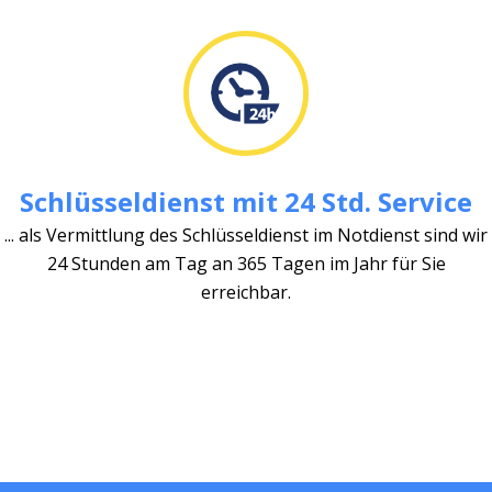
Schlüsseldienst mit 24 Std. Service
... als Vermittlung des Schlüsseldienst im Notdienst sind wir
24 Stunden am Tag an 365 Tagen im Jahr für Sie
erreichbar.