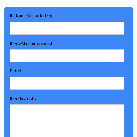
Ihr Name (erforderlich)
Ihre E-Mail (erforderlich)
Betreff
Ihre Nachricht