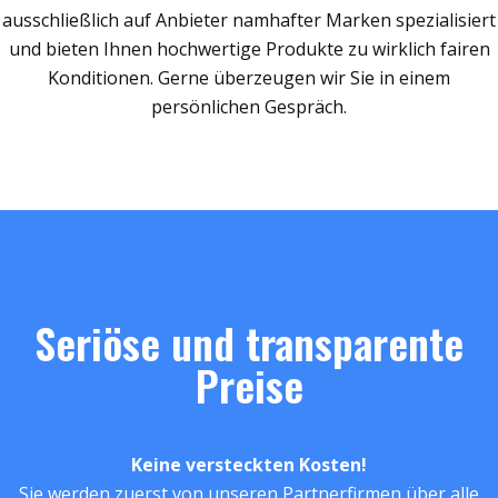
ausschließlich auf Anbieter namhafter Marken spezialisiert
und bieten Ihnen hochwertige Produkte zu wirklich fairen
Konditionen. Gerne überzeugen wir Sie in einem
persönlichen Gespräch.
Seriöse und transparente
Preise
Keine versteckten Kosten!
Sie werden zuerst von unseren Partnerfirmen über alle