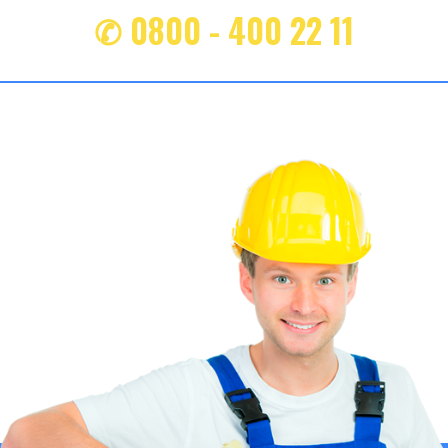
✆ 0800 - 400 22 11