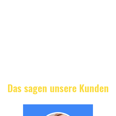
Das sagen unsere Kunden