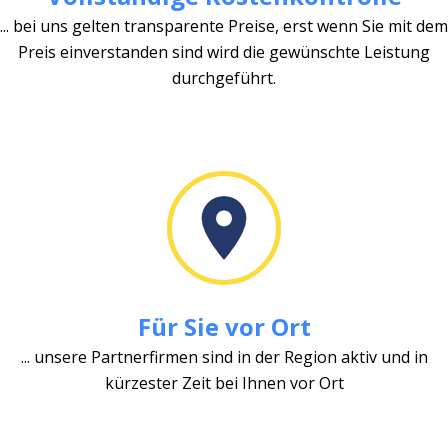
... bei uns gelten transparente Preise, erst wenn Sie mit dem
Preis einverstanden sind wird die gewünschte Leistung
durchgeführt.
Für Sie vor Ort
... unsere Partnerfirmen sind in der Region aktiv und in
kürzester Zeit bei Ihnen vor Ort