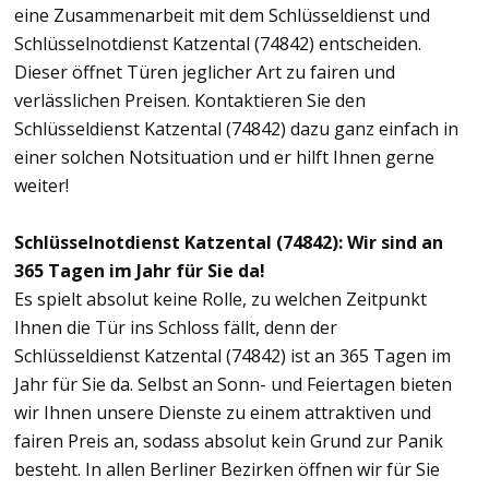
eine Zusammenarbeit mit dem Schlüsseldienst und
Schlüsselnotdienst Katzental (74842) entscheiden.
Dieser öffnet Türen jeglicher Art zu fairen und
verlässlichen Preisen. Kontaktieren Sie den
Schlüsseldienst Katzental (74842) dazu ganz einfach in
einer solchen Notsituation und er hilft Ihnen gerne
weiter!
Schlüsselnotdienst Katzental (74842): Wir sind an
365 Tagen im Jahr für Sie da!
Es spielt absolut keine Rolle, zu welchen Zeitpunkt
Ihnen die Tür ins Schloss fällt, denn der
Schlüsseldienst Katzental (74842) ist an 365 Tagen im
Jahr für Sie da. Selbst an Sonn- und Feiertagen bieten
wir Ihnen unsere Dienste zu einem attraktiven und
fairen Preis an, sodass absolut kein Grund zur Panik
besteht. In allen Berliner Bezirken öffnen wir für Sie