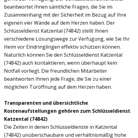
beantwortet Ihnen sämtliche Fragen, die Sie im
Zusammenhang mit der Sicherheit im Bezug auf Ihre
eigenen vier Wände auf dem Herzen haben. Der
Schlüsseldienst Katzental (74842) stellt Ihnen
verschiedene Lösungswege zur Verfügung, wie Sie Ihr
Heim vor Eindringlingen effektiv schützen können.
Natürlich können Sie den Schlüsseldienst Katzental
(74842) auch kontaktieren, wenn überhaupt kein
Notfall vorliegt. Die freundlichen Mitarbeiter
beantworten Ihnen jede Frage, die Sie zu einer
möglichen Türöffnung auf dem Herzen haben.
Transparenten und übersichtliche
Kostenaufstellungen gehören zum Schlüsseldienst
Katzental (74842)
Die Zeiten in denen Schlüsseldienste in Katzental
(74842) unüberschaubare und verhältnismäßig hohe