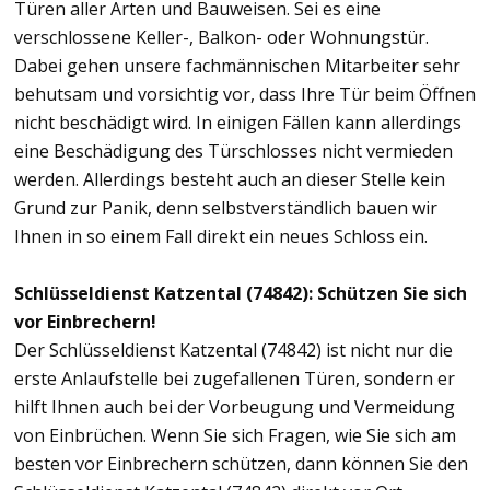
Türen aller Arten und Bauweisen. Sei es eine
verschlossene Keller-, Balkon- oder Wohnungstür.
Dabei gehen unsere fachmännischen Mitarbeiter sehr
behutsam und vorsichtig vor, dass Ihre Tür beim Öffnen
nicht beschädigt wird. In einigen Fällen kann allerdings
eine Beschädigung des Türschlosses nicht vermieden
werden. Allerdings besteht auch an dieser Stelle kein
Grund zur Panik, denn selbstverständlich bauen wir
Ihnen in so einem Fall direkt ein neues Schloss ein.
Schlüsseldienst Katzental (74842): Schützen Sie sich
vor Einbrechern!
Der Schlüsseldienst Katzental (74842) ist nicht nur die
erste Anlaufstelle bei zugefallenen Türen, sondern er
hilft Ihnen auch bei der Vorbeugung und Vermeidung
von Einbrüchen. Wenn Sie sich Fragen, wie Sie sich am
besten vor Einbrechern schützen, dann können Sie den