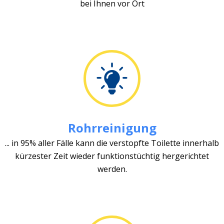
bei Ihnen vor Ort
Rohrreinigung
... in 95% aller Fälle kann die verstopfte Toilette innerhalb
kürzester Zeit wieder funktionstüchtig hergerichtet
werden.