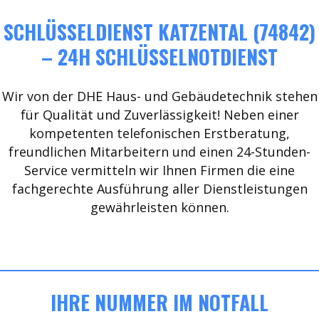
SCHLÜSSELDIENST KATZENTAL (74842)
– 24H SCHLÜSSELNOTDIENST
Wir von der DHE Haus- und Gebäudetechnik stehen
für Qualität und Zuverlässigkeit! Neben einer
kompetenten telefonischen Erstberatung,
freundlichen Mitarbeitern und einen 24-Stunden-
Service vermitteln wir Ihnen Firmen die eine
fachgerechte Ausführung aller Dienstleistungen
gewährleisten können.
IHRE NUMMER IM NOTFALL