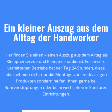
Ein kleiner Auszug aus dem
Alltag der Handwerker
Hier finden Sie einen kleinen Auszug aus dem Alltag als
Klempnerservice und Klempnernotdienst. Für unsere
vermittelten Betriebe hat der Tag 24 Stunden, diese
übernehmen nicht nur die Montage von erstklassigen
Produkten sondern helfen Ihnen gerne bei
Rohrverstopfungen oder beim wechseln von Sanitären
Einrichtungen.