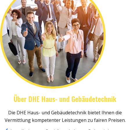
Über DHE Haus- und Gebäudetechnik
Die DHE Haus- und Gebäudetechnik bietet Ihnen die
Vermittlung kompetenter Leistungen zu fairen Preisen.