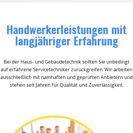
Handwerkerleistungen mit
langjähriger Erfahrung
Bei der Haus- und Gebäudetechnik sollten Sie unbedingt
auf erfahrene Servicetechniker zurückgreifen. Wir arbeiten
ausschließlich mit namhaften und geprüften Anbietern und
stehen seit Jahren für Qualität und Zuverlässigkeit.