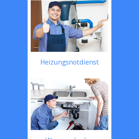
Heizungsnotdienst