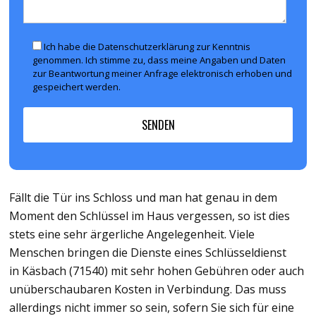
Ich habe die Datenschutzerklärung zur Kenntnis
genommen. Ich stimme zu, dass meine Angaben und Daten
zur Beantwortung meiner Anfrage elektronisch erhoben und
gespeichert werden.
Fällt die Tür ins Schloss und man hat genau in dem
Moment den Schlüssel im Haus vergessen, so ist dies
stets eine sehr ärgerliche Angelegenheit. Viele
Menschen bringen die Dienste eines Schlüsseldienst
in Käsbach (71540) mit sehr hohen Gebühren oder auch
unüberschaubaren Kosten in Verbindung. Das muss
allerdings nicht immer so sein, sofern Sie sich für eine