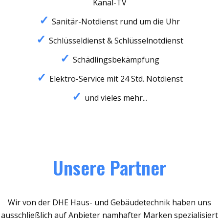
Kanal-TV
Sanitär-Notdienst rund um die Uhr
Schlüsseldienst & Schlüsselnotdienst
Schädlingsbekämpfung
Elektro-Service mit 24 Std. Notdienst
und vieles mehr...
Unsere Partner
Wir von der DHE Haus- und Gebäudetechnik haben uns
ausschließlich auf Anbieter namhafter Marken spezialisiert