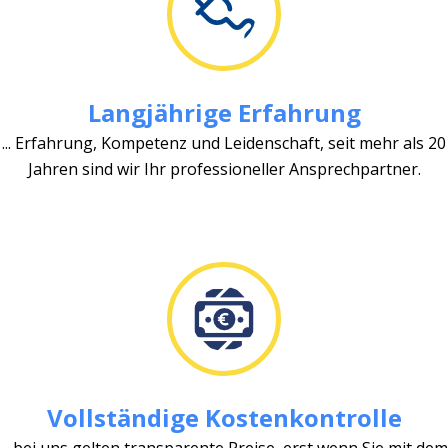
Langjährige Erfahrung
... Erfahrung, Kompetenz und Leidenschaft, seit mehr als 20
Jahren sind wir Ihr professioneller Ansprechpartner.
Vollständige Kostenkontrolle
... bei uns gelten transparente Preise, erst wenn Sie mit dem