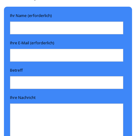
Ihr Name (erforderlich)
Ihre E-Mail (erforderlich)
Betreff
Ihre Nachricht