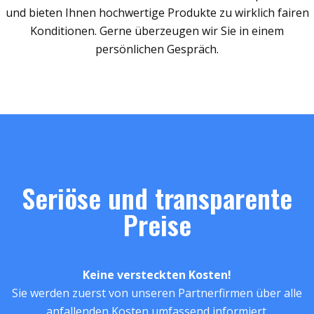
und bieten Ihnen hochwertige Produkte zu wirklich fairen
Konditionen. Gerne überzeugen wir Sie in einem
persönlichen Gespräch.
Seriöse und transparente
Preise
Keine versteckten Kosten!
Sie werden zuerst von unseren Partnerfirmen über alle
anfallenden Kosten umfassend informiert.