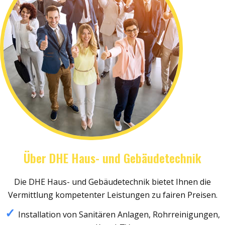
Über DHE Haus- und Gebäudetechnik
Die DHE Haus- und Gebäudetechnik bietet Ihnen die
Vermittlung kompetenter Leistungen zu fairen Preisen.
Installation von Sanitären Anlagen, Rohrreinigungen,