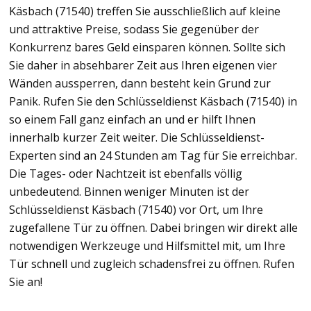
Käsbach (71540) treffen Sie ausschließlich auf kleine
und attraktive Preise, sodass Sie gegenüber der
Konkurrenz bares Geld einsparen können. Sollte sich
Sie daher in absehbarer Zeit aus Ihren eigenen vier
Wänden aussperren, dann besteht kein Grund zur
Panik. Rufen Sie den Schlüsseldienst Käsbach (71540) in
so einem Fall ganz einfach an und er hilft Ihnen
innerhalb kurzer Zeit weiter. Die Schlüsseldienst-
Experten sind an 24 Stunden am Tag für Sie erreichbar.
Die Tages- oder Nachtzeit ist ebenfalls völlig
unbedeutend. Binnen weniger Minuten ist der
Schlüsseldienst Käsbach (71540) vor Ort, um Ihre
zugefallene Tür zu öffnen. Dabei bringen wir direkt alle
notwendigen Werkzeuge und Hilfsmittel mit, um Ihre
Tür schnell und zugleich schadensfrei zu öffnen. Rufen
Sie an!