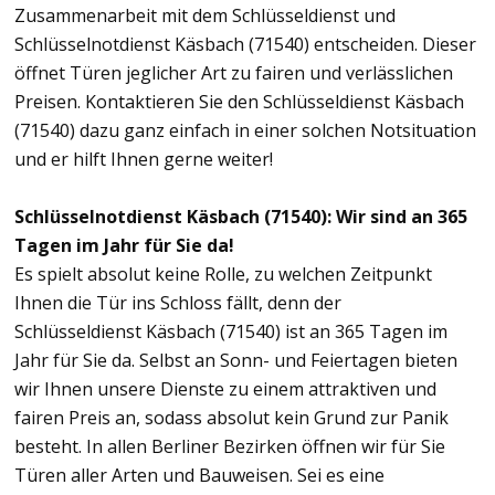
Zusammenarbeit mit dem Schlüsseldienst und
Schlüsselnotdienst Käsbach (71540) entscheiden. Dieser
öffnet Türen jeglicher Art zu fairen und verlässlichen
Preisen. Kontaktieren Sie den Schlüsseldienst Käsbach
(71540) dazu ganz einfach in einer solchen Notsituation
und er hilft Ihnen gerne weiter!
Schlüsselnotdienst Käsbach (71540): Wir sind an 365
Tagen im Jahr für Sie da!
Es spielt absolut keine Rolle, zu welchen Zeitpunkt
Ihnen die Tür ins Schloss fällt, denn der
Schlüsseldienst Käsbach (71540) ist an 365 Tagen im
Jahr für Sie da. Selbst an Sonn- und Feiertagen bieten
wir Ihnen unsere Dienste zu einem attraktiven und
fairen Preis an, sodass absolut kein Grund zur Panik
besteht. In allen Berliner Bezirken öffnen wir für Sie
Türen aller Arten und Bauweisen. Sei es eine