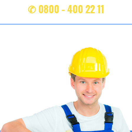
✆ 0800 - 400 22 11