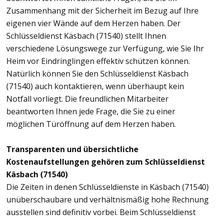
Zusammenhang mit der Sicherheit im Bezug auf Ihre
eigenen vier Wände auf dem Herzen haben. Der
Schlüsseldienst Käsbach (71540) stellt Ihnen
verschiedene Lösungswege zur Verfügung, wie Sie Ihr
Heim vor Eindringlingen effektiv schützen können.
Natürlich können Sie den Schlüsseldienst Käsbach
(71540) auch kontaktieren, wenn überhaupt kein
Notfall vorliegt. Die freundlichen Mitarbeiter
beantworten Ihnen jede Frage, die Sie zu einer
möglichen Türöffnung auf dem Herzen haben.
Transparenten und übersichtliche
Kostenaufstellungen gehören zum Schlüsseldienst
Käsbach (71540)
Die Zeiten in denen Schlüsseldienste in Käsbach (71540)
unüberschaubare und verhältnismäßig hohe Rechnung
ausstellen sind definitiv vorbei. Beim Schlüsseldienst