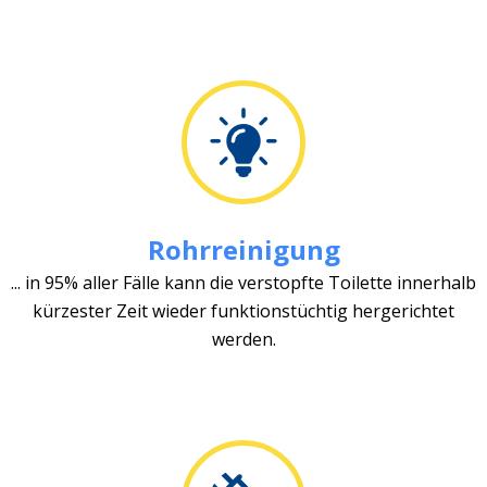
Rohrreinigung
... in 95% aller Fälle kann die verstopfte Toilette innerhalb
kürzester Zeit wieder funktionstüchtig hergerichtet
werden.