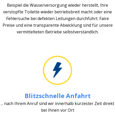
Beispiel die Wasserversorgung wieder herstellt, Ihre
verstopfte Toilette wieder betriebsbreit macht oder eine
Fehlersuche bei defekten Leitungen durchführt. Faire
Preise und eine transparente Abwicklung sind für unsere
vermittelteten Betriebe selbstverständlich.
Blitzschnelle Anfahrt
... nach Ihrem Anruf sind wir innerhalb kürzester Zeit direkt
bei Ihnen vor Ort