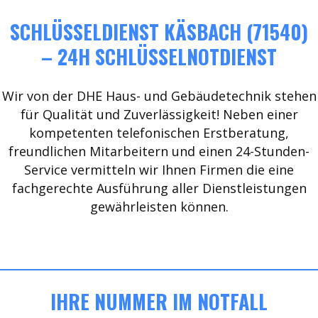
SCHLÜSSELDIENST KÄSBACH (71540)
– 24H SCHLÜSSELNOTDIENST
Wir von der DHE Haus- und Gebäudetechnik stehen
für Qualität und Zuverlässigkeit! Neben einer
kompetenten telefonischen Erstberatung,
freundlichen Mitarbeitern und einen 24-Stunden-
Service vermitteln wir Ihnen Firmen die eine
fachgerechte Ausführung aller Dienstleistungen
gewährleisten können.
IHRE NUMMER IM NOTFALL