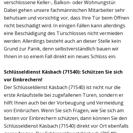
verschlossene Keller-, Balkon- oder Wohnungstür.
Dabei gehen unsere fachmännischen Mitarbeiter sehr
behutsam und vorsichtig vor, dass Ihre Tür beim Öffnen
nicht beschädigt wird. In einigen Fällen kann allerdings
eine Beschädigung des Türschlosses nicht vermieden
werden. Allerdings besteht auch an dieser Stelle kein
Grund zur Panik, denn selbstverständlich bauen wir
Ihnen in so einem Fall direkt ein neues Schloss ein.
Schlüsseldienst Käsbach (71540): Schützen Sie sich
vor Einbrechern!
Der Schlüsseldienst Käsbach (71540) ist nicht nur die
erste Anlaufstelle bei zugefallenen Türen, sondern er
hilft Ihnen auch bei der Vorbeugung und Vermeidung
von Einbrüchen. Wenn Sie sich Fragen, wie Sie sich am
besten vor Einbrechern schützen, dann können Sie den
Schlüsseldienst Käsbach (71540) direkt vor Ort ebenfalls