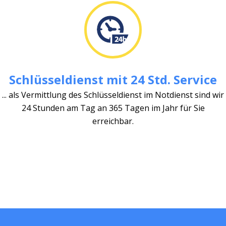
Schlüsseldienst mit 24 Std. Service
... als Vermittlung des Schlüsseldienst im Notdienst sind wir
24 Stunden am Tag an 365 Tagen im Jahr für Sie
erreichbar.