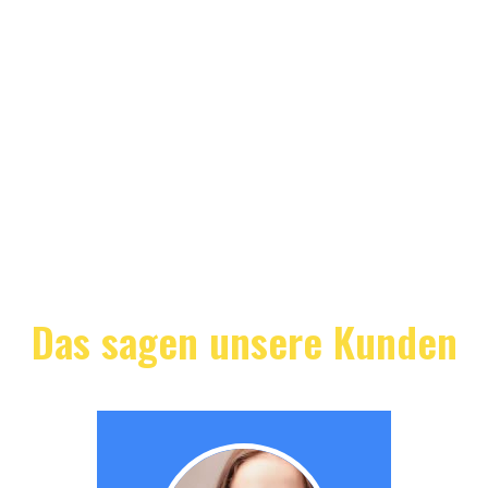
Das sagen unsere Kunden