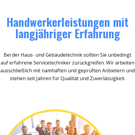
Handwerkerleistungen mit
langjähriger Erfahrung
Bei der Haus- und Gebäudetechnik sollten Sie unbedingt
auf erfahrene Servicetechniker zurückgreifen. Wir arbeiten
ausschließlich mit namhaften und geprüften Anbietern und
stehen seit Jahren für Qualität und Zuverlässigkeit.