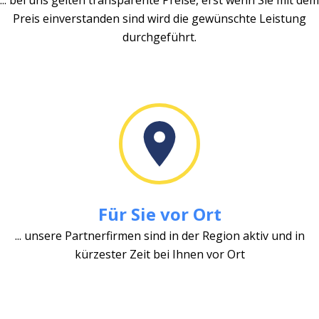
Preis einverstanden sind wird die gewünschte Leistung
durchgeführt.
Für Sie vor Ort
... unsere Partnerfirmen sind in der Region aktiv und in
kürzester Zeit bei Ihnen vor Ort