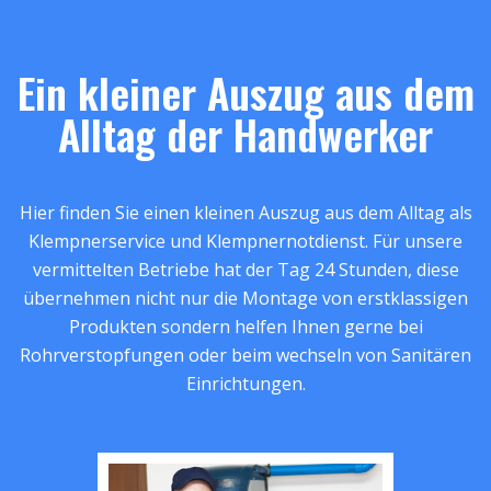
Ein kleiner Auszug aus dem
Alltag der Handwerker
Hier finden Sie einen kleinen Auszug aus dem Alltag als
Klempnerservice und Klempnernotdienst. Für unsere
vermittelten Betriebe hat der Tag 24 Stunden, diese
übernehmen nicht nur die Montage von erstklassigen
Produkten sondern helfen Ihnen gerne bei
Rohrverstopfungen oder beim wechseln von Sanitären
Einrichtungen.