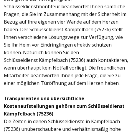
Schlüsseldienstmonbteur beantwortet Ihnen sämtliche
Fragen, die Sie im Zusammenhang mit der Sicherheit im
Bezug auf Ihre eigenen vier Wände auf dem Herzen
haben. Der Schlüsseldienst Kämpfelbach (75236) stellt
Ihnen verschiedene Lösungswege zur Verfügung, wie
Sie Ihr Heim vor Eindringlingen effektiv schützen
können. Natürlich können Sie den
Schlüsseldienst Kämpfelbach (75236) auch kontaktieren,
wenn überhaupt kein Notfall vorliegt. Die freundlichen
Mitarbeiter beantworten Ihnen jede Frage, die Sie zu
einer möglichen Türöffnung auf dem Herzen haben.
Transparenten und übersichtliche
Kostenaufstellungen gehören zum Schlüsseldienst
Kämpfelbach (75236)
Die Zeiten in denen Schlüsseldienste in Kämpfelbach
(75236) unüberschaubare und verhältnismäßig hohe