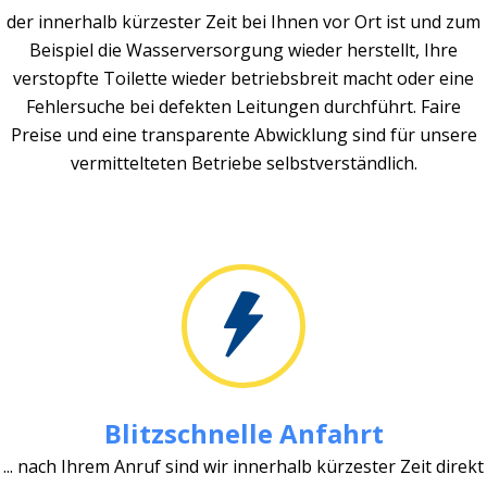
der innerhalb kürzester Zeit bei Ihnen vor Ort ist und zum
Beispiel die Wasserversorgung wieder herstellt, Ihre
verstopfte Toilette wieder betriebsbreit macht oder eine
Fehlersuche bei defekten Leitungen durchführt. Faire
Preise und eine transparente Abwicklung sind für unsere
vermittelteten Betriebe selbstverständlich.
Blitzschnelle Anfahrt
... nach Ihrem Anruf sind wir innerhalb kürzester Zeit direkt