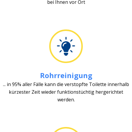
bei Ihnen vor Ort
Rohrreinigung
... in 95% aller Fälle kann die verstopfte Toilette innerhalb
kürzester Zeit wieder funktionstüchtig hergerichtet
werden.