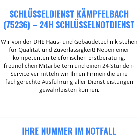
SCHLÜSSELDIENST KÄMPFELBACH
(75236) – 24H SCHLÜSSELNOTDIENST
Wir von der DHE Haus- und Gebäudetechnik stehen
für Qualität und Zuverlässigkeit! Neben einer
kompetenten telefonischen Erstberatung,
freundlichen Mitarbeitern und einen 24-Stunden-
Service vermitteln wir Ihnen Firmen die eine
fachgerechte Ausführung aller Dienstleistungen
gewährleisten können.
IHRE NUMMER IM NOTFALL