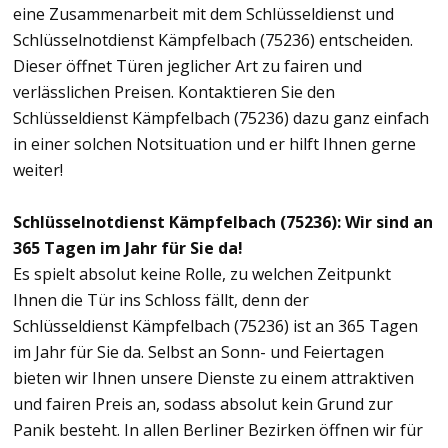
eine Zusammenarbeit mit dem Schlüsseldienst und
Schlüsselnotdienst Kämpfelbach (75236) entscheiden.
Dieser öffnet Türen jeglicher Art zu fairen und
verlässlichen Preisen. Kontaktieren Sie den
Schlüsseldienst Kämpfelbach (75236) dazu ganz einfach
in einer solchen Notsituation und er hilft Ihnen gerne
weiter!
Schlüsselnotdienst Kämpfelbach (75236): Wir sind an
365 Tagen im Jahr für Sie da!
Es spielt absolut keine Rolle, zu welchen Zeitpunkt
Ihnen die Tür ins Schloss fällt, denn der
Schlüsseldienst Kämpfelbach (75236) ist an 365 Tagen
im Jahr für Sie da. Selbst an Sonn- und Feiertagen
bieten wir Ihnen unsere Dienste zu einem attraktiven
und fairen Preis an, sodass absolut kein Grund zur
Panik besteht. In allen Berliner Bezirken öffnen wir für