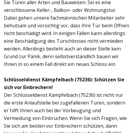
Sie Türen aller Arten und Bauweisen. Sei es eine
verschlossene Keller-, Balkon- oder Wohnungstür.
Dabei gehen unsere fachmännischen Mitarbeiter sehr
behutsam und vorsichtig vor, dass Ihre Tür beim Öffnen
nicht beschädigt wird. In einigen Fällen kann allerdings
eine Beschädigung des Türschlosses nicht vermieden
werden. Allerdings besteht auch an dieser Stelle kein
Grund zur Panik, denn selbstverständlich bauen wir
Ihnen in so einem Fall direkt ein neues Schloss ein.
Schlüsseldienst Kämpfelbach (75236): Schützen Sie
sich vor Einbrechern!
Der Schlüsseldienst Kämpfelbach (75236) ist nicht nur
die erste Anlaufstelle bei zugefallenen Türen, sondern
er hilft Ihnen auch bei der Vorbeugung und
Vermeidung von Einbrüchen. Wenn Sie sich Fragen, wie
Sie sich am besten vor Einbrechern schützen, dann