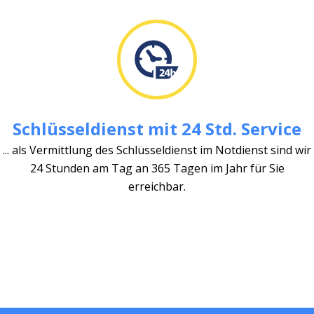
Schlüsseldienst mit 24 Std. Service
... als Vermittlung des Schlüsseldienst im Notdienst sind wir
24 Stunden am Tag an 365 Tagen im Jahr für Sie
erreichbar.