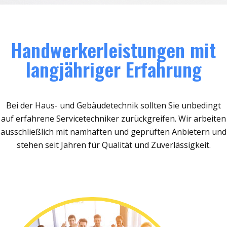
Handwerkerleistungen mit
langjähriger Erfahrung
Bei der Haus- und Gebäudetechnik sollten Sie unbedingt
auf erfahrene Servicetechniker zurückgreifen. Wir arbeiten
ausschließlich mit namhaften und geprüften Anbietern und
stehen seit Jahren für Qualität und Zuverlässigkeit.