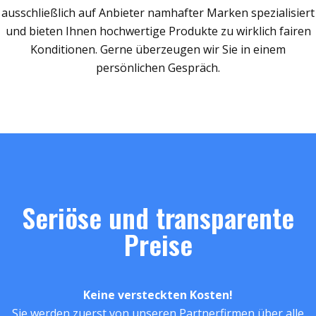
ausschließlich auf Anbieter namhafter Marken spezialisiert
und bieten Ihnen hochwertige Produkte zu wirklich fairen
Konditionen. Gerne überzeugen wir Sie in einem
persönlichen Gespräch.
Seriöse und transparente
Preise
Keine versteckten Kosten!
Sie werden zuerst von unseren Partnerfirmen über alle