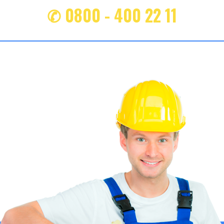
✆ 0800 - 400 22 11