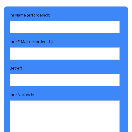
Ihr Name (erforderlich)
Ihre E-Mail (erforderlich)
Betreff
Ihre Nachricht