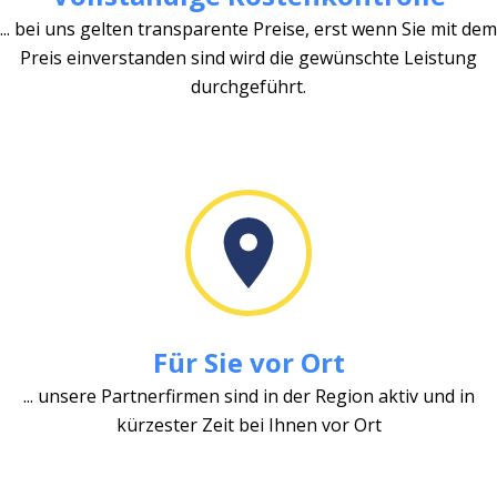
... bei uns gelten transparente Preise, erst wenn Sie mit dem
Preis einverstanden sind wird die gewünschte Leistung
durchgeführt.
Für Sie vor Ort
... unsere Partnerfirmen sind in der Region aktiv und in
kürzester Zeit bei Ihnen vor Ort