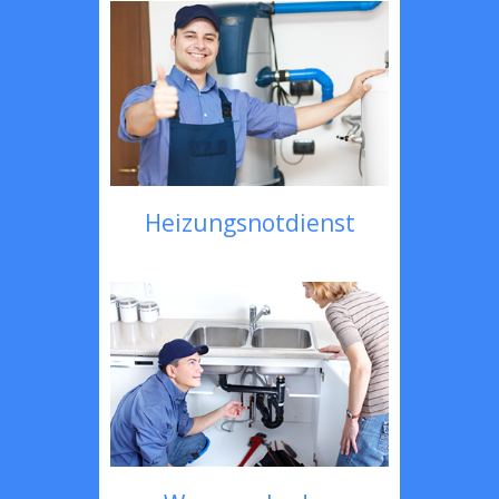
Heizungsnotdienst