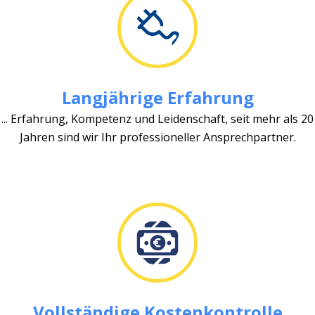
Langjährige Erfahrung
... Erfahrung, Kompetenz und Leidenschaft, seit mehr als 20
Jahren sind wir Ihr professioneller Ansprechpartner.
Vollständige Kostenkontrolle