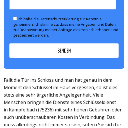
Ich habe die Datenschutzerklärung zur Kenntnis
genommen. Ich stimme zu, dass meine Angaben und Daten
zur Beantwortung meiner Anfrage elektronisch erhoben und
gespeichert werden.
Fällt die Tür ins Schloss und man hat genau in dem
Moment den Schlüssel im Haus vergessen, so ist dies
stets eine sehr ärgerliche Angelegenheit. Viele
Menschen bringen die Dienste eines Schlüsseldienst
in Kämpfelbach (75236) mit sehr hohen Gebühren oder
auch unüberschaubaren Kosten in Verbindung. Das
muss allerdings nicht immer so sein, sofern Sie sich für