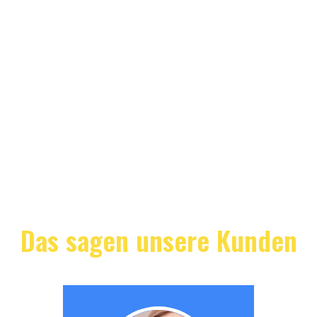
Das sagen unsere Kunden