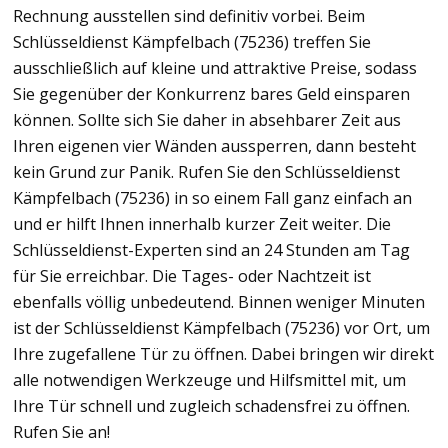
Rechnung ausstellen sind definitiv vorbei. Beim
Schlüsseldienst Kämpfelbach (75236) treffen Sie
ausschließlich auf kleine und attraktive Preise, sodass
Sie gegenüber der Konkurrenz bares Geld einsparen
können. Sollte sich Sie daher in absehbarer Zeit aus
Ihren eigenen vier Wänden aussperren, dann besteht
kein Grund zur Panik. Rufen Sie den Schlüsseldienst
Kämpfelbach (75236) in so einem Fall ganz einfach an
und er hilft Ihnen innerhalb kurzer Zeit weiter. Die
Schlüsseldienst-Experten sind an 24 Stunden am Tag
für Sie erreichbar. Die Tages- oder Nachtzeit ist
ebenfalls völlig unbedeutend. Binnen weniger Minuten
ist der Schlüsseldienst Kämpfelbach (75236) vor Ort, um
Ihre zugefallene Tür zu öffnen. Dabei bringen wir direkt
alle notwendigen Werkzeuge und Hilfsmittel mit, um
Ihre Tür schnell und zugleich schadensfrei zu öffnen.
Rufen Sie an!