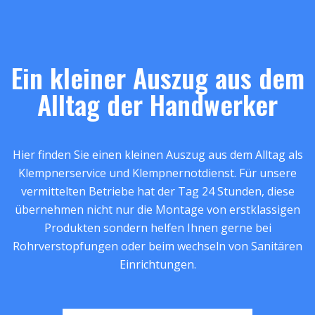
Ein kleiner Auszug aus dem
Alltag der Handwerker
Hier finden Sie einen kleinen Auszug aus dem Alltag als
Klempnerservice und Klempnernotdienst. Für unsere
vermittelten Betriebe hat der Tag 24 Stunden, diese
übernehmen nicht nur die Montage von erstklassigen
Produkten sondern helfen Ihnen gerne bei
Rohrverstopfungen oder beim wechseln von Sanitären
Einrichtungen.