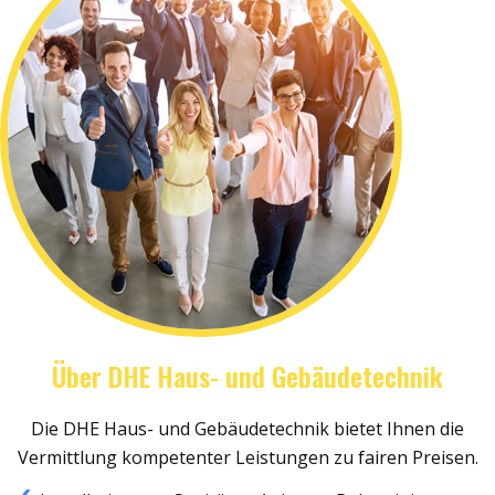
Über DHE Haus- und Gebäudetechnik
Die DHE Haus- und Gebäudetechnik bietet Ihnen die
Vermittlung kompetenter Leistungen zu fairen Preisen.