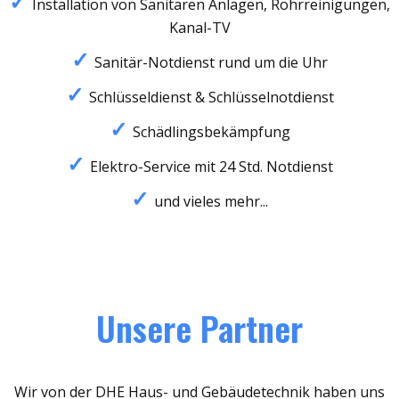
Installation von Sanitären Anlagen, Rohrreinigungen,
Kanal-TV
Sanitär-Notdienst rund um die Uhr
Schlüsseldienst & Schlüsselnotdienst
Schädlingsbekämpfung
Elektro-Service mit 24 Std. Notdienst
und vieles mehr...
Unsere Partner
Wir von der DHE Haus- und Gebäudetechnik haben uns