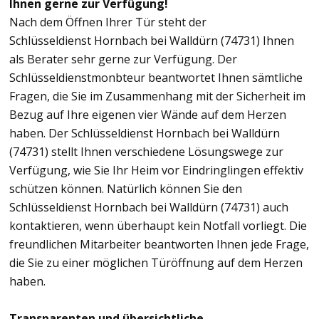
Ihnen gerne zur Verfügung!
Nach dem Öffnen Ihrer Tür steht der
Schlüsseldienst Hornbach bei Walldürn (74731) Ihnen
als Berater sehr gerne zur Verfügung. Der
Schlüsseldienstmonbteur beantwortet Ihnen sämtliche
Fragen, die Sie im Zusammenhang mit der Sicherheit im
Bezug auf Ihre eigenen vier Wände auf dem Herzen
haben. Der Schlüsseldienst Hornbach bei Walldürn
(74731) stellt Ihnen verschiedene Lösungswege zur
Verfügung, wie Sie Ihr Heim vor Eindringlingen effektiv
schützen können. Natürlich können Sie den
Schlüsseldienst Hornbach bei Walldürn (74731) auch
kontaktieren, wenn überhaupt kein Notfall vorliegt. Die
freundlichen Mitarbeiter beantworten Ihnen jede Frage,
die Sie zu einer möglichen Türöffnung auf dem Herzen
haben.
Transparenten und übersichtliche