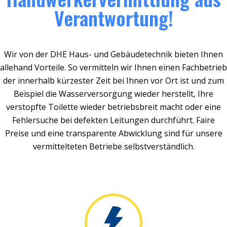
Verantwortung!
Wir von der DHE Haus- und Gebäudetechnik bieten Ihnen
allehand Vorteile. So vermitteln wir Ihnen einen Fachbetrieb
der innerhalb kürzester Zeit bei Ihnen vor Ort ist und zum
Beispiel die Wasserversorgung wieder herstellt, Ihre
verstopfte Toilette wieder betriebsbreit macht oder eine
Fehlersuche bei defekten Leitungen durchführt. Faire
Preise und eine transparente Abwicklung sind für unsere
vermittelteten Betriebe selbstverständlich.