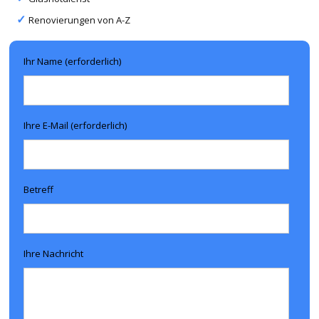
Renovierungen von A-Z
Ihr Name (erforderlich)
Ihre E-Mail (erforderlich)
Betreff
Ihre Nachricht