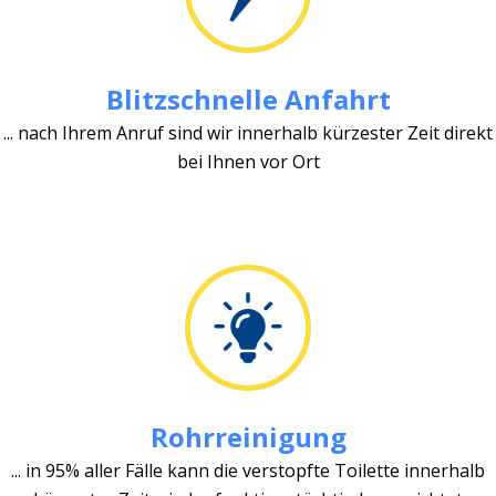
Blitzschnelle Anfahrt
... nach Ihrem Anruf sind wir innerhalb kürzester Zeit direkt
bei Ihnen vor Ort
Rohrreinigung
... in 95% aller Fälle kann die verstopfte Toilette innerhalb