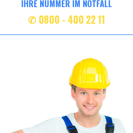
IHRE NUMMER IM NOTFALL
✆ 0800 - 400 22 11