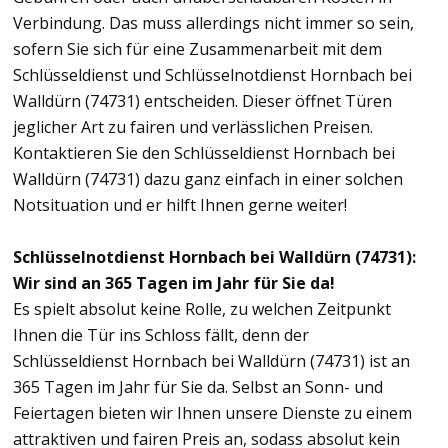
Verbindung. Das muss allerdings nicht immer so sein,
sofern Sie sich für eine Zusammenarbeit mit dem
Schlüsseldienst und Schlüsselnotdienst Hornbach bei
Walldürn (74731) entscheiden. Dieser öffnet Türen
jeglicher Art zu fairen und verlässlichen Preisen.
Kontaktieren Sie den Schlüsseldienst Hornbach bei
Walldürn (74731) dazu ganz einfach in einer solchen
Notsituation und er hilft Ihnen gerne weiter!
Schlüsselnotdienst Hornbach bei Walldürn (74731):
Wir sind an 365 Tagen im Jahr für Sie da!
Es spielt absolut keine Rolle, zu welchen Zeitpunkt
Ihnen die Tür ins Schloss fällt, denn der
Schlüsseldienst Hornbach bei Walldürn (74731) ist an
365 Tagen im Jahr für Sie da. Selbst an Sonn- und
Feiertagen bieten wir Ihnen unsere Dienste zu einem
attraktiven und fairen Preis an, sodass absolut kein