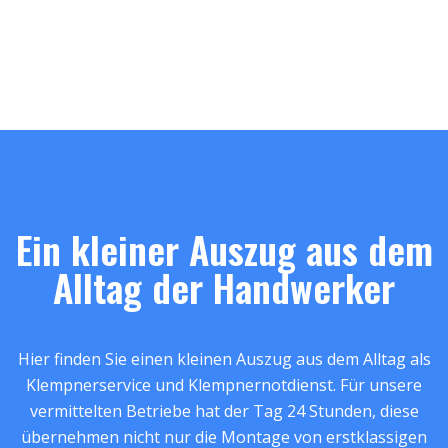
Ein kleiner Auszug aus dem
Alltag der Handwerker
Hier finden Sie einen kleinen Auszug aus dem Alltag als
Klempnerservice und Klempnernotdienst. Für unsere
vermittelten Betriebe hat der Tag 24 Stunden, diese
übernehmen nicht nur die Montage von erstklassigen