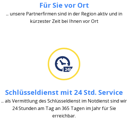
Für Sie vor Ort
... unsere Partnerfirmen sind in der Region aktiv und in
kürzester Zeit bei Ihnen vor Ort
Schlüsseldienst mit 24 Std. Service
... als Vermittlung des Schlüsseldienst im Notdienst sind wir
24 Stunden am Tag an 365 Tagen im Jahr für Sie
erreichbar.