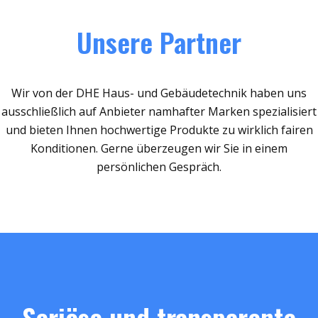
Unsere Partner
Wir von der DHE Haus- und Gebäudetechnik haben uns
ausschließlich auf Anbieter namhafter Marken spezialisiert
und bieten Ihnen hochwertige Produkte zu wirklich fairen
Konditionen. Gerne überzeugen wir Sie in einem
persönlichen Gespräch.
Seriöse und transparente