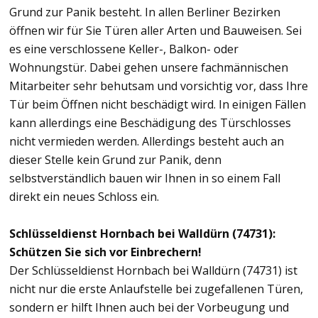
Grund zur Panik besteht. In allen Berliner Bezirken
öffnen wir für Sie Türen aller Arten und Bauweisen. Sei
es eine verschlossene Keller-, Balkon- oder
Wohnungstür. Dabei gehen unsere fachmännischen
Mitarbeiter sehr behutsam und vorsichtig vor, dass Ihre
Tür beim Öffnen nicht beschädigt wird. In einigen Fällen
kann allerdings eine Beschädigung des Türschlosses
nicht vermieden werden. Allerdings besteht auch an
dieser Stelle kein Grund zur Panik, denn
selbstverständlich bauen wir Ihnen in so einem Fall
direkt ein neues Schloss ein.
Schlüsseldienst Hornbach bei Walldürn (74731):
Schützen Sie sich vor Einbrechern!
Der Schlüsseldienst Hornbach bei Walldürn (74731) ist
nicht nur die erste Anlaufstelle bei zugefallenen Türen,
sondern er hilft Ihnen auch bei der Vorbeugung und