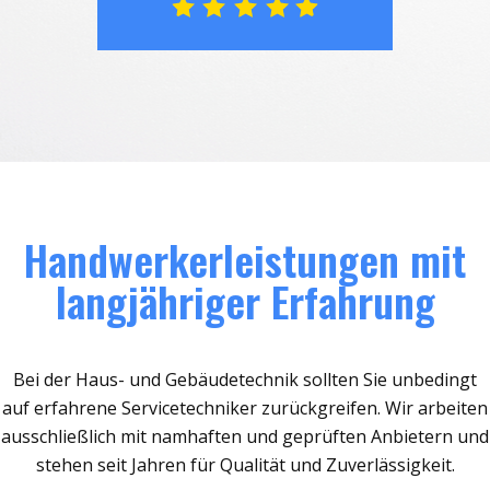
Handwerkerleistungen mit
langjähriger Erfahrung
Bei der Haus- und Gebäudetechnik sollten Sie unbedingt
auf erfahrene Servicetechniker zurückgreifen. Wir arbeiten
ausschließlich mit namhaften und geprüften Anbietern und
stehen seit Jahren für Qualität und Zuverlässigkeit.