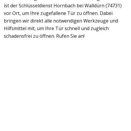
ist der Schlüsseldienst Hornbach bei Walldürn (74731)
vor Ort, um Ihre zugefallene Tür zu öffnen. Dabei
bringen wir direkt alle notwendigen Werkzeuge und
Hilfsmittel mit, um Ihre Tür schnell und zugleich
schadensfrei zu öffnen. Rufen Sie an!