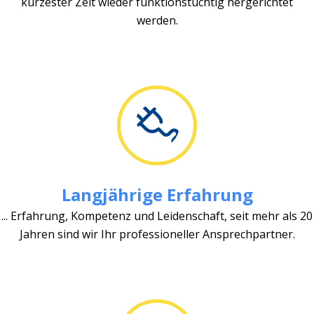
kürzester Zeit wieder funktionstüchtig hergerichtet
werden.
Langjährige Erfahrung
... Erfahrung, Kompetenz und Leidenschaft, seit mehr als 20
Jahren sind wir Ihr professioneller Ansprechpartner.