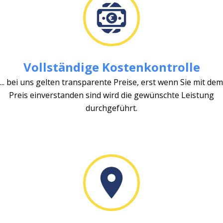
Vollständige Kostenkontrolle
... bei uns gelten transparente Preise, erst wenn Sie mit dem
Preis einverstanden sind wird die gewünschte Leistung
durchgeführt.