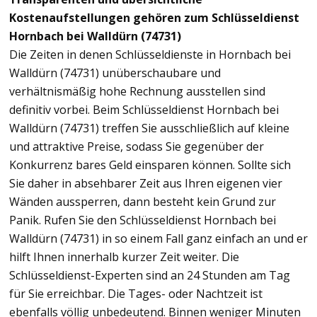
Kostenaufstellungen gehören zum Schlüsseldienst
Hornbach bei Walldürn (74731)
Die Zeiten in denen Schlüsseldienste in Hornbach bei
Walldürn (74731) unüberschaubare und
verhältnismäßig hohe Rechnung ausstellen sind
definitiv vorbei. Beim Schlüsseldienst Hornbach bei
Walldürn (74731) treffen Sie ausschließlich auf kleine
und attraktive Preise, sodass Sie gegenüber der
Konkurrenz bares Geld einsparen können. Sollte sich
Sie daher in absehbarer Zeit aus Ihren eigenen vier
Wänden aussperren, dann besteht kein Grund zur
Panik. Rufen Sie den Schlüsseldienst Hornbach bei
Walldürn (74731) in so einem Fall ganz einfach an und er
hilft Ihnen innerhalb kurzer Zeit weiter. Die
Schlüsseldienst-Experten sind an 24 Stunden am Tag
für Sie erreichbar. Die Tages- oder Nachtzeit ist
ebenfalls völlig unbedeutend. Binnen weniger Minuten