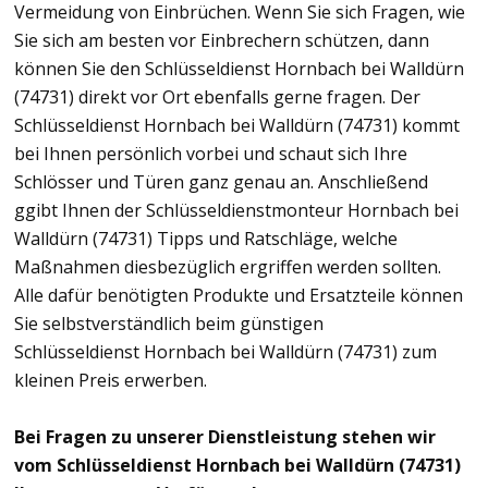
Vermeidung von Einbrüchen. Wenn Sie sich Fragen, wie
Sie sich am besten vor Einbrechern schützen, dann
können Sie den Schlüsseldienst Hornbach bei Walldürn
(74731) direkt vor Ort ebenfalls gerne fragen. Der
Schlüsseldienst Hornbach bei Walldürn (74731) kommt
bei Ihnen persönlich vorbei und schaut sich Ihre
Schlösser und Türen ganz genau an. Anschließend
ggibt Ihnen der Schlüsseldienstmonteur Hornbach bei
Walldürn (74731) Tipps und Ratschläge, welche
Maßnahmen diesbezüglich ergriffen werden sollten.
Alle dafür benötigten Produkte und Ersatzteile können
Sie selbstverständlich beim günstigen
Schlüsseldienst Hornbach bei Walldürn (74731) zum
kleinen Preis erwerben.
Bei Fragen zu unserer Dienstleistung stehen wir
vom Schlüsseldienst Hornbach bei Walldürn (74731)