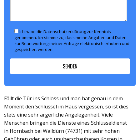
Ich habe die Datenschutzerklärung zur Kenntnis
genommen. Ich stimme zu, dass meine Angaben und Daten
zur Beantwortung meiner Anfrage elektronisch erhoben und
gespeichert werden.
Fällt die Tür ins Schloss und man hat genau in dem
Moment den Schlüssel im Haus vergessen, so ist dies
stets eine sehr ärgerliche Angelegenheit. Viele
Menschen bringen die Dienste eines Schlüsseldienst
in Hornbach bei Walldürn (74731) mit sehr hohen
Gebühren oder auch unüberschaubaren Kosten in