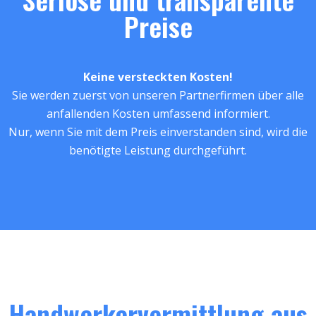
Preise
Keine versteckten Kosten!
Sie werden zuerst von unseren Partnerfirmen über alle
anfallenden Kosten umfassend informiert.
Nur, wenn Sie mit dem Preis einverstanden sind, wird die
benötigte Leistung durchgeführt.
Handwerkervermittlung aus