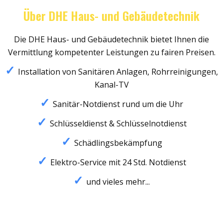
Über DHE Haus- und Gebäudetechnik
Die DHE Haus- und Gebäudetechnik bietet Ihnen die
Vermittlung kompetenter Leistungen zu fairen Preisen.
Installation von Sanitären Anlagen, Rohrreinigungen,
Kanal-TV
Sanitär-Notdienst rund um die Uhr
Schlüsseldienst & Schlüsselnotdienst
Schädlingsbekämpfung
Elektro-Service mit 24 Std. Notdienst
und vieles mehr...