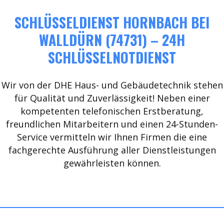
SCHLÜSSELDIENST HORNBACH BEI
WALLDÜRN (74731) – 24H
SCHLÜSSELNOTDIENST
Wir von der DHE Haus- und Gebäudetechnik stehen
für Qualität und Zuverlässigkeit! Neben einer
kompetenten telefonischen Erstberatung,
freundlichen Mitarbeitern und einen 24-Stunden-
Service vermitteln wir Ihnen Firmen die eine
fachgerechte Ausführung aller Dienstleistungen
gewährleisten können.