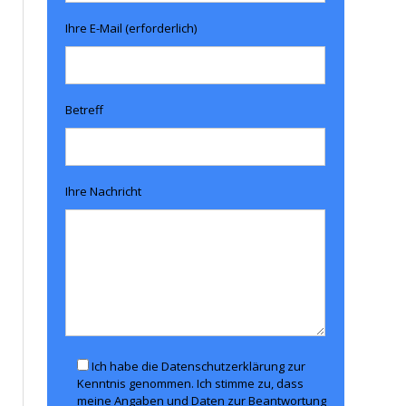
Ihre E-Mail (erforderlich)
Betreff
Ihre Nachricht
Ich habe die Datenschutzerklärung zur
Kenntnis genommen. Ich stimme zu, dass
meine Angaben und Daten zur Beantwortung