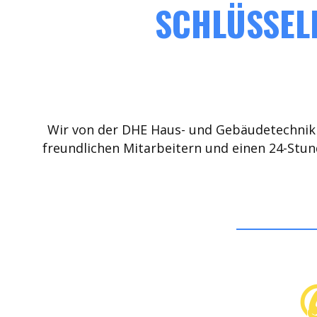
SCHLÜSSELD
Wir von der DHE Haus- und Gebäudetechnik 
freundlichen Mitarbeitern und einen 24-Stun