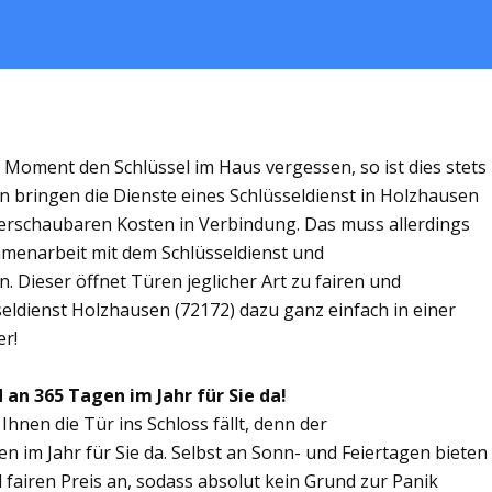
m Moment den Schlüssel im Haus vergessen, so ist dies stets
n bringen die Dienste eines Schlüsseldienst in Holzhausen
rschaubaren Kosten in Verbindung. Das muss allerdings
ammenarbeit mit dem Schlüsseldienst und
. Dieser öffnet Türen jeglicher Art zu fairen und
seldienst Holzhausen (72172) dazu ganz einfach in einer
er!
 an 365 Tagen im Jahr für Sie da!
Ihnen die Tür ins Schloss fällt, denn der
n im Jahr für Sie da. Selbst an Sonn- und Feiertagen bieten
 fairen Preis an, sodass absolut kein Grund zur Panik