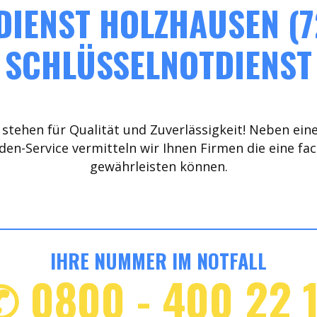
IENST HOLZHAUSEN (7
SCHLÜSSELNOTDIENST
stehen für Qualität und Zuverlässigkeit! Neben ein
den-Service vermitteln wir Ihnen Firmen die eine fa
gewährleisten können.
IHRE NUMMER IM NOTFALL
✆ 0800 - 400 22 1