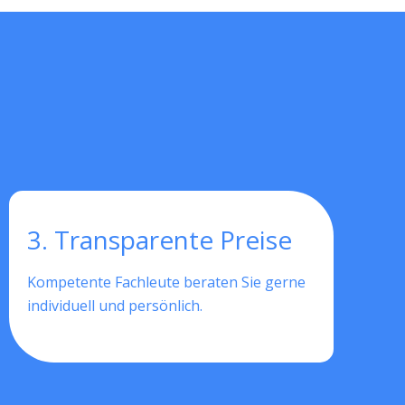
3. Transparente Preise
Kompetente Fachleute beraten Sie gerne
individuell und persönlich.