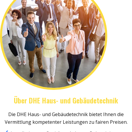
Über DHE Haus- und Gebäudetechnik
Die DHE Haus- und Gebäudetechnik bietet Ihnen die
Vermittlung kompetenter Leistungen zu fairen Preisen.