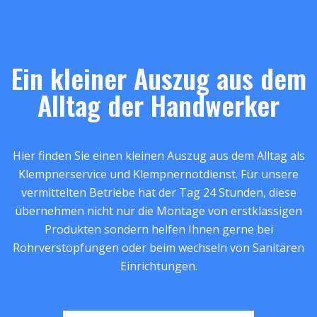
Ein kleiner Auszug aus dem
Alltag der Handwerker
Hier finden Sie einen kleinen Auszug aus dem Alltag als
Klempnerservice und Klempnernotdienst. Für unsere
vermittelten Betriebe hat der Tag 24 Stunden, diese
übernehmen nicht nur die Montage von erstklassigen
Produkten sondern helfen Ihnen gerne bei
Rohrverstopfungen oder beim wechseln von Sanitären
Einrichtungen.