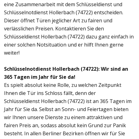
eine Zusammenarbeit mit dem Schlüsseldienst und
Schlüsselnotdienst Hollerbach (74722) entscheiden.
Dieser öffnet Türen jeglicher Art zu fairen und
verlässlichen Preisen. Kontaktieren Sie den
Schlüsseldienst Hollerbach (74722) dazu ganz einfach in
einer solchen Notsituation und er hilft Ihnen gerne
weiter!
Schlüsselnotdienst Hollerbach (74722): Wir sind an
365 Tagen im Jahr für Sie da!
Es spielt absolut keine Rolle, zu welchen Zeitpunkt
Ihnen die Tür ins Schloss fällt, denn der
Schlüsseldienst Hollerbach (74722) ist an 365 Tagen im
Jahr für Sie da. Selbst an Sonn- und Feiertagen bieten
wir Ihnen unsere Dienste zu einem attraktiven und
fairen Preis an, sodass absolut kein Grund zur Panik
besteht. In allen Berliner Bezirken öffnen wir für Sie