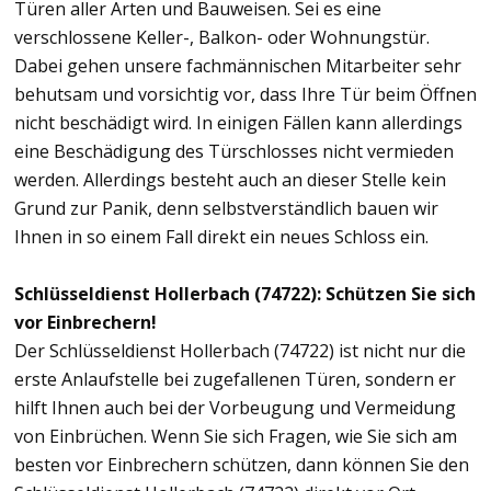
Türen aller Arten und Bauweisen. Sei es eine
verschlossene Keller-, Balkon- oder Wohnungstür.
Dabei gehen unsere fachmännischen Mitarbeiter sehr
behutsam und vorsichtig vor, dass Ihre Tür beim Öffnen
nicht beschädigt wird. In einigen Fällen kann allerdings
eine Beschädigung des Türschlosses nicht vermieden
werden. Allerdings besteht auch an dieser Stelle kein
Grund zur Panik, denn selbstverständlich bauen wir
Ihnen in so einem Fall direkt ein neues Schloss ein.
Schlüsseldienst Hollerbach (74722): Schützen Sie sich
vor Einbrechern!
Der Schlüsseldienst Hollerbach (74722) ist nicht nur die
erste Anlaufstelle bei zugefallenen Türen, sondern er
hilft Ihnen auch bei der Vorbeugung und Vermeidung
von Einbrüchen. Wenn Sie sich Fragen, wie Sie sich am
besten vor Einbrechern schützen, dann können Sie den