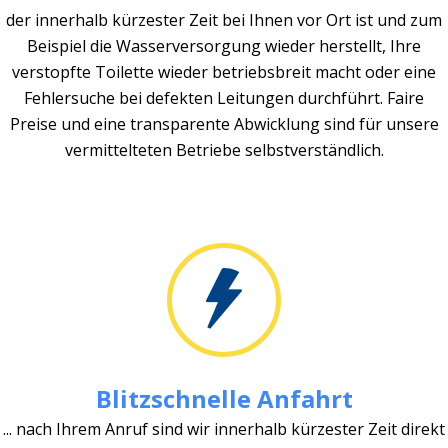
der innerhalb kürzester Zeit bei Ihnen vor Ort ist und zum
Beispiel die Wasserversorgung wieder herstellt, Ihre
verstopfte Toilette wieder betriebsbreit macht oder eine
Fehlersuche bei defekten Leitungen durchführt. Faire
Preise und eine transparente Abwicklung sind für unsere
vermittelteten Betriebe selbstverständlich.
Blitzschnelle Anfahrt
... nach Ihrem Anruf sind wir innerhalb kürzester Zeit direkt