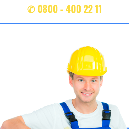
✆ 0800 - 400 22 11