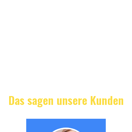
Das sagen unsere Kunden