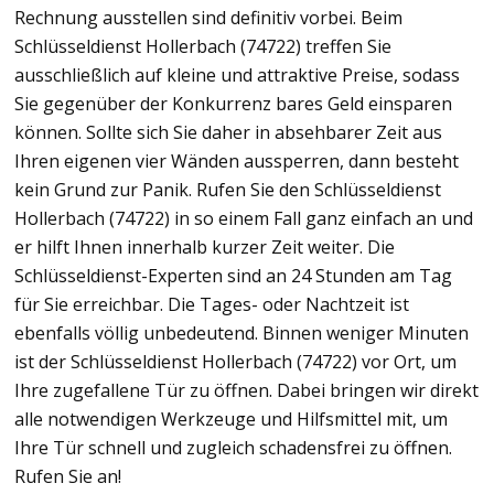
Rechnung ausstellen sind definitiv vorbei. Beim
Schlüsseldienst Hollerbach (74722) treffen Sie
ausschließlich auf kleine und attraktive Preise, sodass
Sie gegenüber der Konkurrenz bares Geld einsparen
können. Sollte sich Sie daher in absehbarer Zeit aus
Ihren eigenen vier Wänden aussperren, dann besteht
kein Grund zur Panik. Rufen Sie den Schlüsseldienst
Hollerbach (74722) in so einem Fall ganz einfach an und
er hilft Ihnen innerhalb kurzer Zeit weiter. Die
Schlüsseldienst-Experten sind an 24 Stunden am Tag
für Sie erreichbar. Die Tages- oder Nachtzeit ist
ebenfalls völlig unbedeutend. Binnen weniger Minuten
ist der Schlüsseldienst Hollerbach (74722) vor Ort, um
Ihre zugefallene Tür zu öffnen. Dabei bringen wir direkt
alle notwendigen Werkzeuge und Hilfsmittel mit, um
Ihre Tür schnell und zugleich schadensfrei zu öffnen.
Rufen Sie an!