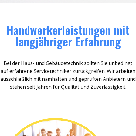
Handwerkerleistungen mit
langjähriger Erfahrung
Bei der Haus- und Gebäudetechnik sollten Sie unbedingt
auf erfahrene Servicetechniker zurückgreifen. Wir arbeiten
ausschließlich mit namhaften und geprüften Anbietern und
stehen seit Jahren für Qualität und Zuverlässigkeit.