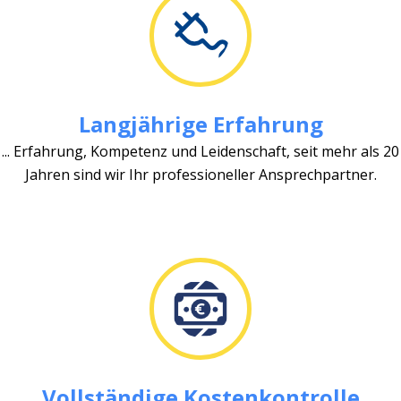
Langjährige Erfahrung
... Erfahrung, Kompetenz und Leidenschaft, seit mehr als 20
Jahren sind wir Ihr professioneller Ansprechpartner.
Vollständige Kostenkontrolle