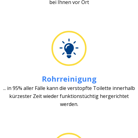
bei Ihnen vor Ort
Rohrreinigung
... in 95% aller Fälle kann die verstopfte Toilette innerhalb
kürzester Zeit wieder funktionstüchtig hergerichtet
werden.