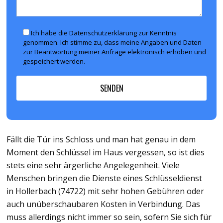
Ich habe die Datenschutzerklärung zur Kenntnis
genommen. Ich stimme zu, dass meine Angaben und Daten
zur Beantwortung meiner Anfrage elektronisch erhoben und
gespeichert werden.
Fällt die Tür ins Schloss und man hat genau in dem
Moment den Schlüssel im Haus vergessen, so ist dies
stets eine sehr ärgerliche Angelegenheit. Viele
Menschen bringen die Dienste eines Schlüsseldienst
in Hollerbach (74722) mit sehr hohen Gebühren oder
auch unüberschaubaren Kosten in Verbindung. Das
muss allerdings nicht immer so sein, sofern Sie sich für