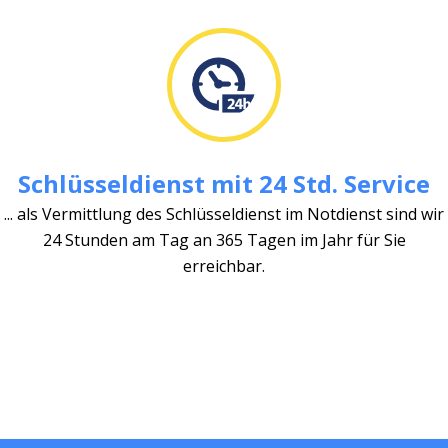
Schlüsseldienst mit 24 Std. Service
... als Vermittlung des Schlüsseldienst im Notdienst sind wir
24 Stunden am Tag an 365 Tagen im Jahr für Sie
erreichbar.