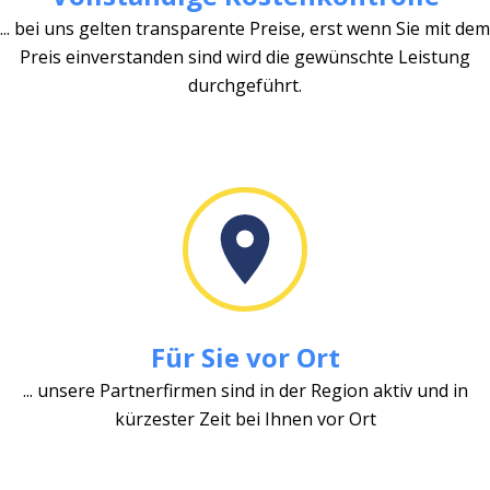
... bei uns gelten transparente Preise, erst wenn Sie mit dem
Preis einverstanden sind wird die gewünschte Leistung
durchgeführt.
Für Sie vor Ort
... unsere Partnerfirmen sind in der Region aktiv und in
kürzester Zeit bei Ihnen vor Ort