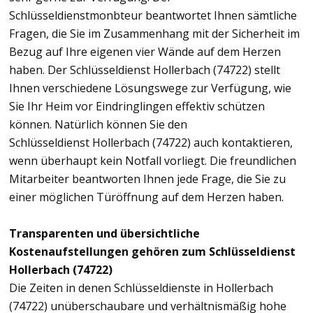
Schlüsseldienstmonbteur beantwortet Ihnen sämtliche
Fragen, die Sie im Zusammenhang mit der Sicherheit im
Bezug auf Ihre eigenen vier Wände auf dem Herzen
haben. Der Schlüsseldienst Hollerbach (74722) stellt
Ihnen verschiedene Lösungswege zur Verfügung, wie
Sie Ihr Heim vor Eindringlingen effektiv schützen
können. Natürlich können Sie den
Schlüsseldienst Hollerbach (74722) auch kontaktieren,
wenn überhaupt kein Notfall vorliegt. Die freundlichen
Mitarbeiter beantworten Ihnen jede Frage, die Sie zu
einer möglichen Türöffnung auf dem Herzen haben.
Transparenten und übersichtliche
Kostenaufstellungen gehören zum Schlüsseldienst
Hollerbach (74722)
Die Zeiten in denen Schlüsseldienste in Hollerbach
(74722) unüberschaubare und verhältnismäßig hohe