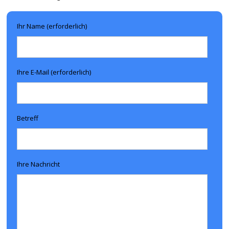
Ihr Name (erforderlich)
Ihre E-Mail (erforderlich)
Betreff
Ihre Nachricht