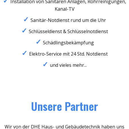
Installation von Sanitären Anlagen, Rohrreinigungen,
Kanal-TV
Sanitär-Notdienst rund um die Uhr
Schlüsseldienst & Schlüsselnotdienst
Schädlingsbekämpfung
Elektro-Service mit 24 Std. Notdienst
und vieles mehr...
Unsere Partner
Wir von der DHE Haus- und Gebäudetechnik haben uns