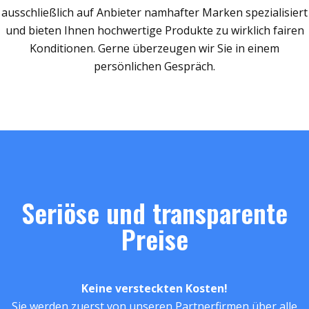
ausschließlich auf Anbieter namhafter Marken spezialisiert
und bieten Ihnen hochwertige Produkte zu wirklich fairen
Konditionen. Gerne überzeugen wir Sie in einem
persönlichen Gespräch.
Seriöse und transparente
Preise
Keine versteckten Kosten!
Sie werden zuerst von unseren Partnerfirmen über alle