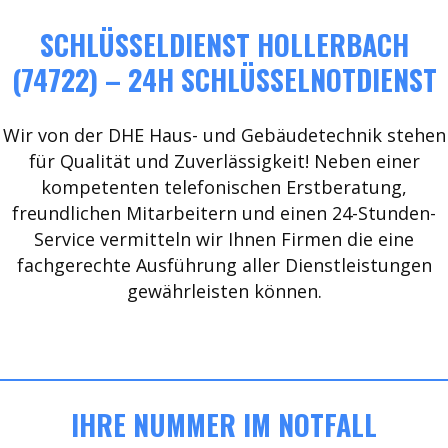
SCHLÜSSELDIENST HOLLERBACH
(74722) – 24H SCHLÜSSELNOTDIENST
Wir von der DHE Haus- und Gebäudetechnik stehen
für Qualität und Zuverlässigkeit! Neben einer
kompetenten telefonischen Erstberatung,
freundlichen Mitarbeitern und einen 24-Stunden-
Service vermitteln wir Ihnen Firmen die eine
fachgerechte Ausführung aller Dienstleistungen
gewährleisten können.
IHRE NUMMER IM NOTFALL