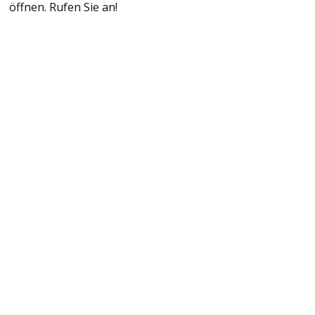
öffnen. Rufen Sie an!