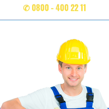
✆ 0800 - 400 22 11