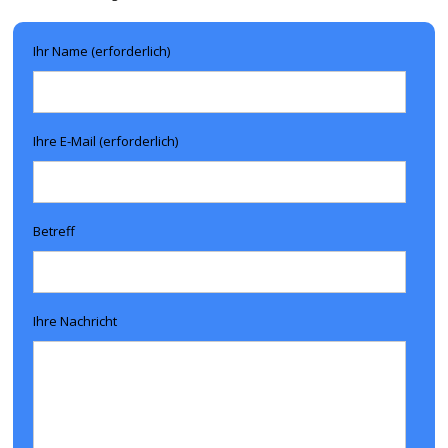
Ihr Name (erforderlich)
Ihre E-Mail (erforderlich)
Betreff
Ihre Nachricht