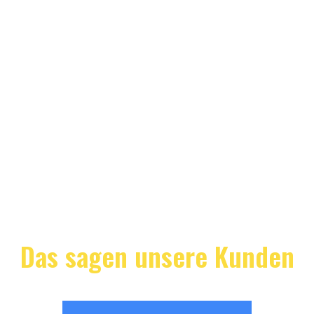
Das sagen unsere Kunden