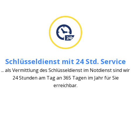
Schlüsseldienst mit 24 Std. Service
... als Vermittlung des Schlüsseldienst im Notdienst sind wir
24 Stunden am Tag an 365 Tagen im Jahr für Sie
erreichbar.