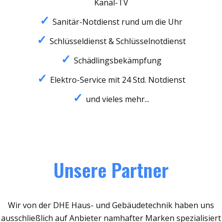
Kanal-TV
Sanitär-Notdienst rund um die Uhr
Schlüsseldienst & Schlüsselnotdienst
Schädlingsbekämpfung
Elektro-Service mit 24 Std. Notdienst
und vieles mehr...
Unsere Partner
Wir von der DHE Haus- und Gebäudetechnik haben uns
ausschließlich auf Anbieter namhafter Marken spezialisiert