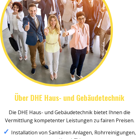
Über DHE Haus- und Gebäudetechnik
Die DHE Haus- und Gebäudetechnik bietet Ihnen die
Vermittlung kompetenter Leistungen zu fairen Preisen.
Installation von Sanitären Anlagen, Rohrreinigungen,