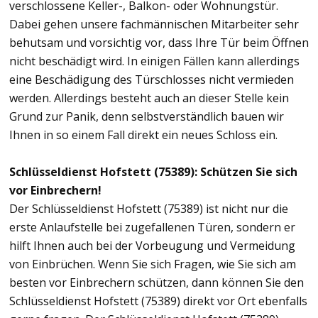
verschlossene Keller-, Balkon- oder Wohnungstür.
Dabei gehen unsere fachmännischen Mitarbeiter sehr
behutsam und vorsichtig vor, dass Ihre Tür beim Öffnen
nicht beschädigt wird. In einigen Fällen kann allerdings
eine Beschädigung des Türschlosses nicht vermieden
werden. Allerdings besteht auch an dieser Stelle kein
Grund zur Panik, denn selbstverständlich bauen wir
Ihnen in so einem Fall direkt ein neues Schloss ein.
Schlüsseldienst Hofstett (75389): Schützen Sie sich
vor Einbrechern!
Der Schlüsseldienst Hofstett (75389) ist nicht nur die
erste Anlaufstelle bei zugefallenen Türen, sondern er
hilft Ihnen auch bei der Vorbeugung und Vermeidung
von Einbrüchen. Wenn Sie sich Fragen, wie Sie sich am
besten vor Einbrechern schützen, dann können Sie den
Schlüsseldienst Hofstett (75389) direkt vor Ort ebenfalls