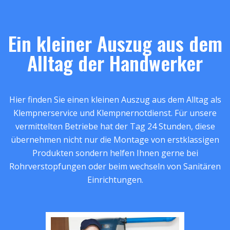
Ein kleiner Auszug aus dem
Alltag der Handwerker
Hier finden Sie einen kleinen Auszug aus dem Alltag als
Klempnerservice und Klempnernotdienst. Für unsere
vermittelten Betriebe hat der Tag 24 Stunden, diese
übernehmen nicht nur die Montage von erstklassigen
Produkten sondern helfen Ihnen gerne bei
Rohrverstopfungen oder beim wechseln von Sanitären
Einrichtungen.