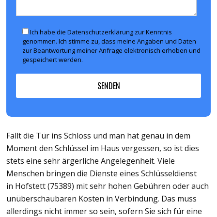
Ich habe die Datenschutzerklärung zur Kenntnis
genommen. Ich stimme zu, dass meine Angaben und Daten
zur Beantwortung meiner Anfrage elektronisch erhoben und
gespeichert werden.
Fällt die Tür ins Schloss und man hat genau in dem
Moment den Schlüssel im Haus vergessen, so ist dies
stets eine sehr ärgerliche Angelegenheit. Viele
Menschen bringen die Dienste eines Schlüsseldienst
in Hofstett (75389) mit sehr hohen Gebühren oder auch
unüberschaubaren Kosten in Verbindung. Das muss
allerdings nicht immer so sein, sofern Sie sich für eine