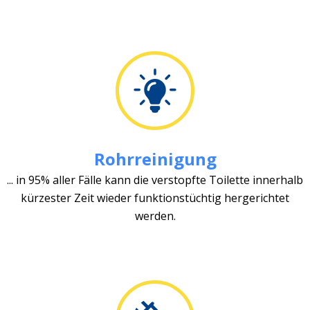
Rohrreinigung
... in 95% aller Fälle kann die verstopfte Toilette innerhalb
kürzester Zeit wieder funktionstüchtig hergerichtet
werden.