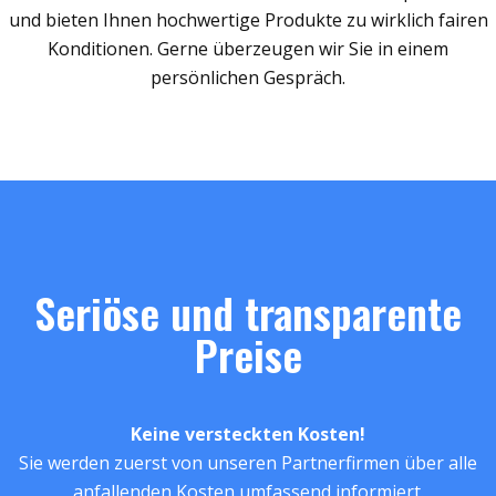
und bieten Ihnen hochwertige Produkte zu wirklich fairen
Konditionen. Gerne überzeugen wir Sie in einem
persönlichen Gespräch.
Seriöse und transparente
Preise
Keine versteckten Kosten!
Sie werden zuerst von unseren Partnerfirmen über alle
anfallenden Kosten umfassend informiert.