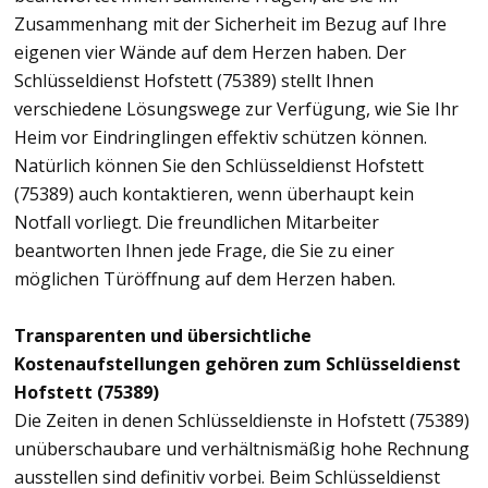
Zusammenhang mit der Sicherheit im Bezug auf Ihre
eigenen vier Wände auf dem Herzen haben. Der
Schlüsseldienst Hofstett (75389) stellt Ihnen
verschiedene Lösungswege zur Verfügung, wie Sie Ihr
Heim vor Eindringlingen effektiv schützen können.
Natürlich können Sie den Schlüsseldienst Hofstett
(75389) auch kontaktieren, wenn überhaupt kein
Notfall vorliegt. Die freundlichen Mitarbeiter
beantworten Ihnen jede Frage, die Sie zu einer
möglichen Türöffnung auf dem Herzen haben.
Transparenten und übersichtliche
Kostenaufstellungen gehören zum Schlüsseldienst
Hofstett (75389)
Die Zeiten in denen Schlüsseldienste in Hofstett (75389)
unüberschaubare und verhältnismäßig hohe Rechnung
ausstellen sind definitiv vorbei. Beim Schlüsseldienst