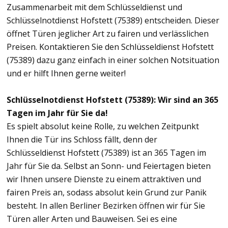
Zusammenarbeit mit dem Schlüsseldienst und
Schlüsselnotdienst Hofstett (75389) entscheiden. Dieser
öffnet Türen jeglicher Art zu fairen und verlässlichen
Preisen. Kontaktieren Sie den Schlüsseldienst Hofstett
(75389) dazu ganz einfach in einer solchen Notsituation
und er hilft Ihnen gerne weiter!
Schlüsselnotdienst Hofstett (75389): Wir sind an 365
Tagen im Jahr für Sie da!
Es spielt absolut keine Rolle, zu welchen Zeitpunkt
Ihnen die Tür ins Schloss fällt, denn der
Schlüsseldienst Hofstett (75389) ist an 365 Tagen im
Jahr für Sie da. Selbst an Sonn- und Feiertagen bieten
wir Ihnen unsere Dienste zu einem attraktiven und
fairen Preis an, sodass absolut kein Grund zur Panik
besteht. In allen Berliner Bezirken öffnen wir für Sie
Türen aller Arten und Bauweisen. Sei es eine