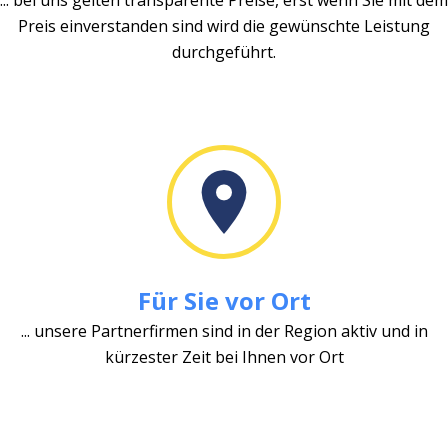
Preis einverstanden sind wird die gewünschte Leistung
durchgeführt.
Für Sie vor Ort
... unsere Partnerfirmen sind in der Region aktiv und in
kürzester Zeit bei Ihnen vor Ort