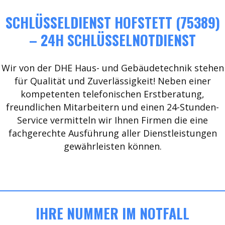
SCHLÜSSELDIENST HOFSTETT (75389)
– 24H SCHLÜSSELNOTDIENST
Wir von der DHE Haus- und Gebäudetechnik stehen
für Qualität und Zuverlässigkeit! Neben einer
kompetenten telefonischen Erstberatung,
freundlichen Mitarbeitern und einen 24-Stunden-
Service vermitteln wir Ihnen Firmen die eine
fachgerechte Ausführung aller Dienstleistungen
gewährleisten können.
IHRE NUMMER IM NOTFALL