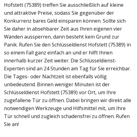
Hofstett (75389) treffen Sie ausschließlich auf kleine
und attraktive Preise, sodass Sie gegenüber der
Konkurrenz bares Geld einsparen können. Sollte sich
Sie daher in absehbarer Zeit aus Ihren eigenen vier
Wänden aussperren, dann besteht kein Grund zur
Panik. Rufen Sie den Schlüsseldienst Hofstett (75389) in
so einem Fall ganz einfach an und er hilft Ihnen
innerhalb kurzer Zeit weiter. Die Schlüsseldienst-
Experten sind an 24 Stunden am Tag für Sie erreichbar.
Die Tages- oder Nachtzeit ist ebenfalls völlig
unbedeutend. Binnen weniger Minuten ist der
Schlüsseldienst Hofstett (75389) vor Ort, um Ihre
zugefallene Tür zu öffnen. Dabei bringen wir direkt alle
notwendigen Werkzeuge und Hilfsmittel mit, um Ihre
Tür schnell und zugleich schadensfrei zu öffnen. Rufen
Sie an!