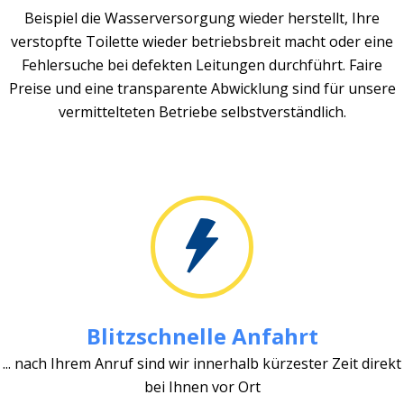
Beispiel die Wasserversorgung wieder herstellt, Ihre
verstopfte Toilette wieder betriebsbreit macht oder eine
Fehlersuche bei defekten Leitungen durchführt. Faire
Preise und eine transparente Abwicklung sind für unsere
vermittelteten Betriebe selbstverständlich.
Blitzschnelle Anfahrt
... nach Ihrem Anruf sind wir innerhalb kürzester Zeit direkt
bei Ihnen vor Ort