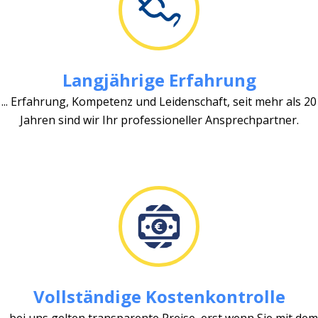
Langjährige Erfahrung
... Erfahrung, Kompetenz und Leidenschaft, seit mehr als 20
Jahren sind wir Ihr professioneller Ansprechpartner.
Vollständige Kostenkontrolle
... bei uns gelten transparente Preise, erst wenn Sie mit dem