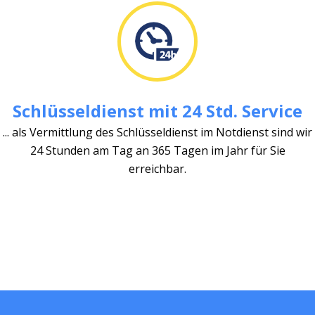
Schlüsseldienst mit 24 Std. Service
... als Vermittlung des Schlüsseldienst im Notdienst sind wir
24 Stunden am Tag an 365 Tagen im Jahr für Sie
erreichbar.