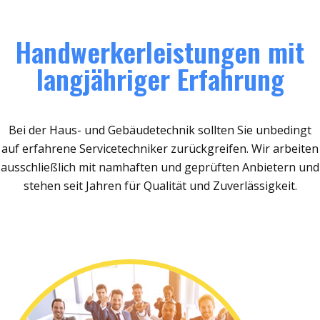
Handwerkerleistungen mit
langjähriger Erfahrung
Bei der Haus- und Gebäudetechnik sollten Sie unbedingt
auf erfahrene Servicetechniker zurückgreifen. Wir arbeiten
ausschließlich mit namhaften und geprüften Anbietern und
stehen seit Jahren für Qualität und Zuverlässigkeit.