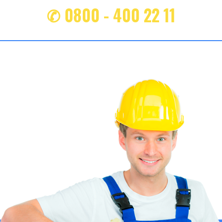
✆ 0800 - 400 22 11