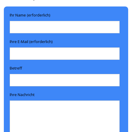
Ihr Name (erforderlich)
Ihre E-Mail (erforderlich)
Betreff
Ihre Nachricht