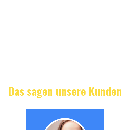
Das sagen unsere Kunden