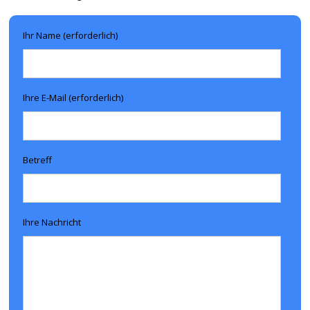
Ihr Name (erforderlich)
Ihre E-Mail (erforderlich)
Betreff
Ihre Nachricht