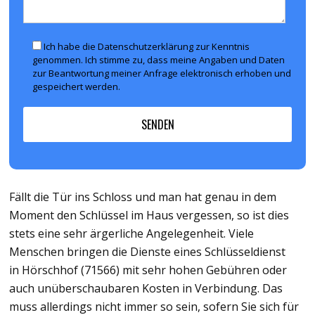
Ich habe die Datenschutzerklärung zur Kenntnis
genommen. Ich stimme zu, dass meine Angaben und Daten
zur Beantwortung meiner Anfrage elektronisch erhoben und
gespeichert werden.
Fällt die Tür ins Schloss und man hat genau in dem
Moment den Schlüssel im Haus vergessen, so ist dies
stets eine sehr ärgerliche Angelegenheit. Viele
Menschen bringen die Dienste eines Schlüsseldienst
in Hörschhof (71566) mit sehr hohen Gebühren oder
auch unüberschaubaren Kosten in Verbindung. Das
muss allerdings nicht immer so sein, sofern Sie sich für