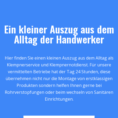
Ein kleiner Auszug aus dem
Alltag der Handwerker
Hier finden Sie einen kleinen Auszug aus dem Alltag als
Klempnerservice und Klempnernotdienst. Für unsere
vermittelten Betriebe hat der Tag 24 Stunden, diese
übernehmen nicht nur die Montage von erstklassigen
Produkten sondern helfen Ihnen gerne bei
Rohrverstopfungen oder beim wechseln von Sanitären
Einrichtungen.