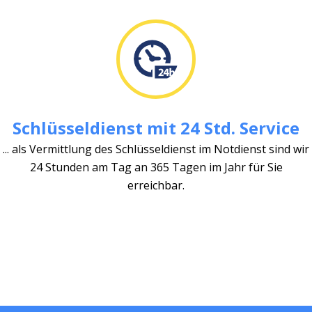
Schlüsseldienst mit 24 Std. Service
... als Vermittlung des Schlüsseldienst im Notdienst sind wir
24 Stunden am Tag an 365 Tagen im Jahr für Sie
erreichbar.