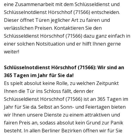
eine Zusammenarbeit mit dem Schlüsseldienst und
Schlüsselnotdienst Hörschhof (71566) entscheiden.
Dieser öffnet Türen jeglicher Art zu fairen und
verlässlichen Preisen. Kontaktieren Sie den
Schlüsseldienst Hörschhof (71566) dazu ganz einfach in
einer solchen Notsituation und er hilft Ihnen gerne
weiter!
Schlüsselnotdienst Hörschhof (71566): Wir sind an
365 Tagen im Jahr für Sie da!
Es spielt absolut keine Rolle, zu welchen Zeitpunkt
Ihnen die Tür ins Schloss fällt, denn der
Schlüsseldienst Hörschhof (71566) ist an 365 Tagen im
Jahr für Sie da. Selbst an Sonn- und Feiertagen bieten
wir Ihnen unsere Dienste zu einem attraktiven und
fairen Preis an, sodass absolut kein Grund zur Panik
besteht. In allen Berliner Bezirken öffnen wir für Sie