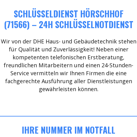
SCHLÜSSELDIENST HÖRSCHHOF
(71566) – 24H SCHLÜSSELNOTDIENST
Wir von der DHE Haus- und Gebäudetechnik stehen
für Qualität und Zuverlässigkeit! Neben einer
kompetenten telefonischen Erstberatung,
freundlichen Mitarbeitern und einen 24-Stunden-
Service vermitteln wir Ihnen Firmen die eine
fachgerechte Ausführung aller Dienstleistungen
gewährleisten können.
IHRE NUMMER IM NOTFALL