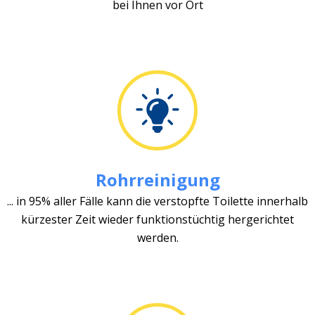
bei Ihnen vor Ort
Rohrreinigung
... in 95% aller Fälle kann die verstopfte Toilette innerhalb
kürzester Zeit wieder funktionstüchtig hergerichtet
werden.