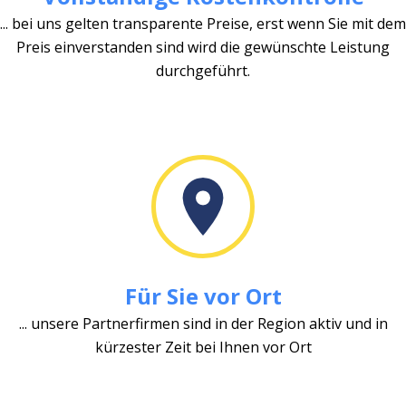
... bei uns gelten transparente Preise, erst wenn Sie mit dem
Preis einverstanden sind wird die gewünschte Leistung
durchgeführt.
Für Sie vor Ort
... unsere Partnerfirmen sind in der Region aktiv und in
kürzester Zeit bei Ihnen vor Ort