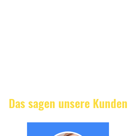
Das sagen unsere Kunden