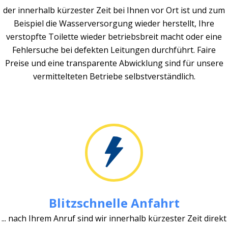
der innerhalb kürzester Zeit bei Ihnen vor Ort ist und zum
Beispiel die Wasserversorgung wieder herstellt, Ihre
verstopfte Toilette wieder betriebsbreit macht oder eine
Fehlersuche bei defekten Leitungen durchführt. Faire
Preise und eine transparente Abwicklung sind für unsere
vermittelteten Betriebe selbstverständlich.
Blitzschnelle Anfahrt
... nach Ihrem Anruf sind wir innerhalb kürzester Zeit direkt