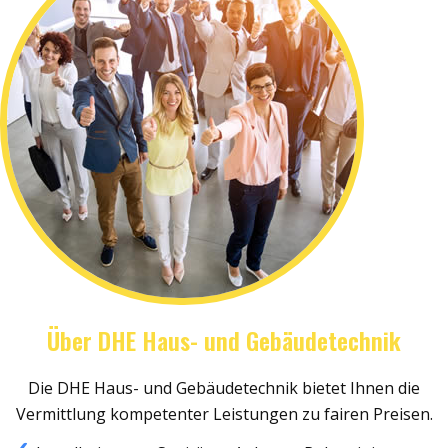
Über DHE Haus- und Gebäudetechnik
Die DHE Haus- und Gebäudetechnik bietet Ihnen die
Vermittlung kompetenter Leistungen zu fairen Preisen.