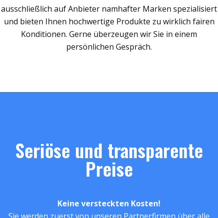
ausschließlich auf Anbieter namhafter Marken spezialisiert
und bieten Ihnen hochwertige Produkte zu wirklich fairen
Konditionen. Gerne überzeugen wir Sie in einem
persönlichen Gespräch.
Seriöse und transparente
Preise
Keine versteckten Kosten!
Sie werden zuerst von unseren Partnerfirmen über alle