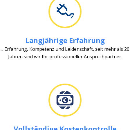
Langjährige Erfahrung
... Erfahrung, Kompetenz und Leidenschaft, seit mehr als 20
Jahren sind wir Ihr professioneller Ansprechpartner.
Vollständige Kostenkontrolle