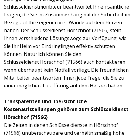
Schlüsseldienstmonbteur beantwortet Ihnen sämtliche
Fragen, die Sie im Zusammenhang mit der Sicherheit im
Bezug auf Ihre eigenen vier Wände auf dem Herzen
haben. Der Schlüsseldienst Hörschhof (71566) stellt
Ihnen verschiedene Lösungswege zur Verfügung, wie
Sie Ihr Heim vor Eindringlingen effektiv schützen
können. Natürlich können Sie den
Schlüsseldienst Hörschhof (71566) auch kontaktieren,
wenn überhaupt kein Notfall vorliegt. Die freundlichen
Mitarbeiter beantworten Ihnen jede Frage, die Sie zu
einer möglichen Türöffnung auf dem Herzen haben.
Transparenten und übersichtliche
Kostenaufstellungen gehören zum Schlüsseldienst
Hörschhof (71566)
Die Zeiten in denen Schlüsseldienste in Hörschhof
(71566) unüberschaubare und verhältnismäßig hohe