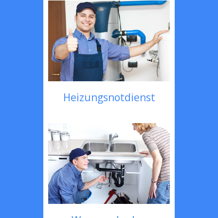
Heizungsnotdienst