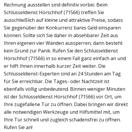
Rechnung ausstellen sind definitiv vorbei. Beim
Schlüsseldienst Hörschhof (71566) treffen Sie
ausschließlich auf kleine und attraktive Preise, sodass
Sie gegenüber der Konkurrenz bares Geld einsparen
können. Sollte sich Sie daher in absehbarer Zeit aus
Ihren eigenen vier Wänden aussperren, dann besteht
kein Grund zur Panik. Rufen Sie den Schlüsseldienst
Hörschhof (71566) in so einem Fall ganz einfach an und
er hilft Ihnen innerhalb kurzer Zeit weiter. Die
Schlüsseldienst-Experten sind an 24 Stunden am Tag
für Sie erreichbar. Die Tages- oder Nachtzeit ist
ebenfalls völlig unbedeutend. Binnen weniger Minuten
ist der Schlüsseldienst Hörschhof (71566) vor Ort, um
Ihre zugefallene Tür zu öffnen. Dabei bringen wir direkt
alle notwendigen Werkzeuge und Hilfsmittel mit, um
Ihre Tür schnell und zugleich schadensfrei zu öffnen.
Rufen Sie an!