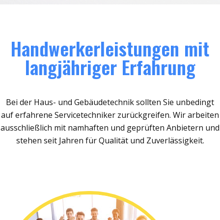
Handwerkerleistungen mit
langjähriger Erfahrung
Bei der Haus- und Gebäudetechnik sollten Sie unbedingt
auf erfahrene Servicetechniker zurückgreifen. Wir arbeiten
ausschließlich mit namhaften und geprüften Anbietern und
stehen seit Jahren für Qualität und Zuverlässigkeit.