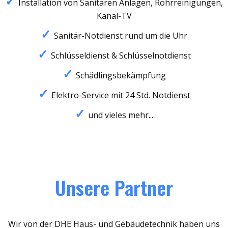
Installation von Sanitären Anlagen, Rohrreinigungen,
Kanal-TV
Sanitär-Notdienst rund um die Uhr
Schlüsseldienst & Schlüsselnotdienst
Schädlingsbekämpfung
Elektro-Service mit 24 Std. Notdienst
und vieles mehr...
Unsere Partner
Wir von der DHE Haus- und Gebäudetechnik haben uns