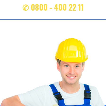
✆ 0800 - 400 22 11