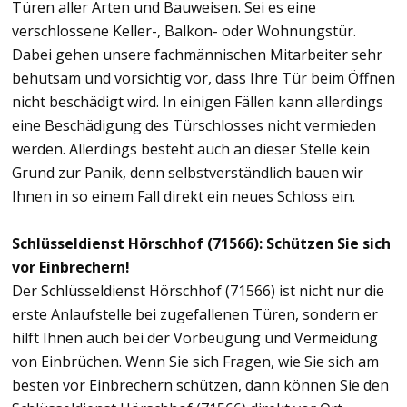
Türen aller Arten und Bauweisen. Sei es eine
verschlossene Keller-, Balkon- oder Wohnungstür.
Dabei gehen unsere fachmännischen Mitarbeiter sehr
behutsam und vorsichtig vor, dass Ihre Tür beim Öffnen
nicht beschädigt wird. In einigen Fällen kann allerdings
eine Beschädigung des Türschlosses nicht vermieden
werden. Allerdings besteht auch an dieser Stelle kein
Grund zur Panik, denn selbstverständlich bauen wir
Ihnen in so einem Fall direkt ein neues Schloss ein.
Schlüsseldienst Hörschhof (71566): Schützen Sie sich
vor Einbrechern!
Der Schlüsseldienst Hörschhof (71566) ist nicht nur die
erste Anlaufstelle bei zugefallenen Türen, sondern er
hilft Ihnen auch bei der Vorbeugung und Vermeidung
von Einbrüchen. Wenn Sie sich Fragen, wie Sie sich am
besten vor Einbrechern schützen, dann können Sie den