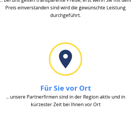
Preis einverstanden sind wird die gewünschte Leistung
durchgeführt.
Für Sie vor Ort
... unsere Partnerfirmen sind in der Region aktiv und in
kürzester Zeit bei Ihnen vor Ort