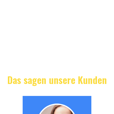
Das sagen unsere Kunden