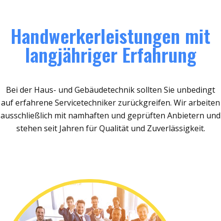
Handwerkerleistungen mit
langjähriger Erfahrung
Bei der Haus- und Gebäudetechnik sollten Sie unbedingt
auf erfahrene Servicetechniker zurückgreifen. Wir arbeiten
ausschließlich mit namhaften und geprüften Anbietern und
stehen seit Jahren für Qualität und Zuverlässigkeit.