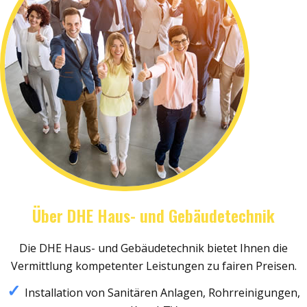
Über DHE Haus- und Gebäudetechnik
Die DHE Haus- und Gebäudetechnik bietet Ihnen die
Vermittlung kompetenter Leistungen zu fairen Preisen.
Installation von Sanitären Anlagen, Rohrreinigungen,