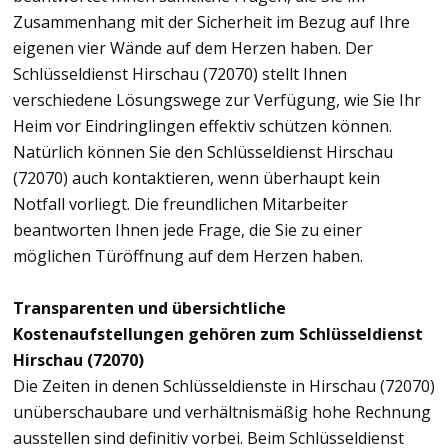
Zusammenhang mit der Sicherheit im Bezug auf Ihre
eigenen vier Wände auf dem Herzen haben. Der
Schlüsseldienst Hirschau (72070) stellt Ihnen
verschiedene Lösungswege zur Verfügung, wie Sie Ihr
Heim vor Eindringlingen effektiv schützen können.
Natürlich können Sie den Schlüsseldienst Hirschau
(72070) auch kontaktieren, wenn überhaupt kein
Notfall vorliegt. Die freundlichen Mitarbeiter
beantworten Ihnen jede Frage, die Sie zu einer
möglichen Türöffnung auf dem Herzen haben.
Transparenten und übersichtliche
Kostenaufstellungen gehören zum Schlüsseldienst
Hirschau (72070)
Die Zeiten in denen Schlüsseldienste in Hirschau (72070)
unüberschaubare und verhältnismäßig hohe Rechnung
ausstellen sind definitiv vorbei. Beim Schlüsseldienst