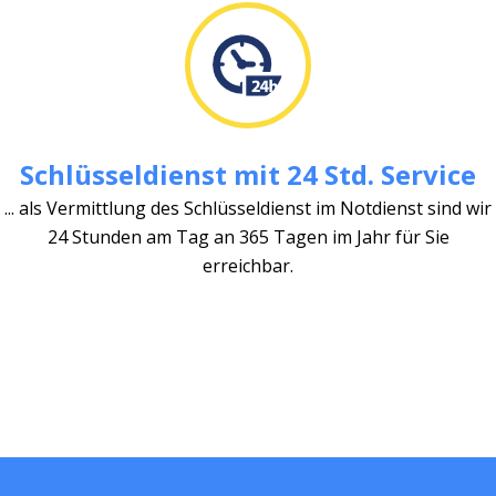
Schlüsseldienst mit 24 Std. Service
... als Vermittlung des Schlüsseldienst im Notdienst sind wir
24 Stunden am Tag an 365 Tagen im Jahr für Sie
erreichbar.