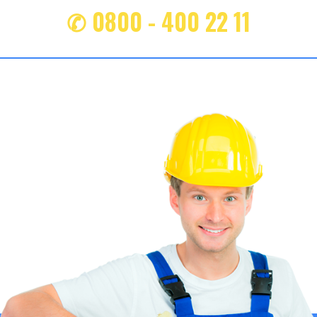
✆ 0800 - 400 22 11