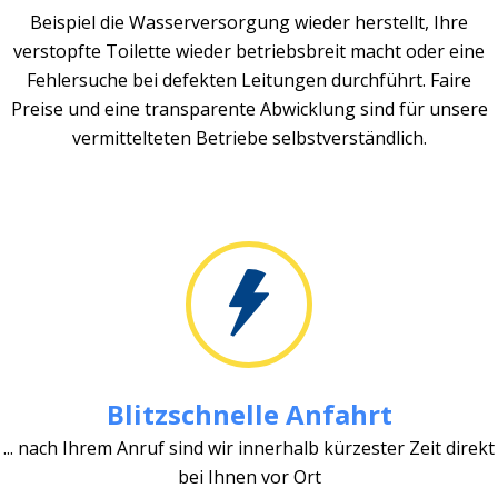
Beispiel die Wasserversorgung wieder herstellt, Ihre
verstopfte Toilette wieder betriebsbreit macht oder eine
Fehlersuche bei defekten Leitungen durchführt. Faire
Preise und eine transparente Abwicklung sind für unsere
vermittelteten Betriebe selbstverständlich.
Blitzschnelle Anfahrt
... nach Ihrem Anruf sind wir innerhalb kürzester Zeit direkt
bei Ihnen vor Ort