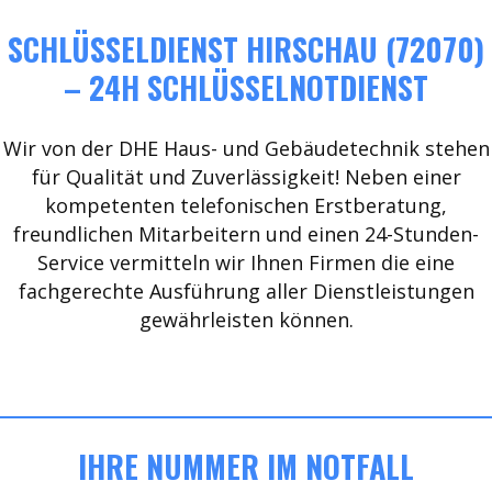
SCHLÜSSELDIENST HIRSCHAU (72070)
– 24H SCHLÜSSELNOTDIENST
Wir von der DHE Haus- und Gebäudetechnik stehen
für Qualität und Zuverlässigkeit! Neben einer
kompetenten telefonischen Erstberatung,
freundlichen Mitarbeitern und einen 24-Stunden-
Service vermitteln wir Ihnen Firmen die eine
fachgerechte Ausführung aller Dienstleistungen
gewährleisten können.
IHRE NUMMER IM NOTFALL