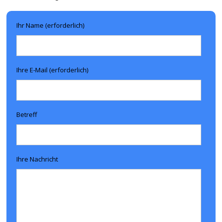
Ihr Name (erforderlich)
Ihre E-Mail (erforderlich)
Betreff
Ihre Nachricht