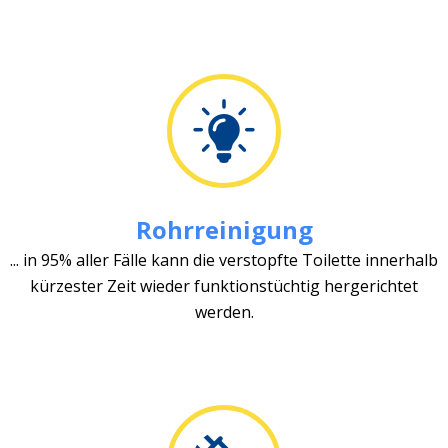
Rohrreinigung
... in 95% aller Fälle kann die verstopfte Toilette innerhalb
kürzester Zeit wieder funktionstüchtig hergerichtet
werden.