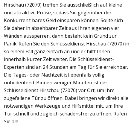
Hirschau (72070) treffen Sie ausschließlich auf kleine
und attraktive Preise, sodass Sie gegenüber der
Konkurrenz bares Geld einsparen können. Sollte sich
Sie daher in absehbarer Zeit aus Ihren eigenen vier
Wänden aussperren, dann besteht kein Grund zur
Panik. Rufen Sie den Schlüsseldienst Hirschau (72070) in
so einem Fall ganz einfach an und er hilft Ihnen
innerhalb kurzer Zeit weiter. Die Schlüsseldienst-
Experten sind an 24 Stunden am Tag für Sie erreichbar.
Die Tages- oder Nachtzeit ist ebenfalls völlig
unbedeutend. Binnen weniger Minuten ist der
Schlüsseldienst Hirschau (72070) vor Ort, um Ihre
zugefallene Tür zu öffnen. Dabei bringen wir direkt alle
notwendigen Werkzeuge und Hilfsmittel mit, um Ihre
Tür schnell und zugleich schadensfrei zu öffnen. Rufen
Sie an!