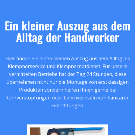
Ein kleiner Auszug aus dem
Alltag der Handwerker
Hier finden Sie einen kleinen Auszug aus dem Alltag als
Klempnerservice und Klempnernotdienst. Für unsere
vermittelten Betriebe hat der Tag 24 Stunden, diese
übernehmen nicht nur die Montage von erstklassigen
Produkten sondern helfen Ihnen gerne bei
Rohrverstopfungen oder beim wechseln von Sanitären
Einrichtungen.