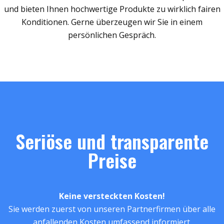
und bieten Ihnen hochwertige Produkte zu wirklich fairen
Konditionen. Gerne überzeugen wir Sie in einem
persönlichen Gespräch.
Seriöse und transparente
Preise
Keine versteckten Kosten!
Sie werden zuerst von unseren Partnerfirmen über alle
anfallenden Kosten umfassend informiert.