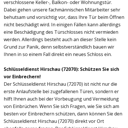
verschlossene Keller-, Balkon- oder Wohnungstür.
Dabei gehen unsere fachmännischen Mitarbeiter sehr
behutsam und vorsichtig vor, dass Ihre Tür beim Öffnen
nicht beschädigt wird. In einigen Fällen kann allerdings
eine Beschädigung des Türschlosses nicht vermieden
werden. Allerdings besteht auch an dieser Stelle kein
Grund zur Panik, denn selbstverständlich bauen wir
Ihnen in so einem Fall direkt ein neues Schloss ein.
Schlüsseldienst Hirschau (72070): Schützen Sie sich
vor Einbrechern!
Der Schlüsseldienst Hirschau (72070) ist nicht nur die
erste Anlaufstelle bei zugefallenen Türen, sondern er
hilft Ihnen auch bei der Vorbeugung und Vermeidung
von Einbrüchen. Wenn Sie sich Fragen, wie Sie sich am
besten vor Einbrechern schützen, dann können Sie den
Schlüsseldienst Hirschau (72070) direkt vor Ort