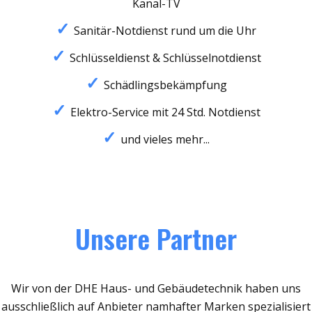
Kanal-TV
Sanitär-Notdienst rund um die Uhr
Schlüsseldienst & Schlüsselnotdienst
Schädlingsbekämpfung
Elektro-Service mit 24 Std. Notdienst
und vieles mehr...
Unsere Partner
Wir von der DHE Haus- und Gebäudetechnik haben uns
ausschließlich auf Anbieter namhafter Marken spezialisiert