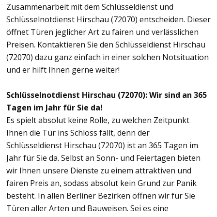
Zusammenarbeit mit dem Schlüsseldienst und
Schlüsselnotdienst Hirschau (72070) entscheiden. Dieser
öffnet Türen jeglicher Art zu fairen und verlässlichen
Preisen. Kontaktieren Sie den Schlüsseldienst Hirschau
(72070) dazu ganz einfach in einer solchen Notsituation
und er hilft Ihnen gerne weiter!
Schlüsselnotdienst Hirschau (72070): Wir sind an 365
Tagen im Jahr für Sie da!
Es spielt absolut keine Rolle, zu welchen Zeitpunkt
Ihnen die Tür ins Schloss fällt, denn der
Schlüsseldienst Hirschau (72070) ist an 365 Tagen im
Jahr für Sie da. Selbst an Sonn- und Feiertagen bieten
wir Ihnen unsere Dienste zu einem attraktiven und
fairen Preis an, sodass absolut kein Grund zur Panik
besteht. In allen Berliner Bezirken öffnen wir für Sie
Türen aller Arten und Bauweisen. Sei es eine