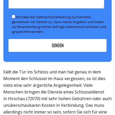
Ich habe die Datenschutzerklärung zur Kenntnis
genommen. Ich stimme zu, dass meine Angaben und Daten
zur Beantwortung meiner Anfrage elektronisch erhoben und
gespeichert werden.
Fällt die Tür ins Schloss und man hat genau in dem
Moment den Schlüssel im Haus vergessen, so ist dies
stets eine sehr ärgerliche Angelegenheit. Viele
Menschen bringen die Dienste eines Schlüsseldienst
in Hirschau (72070) mit sehr hohen Gebühren oder auch
unüberschaubaren Kosten in Verbindung. Das muss
allerdings nicht immer so sein, sofern Sie sich für eine