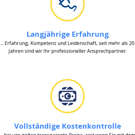
Langjährige Erfahrung
... Erfahrung, Kompetenz und Leidenschaft, seit mehr als 20
Jahren sind wir Ihr professioneller Ansprechpartner.
Vollständige Kostenkontrolle
... bei uns gelten transparente Preise, erst wenn Sie mit dem