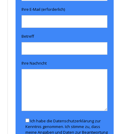
Ihre E-Mail (erforderlich)
Betreff
Ihre Nachricht
Ich habe die Datenschutzerklärung zur
Kenntnis genommen. Ich stimme zu, dass
meine Angaben und Daten zur Beantwortung