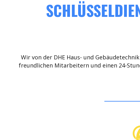
SCHLÜSSELDIE
Wir von der DHE Haus- und Gebäudetechnik 
freundlichen Mitarbeitern und einen 24-Stun