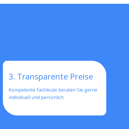
3. Transparente Preise
Kompetente Fachleute beraten Sie gerne
individuell und persönlich.