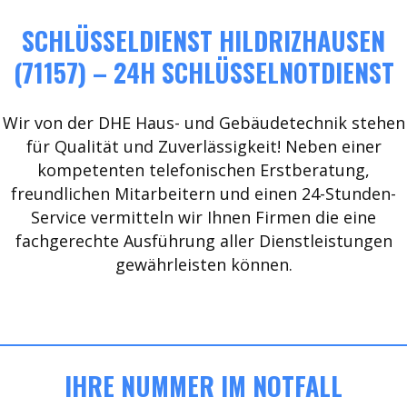
SCHLÜSSELDIENST HILDRIZHAUSEN
(71157) – 24H SCHLÜSSELNOTDIENST
Wir von der DHE Haus- und Gebäudetechnik stehen
für Qualität und Zuverlässigkeit! Neben einer
kompetenten telefonischen Erstberatung,
freundlichen Mitarbeitern und einen 24-Stunden-
Service vermitteln wir Ihnen Firmen die eine
fachgerechte Ausführung aller Dienstleistungen
gewährleisten können.
IHRE NUMMER IM NOTFALL