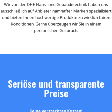
Wir von der DHE Haus- und Gebäudetechnik haben uns
ausschließlich auf Anbieter namhafter Marken spezialisiert
und bieten Ihnen hochwertige Produkte zu wirklich fairen
Konditionen. Gerne überzeugen wir Sie in einem
persönlichen Gespräch.
Seriöse und transparente
Preise
Keine versteckten Kosten!