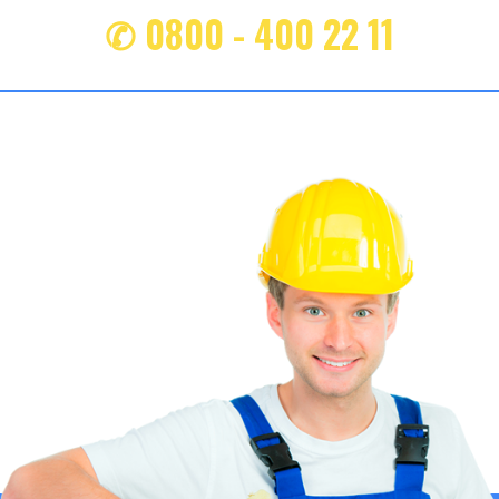
✆ 0800 - 400 22 11