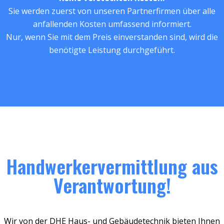
Sie werden zuerst von unseren Partnerfirmen über alle
anfallenden Kosten umfassend informiert.
Nur, wenn Sie mit dem Preis einverstanden sind, wird die
benötigte Leistung durchgeführt.
Handwerkervermittlung aus
Verantwortung!
Wir von der DHE Haus- und Gebäudetechnik bieten Ihnen