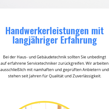
Handwerkerleistungen mit
langjähriger Erfahrung
Bei der Haus- und Gebäudetechnik sollten Sie unbedingt
auf erfahrene Servicetechniker zurückgreifen. Wir arbeiten
ausschließlich mit namhaften und geprüften Anbietern und
stehen seit Jahren für Qualität und Zuverlässigkeit.