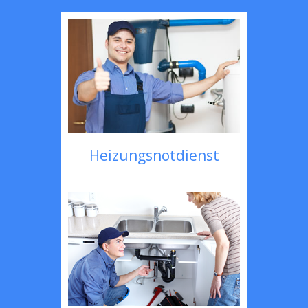
Heizungsnotdienst