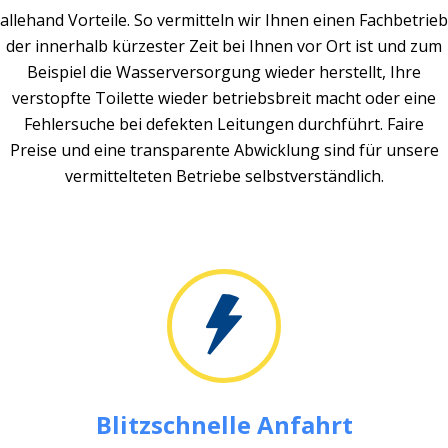
allehand Vorteile. So vermitteln wir Ihnen einen Fachbetrieb
der innerhalb kürzester Zeit bei Ihnen vor Ort ist und zum
Beispiel die Wasserversorgung wieder herstellt, Ihre
verstopfte Toilette wieder betriebsbreit macht oder eine
Fehlersuche bei defekten Leitungen durchführt. Faire
Preise und eine transparente Abwicklung sind für unsere
vermittelteten Betriebe selbstverständlich.
Blitzschnelle Anfahrt