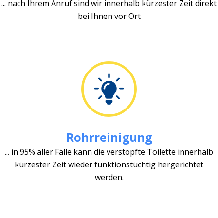
... nach Ihrem Anruf sind wir innerhalb kürzester Zeit direkt
bei Ihnen vor Ort
Rohrreinigung
... in 95% aller Fälle kann die verstopfte Toilette innerhalb
kürzester Zeit wieder funktionstüchtig hergerichtet
werden.