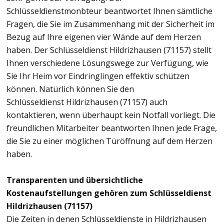
Schlüsseldienstmonbteur beantwortet Ihnen sämtliche
Fragen, die Sie im Zusammenhang mit der Sicherheit im
Bezug auf Ihre eigenen vier Wände auf dem Herzen
haben. Der Schlüsseldienst Hildrizhausen (71157) stellt
Ihnen verschiedene Lösungswege zur Verfügung, wie
Sie Ihr Heim vor Eindringlingen effektiv schützen
können. Natürlich können Sie den
Schlüsseldienst Hildrizhausen (71157) auch
kontaktieren, wenn überhaupt kein Notfall vorliegt. Die
freundlichen Mitarbeiter beantworten Ihnen jede Frage,
die Sie zu einer möglichen Türöffnung auf dem Herzen
haben.
Transparenten und übersichtliche
Kostenaufstellungen gehören zum Schlüsseldienst
Hildrizhausen (71157)
Die Zeiten in denen Schlüsseldienste in Hildrizhausen