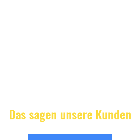
Das sagen unsere Kunden