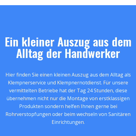
Ein kleiner Auszug aus dem
Alltag der Handwerker
Hier finden Sie einen kleinen Auszug aus dem Alltag als
Klempnerservice und Klempnernotdienst. Für unsere
vermittelten Betriebe hat der Tag 24 Stunden, diese
übernehmen nicht nur die Montage von erstklassigen
Produkten sondern helfen Ihnen gerne bei
Rohrverstopfungen oder beim wechseln von Sanitären
Einrichtungen.