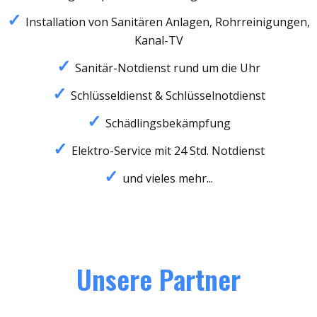
Installation von Sanitären Anlagen, Rohrreinigungen,
Kanal-TV
Sanitär-Notdienst rund um die Uhr
Schlüsseldienst & Schlüsselnotdienst
Schädlingsbekämpfung
Elektro-Service mit 24 Std. Notdienst
und vieles mehr...
Unsere Partner