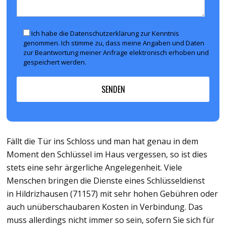
Ich habe die Datenschutzerklärung zur Kenntnis
genommen. Ich stimme zu, dass meine Angaben und Daten
zur Beantwortung meiner Anfrage elektronisch erhoben und
gespeichert werden.
Fällt die Tür ins Schloss und man hat genau in dem
Moment den Schlüssel im Haus vergessen, so ist dies
stets eine sehr ärgerliche Angelegenheit. Viele
Menschen bringen die Dienste eines Schlüsseldienst
in Hildrizhausen (71157) mit sehr hohen Gebühren oder
auch unüberschaubaren Kosten in Verbindung. Das
muss allerdings nicht immer so sein, sofern Sie sich für