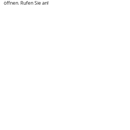
öffnen. Rufen Sie an!