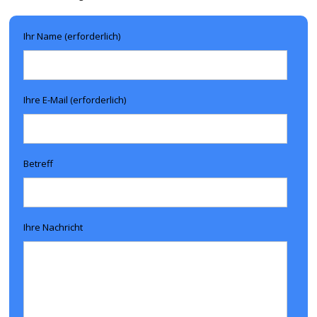
Ihr Name (erforderlich)
Ihre E-Mail (erforderlich)
Betreff
Ihre Nachricht