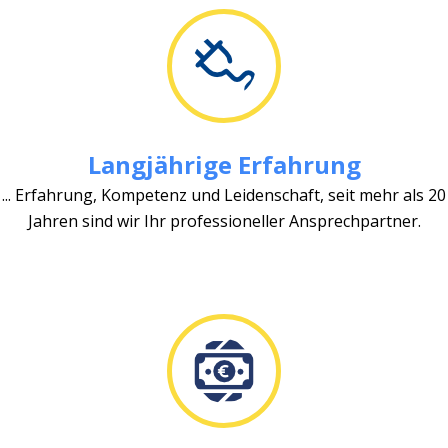
Langjährige Erfahrung
... Erfahrung, Kompetenz und Leidenschaft, seit mehr als 20
Jahren sind wir Ihr professioneller Ansprechpartner.