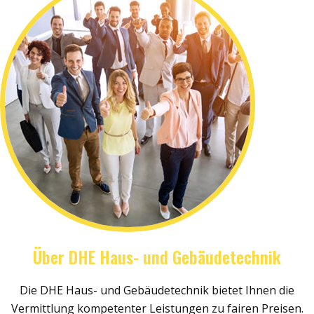
Über DHE Haus- und Gebäudetechnik
Die DHE Haus- und Gebäudetechnik bietet Ihnen die
Vermittlung kompetenter Leistungen zu fairen Preisen.