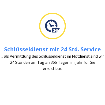
Schlüsseldienst mit 24 Std. Service
... als Vermittlung des Schlüsseldienst im Notdienst sind wir
24 Stunden am Tag an 365 Tagen im Jahr für Sie
erreichbar.