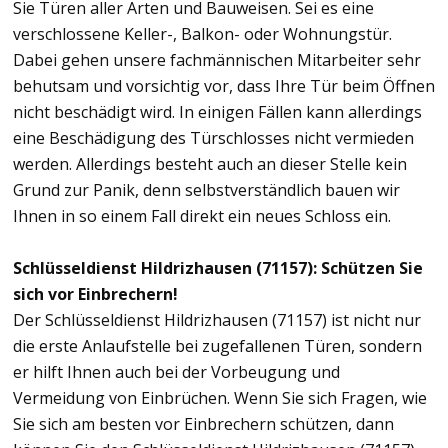
Sie Türen aller Arten und Bauweisen. Sei es eine
verschlossene Keller-, Balkon- oder Wohnungstür.
Dabei gehen unsere fachmännischen Mitarbeiter sehr
behutsam und vorsichtig vor, dass Ihre Tür beim Öffnen
nicht beschädigt wird. In einigen Fällen kann allerdings
eine Beschädigung des Türschlosses nicht vermieden
werden. Allerdings besteht auch an dieser Stelle kein
Grund zur Panik, denn selbstverständlich bauen wir
Ihnen in so einem Fall direkt ein neues Schloss ein.
Schlüsseldienst Hildrizhausen (71157): Schützen Sie
sich vor Einbrechern!
Der Schlüsseldienst Hildrizhausen (71157) ist nicht nur
die erste Anlaufstelle bei zugefallenen Türen, sondern
er hilft Ihnen auch bei der Vorbeugung und
Vermeidung von Einbrüchen. Wenn Sie sich Fragen, wie
Sie sich am besten vor Einbrechern schützen, dann