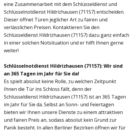
eine Zusammenarbeit mit dem Schlüsseldienst und
Schlüsselnotdienst Hildrizhausen (71157) entscheiden.
Dieser öffnet Türen jeglicher Art zu fairen und
verlässlichen Preisen. Kontaktieren Sie den
Schlüsseldienst Hildrizhausen (71157) dazu ganz einfach
in einer solchen Notsituation und er hilft Ihnen gerne
weiter!
Schlüsselnotdienst Hildrizhausen (71157): Wir sind
an 365 Tagen im Jahr für Sie da!
Es spielt absolut keine Rolle, zu welchen Zeitpunkt
Ihnen die Tür ins Schloss fällt, denn der
Schlüsseldienst Hildrizhausen (71157) ist an 365 Tagen
im Jahr für Sie da. Selbst an Sonn- und Feiertagen
bieten wir Ihnen unsere Dienste zu einem attraktiven
und fairen Preis an, sodass absolut kein Grund zur
Panik besteht. In allen Berliner Bezirken öffnen wir für