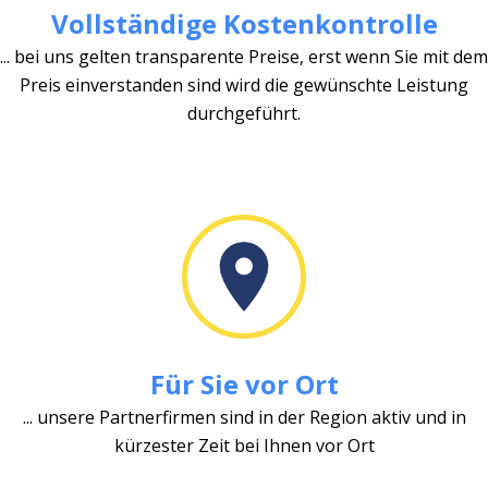
Vollständige Kostenkontrolle
... bei uns gelten transparente Preise, erst wenn Sie mit dem
Preis einverstanden sind wird die gewünschte Leistung
durchgeführt.
Für Sie vor Ort
... unsere Partnerfirmen sind in der Region aktiv und in
kürzester Zeit bei Ihnen vor Ort