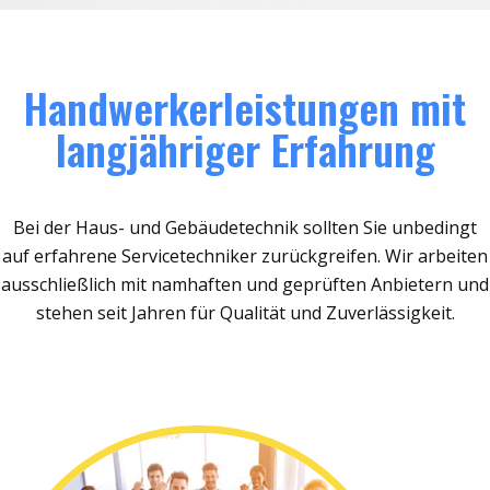
Handwerkerleistungen mit
langjähriger Erfahrung
Bei der Haus- und Gebäudetechnik sollten Sie unbedingt
auf erfahrene Servicetechniker zurückgreifen. Wir arbeiten
ausschließlich mit namhaften und geprüften Anbietern und
stehen seit Jahren für Qualität und Zuverlässigkeit.