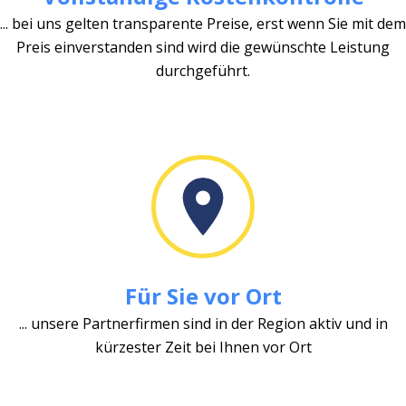
... bei uns gelten transparente Preise, erst wenn Sie mit dem
Preis einverstanden sind wird die gewünschte Leistung
durchgeführt.
Für Sie vor Ort
... unsere Partnerfirmen sind in der Region aktiv und in
kürzester Zeit bei Ihnen vor Ort