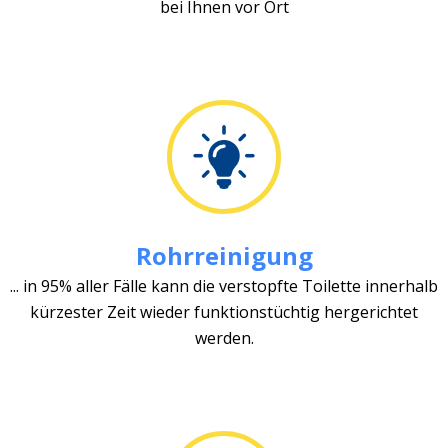
bei Ihnen vor Ort
Rohrreinigung
... in 95% aller Fälle kann die verstopfte Toilette innerhalb
kürzester Zeit wieder funktionstüchtig hergerichtet
werden.