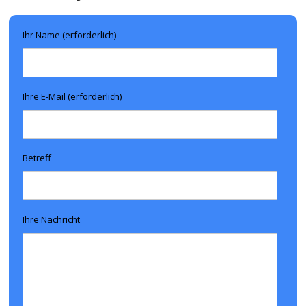
Ihr Name (erforderlich)
Ihre E-Mail (erforderlich)
Betreff
Ihre Nachricht