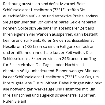
Rechnung ausstellen sind definitiv vorbei. Beim
Schlüsseldienst Heselbronn (72213) treffen Sie
ausschließlich auf kleine und attraktive Preise, sodass
Sie gegenüber der Konkurrenz bares Geld einsparen
können. Sollte sich Sie daher in absehbarer Zeit aus
Ihren eigenen vier Wänden aussperren, dann besteht
kein Grund zur Panik. Rufen Sie den Schlüsseldienst
Heselbronn (72213) in so einem Fall ganz einfach an
und er hilft Ihnen innerhalb kurzer Zeit weiter. Die
Schlüsseldienst-Experten sind an 24 Stunden am Tag
für Sie erreichbar. Die Tages- oder Nachtzeit ist
ebenfalls völlig unbedeutend. Binnen weniger Minuten
ist der Schlüsseldienst Heselbronn (72213) vor Ort, um
Ihre zugefallene Tür zu öffnen. Dabei bringen wir direkt
alle notwendigen Werkzeuge und Hilfsmittel mit, um
Ihre Tür schnell und zugleich schadensfrei zu öffnen.
Rufen Sie an!