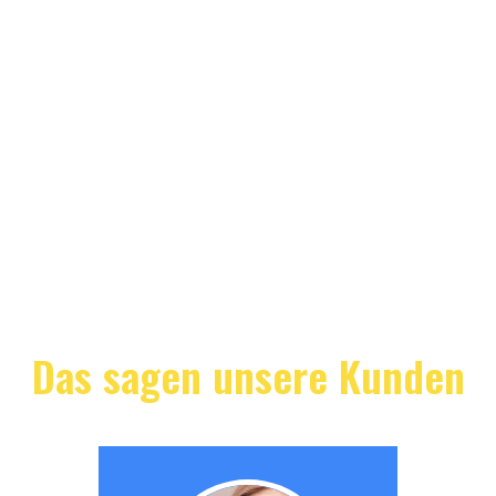
Das sagen unsere Kunden