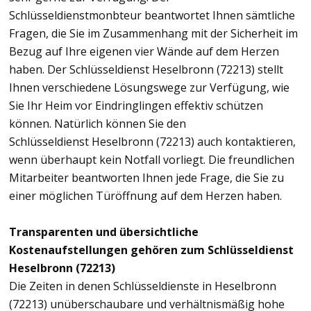
Schlüsseldienstmonbteur beantwortet Ihnen sämtliche
Fragen, die Sie im Zusammenhang mit der Sicherheit im
Bezug auf Ihre eigenen vier Wände auf dem Herzen
haben. Der Schlüsseldienst Heselbronn (72213) stellt
Ihnen verschiedene Lösungswege zur Verfügung, wie
Sie Ihr Heim vor Eindringlingen effektiv schützen
können. Natürlich können Sie den
Schlüsseldienst Heselbronn (72213) auch kontaktieren,
wenn überhaupt kein Notfall vorliegt. Die freundlichen
Mitarbeiter beantworten Ihnen jede Frage, die Sie zu
einer möglichen Türöffnung auf dem Herzen haben.
Transparenten und übersichtliche
Kostenaufstellungen gehören zum Schlüsseldienst
Heselbronn (72213)
Die Zeiten in denen Schlüsseldienste in Heselbronn
(72213) unüberschaubare und verhältnismäßig hohe