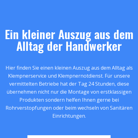
Ein kleiner Auszug aus dem
Alltag der Handwerker
Hier finden Sie einen kleinen Auszug aus dem Alltag als
Klempnerservice und Klempnernotdienst. Für unsere
vermittelten Betriebe hat der Tag 24 Stunden, diese
übernehmen nicht nur die Montage von erstklassigen
Produkten sondern helfen Ihnen gerne bei
Rohrverstopfungen oder beim wechseln von Sanitären
Einrichtungen.