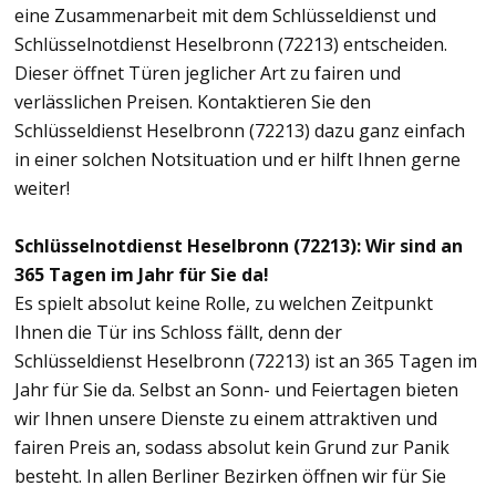
eine Zusammenarbeit mit dem Schlüsseldienst und
Schlüsselnotdienst Heselbronn (72213) entscheiden.
Dieser öffnet Türen jeglicher Art zu fairen und
verlässlichen Preisen. Kontaktieren Sie den
Schlüsseldienst Heselbronn (72213) dazu ganz einfach
in einer solchen Notsituation und er hilft Ihnen gerne
weiter!
Schlüsselnotdienst Heselbronn (72213): Wir sind an
365 Tagen im Jahr für Sie da!
Es spielt absolut keine Rolle, zu welchen Zeitpunkt
Ihnen die Tür ins Schloss fällt, denn der
Schlüsseldienst Heselbronn (72213) ist an 365 Tagen im
Jahr für Sie da. Selbst an Sonn- und Feiertagen bieten
wir Ihnen unsere Dienste zu einem attraktiven und
fairen Preis an, sodass absolut kein Grund zur Panik
besteht. In allen Berliner Bezirken öffnen wir für Sie