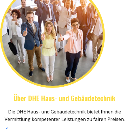
Über DHE Haus- und Gebäudetechnik
Die DHE Haus- und Gebäudetechnik bietet Ihnen die
Vermittlung kompetenter Leistungen zu fairen Preisen.