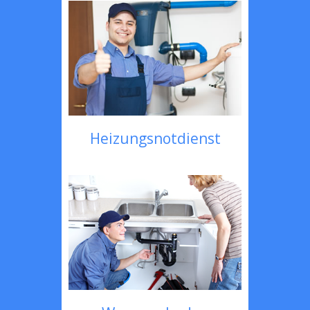
Heizungsnotdienst