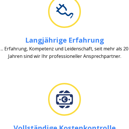
Langjährige Erfahrung
... Erfahrung, Kompetenz und Leidenschaft, seit mehr als 20
Jahren sind wir Ihr professioneller Ansprechpartner.
Vollständige Kostenkontrolle