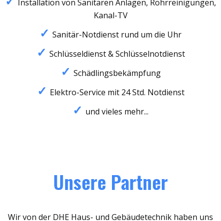
Installation von Sanitären Anlagen, Rohrreinigungen,
Kanal-TV
Sanitär-Notdienst rund um die Uhr
Schlüsseldienst & Schlüsselnotdienst
Schädlingsbekämpfung
Elektro-Service mit 24 Std. Notdienst
und vieles mehr...
Unsere Partner
Wir von der DHE Haus- und Gebäudetechnik haben uns