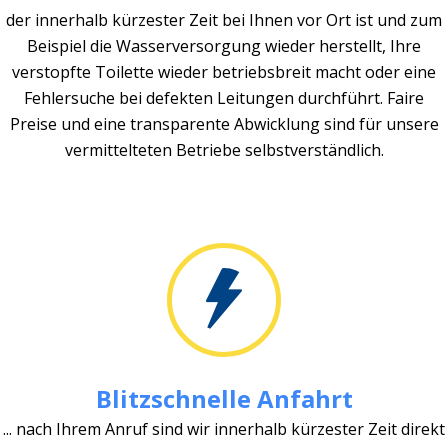
der innerhalb kürzester Zeit bei Ihnen vor Ort ist und zum
Beispiel die Wasserversorgung wieder herstellt, Ihre
verstopfte Toilette wieder betriebsbreit macht oder eine
Fehlersuche bei defekten Leitungen durchführt. Faire
Preise und eine transparente Abwicklung sind für unsere
vermittelteten Betriebe selbstverständlich.
Blitzschnelle Anfahrt
... nach Ihrem Anruf sind wir innerhalb kürzester Zeit direkt