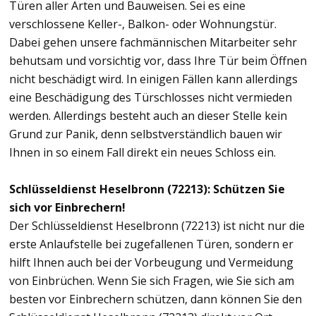
Türen aller Arten und Bauweisen. Sei es eine
verschlossene Keller-, Balkon- oder Wohnungstür.
Dabei gehen unsere fachmännischen Mitarbeiter sehr
behutsam und vorsichtig vor, dass Ihre Tür beim Öffnen
nicht beschädigt wird. In einigen Fällen kann allerdings
eine Beschädigung des Türschlosses nicht vermieden
werden. Allerdings besteht auch an dieser Stelle kein
Grund zur Panik, denn selbstverständlich bauen wir
Ihnen in so einem Fall direkt ein neues Schloss ein.
Schlüsseldienst Heselbronn (72213): Schützen Sie
sich vor Einbrechern!
Der Schlüsseldienst Heselbronn (72213) ist nicht nur die
erste Anlaufstelle bei zugefallenen Türen, sondern er
hilft Ihnen auch bei der Vorbeugung und Vermeidung
von Einbrüchen. Wenn Sie sich Fragen, wie Sie sich am
besten vor Einbrechern schützen, dann können Sie den