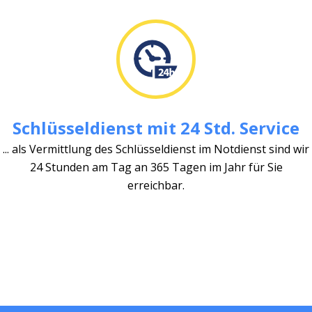
Schlüsseldienst mit 24 Std. Service
... als Vermittlung des Schlüsseldienst im Notdienst sind wir
24 Stunden am Tag an 365 Tagen im Jahr für Sie
erreichbar.