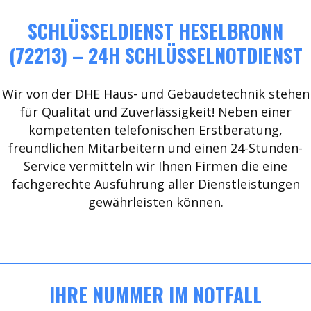
SCHLÜSSELDIENST HESELBRONN
(72213) – 24H SCHLÜSSELNOTDIENST
Wir von der DHE Haus- und Gebäudetechnik stehen
für Qualität und Zuverlässigkeit! Neben einer
kompetenten telefonischen Erstberatung,
freundlichen Mitarbeitern und einen 24-Stunden-
Service vermitteln wir Ihnen Firmen die eine
fachgerechte Ausführung aller Dienstleistungen
gewährleisten können.
IHRE NUMMER IM NOTFALL