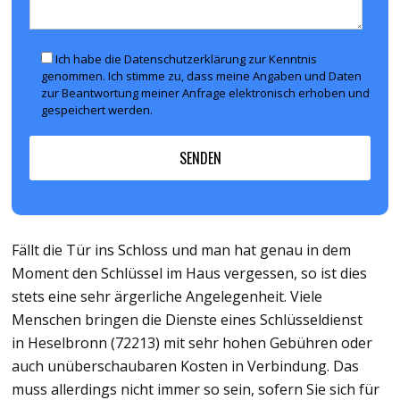
Ich habe die Datenschutzerklärung zur Kenntnis
genommen. Ich stimme zu, dass meine Angaben und Daten
zur Beantwortung meiner Anfrage elektronisch erhoben und
gespeichert werden.
Fällt die Tür ins Schloss und man hat genau in dem
Moment den Schlüssel im Haus vergessen, so ist dies
stets eine sehr ärgerliche Angelegenheit. Viele
Menschen bringen die Dienste eines Schlüsseldienst
in Heselbronn (72213) mit sehr hohen Gebühren oder
auch unüberschaubaren Kosten in Verbindung. Das
muss allerdings nicht immer so sein, sofern Sie sich für