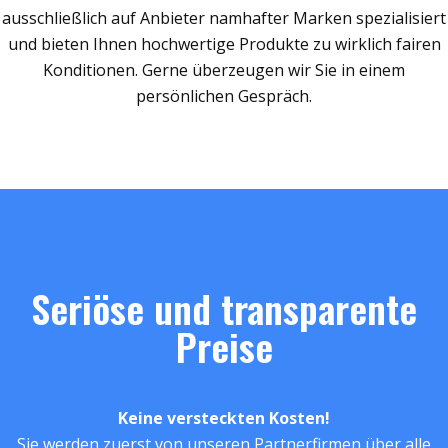
ausschließlich auf Anbieter namhafter Marken spezialisiert
und bieten Ihnen hochwertige Produkte zu wirklich fairen
Konditionen. Gerne überzeugen wir Sie in einem
persönlichen Gespräch.
Seriöse und transparente
Preise
Keine versteckten Kosten!
Sie werden zuerst von unseren Partnerfirmen über alle