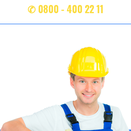
✆ 0800 - 400 22 11