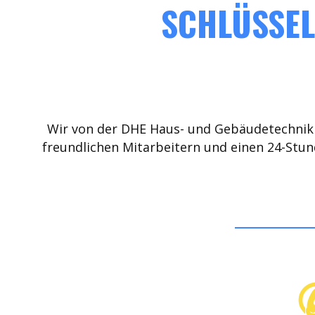
SCHLÜSSEL
Wir von der DHE Haus- und Gebäudetechnik 
freundlichen Mitarbeitern und einen 24-Stun