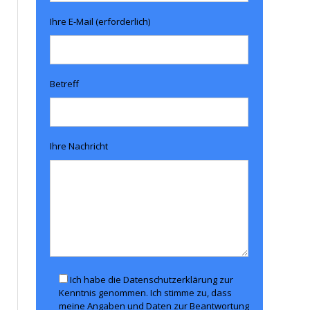
Ihre E-Mail (erforderlich)
Betreff
Ihre Nachricht
Ich habe die Datenschutzerklärung zur
Kenntnis genommen. Ich stimme zu, dass
meine Angaben und Daten zur Beantwortung