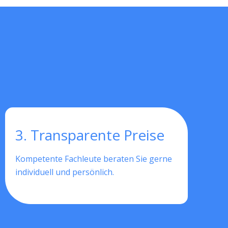
3. Transparente Preise
Kompetente Fachleute beraten Sie gerne
individuell und persönlich.