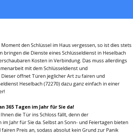
m Moment den Schlüssel im Haus vergessen, so ist dies stets
n bringen die Dienste eines Schlüsseldienst in Heselbach
rschaubaren Kosten in Verbindung. Das muss allerdings
ammenarbeit mit dem Schlüsseldienst und
Dieser öffnet Türen jeglicher Art zu fairen und
seldienst Heselbach (72270) dazu ganz einfach in einer
er!
an 365 Tagen im Jahr für Sie da!
Ihnen die Tür ins Schloss fällt, denn der
 im Jahr für Sie da. Selbst an Sonn- und Feiertagen bieten
 fairen Preis an, sodass absolut kein Grund zur Panik