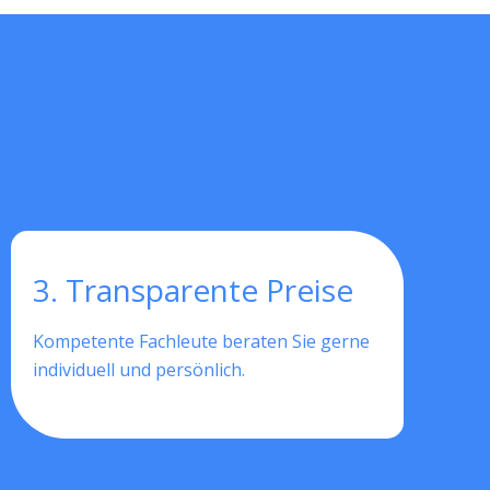
3. Transparente Preise
Kompetente Fachleute beraten Sie gerne
individuell und persönlich.