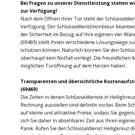
Bei Fragen zu unserer Dienstleistung stehen wi
zur Verfügung!
Nach dem Öffnen Ihrer Tür steht der Schlüsseldien
Verfügung. Der Schlüsseldienstmonbteur beantwor
der Sicherheit im Bezug auf Ihre eigenen vier Wä
(69469) stellt Ihnen verschiedene Lösungswege zur
schützen können. Natürlich können Sie den Schlüs
überhaupt kein Notfall vorliegt. Die freundlichen 
möglichen Türöffnung auf dem Herzen haben.
Transparenten und übersichtliche Kostenaufst
(69469)
Die Zeiten in denen Schlüsseldienste in Heiligkr
Rechnung ausstellen sind definitiv vorbei. Beim Sch
auf kleine und attraktive Preise, sodass Sie gege
sich Sie daher in absehbarer Zeit aus Ihren eige
Panik. Rufen Sie den Schlüsseldienst Heiligkreuz (6