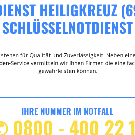
IENST HEILIGKREUZ (6
SCHLÜSSELNOTDIENST
stehen für Qualität und Zuverlässigkeit! Neben ein
den-Service vermitteln wir Ihnen Firmen die eine fa
gewährleisten können.
IHRE NUMMER IM NOTFALL
✆ 0800 - 400 22 1