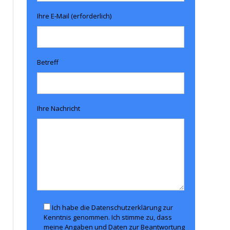
Ihre E-Mail (erforderlich)
Betreff
Ihre Nachricht
Ich habe die Datenschutzerklärung zur
Kenntnis genommen. Ich stimme zu, dass
meine Angaben und Daten zur Beantwortung