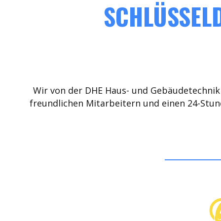
SCHLÜSSELD
Wir von der DHE Haus- und Gebäudetechnik 
freundlichen Mitarbeitern und einen 24-Stun