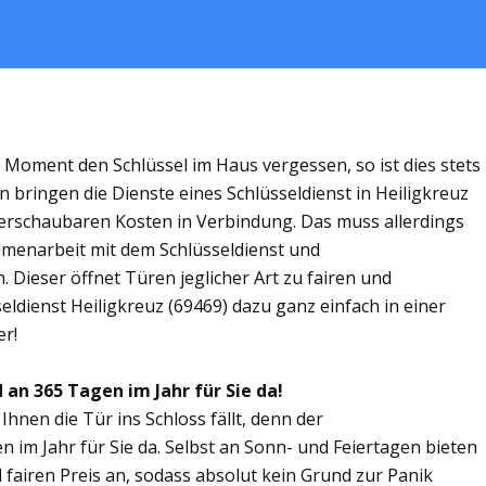
m Moment den Schlüssel im Haus vergessen, so ist dies stets
 bringen die Dienste eines Schlüsseldienst in Heiligkreuz
rschaubaren Kosten in Verbindung. Das muss allerdings
ammenarbeit mit dem Schlüsseldienst und
. Dieser öffnet Türen jeglicher Art zu fairen und
seldienst Heiligkreuz (69469) dazu ganz einfach in einer
er!
 an 365 Tagen im Jahr für Sie da!
Ihnen die Tür ins Schloss fällt, denn der
en im Jahr für Sie da. Selbst an Sonn- und Feiertagen bieten
 fairen Preis an, sodass absolut kein Grund zur Panik