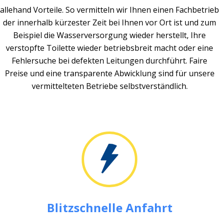
allehand Vorteile. So vermitteln wir Ihnen einen Fachbetrieb
der innerhalb kürzester Zeit bei Ihnen vor Ort ist und zum
Beispiel die Wasserversorgung wieder herstellt, Ihre
verstopfte Toilette wieder betriebsbreit macht oder eine
Fehlersuche bei defekten Leitungen durchführt. Faire
Preise und eine transparente Abwicklung sind für unsere
vermittelteten Betriebe selbstverständlich.
Blitzschnelle Anfahrt