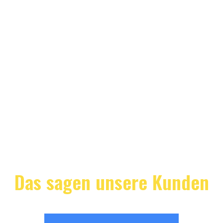
Das sagen unsere Kunden