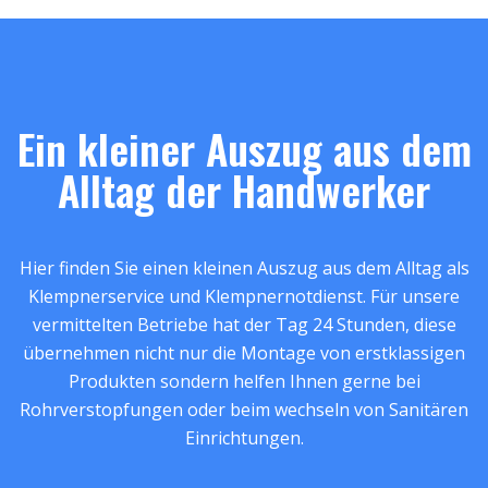
Ein kleiner Auszug aus dem
Alltag der Handwerker
Hier finden Sie einen kleinen Auszug aus dem Alltag als
Klempnerservice und Klempnernotdienst. Für unsere
vermittelten Betriebe hat der Tag 24 Stunden, diese
übernehmen nicht nur die Montage von erstklassigen
Produkten sondern helfen Ihnen gerne bei
Rohrverstopfungen oder beim wechseln von Sanitären
Einrichtungen.