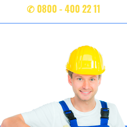
✆ 0800 - 400 22 11