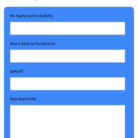
Ihr Name (erforderlich)
Ihre E-Mail (erforderlich)
Betreff
Ihre Nachricht