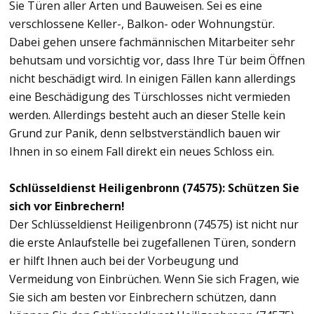
Sie Türen aller Arten und Bauweisen. Sei es eine
verschlossene Keller-, Balkon- oder Wohnungstür.
Dabei gehen unsere fachmännischen Mitarbeiter sehr
behutsam und vorsichtig vor, dass Ihre Tür beim Öffnen
nicht beschädigt wird. In einigen Fällen kann allerdings
eine Beschädigung des Türschlosses nicht vermieden
werden. Allerdings besteht auch an dieser Stelle kein
Grund zur Panik, denn selbstverständlich bauen wir
Ihnen in so einem Fall direkt ein neues Schloss ein.
Schlüsseldienst Heiligenbronn (74575): Schützen Sie
sich vor Einbrechern!
Der Schlüsseldienst Heiligenbronn (74575) ist nicht nur
die erste Anlaufstelle bei zugefallenen Türen, sondern
er hilft Ihnen auch bei der Vorbeugung und
Vermeidung von Einbrüchen. Wenn Sie sich Fragen, wie
Sie sich am besten vor Einbrechern schützen, dann