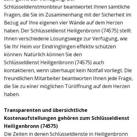
Schlüsseldienstmonbteur beantwortet Ihnen sämtliche
Fragen, die Sie im Zusammenhang mit der Sicherheit im
Bezug auf Ihre eigenen vier Wände auf dem Herzen
haben. Der Schlüsseldienst Heiligenbronn (74575) stellt
Ihnen verschiedene Lösungswege zur Verfügung, wie
Sie Ihr Heim vor Eindringlingen effektiv schützen
können. Natürlich können Sie den
Schlüsseldienst Heiligenbronn (74575) auch
kontaktieren, wenn überhaupt kein Notfall vorliegt. Die
freundlichen Mitarbeiter beantworten Ihnen jede Frage,
die Sie zu einer möglichen Türöffnung auf dem Herzen
haben.
Transparenten und übersichtliche
Kostenaufstellungen gehören zum Schlüsseldienst
Heiligenbronn (74575)
Die Zeiten in denen Schlüsseldienste in Heiligenbronn