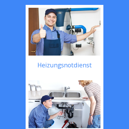
Heizungsnotdienst