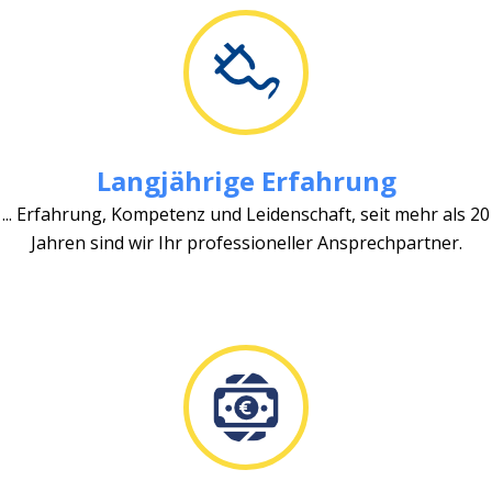
Langjährige Erfahrung
... Erfahrung, Kompetenz und Leidenschaft, seit mehr als 20
Jahren sind wir Ihr professioneller Ansprechpartner.