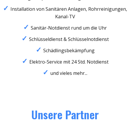
Installation von Sanitären Anlagen, Rohrreinigungen,
Kanal-TV
Sanitär-Notdienst rund um die Uhr
Schlüsseldienst & Schlüsselnotdienst
Schädlingsbekämpfung
Elektro-Service mit 24 Std. Notdienst
und vieles mehr...
Unsere Partner