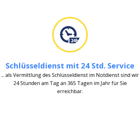
Schlüsseldienst mit 24 Std. Service
... als Vermittlung des Schlüsseldienst im Notdienst sind wir
24 Stunden am Tag an 365 Tagen im Jahr für Sie
erreichbar.