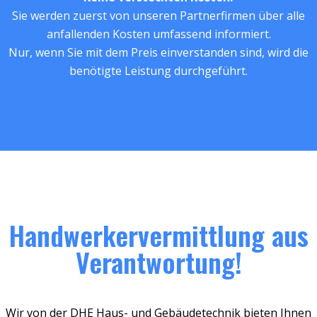
Sie werden zuerst von unseren Partnerfirmen über alle
anfallenden Kosten umfassend informiert.
Nur, wenn Sie mit dem Preis einverstanden sind, wird die
benötigte Leistung durchgeführt.
Handwerkervermittlung aus
Verantwortung!
Wir von der DHE Haus- und Gebäudetechnik bieten Ihnen