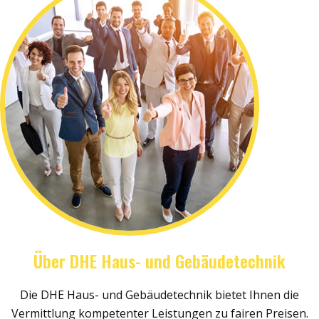
Über DHE Haus- und Gebäudetechnik
Die DHE Haus- und Gebäudetechnik bietet Ihnen die
Vermittlung kompetenter Leistungen zu fairen Preisen.