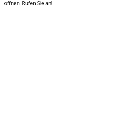
öffnen. Rufen Sie an!