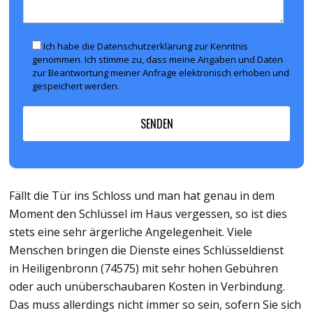
Ich habe die Datenschutzerklärung zur Kenntnis
genommen. Ich stimme zu, dass meine Angaben und Daten
zur Beantwortung meiner Anfrage elektronisch erhoben und
gespeichert werden.
Fällt die Tür ins Schloss und man hat genau in dem
Moment den Schlüssel im Haus vergessen, so ist dies
stets eine sehr ärgerliche Angelegenheit. Viele
Menschen bringen die Dienste eines Schlüsseldienst
in Heiligenbronn (74575) mit sehr hohen Gebühren
oder auch unüberschaubaren Kosten in Verbindung.
Das muss allerdings nicht immer so sein, sofern Sie sich