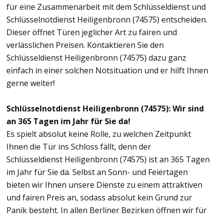
für eine Zusammenarbeit mit dem Schlüsseldienst und
Schlüsselnotdienst Heiligenbronn (74575) entscheiden.
Dieser öffnet Türen jeglicher Art zu fairen und
verlässlichen Preisen. Kontaktieren Sie den
Schlüsseldienst Heiligenbronn (74575) dazu ganz
einfach in einer solchen Notsituation und er hilft Ihnen
gerne weiter!
Schlüsselnotdienst Heiligenbronn (74575): Wir sind
an 365 Tagen im Jahr für Sie da!
Es spielt absolut keine Rolle, zu welchen Zeitpunkt
Ihnen die Tür ins Schloss fällt, denn der
Schlüsseldienst Heiligenbronn (74575) ist an 365 Tagen
im Jahr für Sie da. Selbst an Sonn- und Feiertagen
bieten wir Ihnen unsere Dienste zu einem attraktiven
und fairen Preis an, sodass absolut kein Grund zur
Panik besteht. In allen Berliner Bezirken öffnen wir für