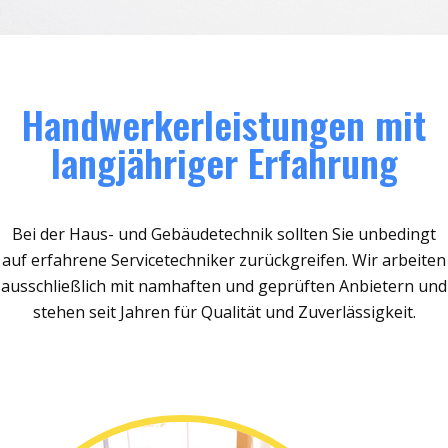
Handwerkerleistungen mit
langjähriger Erfahrung
Bei der Haus- und Gebäudetechnik sollten Sie unbedingt
auf erfahrene Servicetechniker zurückgreifen. Wir arbeiten
ausschließlich mit namhaften und geprüften Anbietern und
stehen seit Jahren für Qualität und Zuverlässigkeit.