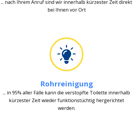
... nach Ihrem Anruf sind wir innerhalb kürzester Zeit direkt
bei Ihnen vor Ort
Rohrreinigung
... in 95% aller Fälle kann die verstopfte Toilette innerhalb
kürzester Zeit wieder funktionstüchtig hergerichtet
werden.