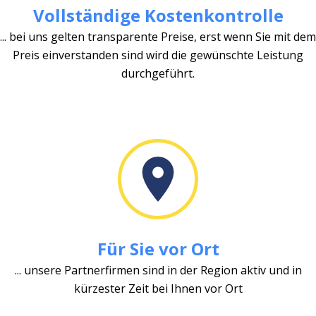
Vollständige Kostenkontrolle
... bei uns gelten transparente Preise, erst wenn Sie mit dem
Preis einverstanden sind wird die gewünschte Leistung
durchgeführt.
Für Sie vor Ort
... unsere Partnerfirmen sind in der Region aktiv und in
kürzester Zeit bei Ihnen vor Ort