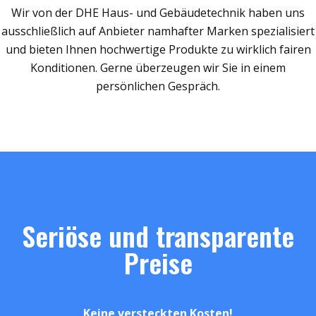
Wir von der DHE Haus- und Gebäudetechnik haben uns
ausschließlich auf Anbieter namhafter Marken spezialisiert
und bieten Ihnen hochwertige Produkte zu wirklich fairen
Konditionen. Gerne überzeugen wir Sie in einem
persönlichen Gespräch.
Seriöse und transparente
Preise
Keine versteckten Kosten!