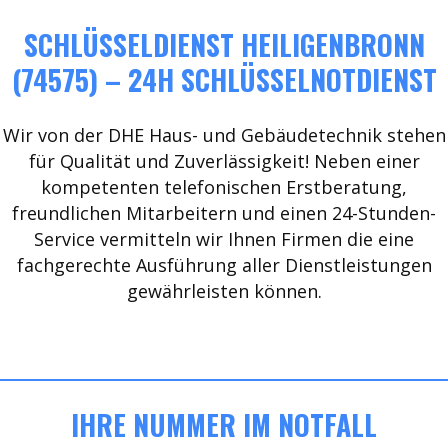
SCHLÜSSELDIENST HEILIGENBRONN
(74575) – 24H SCHLÜSSELNOTDIENST
Wir von der DHE Haus- und Gebäudetechnik stehen
für Qualität und Zuverlässigkeit! Neben einer
kompetenten telefonischen Erstberatung,
freundlichen Mitarbeitern und einen 24-Stunden-
Service vermitteln wir Ihnen Firmen die eine
fachgerechte Ausführung aller Dienstleistungen
gewährleisten können.
IHRE NUMMER IM NOTFALL