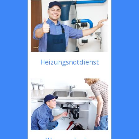
Heizungsnotdienst