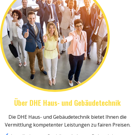
Über DHE Haus- und Gebäudetechnik
Die DHE Haus- und Gebäudetechnik bietet Ihnen die
Vermittlung kompetenter Leistungen zu fairen Preisen.