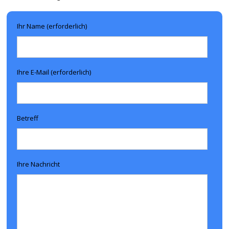
Ihr Name (erforderlich)
Ihre E-Mail (erforderlich)
Betreff
Ihre Nachricht