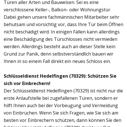
Türen aller Arten und Bauweisen. Sei es eine
verschlossene Keller-, Balkon- oder Wohnungstür.
Dabei gehen unsere fachmännischen Mitarbeiter sehr
behutsam und vorsichtig vor, dass Ihre Tür beim Öffnen
nicht beschädigt wird. In einigen Fällen kann allerdings
eine Beschädigung des Türschlosses nicht vermieden
werden. Allerdings besteht auch an dieser Stelle kein
Grund zur Panik, denn selbstverständlich bauen wir
Ihnen in so einem Fall direkt ein neues Schloss ein.
Schlüsseldienst Hedelfingen (70329): Schützen Sie
sich vor Einbrechern!
Der Schlüsseldienst Hedelfingen (70329) ist nicht nur die
erste Anlaufstelle bei zugefallenen Türen, sondern er
hilft Ihnen auch bei der Vorbeugung und Vermeidung
von Einbrüchen. Wenn Sie sich Fragen, wie Sie sich am
besten vor Einbrechern schützen, dann können Sie den