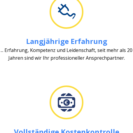
Langjährige Erfahrung
... Erfahrung, Kompetenz und Leidenschaft, seit mehr als 20
Jahren sind wir Ihr professioneller Ansprechpartner.
Vollständige Kostenkontrolle