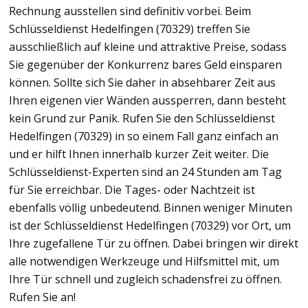
Rechnung ausstellen sind definitiv vorbei. Beim
Schlüsseldienst Hedelfingen (70329) treffen Sie
ausschließlich auf kleine und attraktive Preise, sodass
Sie gegenüber der Konkurrenz bares Geld einsparen
können. Sollte sich Sie daher in absehbarer Zeit aus
Ihren eigenen vier Wänden aussperren, dann besteht
kein Grund zur Panik. Rufen Sie den Schlüsseldienst
Hedelfingen (70329) in so einem Fall ganz einfach an
und er hilft Ihnen innerhalb kurzer Zeit weiter. Die
Schlüsseldienst-Experten sind an 24 Stunden am Tag
für Sie erreichbar. Die Tages- oder Nachtzeit ist
ebenfalls völlig unbedeutend. Binnen weniger Minuten
ist der Schlüsseldienst Hedelfingen (70329) vor Ort, um
Ihre zugefallene Tür zu öffnen. Dabei bringen wir direkt
alle notwendigen Werkzeuge und Hilfsmittel mit, um
Ihre Tür schnell und zugleich schadensfrei zu öffnen.
Rufen Sie an!