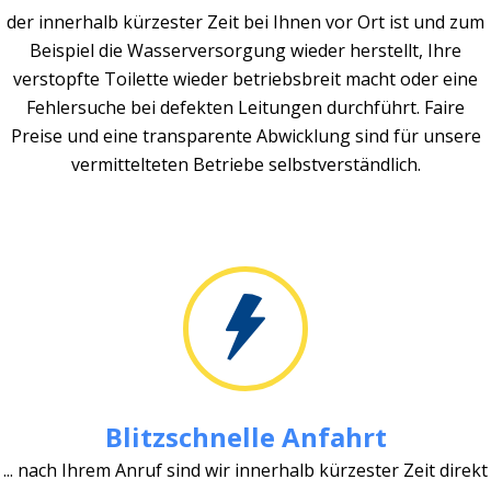
der innerhalb kürzester Zeit bei Ihnen vor Ort ist und zum
Beispiel die Wasserversorgung wieder herstellt, Ihre
verstopfte Toilette wieder betriebsbreit macht oder eine
Fehlersuche bei defekten Leitungen durchführt. Faire
Preise und eine transparente Abwicklung sind für unsere
vermittelteten Betriebe selbstverständlich.
Blitzschnelle Anfahrt
... nach Ihrem Anruf sind wir innerhalb kürzester Zeit direkt