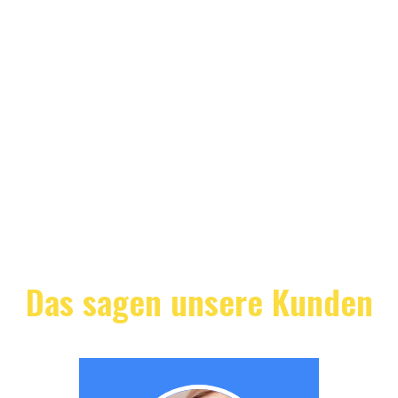
Das sagen unsere Kunden