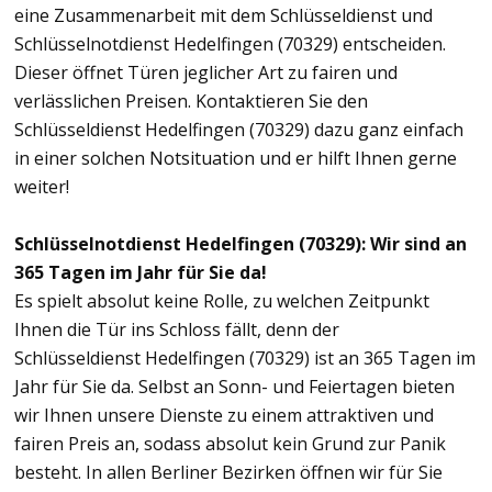
eine Zusammenarbeit mit dem Schlüsseldienst und
Schlüsselnotdienst Hedelfingen (70329) entscheiden.
Dieser öffnet Türen jeglicher Art zu fairen und
verlässlichen Preisen. Kontaktieren Sie den
Schlüsseldienst Hedelfingen (70329) dazu ganz einfach
in einer solchen Notsituation und er hilft Ihnen gerne
weiter!
Schlüsselnotdienst Hedelfingen (70329): Wir sind an
365 Tagen im Jahr für Sie da!
Es spielt absolut keine Rolle, zu welchen Zeitpunkt
Ihnen die Tür ins Schloss fällt, denn der
Schlüsseldienst Hedelfingen (70329) ist an 365 Tagen im
Jahr für Sie da. Selbst an Sonn- und Feiertagen bieten
wir Ihnen unsere Dienste zu einem attraktiven und
fairen Preis an, sodass absolut kein Grund zur Panik
besteht. In allen Berliner Bezirken öffnen wir für Sie