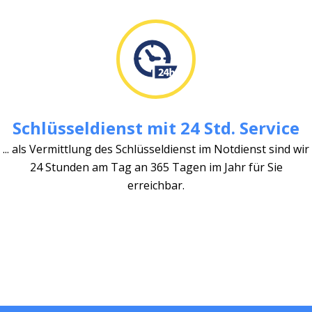
Schlüsseldienst mit 24 Std. Service
... als Vermittlung des Schlüsseldienst im Notdienst sind wir
24 Stunden am Tag an 365 Tagen im Jahr für Sie
erreichbar.