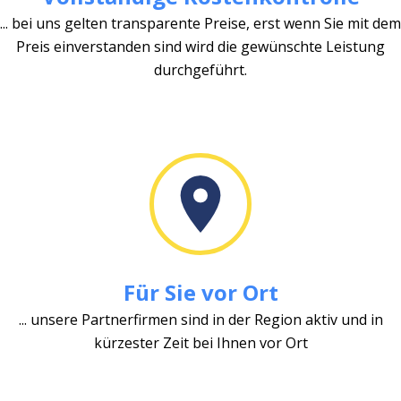
... bei uns gelten transparente Preise, erst wenn Sie mit dem
Preis einverstanden sind wird die gewünschte Leistung
durchgeführt.
Für Sie vor Ort
... unsere Partnerfirmen sind in der Region aktiv und in
kürzester Zeit bei Ihnen vor Ort