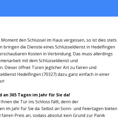
m Moment den Schlüssel im Haus vergessen, so ist dies stets
n bringen die Dienste eines Schlüsseldienst in Hedelfingen
rschaubaren Kosten in Verbindung. Das muss allerdings
ammenarbeit mit dem Schlüsseldienst und
. Dieser öffnet Türen jeglicher Art zu fairen und
seldienst Hedelfingen (70327) dazu ganz einfach in einer
er!
d an 365 Tagen im Jahr für Sie da!
Ihnen die Tür ins Schloss fällt, denn der
en im Jahr für Sie da. Selbst an Sonn- und Feiertagen bieten
 fairen Preis an, sodass absolut kein Grund zur Panik