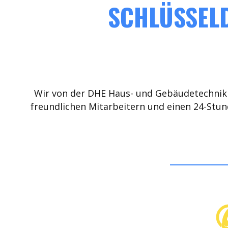
SCHLÜSSELD
Wir von der DHE Haus- und Gebäudetechnik 
freundlichen Mitarbeitern und einen 24-Stun