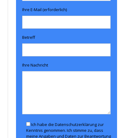
Ihre E-Mail (erforderlich)
Betreff
Ihre Nachricht
Ich habe die Datenschutzerklärung zur
Kenntnis genommen. Ich stimme zu, dass
meine Angaben und Daten zur Beantwortung