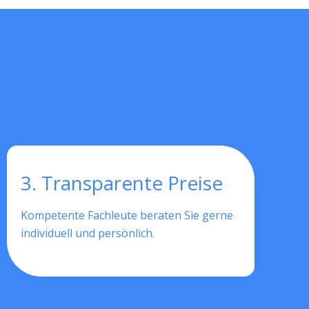
3. Transparente Preise
Kompetente Fachleute beraten Sie gerne
individuell und persönlich.