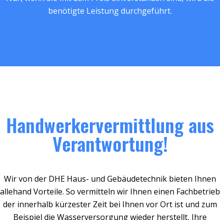
benötigte Leistung durchgeführt.
Handwerkervermittlung aus
Verantwortung!
Wir von der DHE Haus- und Gebäudetechnik bieten Ihnen
allehand Vorteile. So vermitteln wir Ihnen einen Fachbetrieb
der innerhalb kürzester Zeit bei Ihnen vor Ort ist und zum
Beispiel die Wasserversorgung wieder herstellt, Ihre