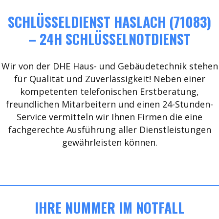
SCHLÜSSELDIENST HASLACH (71083)
– 24H SCHLÜSSELNOTDIENST
Wir von der DHE Haus- und Gebäudetechnik stehen
für Qualität und Zuverlässigkeit! Neben einer
kompetenten telefonischen Erstberatung,
freundlichen Mitarbeitern und einen 24-Stunden-
Service vermitteln wir Ihnen Firmen die eine
fachgerechte Ausführung aller Dienstleistungen
gewährleisten können.
IHRE NUMMER IM NOTFALL