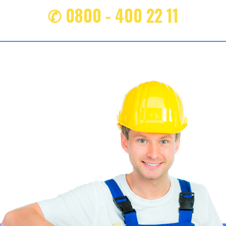
✆ 0800 - 400 22 11