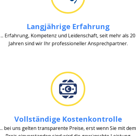
Langjährige Erfahrung
... Erfahrung, Kompetenz und Leidenschaft, seit mehr als 20
Jahren sind wir Ihr professioneller Ansprechpartner.
Vollständige Kostenkontrolle
... bei uns gelten transparente Preise, erst wenn Sie mit dem
Preis einverstanden sind wird die gewünschte Leistung