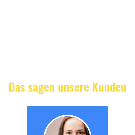
Das sagen unsere Kunden