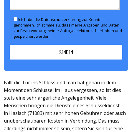
Ich habe die Datenschutzerklärung zur Kenntnis
genommen. Ich stimme zu, dass meine Angaben und Daten
zur Beantwortung meiner Anfrage elektronisch erhoben und
gespeichert werden.
Fällt die Tür ins Schloss und man hat genau in dem
Moment den Schlüssel im Haus vergessen, so ist dies
stets eine sehr ärgerliche Angelegenheit. Viele
Menschen bringen die Dienste eines Schlüsseldienst
in Haslach (71083) mit sehr hohen Gebühren oder auch
unüberschaubaren Kosten in Verbindung. Das muss
allerdings nicht immer so sein, sofern Sie sich für eine