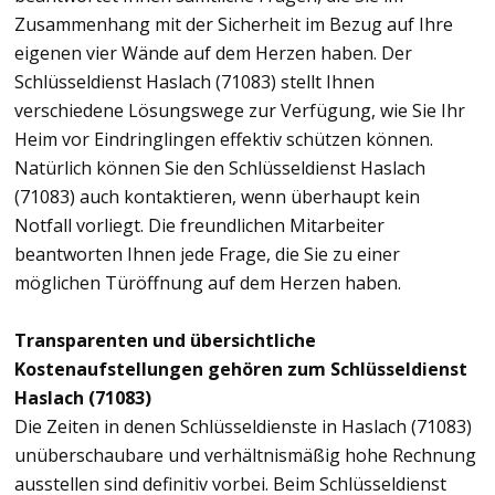
Zusammenhang mit der Sicherheit im Bezug auf Ihre
eigenen vier Wände auf dem Herzen haben. Der
Schlüsseldienst Haslach (71083) stellt Ihnen
verschiedene Lösungswege zur Verfügung, wie Sie Ihr
Heim vor Eindringlingen effektiv schützen können.
Natürlich können Sie den Schlüsseldienst Haslach
(71083) auch kontaktieren, wenn überhaupt kein
Notfall vorliegt. Die freundlichen Mitarbeiter
beantworten Ihnen jede Frage, die Sie zu einer
möglichen Türöffnung auf dem Herzen haben.
Transparenten und übersichtliche
Kostenaufstellungen gehören zum Schlüsseldienst
Haslach (71083)
Die Zeiten in denen Schlüsseldienste in Haslach (71083)
unüberschaubare und verhältnismäßig hohe Rechnung
ausstellen sind definitiv vorbei. Beim Schlüsseldienst