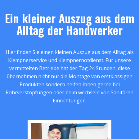
Ein kleiner Auszug aus dem
Alltag der Handwerker
Hier finden Sie einen kleinen Auszug aus dem Alltag als
Klempnerservice und Klempnernotdienst. Für unsere
vermittelten Betriebe hat der Tag 24 Stunden, diese
übernehmen nicht nur die Montage von erstklassigen
Produkten sondern helfen Ihnen gerne bei
Rohrverstopfungen oder beim wechseln von Sanitären
Einrichtungen.