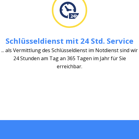
Schlüsseldienst mit 24 Std. Service
... als Vermittlung des Schlüsseldienst im Notdienst sind wir
24 Stunden am Tag an 365 Tagen im Jahr für Sie
erreichbar.