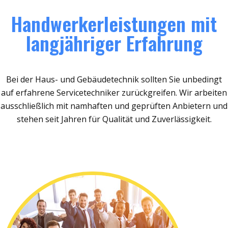
Handwerkerleistungen mit
langjähriger Erfahrung
Bei der Haus- und Gebäudetechnik sollten Sie unbedingt
auf erfahrene Servicetechniker zurückgreifen. Wir arbeiten
ausschließlich mit namhaften und geprüften Anbietern und
stehen seit Jahren für Qualität und Zuverlässigkeit.