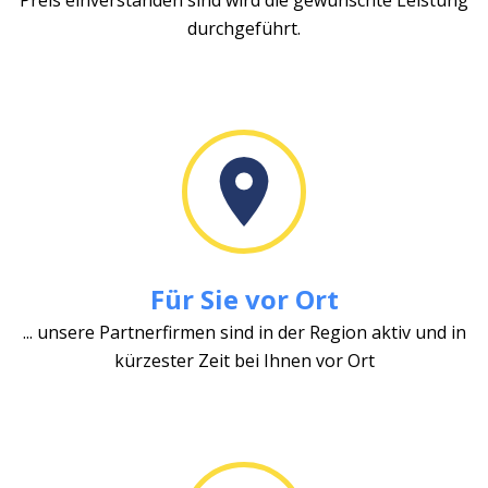
durchgeführt.
Für Sie vor Ort
... unsere Partnerfirmen sind in der Region aktiv und in
kürzester Zeit bei Ihnen vor Ort