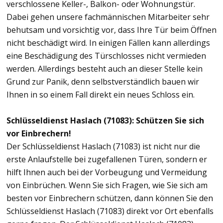
verschlossene Keller-, Balkon- oder Wohnungstür.
Dabei gehen unsere fachmännischen Mitarbeiter sehr
behutsam und vorsichtig vor, dass Ihre Tür beim Öffnen
nicht beschädigt wird. In einigen Fällen kann allerdings
eine Beschädigung des Türschlosses nicht vermieden
werden. Allerdings besteht auch an dieser Stelle kein
Grund zur Panik, denn selbstverständlich bauen wir
Ihnen in so einem Fall direkt ein neues Schloss ein.
Schlüsseldienst Haslach (71083): Schützen Sie sich
vor Einbrechern!
Der Schlüsseldienst Haslach (71083) ist nicht nur die
erste Anlaufstelle bei zugefallenen Türen, sondern er
hilft Ihnen auch bei der Vorbeugung und Vermeidung
von Einbrüchen. Wenn Sie sich Fragen, wie Sie sich am
besten vor Einbrechern schützen, dann können Sie den
Schlüsseldienst Haslach (71083) direkt vor Ort ebenfalls