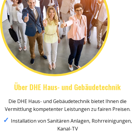
Über DHE Haus- und Gebäudetechnik
Die DHE Haus- und Gebäudetechnik bietet Ihnen die
Vermittlung kompetenter Leistungen zu fairen Preisen.
Installation von Sanitären Anlagen, Rohrreinigungen,
Kanal-TV