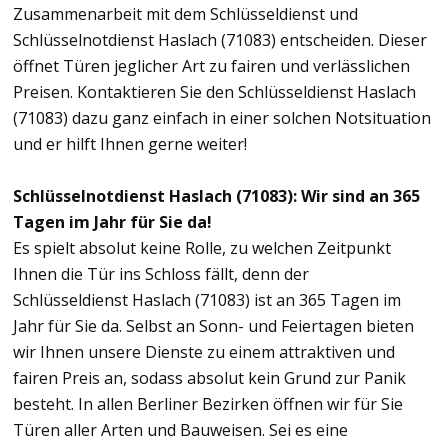
Zusammenarbeit mit dem Schlüsseldienst und
Schlüsselnotdienst Haslach (71083) entscheiden. Dieser
öffnet Türen jeglicher Art zu fairen und verlässlichen
Preisen. Kontaktieren Sie den Schlüsseldienst Haslach
(71083) dazu ganz einfach in einer solchen Notsituation
und er hilft Ihnen gerne weiter!
Schlüsselnotdienst Haslach (71083): Wir sind an 365
Tagen im Jahr für Sie da!
Es spielt absolut keine Rolle, zu welchen Zeitpunkt
Ihnen die Tür ins Schloss fällt, denn der
Schlüsseldienst Haslach (71083) ist an 365 Tagen im
Jahr für Sie da. Selbst an Sonn- und Feiertagen bieten
wir Ihnen unsere Dienste zu einem attraktiven und
fairen Preis an, sodass absolut kein Grund zur Panik
besteht. In allen Berliner Bezirken öffnen wir für Sie
Türen aller Arten und Bauweisen. Sei es eine