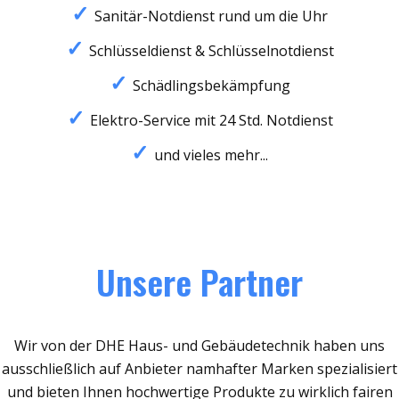
Sanitär-Notdienst rund um die Uhr
Schlüsseldienst & Schlüsselnotdienst
Schädlingsbekämpfung
Elektro-Service mit 24 Std. Notdienst
und vieles mehr...
Unsere Partner
Wir von der DHE Haus- und Gebäudetechnik haben uns
ausschließlich auf Anbieter namhafter Marken spezialisiert
und bieten Ihnen hochwertige Produkte zu wirklich fairen