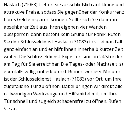
Haslach (71083) treffen Sie ausschließlich auf kleine und
attraktive Preise, sodass Sie gegenüber der Konkurrenz
bares Geld einsparen können. Sollte sich Sie daher in
absehbarer Zeit aus Ihren eigenen vier Wänden
aussperren, dann besteht kein Grund zur Panik. Rufen
Sie den Schlüsseldienst Haslach (71083) in so einem Fall
ganz einfach an und er hilft Ihnen innerhalb kurzer Zeit
weiter. Die Schlüsseldienst-Experten sind an 24 Stunden
am Tag für Sie erreichbar. Die Tages- oder Nachtzeit ist
ebenfalls völlig unbedeutend. Binnen weniger Minuten
ist der Schlüsseldienst Haslach (71083) vor Ort, um Ihre
zugefallene Tür zu öffnen. Dabei bringen wir direkt alle
notwendigen Werkzeuge und Hilfsmittel mit, um Ihre
Tür schnell und zugleich schadensfrei zu öffnen. Rufen
Sie an!