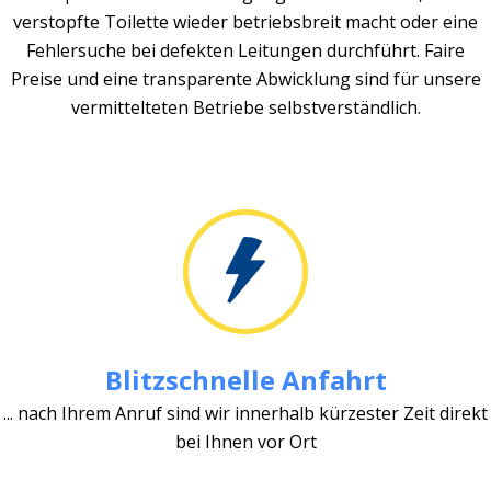
verstopfte Toilette wieder betriebsbreit macht oder eine
Fehlersuche bei defekten Leitungen durchführt. Faire
Preise und eine transparente Abwicklung sind für unsere
vermittelteten Betriebe selbstverständlich.
Blitzschnelle Anfahrt
... nach Ihrem Anruf sind wir innerhalb kürzester Zeit direkt
bei Ihnen vor Ort