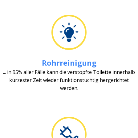
Rohrreinigung
... in 95% aller Fälle kann die verstopfte Toilette innerhalb
kürzester Zeit wieder funktionstüchtig hergerichtet
werden.