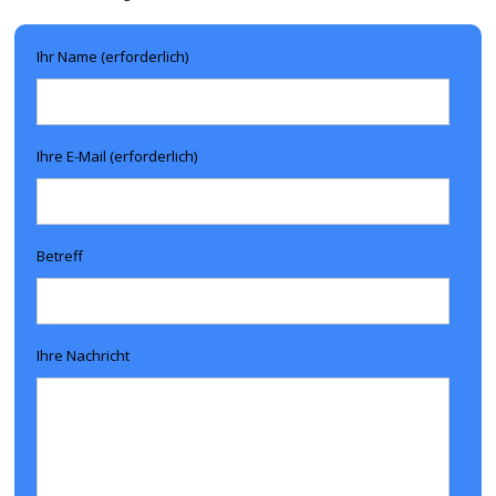
Ihr Name (erforderlich)
Ihre E-Mail (erforderlich)
Betreff
Ihre Nachricht