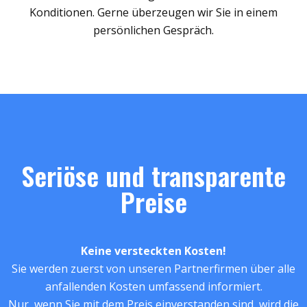
Konditionen. Gerne überzeugen wir Sie in einem
persönlichen Gespräch.
Seriöse und transparente
Preise
Keine versteckten Kosten!
Sie werden zuerst von unseren Partnerfirmen über alle
anfallenden Kosten umfassend informiert.
Nur, wenn Sie mit dem Preis einverstanden sind, wird die