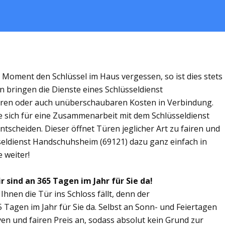
m Moment den Schlüssel im Haus vergessen, so ist dies stets
n bringen die Dienste eines Schlüsseldienst
ren oder auch unüberschaubaren Kosten in Verbindung.
ie sich für eine Zusammenarbeit mit dem Schlüsseldienst
scheiden. Dieser öffnet Türen jeglicher Art zu fairen und
sseldienst Handschuhsheim (69121) dazu ganz einfach in
 weiter!
 sind an 365 Tagen im Jahr für Sie da!
Ihnen die Tür ins Schloss fällt, denn der
 Tagen im Jahr für Sie da. Selbst an Sonn- und Feiertagen
ven und fairen Preis an, sodass absolut kein Grund zur