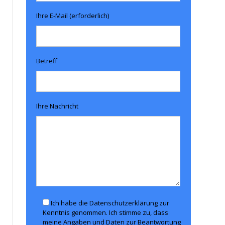
Ihre E-Mail (erforderlich)
Betreff
Ihre Nachricht
Ich habe die Datenschutzerklärung zur
Kenntnis genommen. Ich stimme zu, dass
meine Angaben und Daten zur Beantwortung