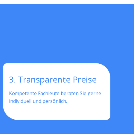
3. Transparente Preise
Kompetente Fachleute beraten Sie gerne
individuell und persönlich.