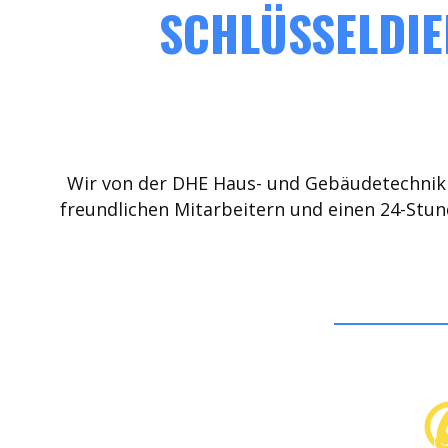
SCHLÜSSELDIE
Wir von der DHE Haus- und Gebäudetechnik 
freundlichen Mitarbeitern und einen 24-Stun