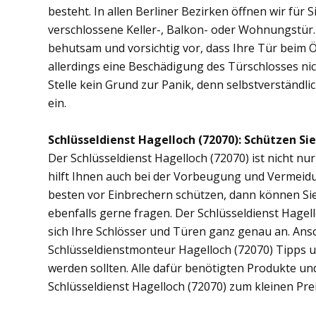
besteht. In allen Berliner Bezirken öffnen wir für 
verschlossene Keller-, Balkon- oder Wohnungstür
behutsam und vorsichtig vor, dass Ihre Tür beim Öf
allerdings eine Beschädigung des Türschlosses nic
Stelle kein Grund zur Panik, denn selbstverständli
ein.
Schlüsseldienst Hagelloch (72070): Schützen Sie
Der Schlüsseldienst Hagelloch (72070) ist nicht nur
hilft Ihnen auch bei der Vorbeugung und Vermeidu
besten vor Einbrechern schützen, dann können Sie 
ebenfalls gerne fragen. Der Schlüsseldienst Hagel
sich Ihre Schlösser und Türen ganz genau an. Ans
Schlüsseldienstmonteur Hagelloch (72070) Tipps 
werden sollten. Alle dafür benötigten Produkte un
Schlüsseldienst Hagelloch (72070) zum kleinen Pre