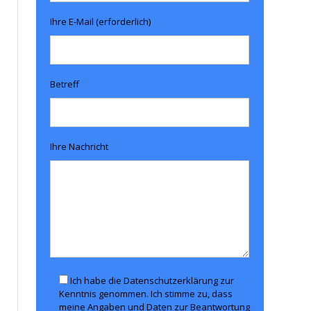
Ihre E-Mail (erforderlich)
Betreff
Ihre Nachricht
Ich habe die Datenschutzerklärung zur
Kenntnis genommen. Ich stimme zu, dass
meine Angaben und Daten zur Beantwortung