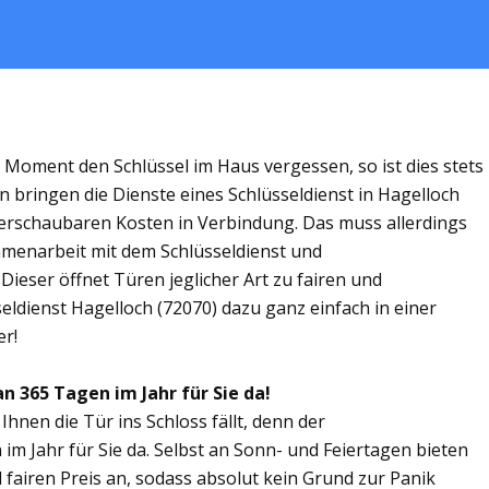
m Moment den Schlüssel im Haus vergessen, so ist dies stets
n bringen die Dienste eines Schlüsseldienst in Hagelloch
rschaubaren Kosten in Verbindung. Das muss allerdings
ammenarbeit mit dem Schlüsseldienst und
Dieser öffnet Türen jeglicher Art zu fairen und
seldienst Hagelloch (72070) dazu ganz einfach in einer
er!
an 365 Tagen im Jahr für Sie da!
Ihnen die Tür ins Schloss fällt, denn der
 im Jahr für Sie da. Selbst an Sonn- und Feiertagen bieten
 fairen Preis an, sodass absolut kein Grund zur Panik