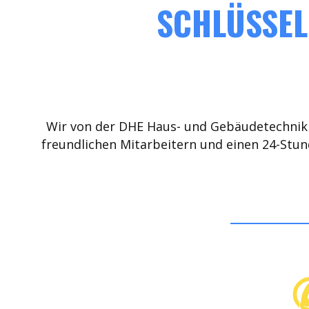
SCHLÜSSEL
Wir von der DHE Haus- und Gebäudetechnik 
freundlichen Mitarbeitern und einen 24-Stun