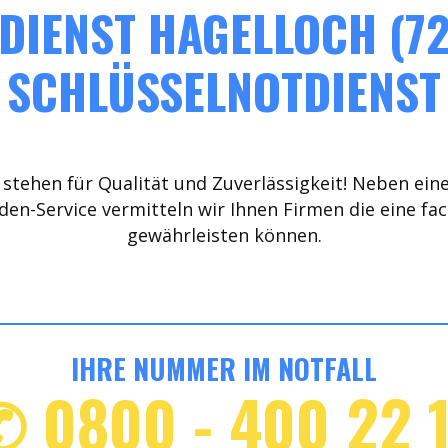
DIENST HAGELLOCH (72
SCHLÜSSELNOTDIENST
stehen für Qualität und Zuverlässigkeit! Neben ein
den-Service vermitteln wir Ihnen Firmen die eine fa
gewährleisten können.
IHRE NUMMER IM NOTFALL
✆ 0800 - 400 22 1