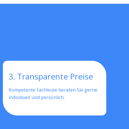
3. Transparente Preise
Kompetente Fachleute beraten Sie gerne
individuell und persönlich.