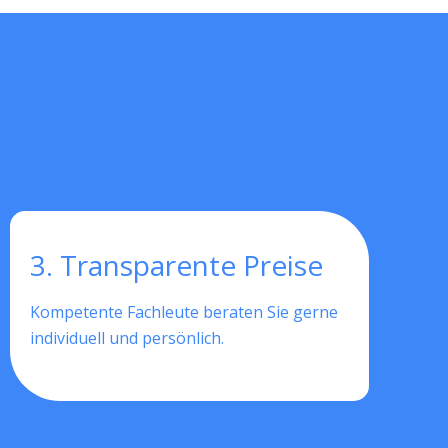
3. Transparente Preise
Kompetente Fachleute beraten Sie gerne
individuell und persönlich.