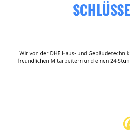
SCHLÜSSE
Wir von der DHE Haus- und Gebäudetechnik 
freundlichen Mitarbeitern und einen 24-Stun