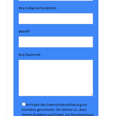
Ihre E-Mail (erforderlich)
Betreff
Ihre Nachricht
Ich habe die Datenschutzerklärung zur
Kenntnis genommen. Ich stimme zu, dass
meine Angaben und Daten zur Beantwortung