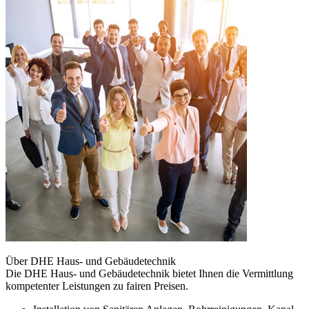
Über DHE Haus- und Gebäudetechnik
Die DHE Haus- und Gebäudetechnik bietet Ihnen die Vermittlung
kompetenter Leistungen zu fairen Preisen.