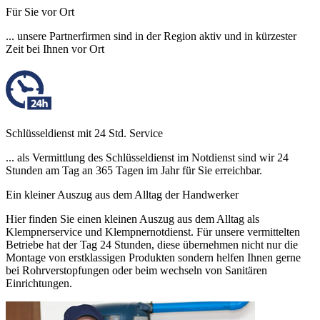
Für Sie vor Ort
... unsere Partnerfirmen sind in der Region aktiv und in kürzester
Zeit bei Ihnen vor Ort
Schlüsseldienst mit 24 Std. Service
... als Vermittlung des Schlüsseldienst im Notdienst sind wir 24
Stunden am Tag an 365 Tagen im Jahr für Sie erreichbar.
Ein kleiner Auszug aus dem Alltag der Handwerker
Hier finden Sie einen kleinen Auszug aus dem Alltag als
Klempnerservice und Klempnernotdienst. Für unsere vermittelten
Betriebe hat der Tag 24 Stunden, diese übernehmen nicht nur die
Montage von erstklassigen Produkten sondern helfen Ihnen gerne
bei Rohrverstopfungen oder beim wechseln von Sanitären
Einrichtungen.