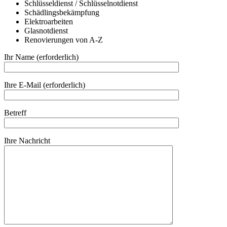
Schlüsseldienst / Schlüsselnotdienst
Schädlingsbekämpfung
Elektroarbeiten
Glasnotdienst
Renovierungen von A-Z
Ihr Name (erforderlich)
Ihre E-Mail (erforderlich)
Betreff
Ihre Nachricht