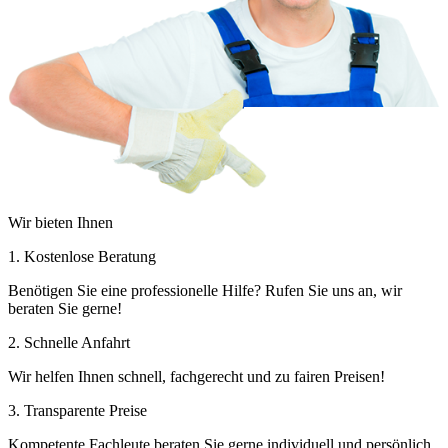
Wir bieten Ihnen
1. Kostenlose Beratung
Benötigen Sie eine professionelle Hilfe? Rufen Sie uns an, wir
beraten Sie gerne!
2. Schnelle Anfahrt
Wir helfen Ihnen schnell, fachgerecht und zu fairen Preisen!
3. Transparente Preise
Kompetente Fachleute beraten Sie gerne individuell und persönlich.