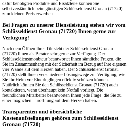
dafür benötigten Produkte und Ersatzteile können Sie
selbstverständlich beim günstigen Schlüsseldienst Gronau (71720)
zum kleinen Preis erwerben.
Bei Fragen zu unserer Dienstleistung stehen wir vom
Schlüsseldienst Gronau (71720) Ihnen gerne zur
Verfügung!
Nach dem Öffnen Ihrer Tür steht der Schlüsseldienst Gronau
(71720) Ihnen als Berater sehr gerne zur Verfügung. Der
Schlüsseldienstmonbteur beantwortet Ihnen sämtliche Fragen, die
Sie im Zusammenhang mit der Sicherheit im Bezug auf Ihre eigenen
vier Wände auf dem Herzen haben. Der Schlüsseldienst Gronau
(71720) stellt Ihnen verschiedene Lösungswege zur Verfügung, wie
Sie Ihr Heim vor Eindringlingen effektiv schützen können.
Natürlich können Sie den Schlüsseldienst Gronau (71720) auch
kontaktieren, wenn überhaupt kein Notfall vorliegt. Die
freundlichen Mitarbeiter beantworten Ihnen jede Frage, die Sie zu
einer möglichen Türöffnung auf dem Herzen haben.
Transparenten und übersichtliche
Kostenaufstellungen gehören zum Schlüsseldienst
Gronau (71720)