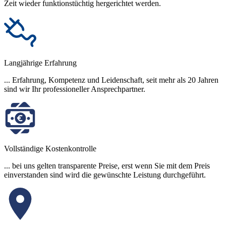
Zeit wieder funktionstüchtig hergerichtet werden.
Langjährige Erfahrung
... Erfahrung, Kompetenz und Leidenschaft, seit mehr als 20 Jahren
sind wir Ihr professioneller Ansprechpartner.
Vollständige Kostenkontrolle
... bei uns gelten transparente Preise, erst wenn Sie mit dem Preis
einverstanden sind wird die gewünschte Leistung durchgeführt.