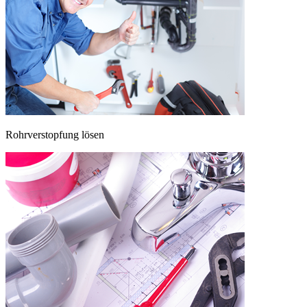
Rohrverstopfung lösen