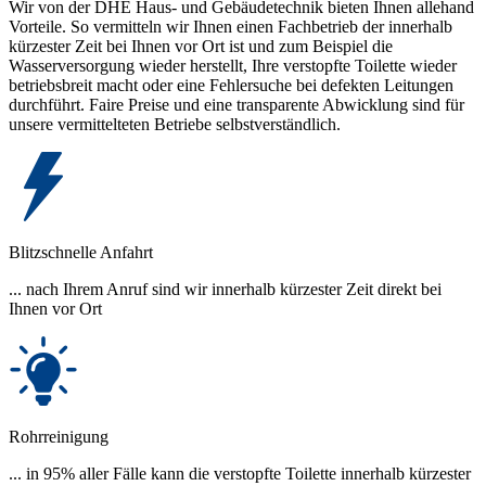
Wir von der DHE Haus- und Gebäudetechnik bieten Ihnen allehand
Vorteile. So vermitteln wir Ihnen einen Fachbetrieb der innerhalb
kürzester Zeit bei Ihnen vor Ort ist und zum Beispiel die
Wasserversorgung wieder herstellt, Ihre verstopfte Toilette wieder
betriebsbreit macht oder eine Fehlersuche bei defekten Leitungen
durchführt. Faire Preise und eine transparente Abwicklung sind für
unsere vermittelteten Betriebe selbstverständlich.
Blitzschnelle Anfahrt
... nach Ihrem Anruf sind wir innerhalb kürzester Zeit direkt bei
Ihnen vor Ort
Rohrreinigung
... in 95% aller Fälle kann die verstopfte Toilette innerhalb kürzester