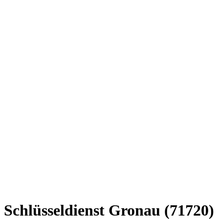
Schlüsseldienst Gronau (71720)