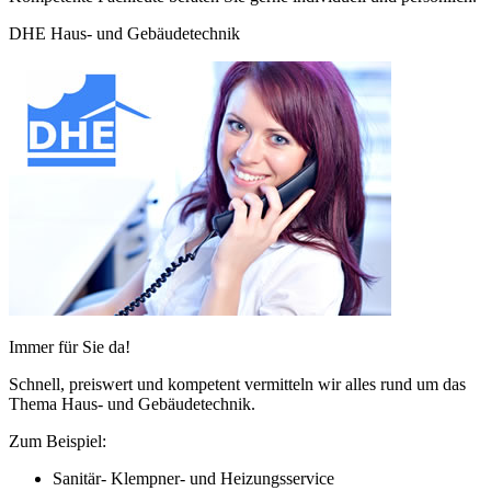
DHE Haus- und Gebäudetechnik
Immer für Sie da!
Schnell, preiswert und kompetent vermitteln wir alles rund um das
Thema Haus- und Gebäudetechnik.
Zum Beispiel:
Sanitär- Klempner- und Heizungsservice