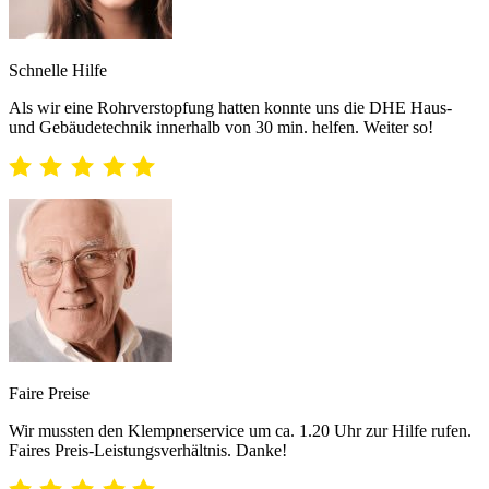
Schnelle Hilfe
Als wir eine Rohrverstopfung hatten konnte uns die DHE Haus-
und Gebäudetechnik innerhalb von 30 min. helfen. Weiter so!
Faire Preise
Wir mussten den Klempnerservice um ca. 1.20 Uhr zur Hilfe rufen.
Faires Preis-Leistungsverhältnis. Danke!