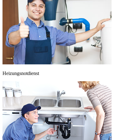
Heizungsnotdienst