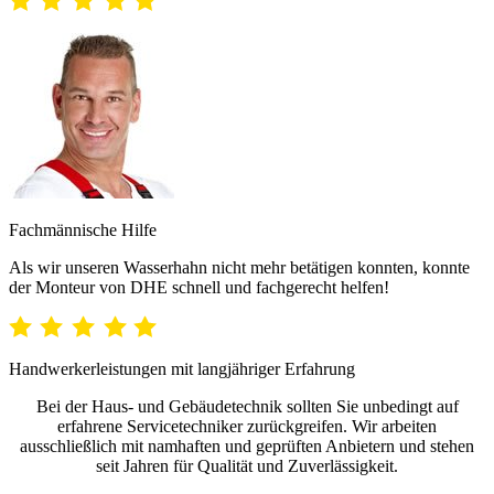
Fachmännische Hilfe
Als wir unseren Wasserhahn nicht mehr betätigen konnten, konnte
der Monteur von DHE schnell und fachgerecht helfen!
Handwerkerleistungen mit langjähriger Erfahrung
Bei der Haus- und Gebäudetechnik sollten Sie unbedingt auf
erfahrene Servicetechniker zurückgreifen. Wir arbeiten
ausschließlich mit namhaften und geprüften Anbietern und stehen
seit Jahren für Qualität und Zuverlässigkeit.