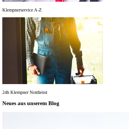
Klempnerservice A-Z
24h Klempner Notdienst
Neues aus unserem Blog