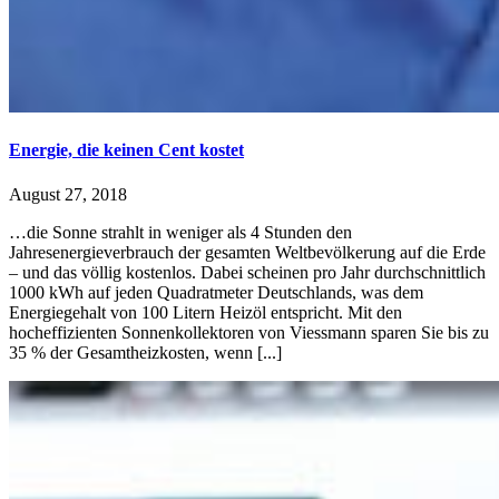
Energie, die keinen Cent kostet
August 27, 2018
…die Sonne strahlt in weniger als 4 Stunden den
Jahresenergieverbrauch der gesamten Weltbevölkerung auf die Erde
– und das völlig kostenlos. Dabei scheinen pro Jahr durchschnittlich
1000 kWh auf jeden Quadratmeter Deutschlands, was dem
Energiegehalt von 100 Litern Heizöl entspricht. Mit den
hocheffizienten Sonnenkollektoren von Viessmann sparen Sie bis zu
35 % der Gesamtheizkosten, wenn [...]