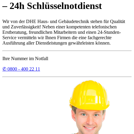
– 24h Schlüsselnotdienst
Wir von der DHE Haus- und Gebäudetechnik stehen für Qualität
und Zuverlässigkeit! Neben einer kompetenten telefonischen
Erstberatung, freundlichen Mitarbeitern und einen 24-Stunden-
Service vermitteln wir Ihnen Firmen die eine fachgerechte
Ausführung aller Dienstleistungen gewährleisten können.
Ihre Nummer im Notfall
✆ 0800 - 400 22 11