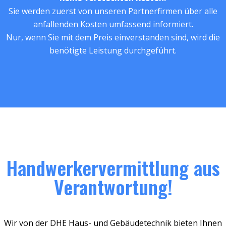
Sie werden zuerst von unseren Partnerfirmen über alle
anfallenden Kosten umfassend informiert.
Nur, wenn Sie mit dem Preis einverstanden sind, wird die
benötigte Leistung durchgeführt.
Handwerkervermittlung aus
Verantwortung!
Wir von der DHE Haus- und Gebäudetechnik bieten Ihnen