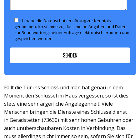
Ich habe die Datenschutzerklärung zur Kenntnis
genommen. Ich stimme zu, dass meine Angaben und Daten
zur Beantwortung meiner Anfrage elektronisch erhoben und
gespeichert werden.
Fällt die Tür ins Schloss und man hat genau in dem
Moment den Schlüssel im Haus vergessen, so ist dies
stets eine sehr ärgerliche Angelegenheit. Viele
Menschen bringen die Dienste eines Schlüsseldienst
in Geradstetten (73630) mit sehr hohen Gebühren oder
auch unüberschaubaren Kosten in Verbindung. Das
muss allerdings nicht immer so sein, sofern Sie sich für