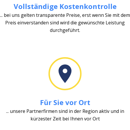
Vollständige Kostenkontrolle
... bei uns gelten transparente Preise, erst wenn Sie mit dem
Preis einverstanden sind wird die gewünschte Leistung
durchgeführt.
Für Sie vor Ort
... unsere Partnerfirmen sind in der Region aktiv und in
kürzester Zeit bei Ihnen vor Ort