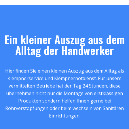
Ein kleiner Auszug aus dem
Alltag der Handwerker
Hier finden Sie einen kleinen Auszug aus dem Alltag als
Klempnerservice und Klempnernotdienst. Für unsere
vermittelten Betriebe hat der Tag 24 Stunden, diese
übernehmen nicht nur die Montage von erstklassigen
Produkten sondern helfen Ihnen gerne bei
Rohrverstopfungen oder beim wechseln von Sanitären
Einrichtungen.