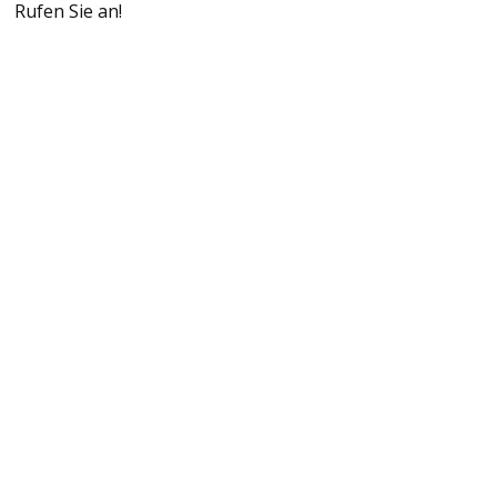
Rufen Sie an!