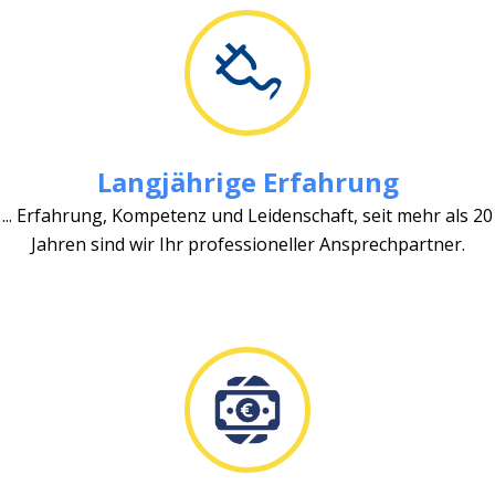
Langjährige Erfahrung
... Erfahrung, Kompetenz und Leidenschaft, seit mehr als 20
Jahren sind wir Ihr professioneller Ansprechpartner.