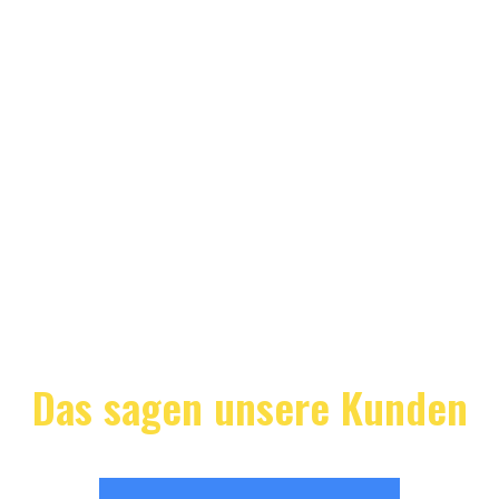
Das sagen unsere Kunden