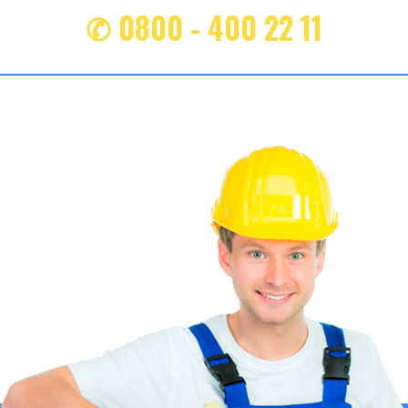
✆ 0800 - 400 22 11