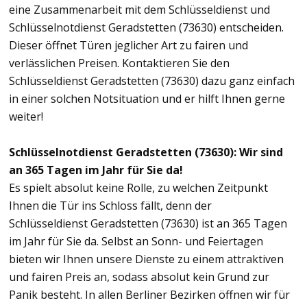
eine Zusammenarbeit mit dem Schlüsseldienst und
Schlüsselnotdienst Geradstetten (73630) entscheiden.
Dieser öffnet Türen jeglicher Art zu fairen und
verlässlichen Preisen. Kontaktieren Sie den
Schlüsseldienst Geradstetten (73630) dazu ganz einfach
in einer solchen Notsituation und er hilft Ihnen gerne
weiter!
Schlüsselnotdienst Geradstetten (73630): Wir sind
an 365 Tagen im Jahr für Sie da!
Es spielt absolut keine Rolle, zu welchen Zeitpunkt
Ihnen die Tür ins Schloss fällt, denn der
Schlüsseldienst Geradstetten (73630) ist an 365 Tagen
im Jahr für Sie da. Selbst an Sonn- und Feiertagen
bieten wir Ihnen unsere Dienste zu einem attraktiven
und fairen Preis an, sodass absolut kein Grund zur
Panik besteht. In allen Berliner Bezirken öffnen wir für