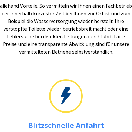
allehand Vorteile. So vermitteln wir Ihnen einen Fachbetrieb
der innerhalb kürzester Zeit bei Ihnen vor Ort ist und zum
Beispiel die Wasserversorgung wieder herstellt, Ihre
verstopfte Toilette wieder betriebsbreit macht oder eine
Fehlersuche bei defekten Leitungen durchführt. Faire
Preise und eine transparente Abwicklung sind für unsere
vermittelteten Betriebe selbstverständlich.
Blitzschnelle Anfahrt