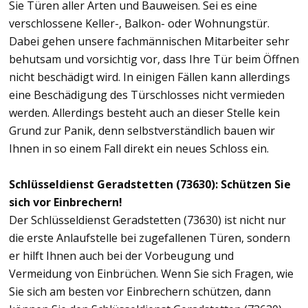
Sie Türen aller Arten und Bauweisen. Sei es eine
verschlossene Keller-, Balkon- oder Wohnungstür.
Dabei gehen unsere fachmännischen Mitarbeiter sehr
behutsam und vorsichtig vor, dass Ihre Tür beim Öffnen
nicht beschädigt wird. In einigen Fällen kann allerdings
eine Beschädigung des Türschlosses nicht vermieden
werden. Allerdings besteht auch an dieser Stelle kein
Grund zur Panik, denn selbstverständlich bauen wir
Ihnen in so einem Fall direkt ein neues Schloss ein.
Schlüsseldienst Geradstetten (73630): Schützen Sie
sich vor Einbrechern!
Der Schlüsseldienst Geradstetten (73630) ist nicht nur
die erste Anlaufstelle bei zugefallenen Türen, sondern
er hilft Ihnen auch bei der Vorbeugung und
Vermeidung von Einbrüchen. Wenn Sie sich Fragen, wie
Sie sich am besten vor Einbrechern schützen, dann