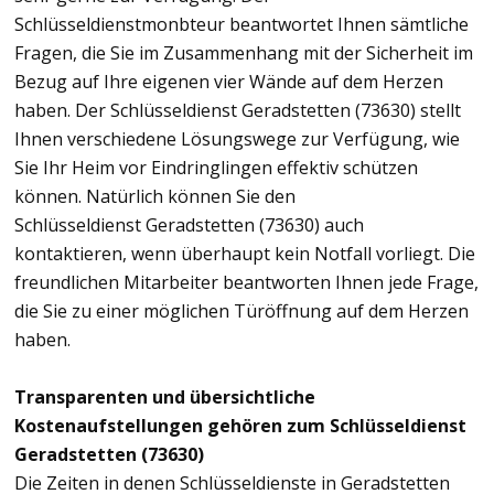
Schlüsseldienstmonbteur beantwortet Ihnen sämtliche
Fragen, die Sie im Zusammenhang mit der Sicherheit im
Bezug auf Ihre eigenen vier Wände auf dem Herzen
haben. Der Schlüsseldienst Geradstetten (73630) stellt
Ihnen verschiedene Lösungswege zur Verfügung, wie
Sie Ihr Heim vor Eindringlingen effektiv schützen
können. Natürlich können Sie den
Schlüsseldienst Geradstetten (73630) auch
kontaktieren, wenn überhaupt kein Notfall vorliegt. Die
freundlichen Mitarbeiter beantworten Ihnen jede Frage,
die Sie zu einer möglichen Türöffnung auf dem Herzen
haben.
Transparenten und übersichtliche
Kostenaufstellungen gehören zum Schlüsseldienst
Geradstetten (73630)
Die Zeiten in denen Schlüsseldienste in Geradstetten