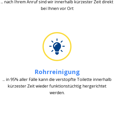
... nach Ihrem Anruf sind wir innerhalb kürzester Zeit direkt
bei Ihnen vor Ort
Rohrreinigung
... in 95% aller Fälle kann die verstopfte Toilette innerhalb
kürzester Zeit wieder funktionstüchtig hergerichtet
werden.