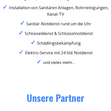
Installation von Sanitären Anlagen, Rohrreinigungen,
Kanal-TV
Sanitär-Notdienst rund um die Uhr
Schlüsseldienst & Schlüsselnotdienst
Schädlingsbekämpfung
Elektro-Service mit 24 Std. Notdienst
und vieles mehr...
Unsere Partner