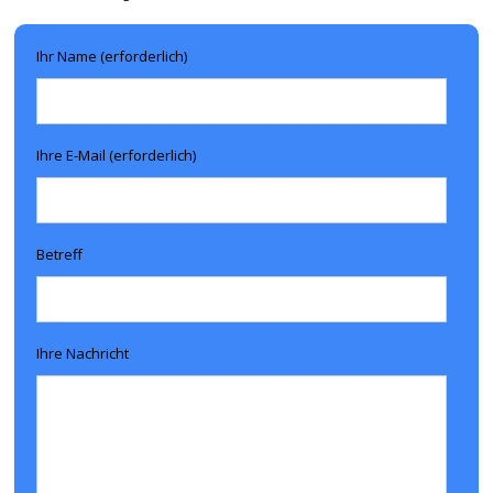
Ihr Name (erforderlich)
Ihre E-Mail (erforderlich)
Betreff
Ihre Nachricht