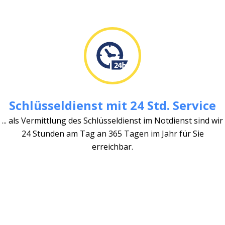
Schlüsseldienst mit 24 Std. Service
... als Vermittlung des Schlüsseldienst im Notdienst sind wir
24 Stunden am Tag an 365 Tagen im Jahr für Sie
erreichbar.