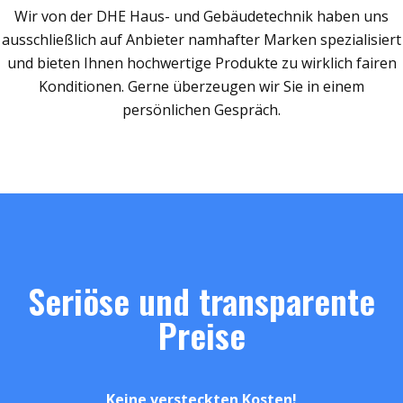
Wir von der DHE Haus- und Gebäudetechnik haben uns
ausschließlich auf Anbieter namhafter Marken spezialisiert
und bieten Ihnen hochwertige Produkte zu wirklich fairen
Konditionen. Gerne überzeugen wir Sie in einem
persönlichen Gespräch.
Seriöse und transparente
Preise
Keine versteckten Kosten!