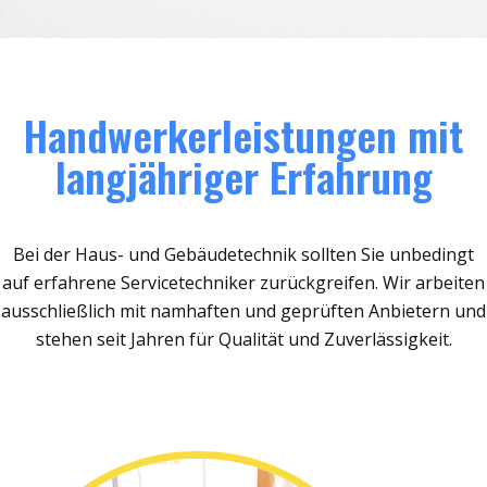
Handwerkerleistungen mit
langjähriger Erfahrung
Bei der Haus- und Gebäudetechnik sollten Sie unbedingt
auf erfahrene Servicetechniker zurückgreifen. Wir arbeiten
ausschließlich mit namhaften und geprüften Anbietern und
stehen seit Jahren für Qualität und Zuverlässigkeit.