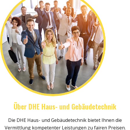
Über DHE Haus- und Gebäudetechnik
Die DHE Haus- und Gebäudetechnik bietet Ihnen die
Vermittlung kompetenter Leistungen zu fairen Preisen.