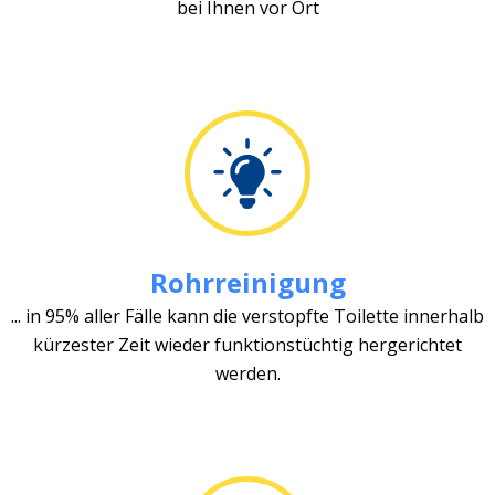
bei Ihnen vor Ort
Rohrreinigung
... in 95% aller Fälle kann die verstopfte Toilette innerhalb
kürzester Zeit wieder funktionstüchtig hergerichtet
werden.