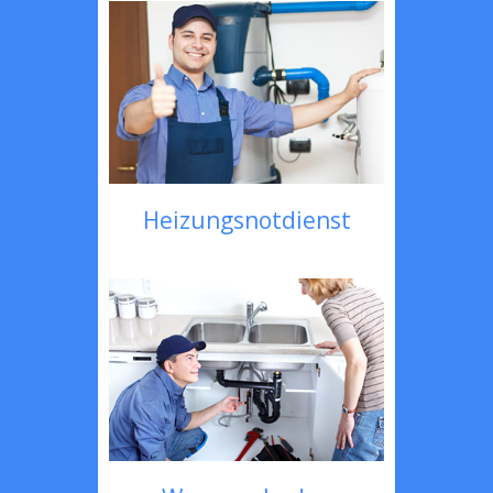
Heizungsnotdienst