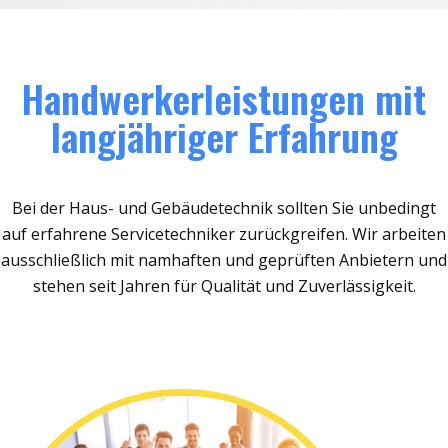
Handwerkerleistungen mit
langjähriger Erfahrung
Bei der Haus- und Gebäudetechnik sollten Sie unbedingt
auf erfahrene Servicetechniker zurückgreifen. Wir arbeiten
ausschließlich mit namhaften und geprüften Anbietern und
stehen seit Jahren für Qualität und Zuverlässigkeit.