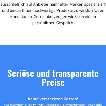
ausschließlich auf Anbieter namhafter Marken spezialisiert
und bieten Ihnen hochwertige Produkte zu wirklich fairen
Konditionen. Gerne überzeugen wir Sie in einem
persönlichen Gespräch.
Seriöse und transparente
Preise
Keine versteckten Kosten!
Sie werden zuerst von unseren Partnerfirmen über alle