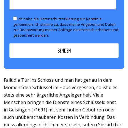
Ich habe die Datenschutzerklärung zur Kenntnis
genommen. Ich stimme zu, dass meine Angaben und Daten
zur Beantwortung meiner Anfrage elektronisch erhoben und
gespeichert werden.
Fällt die Tür ins Schloss und man hat genau in dem
Moment den Schlüssel im Haus vergessen, so ist dies
stets eine sehr ärgerliche Angelegenheit. Viele
Menschen bringen die Dienste eines Schlüsseldienst
in Geisingen (71691) mit sehr hohen Gebühren oder
auch unüberschaubaren Kosten in Verbindung. Das
muss allerdings nicht immer so sein, sofern Sie sich für