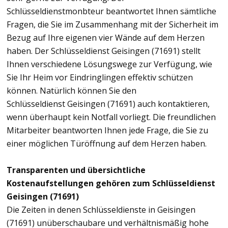
Schlüsseldienstmonbteur beantwortet Ihnen sämtliche
Fragen, die Sie im Zusammenhang mit der Sicherheit im
Bezug auf Ihre eigenen vier Wände auf dem Herzen
haben. Der Schlüsseldienst Geisingen (71691) stellt
Ihnen verschiedene Lösungswege zur Verfügung, wie
Sie Ihr Heim vor Eindringlingen effektiv schützen
können. Natürlich können Sie den
Schlüsseldienst Geisingen (71691) auch kontaktieren,
wenn überhaupt kein Notfall vorliegt. Die freundlichen
Mitarbeiter beantworten Ihnen jede Frage, die Sie zu
einer möglichen Türöffnung auf dem Herzen haben.
Transparenten und übersichtliche
Kostenaufstellungen gehören zum Schlüsseldienst
Geisingen (71691)
Die Zeiten in denen Schlüsseldienste in Geisingen
(71691) unüberschaubare und verhältnismäßig hohe