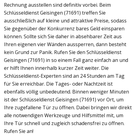
Rechnung ausstellen sind definitiv vorbei. Beim
Schlüsseldienst Geisingen (71691) treffen Sie
ausschließlich auf kleine und attraktive Preise, sodass
Sie gegenüber der Konkurrenz bares Geld einsparen
können. Sollte sich Sie daher in absehbarer Zeit aus
Ihren eigenen vier Wänden aussperren, dann besteht
kein Grund zur Panik. Rufen Sie den Schlüsseldienst
Geisingen (71691) in so einem Fall ganz einfach an und
er hilft Ihnen innerhalb kurzer Zeit weiter. Die
Schlüsseldienst-Experten sind an 24 Stunden am Tag
für Sie erreichbar. Die Tages- oder Nachtzeit ist
ebenfalls völlig unbedeutend. Binnen weniger Minuten
ist der Schlüsseldienst Geisingen (71691) vor Ort, um
Ihre zugefallene Tür zu öffnen. Dabei bringen wir direkt
alle notwendigen Werkzeuge und Hilfsmittel mit, um
Ihre Tür schnell und zugleich schadensfrei zu öffnen.
Rufen Sie an!