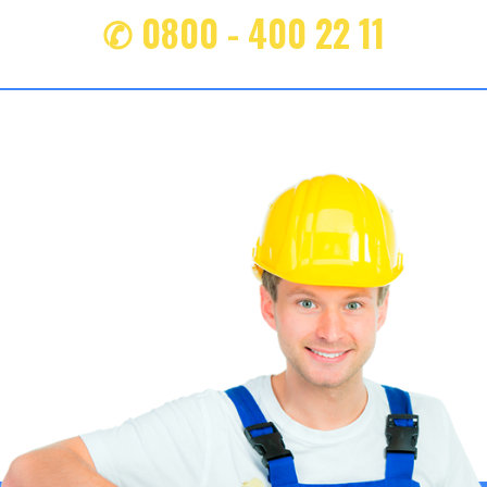
✆ 0800 - 400 22 11