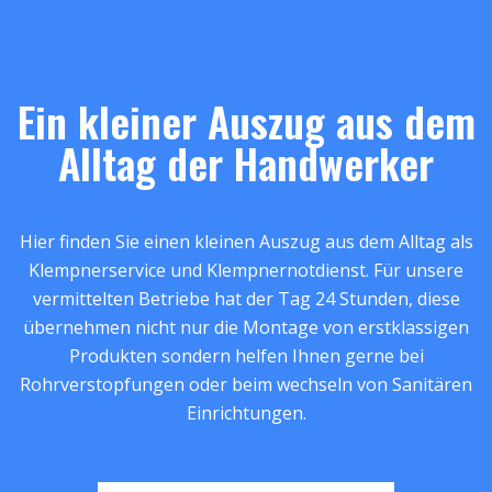
Ein kleiner Auszug aus dem
Alltag der Handwerker
Hier finden Sie einen kleinen Auszug aus dem Alltag als
Klempnerservice und Klempnernotdienst. Für unsere
vermittelten Betriebe hat der Tag 24 Stunden, diese
übernehmen nicht nur die Montage von erstklassigen
Produkten sondern helfen Ihnen gerne bei
Rohrverstopfungen oder beim wechseln von Sanitären
Einrichtungen.