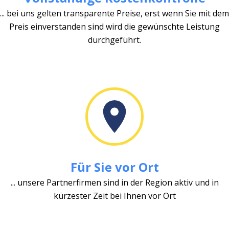
... bei uns gelten transparente Preise, erst wenn Sie mit dem
Preis einverstanden sind wird die gewünschte Leistung
durchgeführt.
Für Sie vor Ort
... unsere Partnerfirmen sind in der Region aktiv und in
kürzester Zeit bei Ihnen vor Ort