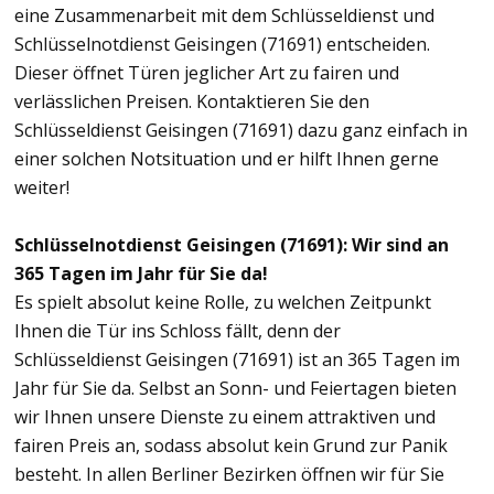
eine Zusammenarbeit mit dem Schlüsseldienst und
Schlüsselnotdienst Geisingen (71691) entscheiden.
Dieser öffnet Türen jeglicher Art zu fairen und
verlässlichen Preisen. Kontaktieren Sie den
Schlüsseldienst Geisingen (71691) dazu ganz einfach in
einer solchen Notsituation und er hilft Ihnen gerne
weiter!
Schlüsselnotdienst Geisingen (71691): Wir sind an
365 Tagen im Jahr für Sie da!
Es spielt absolut keine Rolle, zu welchen Zeitpunkt
Ihnen die Tür ins Schloss fällt, denn der
Schlüsseldienst Geisingen (71691) ist an 365 Tagen im
Jahr für Sie da. Selbst an Sonn- und Feiertagen bieten
wir Ihnen unsere Dienste zu einem attraktiven und
fairen Preis an, sodass absolut kein Grund zur Panik
besteht. In allen Berliner Bezirken öffnen wir für Sie