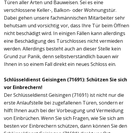
Türen aller Arten und Bauweisen. Sei es eine
verschlossene Keller-, Balkon- oder Wohnungstür.
Dabei gehen unsere fachmännischen Mitarbeiter sehr
behutsam und vorsichtig vor, dass Ihre Tür beim Öffnen
nicht beschädigt wird. In einigen Fällen kann allerdings
eine Beschädigung des Türschlosses nicht vermieden
werden. Allerdings besteht auch an dieser Stelle kein
Grund zur Panik, denn selbstverständlich bauen wir
Ihnen in so einem Fall direkt ein neues Schloss ein.
Schlüsseldienst Geisingen (71691): Schützen Sie sich
vor Einbrechern!
Der Schlüsseldienst Geisingen (71691) ist nicht nur die
erste Anlaufstelle bei zugefallenen Türen, sondern er
hilft Ihnen auch bei der Vorbeugung und Vermeidung
von Einbrüchen. Wenn Sie sich Fragen, wie Sie sich am
besten vor Einbrechern schützen, dann können Sie den