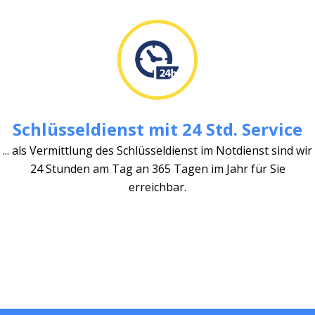
Schlüsseldienst mit 24 Std. Service
... als Vermittlung des Schlüsseldienst im Notdienst sind wir
24 Stunden am Tag an 365 Tagen im Jahr für Sie
erreichbar.