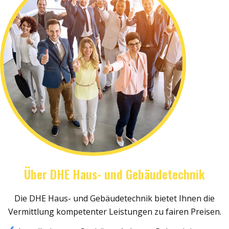
Über DHE Haus- und Gebäudetechnik
Die DHE Haus- und Gebäudetechnik bietet Ihnen die
Vermittlung kompetenter Leistungen zu fairen Preisen.