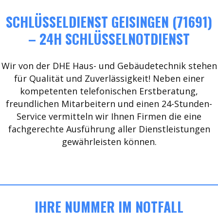
SCHLÜSSELDIENST GEISINGEN (71691)
– 24H SCHLÜSSELNOTDIENST
Wir von der DHE Haus- und Gebäudetechnik stehen
für Qualität und Zuverlässigkeit! Neben einer
kompetenten telefonischen Erstberatung,
freundlichen Mitarbeitern und einen 24-Stunden-
Service vermitteln wir Ihnen Firmen die eine
fachgerechte Ausführung aller Dienstleistungen
gewährleisten können.
IHRE NUMMER IM NOTFALL