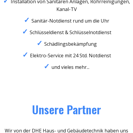
Installation von Sanitären Anlagen, Rohrreinigungen,
Kanal-TV
Sanitär-Notdienst rund um die Uhr
Schlüsseldienst & Schlüsselnotdienst
Schädlingsbekämpfung
Elektro-Service mit 24 Std. Notdienst
und vieles mehr...
Unsere Partner
Wir von der DHE Haus- und Gebäudetechnik haben uns