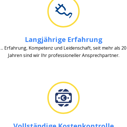
Langjährige Erfahrung
... Erfahrung, Kompetenz und Leidenschaft, seit mehr als 20
Jahren sind wir Ihr professioneller Ansprechpartner.
Vollständige Kostenkontrolle