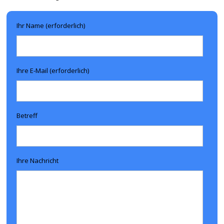
Ihr Name (erforderlich)
Ihre E-Mail (erforderlich)
Betreff
Ihre Nachricht