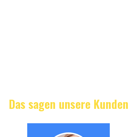
Das sagen unsere Kunden