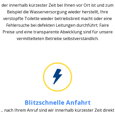
der innerhalb kürzester Zeit bei Ihnen vor Ort ist und zum
Beispiel die Wasserversorgung wieder herstellt, Ihre
verstopfte Toilette wieder betriebsbreit macht oder eine
Fehlersuche bei defekten Leitungen durchführt. Faire
Preise und eine transparente Abwicklung sind für unsere
vermittelteten Betriebe selbstverständlich.
Blitzschnelle Anfahrt
... nach Ihrem Anruf sind wir innerhalb kürzester Zeit direkt