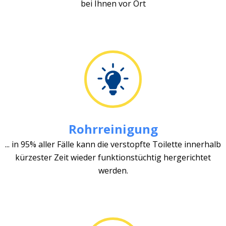
bei Ihnen vor Ort
Rohrreinigung
... in 95% aller Fälle kann die verstopfte Toilette innerhalb
kürzester Zeit wieder funktionstüchtig hergerichtet
werden.