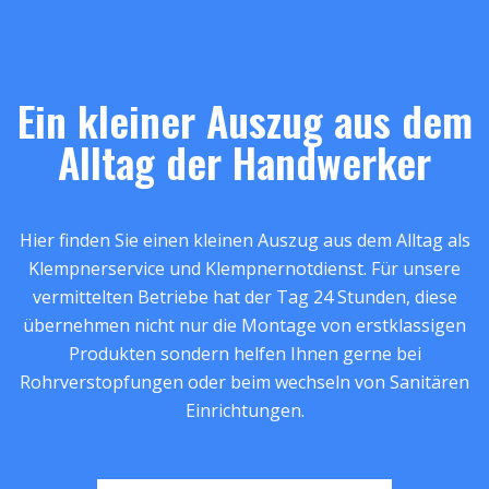
Ein kleiner Auszug aus dem
Alltag der Handwerker
Hier finden Sie einen kleinen Auszug aus dem Alltag als
Klempnerservice und Klempnernotdienst. Für unsere
vermittelten Betriebe hat der Tag 24 Stunden, diese
übernehmen nicht nur die Montage von erstklassigen
Produkten sondern helfen Ihnen gerne bei
Rohrverstopfungen oder beim wechseln von Sanitären
Einrichtungen.