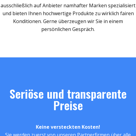
ausschließlich auf Anbieter namhafter Marken spezialisiert
und bieten Ihnen hochwertige Produkte zu wirklich fairen
Konditionen. Gerne überzeugen wir Sie in einem
persönlichen Gespräch.
Seriöse und transparente
Preise
Keine versteckten Kosten!
Sie werden zuerst von unseren Partnerfirmen über alle