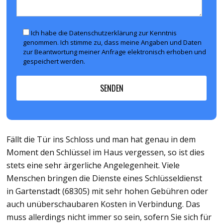
Ich habe die Datenschutzerklärung zur Kenntnis
genommen. Ich stimme zu, dass meine Angaben und Daten
zur Beantwortung meiner Anfrage elektronisch erhoben und
gespeichert werden.
Fällt die Tür ins Schloss und man hat genau in dem
Moment den Schlüssel im Haus vergessen, so ist dies
stets eine sehr ärgerliche Angelegenheit. Viele
Menschen bringen die Dienste eines Schlüsseldienst
in Gartenstadt (68305) mit sehr hohen Gebühren oder
auch unüberschaubaren Kosten in Verbindung. Das
muss allerdings nicht immer so sein, sofern Sie sich für