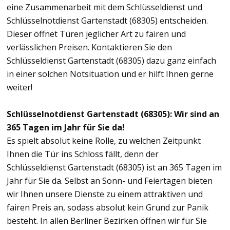
eine Zusammenarbeit mit dem Schlüsseldienst und
Schlüsselnotdienst Gartenstadt (68305) entscheiden.
Dieser öffnet Türen jeglicher Art zu fairen und
verlässlichen Preisen. Kontaktieren Sie den
Schlüsseldienst Gartenstadt (68305) dazu ganz einfach
in einer solchen Notsituation und er hilft Ihnen gerne
weiter!
Schlüsselnotdienst Gartenstadt (68305): Wir sind an
365 Tagen im Jahr für Sie da!
Es spielt absolut keine Rolle, zu welchen Zeitpunkt
Ihnen die Tür ins Schloss fällt, denn der
Schlüsseldienst Gartenstadt (68305) ist an 365 Tagen im
Jahr für Sie da. Selbst an Sonn- und Feiertagen bieten
wir Ihnen unsere Dienste zu einem attraktiven und
fairen Preis an, sodass absolut kein Grund zur Panik
besteht. In allen Berliner Bezirken öffnen wir für Sie