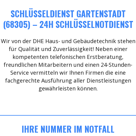
SCHLÜSSELDIENST GARTENSTADT
(68305) – 24H SCHLÜSSELNOTDIENST
Wir von der DHE Haus- und Gebäudetechnik stehen
für Qualität und Zuverlässigkeit! Neben einer
kompetenten telefonischen Erstberatung,
freundlichen Mitarbeitern und einen 24-Stunden-
Service vermitteln wir Ihnen Firmen die eine
fachgerechte Ausführung aller Dienstleistungen
gewährleisten können.
IHRE NUMMER IM NOTFALL