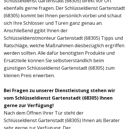
Schlüsseldienst Gartenstadt (68305) direkt vor Ort
ebenfalls gerne fragen. Der Schlüsseldienst Gartenstadt
(68305) kommt bei Ihnen persönlich vorbei und schaut
sich Ihre Schlösser und Türen ganz genau an.
Anschließend ggibt Ihnen der
Schlüsseldienstmonteur Gartenstadt (68305) Tipps und
Ratschläge, welche Maßnahmen diesbezüglich ergriffen
werden sollten. Alle dafür benötigten Produkte und
Ersatzteile können Sie selbstverständlich beim
günstigen Schlüsseldienst Gartenstadt (68305) zum
kleinen Preis erwerben.
Bei Fragen zu unserer Dienstleistung stehen wir
vom Schlüsseldienst Gartenstadt (68305) Ihnen
gerne zur Verfügung!
Nach dem Öffnen Ihrer Tür steht der
Schlüsseldienst Gartenstadt (68305) Ihnen als Berater
sehr gerne zur Verfügung. Der