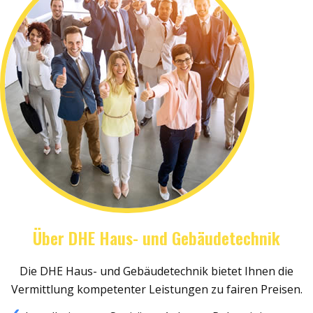
Über DHE Haus- und Gebäudetechnik
Die DHE Haus- und Gebäudetechnik bietet Ihnen die
Vermittlung kompetenter Leistungen zu fairen Preisen.