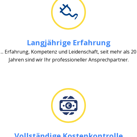
Langjährige Erfahrung
... Erfahrung, Kompetenz und Leidenschaft, seit mehr als 20
Jahren sind wir Ihr professioneller Ansprechpartner.
Vollständige Kostenkontrolle