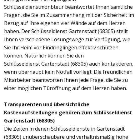
Schlüsseldienstmonbteur beantwortet Ihnen sämtliche
Fragen, die Sie im Zusammenhang mit der Sicherheit im
Bezug auf Ihre eigenen vier Wände auf dem Herzen
haben. Der Schlüsseldienst Gartenstadt (68305) stellt
Ihnen verschiedene Lösungswege zur Verfügung, wie
Sie Ihr Heim vor Eindringlingen effektiv schützen
können. Natürlich können Sie den
Schlüsseldienst Gartenstadt (68305) auch kontaktieren,
wenn überhaupt kein Notfall vorliegt. Die freundlichen
Mitarbeiter beantworten Ihnen jede Frage, die Sie zu
einer möglichen Türöffnung auf dem Herzen haben.
Transparenten und übersichtliche
Kostenaufstellungen gehören zum Schlüsseldienst
Gartenstadt (68305)
Die Zeiten in denen Schlüsseldienste in Gartenstadt
(68305) unüberschaubare und verhältnismäßig hohe