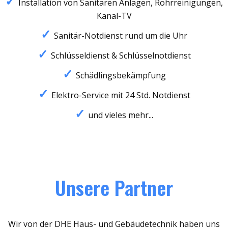
Installation von Sanitären Anlagen, Rohrreinigungen,
Kanal-TV
Sanitär-Notdienst rund um die Uhr
Schlüsseldienst & Schlüsselnotdienst
Schädlingsbekämpfung
Elektro-Service mit 24 Std. Notdienst
und vieles mehr...
Unsere Partner
Wir von der DHE Haus- und Gebäudetechnik haben uns