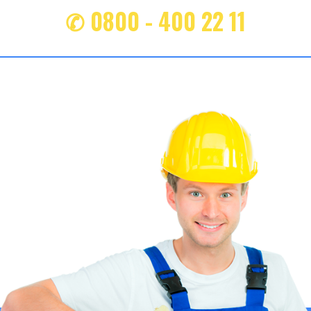
✆ 0800 - 400 22 11