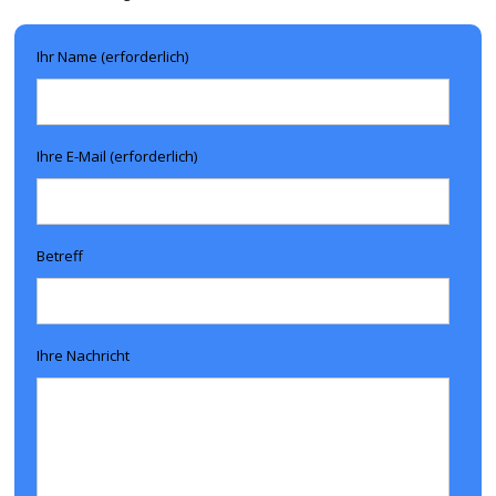
Ihr Name (erforderlich)
Ihre E-Mail (erforderlich)
Betreff
Ihre Nachricht