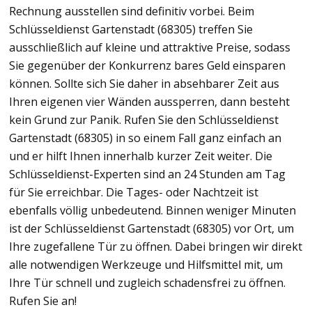
Rechnung ausstellen sind definitiv vorbei. Beim
Schlüsseldienst Gartenstadt (68305) treffen Sie
ausschließlich auf kleine und attraktive Preise, sodass
Sie gegenüber der Konkurrenz bares Geld einsparen
können. Sollte sich Sie daher in absehbarer Zeit aus
Ihren eigenen vier Wänden aussperren, dann besteht
kein Grund zur Panik. Rufen Sie den Schlüsseldienst
Gartenstadt (68305) in so einem Fall ganz einfach an
und er hilft Ihnen innerhalb kurzer Zeit weiter. Die
Schlüsseldienst-Experten sind an 24 Stunden am Tag
für Sie erreichbar. Die Tages- oder Nachtzeit ist
ebenfalls völlig unbedeutend. Binnen weniger Minuten
ist der Schlüsseldienst Gartenstadt (68305) vor Ort, um
Ihre zugefallene Tür zu öffnen. Dabei bringen wir direkt
alle notwendigen Werkzeuge und Hilfsmittel mit, um
Ihre Tür schnell und zugleich schadensfrei zu öffnen.
Rufen Sie an!