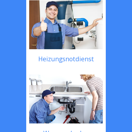
Heizungsnotdienst