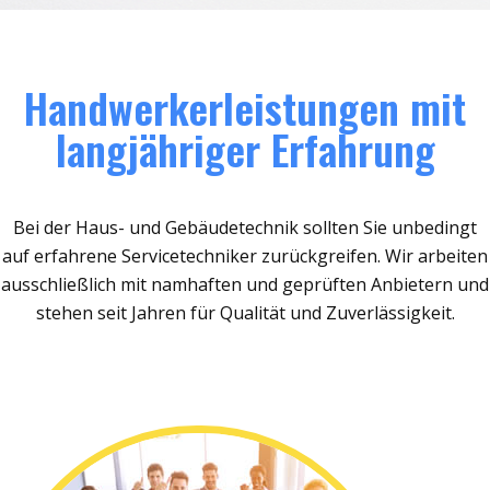
Handwerkerleistungen mit
langjähriger Erfahrung
Bei der Haus- und Gebäudetechnik sollten Sie unbedingt
auf erfahrene Servicetechniker zurückgreifen. Wir arbeiten
ausschließlich mit namhaften und geprüften Anbietern und
stehen seit Jahren für Qualität und Zuverlässigkeit.