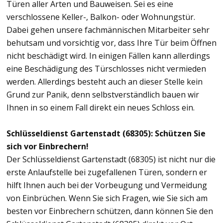
Türen aller Arten und Bauweisen. Sei es eine
verschlossene Keller-, Balkon- oder Wohnungstür.
Dabei gehen unsere fachmännischen Mitarbeiter sehr
behutsam und vorsichtig vor, dass Ihre Tür beim Öffnen
nicht beschädigt wird. In einigen Fällen kann allerdings
eine Beschädigung des Türschlosses nicht vermieden
werden. Allerdings besteht auch an dieser Stelle kein
Grund zur Panik, denn selbstverständlich bauen wir
Ihnen in so einem Fall direkt ein neues Schloss ein.
Schlüsseldienst Gartenstadt (68305): Schützen Sie
sich vor Einbrechern!
Der Schlüsseldienst Gartenstadt (68305) ist nicht nur die
erste Anlaufstelle bei zugefallenen Türen, sondern er
hilft Ihnen auch bei der Vorbeugung und Vermeidung
von Einbrüchen. Wenn Sie sich Fragen, wie Sie sich am
besten vor Einbrechern schützen, dann können Sie den