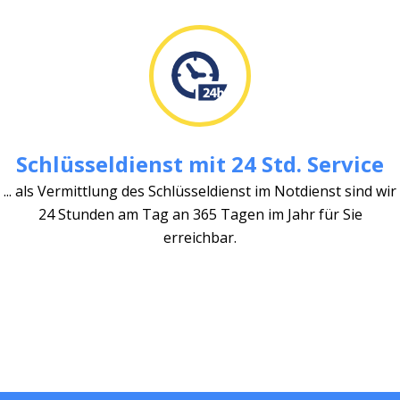
Schlüsseldienst mit 24 Std. Service
... als Vermittlung des Schlüsseldienst im Notdienst sind wir
24 Stunden am Tag an 365 Tagen im Jahr für Sie
erreichbar.