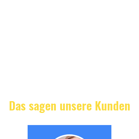
Das sagen unsere Kunden