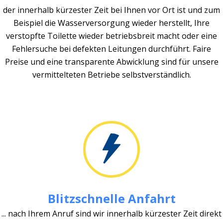
der innerhalb kürzester Zeit bei Ihnen vor Ort ist und zum
Beispiel die Wasserversorgung wieder herstellt, Ihre
verstopfte Toilette wieder betriebsbreit macht oder eine
Fehlersuche bei defekten Leitungen durchführt. Faire
Preise und eine transparente Abwicklung sind für unsere
vermittelteten Betriebe selbstverständlich.
Blitzschnelle Anfahrt
... nach Ihrem Anruf sind wir innerhalb kürzester Zeit direkt