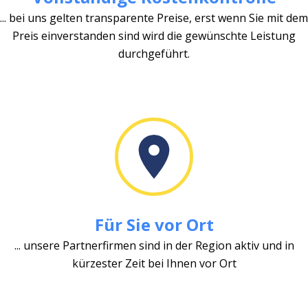
... bei uns gelten transparente Preise, erst wenn Sie mit dem
Preis einverstanden sind wird die gewünschte Leistung
durchgeführt.
Für Sie vor Ort
... unsere Partnerfirmen sind in der Region aktiv und in
kürzester Zeit bei Ihnen vor Ort