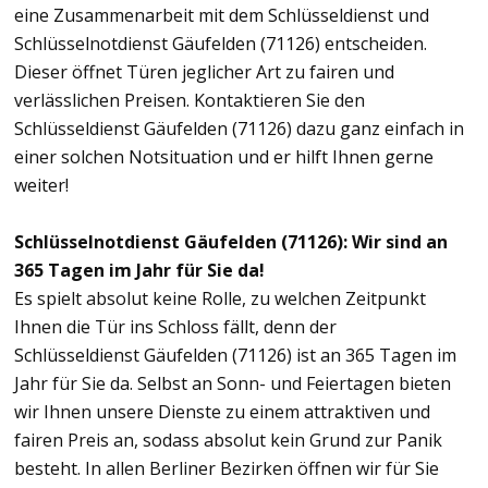
eine Zusammenarbeit mit dem Schlüsseldienst und
Schlüsselnotdienst Gäufelden (71126) entscheiden.
Dieser öffnet Türen jeglicher Art zu fairen und
verlässlichen Preisen. Kontaktieren Sie den
Schlüsseldienst Gäufelden (71126) dazu ganz einfach in
einer solchen Notsituation und er hilft Ihnen gerne
weiter!
Schlüsselnotdienst Gäufelden (71126): Wir sind an
365 Tagen im Jahr für Sie da!
Es spielt absolut keine Rolle, zu welchen Zeitpunkt
Ihnen die Tür ins Schloss fällt, denn der
Schlüsseldienst Gäufelden (71126) ist an 365 Tagen im
Jahr für Sie da. Selbst an Sonn- und Feiertagen bieten
wir Ihnen unsere Dienste zu einem attraktiven und
fairen Preis an, sodass absolut kein Grund zur Panik
besteht. In allen Berliner Bezirken öffnen wir für Sie