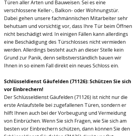
Türen aller Arten und Bauweisen. Sei es eine
verschlossene Keller-, Balkon- oder Wohnungstür.
Dabei gehen unsere fachmännischen Mitarbeiter sehr
behutsam und vorsichtig vor, dass Ihre Tür beim Öffnen
nicht beschädigt wird. In einigen Fällen kann allerdings
eine Beschädigung des Türschlosses nicht vermieden
werden. Allerdings besteht auch an dieser Stelle kein
Grund zur Panik, denn selbstverständlich bauen wir
Ihnen in so einem Fall direkt ein neues Schloss ein.
Schlüsseldienst Gäufelden (71126): Schützen Sie sich
vor Einbrechern!
Der Schlüsseldienst Gäufelden (71126) ist nicht nur die
erste Anlaufstelle bei zugefallenen Türen, sondern er
hilft Ihnen auch bei der Vorbeugung und Vermeidung
von Einbrüchen. Wenn Sie sich Fragen, wie Sie sich am
besten vor Einbrechern schützen, dann können Sie den