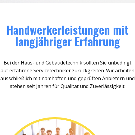
Handwerkerleistungen mit
langjähriger Erfahrung
Bei der Haus- und Gebäudetechnik sollten Sie unbedingt
auf erfahrene Servicetechniker zurückgreifen. Wir arbeiten
ausschließlich mit namhaften und geprüften Anbietern und
stehen seit Jahren für Qualität und Zuverlässigkeit.