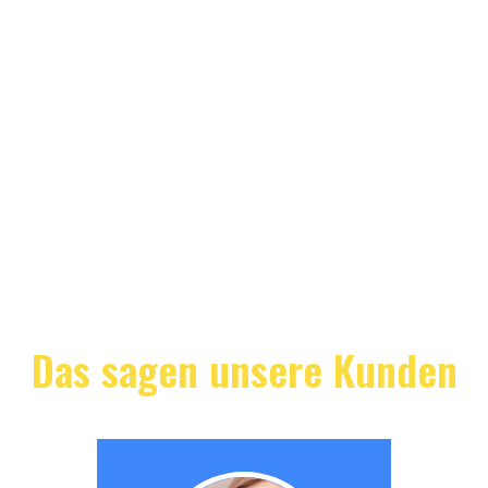
Das sagen unsere Kunden