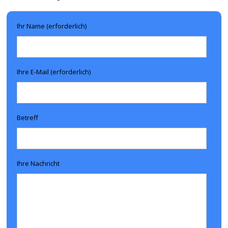
Ihr Name (erforderlich)
Ihre E-Mail (erforderlich)
Betreff
Ihre Nachricht