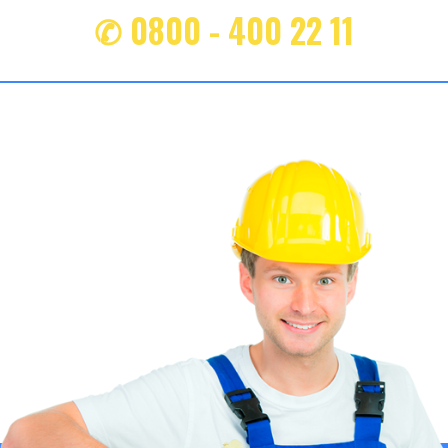
✆ 0800 - 400 22 11