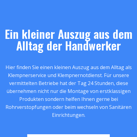
Ein kleiner Auszug aus dem
Alltag der Handwerker
Hier finden Sie einen kleinen Auszug aus dem Alltag als
Klempnerservice und Klempnernotdienst. Für unsere
vermittelten Betriebe hat der Tag 24 Stunden, diese
übernehmen nicht nur die Montage von erstklassigen
Produkten sondern helfen Ihnen gerne bei
Rohrverstopfungen oder beim wechseln von Sanitären
Einrichtungen.