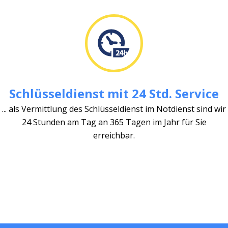
Schlüsseldienst mit 24 Std. Service
... als Vermittlung des Schlüsseldienst im Notdienst sind wir
24 Stunden am Tag an 365 Tagen im Jahr für Sie
erreichbar.