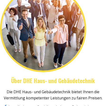
Über DHE Haus- und Gebäudetechnik
Die DHE Haus- und Gebäudetechnik bietet Ihnen die
Vermittlung kompetenter Leistungen zu fairen Preisen.