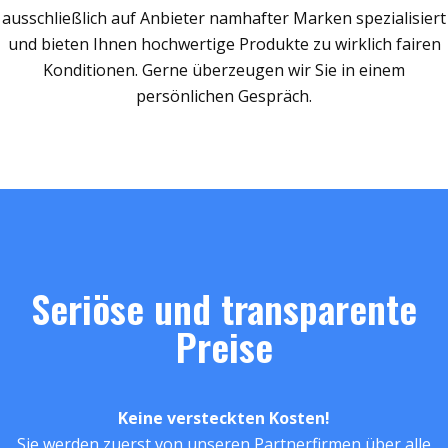
ausschließlich auf Anbieter namhafter Marken spezialisiert
und bieten Ihnen hochwertige Produkte zu wirklich fairen
Konditionen. Gerne überzeugen wir Sie in einem
persönlichen Gespräch.
Seriöse und transparente
Preise
Keine versteckten Kosten!
Sie werden zuerst von unseren Partnerfirmen über alle