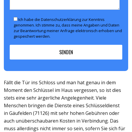
Ich habe die Datenschutzerklärung zur Kenntnis
genommen. Ich stimme zu, dass meine Angaben und Daten
zur Beantwortung meiner Anfrage elektronisch erhoben und
gespeichert werden.
Fällt die Tür ins Schloss und man hat genau in dem
Moment den Schlüssel im Haus vergessen, so ist dies
stets eine sehr ärgerliche Angelegenheit. Viele
Menschen bringen die Dienste eines Schlüsseldienst
in Gäufelden (71126) mit sehr hohen Gebühren oder
auch unüberschaubaren Kosten in Verbindung. Das
muss allerdings nicht immer so sein, sofern Sie sich für