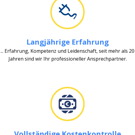
Langjährige Erfahrung
... Erfahrung, Kompetenz und Leidenschaft, seit mehr als 20
Jahren sind wir Ihr professioneller Ansprechpartner.
Vollständige Kostenkontrolle