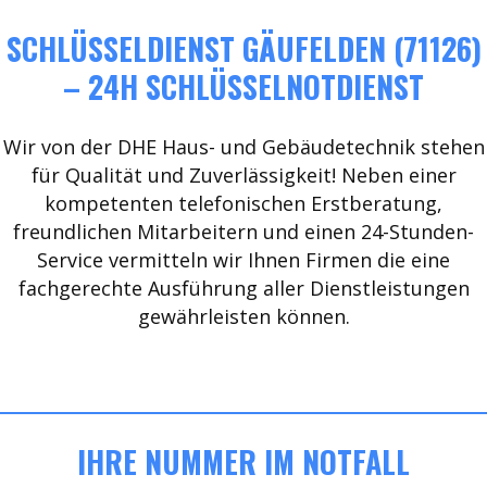
SCHLÜSSELDIENST GÄUFELDEN (71126)
– 24H SCHLÜSSELNOTDIENST
Wir von der DHE Haus- und Gebäudetechnik stehen
für Qualität und Zuverlässigkeit! Neben einer
kompetenten telefonischen Erstberatung,
freundlichen Mitarbeitern und einen 24-Stunden-
Service vermitteln wir Ihnen Firmen die eine
fachgerechte Ausführung aller Dienstleistungen
gewährleisten können.
IHRE NUMMER IM NOTFALL