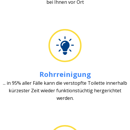
bei Ihnen vor Ort
Rohrreinigung
... in 95% aller Fälle kann die verstopfte Toilette innerhalb
kürzester Zeit wieder funktionstüchtig hergerichtet
werden.