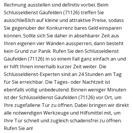
Rechnung ausstellen sind definitiv vorbei. Beim
Schlüsseldienst Gäufelden (71126) treffen Sie
ausschließlich auf kleine und attraktive Preise, sodass
Sie gegenüber der Konkurrenz bares Geld einsparen
können. Sollte sich Sie daher in absehbarer Zeit aus
Ihren eigenen vier Wänden aussperren, dann besteht
kein Grund zur Panik. Rufen Sie den Schlüsseldienst
Gäufelden (71126) in so einem Fall ganz einfach an und
er hilft Ihnen innerhalb kurzer Zeit weiter. Die
Schlüsseldienst-Experten sind an 24 Stunden am Tag
für Sie erreichbar. Die Tages- oder Nachtzeit ist
ebenfalls völlig unbedeutend. Binnen weniger Minuten
ist der Schlüsseldienst Gäufelden (71126) vor Ort, um
Ihre zugefallene Tür zu öffnen. Dabei bringen wir direkt
alle notwendigen Werkzeuge und Hilfsmittel mit, um
Ihre Tür schnell und zugleich schadensfrei zu öffnen.
Rufen Sie an!