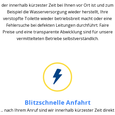
der innerhalb kürzester Zeit bei Ihnen vor Ort ist und zum
Beispiel die Wasserversorgung wieder herstellt, Ihre
verstopfte Toilette wieder betriebsbreit macht oder eine
Fehlersuche bei defekten Leitungen durchführt. Faire
Preise und eine transparente Abwicklung sind für unsere
vermittelteten Betriebe selbstverständlich.
Blitzschnelle Anfahrt
... nach Ihrem Anruf sind wir innerhalb kürzester Zeit direkt