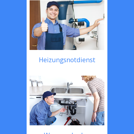
Heizungsnotdienst