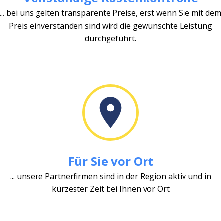
... bei uns gelten transparente Preise, erst wenn Sie mit dem
Preis einverstanden sind wird die gewünschte Leistung
durchgeführt.
Für Sie vor Ort
... unsere Partnerfirmen sind in der Region aktiv und in
kürzester Zeit bei Ihnen vor Ort