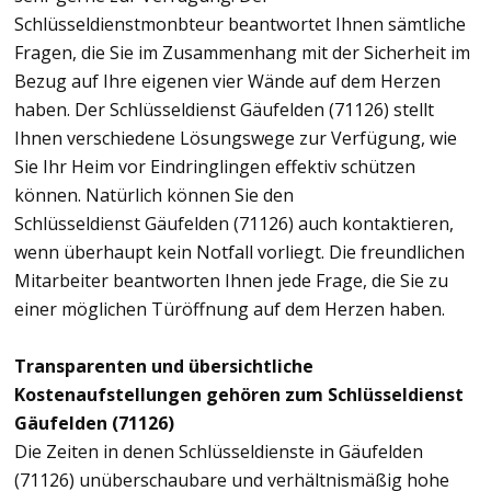
Schlüsseldienstmonbteur beantwortet Ihnen sämtliche
Fragen, die Sie im Zusammenhang mit der Sicherheit im
Bezug auf Ihre eigenen vier Wände auf dem Herzen
haben. Der Schlüsseldienst Gäufelden (71126) stellt
Ihnen verschiedene Lösungswege zur Verfügung, wie
Sie Ihr Heim vor Eindringlingen effektiv schützen
können. Natürlich können Sie den
Schlüsseldienst Gäufelden (71126) auch kontaktieren,
wenn überhaupt kein Notfall vorliegt. Die freundlichen
Mitarbeiter beantworten Ihnen jede Frage, die Sie zu
einer möglichen Türöffnung auf dem Herzen haben.
Transparenten und übersichtliche
Kostenaufstellungen gehören zum Schlüsseldienst
Gäufelden (71126)
Die Zeiten in denen Schlüsseldienste in Gäufelden
(71126) unüberschaubare und verhältnismäßig hohe