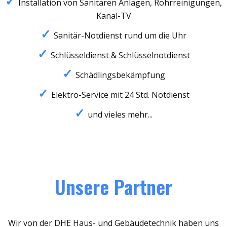
Installation von Sanitären Anlagen, Rohrreinigungen,
Kanal-TV
Sanitär-Notdienst rund um die Uhr
Schlüsseldienst & Schlüsselnotdienst
Schädlingsbekämpfung
Elektro-Service mit 24 Std. Notdienst
und vieles mehr...
Unsere Partner
Wir von der DHE Haus- und Gebäudetechnik haben uns