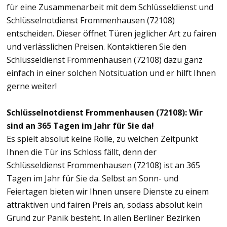
für eine Zusammenarbeit mit dem Schlüsseldienst und
Schlüsselnotdienst Frommenhausen (72108)
entscheiden. Dieser öffnet Türen jeglicher Art zu fairen
und verlässlichen Preisen. Kontaktieren Sie den
Schlüsseldienst Frommenhausen (72108) dazu ganz
einfach in einer solchen Notsituation und er hilft Ihnen
gerne weiter!
Schlüsselnotdienst Frommenhausen (72108): Wir
sind an 365 Tagen im Jahr für Sie da!
Es spielt absolut keine Rolle, zu welchen Zeitpunkt
Ihnen die Tür ins Schloss fällt, denn der
Schlüsseldienst Frommenhausen (72108) ist an 365
Tagen im Jahr für Sie da. Selbst an Sonn- und
Feiertagen bieten wir Ihnen unsere Dienste zu einem
attraktiven und fairen Preis an, sodass absolut kein
Grund zur Panik besteht. In allen Berliner Bezirken