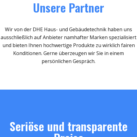
Unsere Partner
Wir von der DHE Haus- und Gebäudetechnik haben uns
ausschließlich auf Anbieter namhafter Marken spezialisiert
und bieten Ihnen hochwertige Produkte zu wirklich fairen
Konditionen. Gerne überzeugen wir Sie in einem
persönlichen Gespräch.
Seriöse und transparente