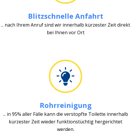
Blitzschnelle Anfahrt
... nach Ihrem Anruf sind wir innerhalb kürzester Zeit direkt
bei Ihnen vor Ort
Rohrreinigung
... in 95% aller Fälle kann die verstopfte Toilette innerhalb
kürzester Zeit wieder funktionstüchtig hergerichtet
werden.