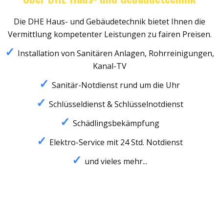
Die DHE Haus- und Gebäudetechnik bietet Ihnen die
Vermittlung kompetenter Leistungen zu fairen Preisen.
Installation von Sanitären Anlagen, Rohrreinigungen,
Kanal-TV
Sanitär-Notdienst rund um die Uhr
Schlüsseldienst & Schlüsselnotdienst
Schädlingsbekämpfung
Elektro-Service mit 24 Std. Notdienst
und vieles mehr...