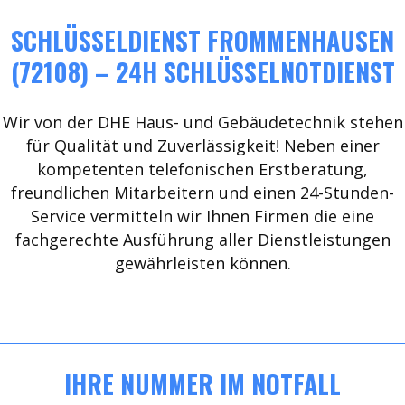
SCHLÜSSELDIENST FROMMENHAUSEN
(72108) – 24H SCHLÜSSELNOTDIENST
Wir von der DHE Haus- und Gebäudetechnik stehen
für Qualität und Zuverlässigkeit! Neben einer
kompetenten telefonischen Erstberatung,
freundlichen Mitarbeitern und einen 24-Stunden-
Service vermitteln wir Ihnen Firmen die eine
fachgerechte Ausführung aller Dienstleistungen
gewährleisten können.
IHRE NUMMER IM NOTFALL