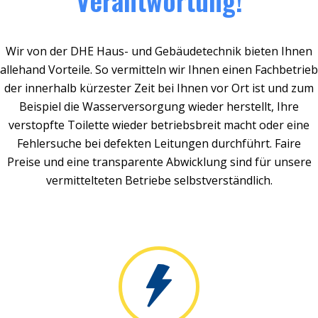
Wir von der DHE Haus- und Gebäudetechnik bieten Ihnen
allehand Vorteile. So vermitteln wir Ihnen einen Fachbetrieb
der innerhalb kürzester Zeit bei Ihnen vor Ort ist und zum
Beispiel die Wasserversorgung wieder herstellt, Ihre
verstopfte Toilette wieder betriebsbreit macht oder eine
Fehlersuche bei defekten Leitungen durchführt. Faire
Preise und eine transparente Abwicklung sind für unsere
vermittelteten Betriebe selbstverständlich.