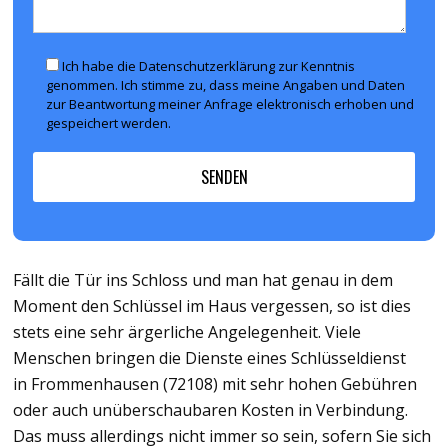
Ich habe die Datenschutzerklärung zur Kenntnis
genommen. Ich stimme zu, dass meine Angaben und Daten
zur Beantwortung meiner Anfrage elektronisch erhoben und
gespeichert werden.
Fällt die Tür ins Schloss und man hat genau in dem
Moment den Schlüssel im Haus vergessen, so ist dies
stets eine sehr ärgerliche Angelegenheit. Viele
Menschen bringen die Dienste eines Schlüsseldienst
in Frommenhausen (72108) mit sehr hohen Gebühren
oder auch unüberschaubaren Kosten in Verbindung.
Das muss allerdings nicht immer so sein, sofern Sie sich