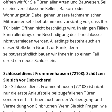
öffnen wir für Sie Türen aller Arten und Bauweisen. Sei
es eine verschlossene Keller-, Balkon- oder
Wohnungstür. Dabei gehen unsere fachmännischen
Mitarbeiter sehr behutsam und vorsichtig vor, dass Ihre
Tür beim Öffnen nicht beschädigt wird. In einigen Fällen
kann allerdings eine Beschädigung des Türschlosses
nicht vermieden werden. Allerdings besteht auch an
dieser Stelle kein Grund zur Panik, denn
selbstverständlich bauen wir Ihnen in so einem Fall
direkt ein neues Schloss ein.
Schlüsseldienst Frommenhausen (72108): Schützen
Sie sich vor Einbrechern!
Der Schlüsseldienst Frommenhausen (72108) ist nicht
nur die erste Anlaufstelle bei zugefallenen Türen,
sondern er hilft Ihnen auch bei der Vorbeugung und
Vermeidung von Einbrüchen. Wenn Sie sich Fragen, wie