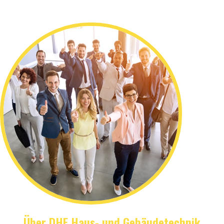
Über DHE Haus- und Gebäudetechnik