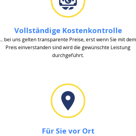
Vollständige Kostenkontrolle
... bei uns gelten transparente Preise, erst wenn Sie mit dem
Preis einverstanden sind wird die gewünschte Leistung
durchgeführt.
Für Sie vor Ort