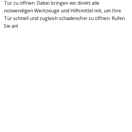
Tür zu öffnen. Dabei bringen wir direkt alle
notwendigen Werkzeuge und Hilfsmittel mit, um Ihre
Tür schnell und zugleich schadensfrei zu öffnen. Rufen
Sie an!