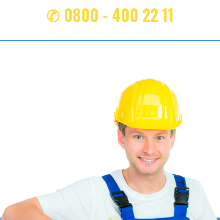
✆ 0800 - 400 22 11