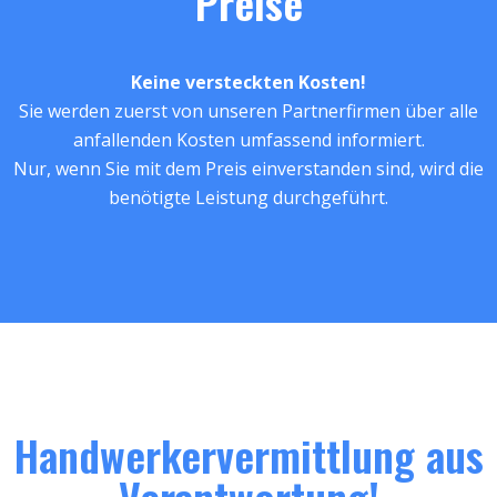
Preise
Keine versteckten Kosten!
Sie werden zuerst von unseren Partnerfirmen über alle
anfallenden Kosten umfassend informiert.
Nur, wenn Sie mit dem Preis einverstanden sind, wird die
benötigte Leistung durchgeführt.
Handwerkervermittlung aus
Verantwortung!