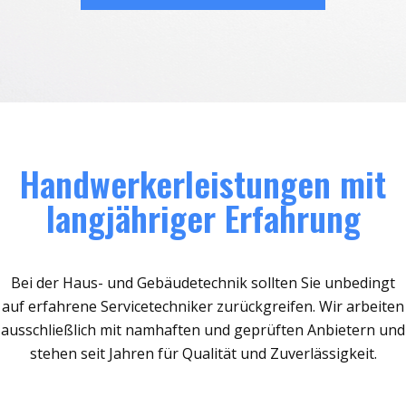
Handwerkerleistungen mit
langjähriger Erfahrung
Bei der Haus- und Gebäudetechnik sollten Sie unbedingt
auf erfahrene Servicetechniker zurückgreifen. Wir arbeiten
ausschließlich mit namhaften und geprüften Anbietern und
stehen seit Jahren für Qualität und Zuverlässigkeit.