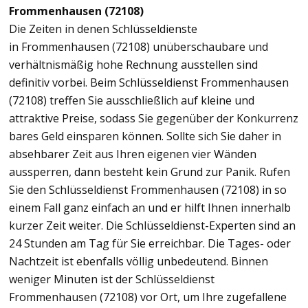
Frommenhausen (72108)
Die Zeiten in denen Schlüsseldienste
in Frommenhausen (72108) unüberschaubare und
verhältnismäßig hohe Rechnung ausstellen sind
definitiv vorbei. Beim Schlüsseldienst Frommenhausen
(72108) treffen Sie ausschließlich auf kleine und
attraktive Preise, sodass Sie gegenüber der Konkurrenz
bares Geld einsparen können. Sollte sich Sie daher in
absehbarer Zeit aus Ihren eigenen vier Wänden
aussperren, dann besteht kein Grund zur Panik. Rufen
Sie den Schlüsseldienst Frommenhausen (72108) in so
einem Fall ganz einfach an und er hilft Ihnen innerhalb
kurzer Zeit weiter. Die Schlüsseldienst-Experten sind an
24 Stunden am Tag für Sie erreichbar. Die Tages- oder
Nachtzeit ist ebenfalls völlig unbedeutend. Binnen
weniger Minuten ist der Schlüsseldienst
Frommenhausen (72108) vor Ort, um Ihre zugefallene