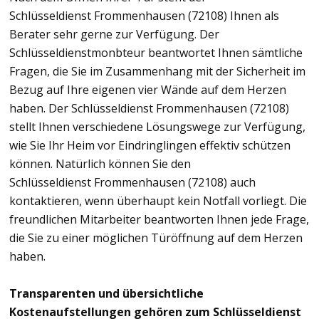
Schlüsseldienst Frommenhausen (72108) Ihnen als
Berater sehr gerne zur Verfügung. Der
Schlüsseldienstmonbteur beantwortet Ihnen sämtliche
Fragen, die Sie im Zusammenhang mit der Sicherheit im
Bezug auf Ihre eigenen vier Wände auf dem Herzen
haben. Der Schlüsseldienst Frommenhausen (72108)
stellt Ihnen verschiedene Lösungswege zur Verfügung,
wie Sie Ihr Heim vor Eindringlingen effektiv schützen
können. Natürlich können Sie den
Schlüsseldienst Frommenhausen (72108) auch
kontaktieren, wenn überhaupt kein Notfall vorliegt. Die
freundlichen Mitarbeiter beantworten Ihnen jede Frage,
die Sie zu einer möglichen Türöffnung auf dem Herzen
haben.
Transparenten und übersichtliche
Kostenaufstellungen gehören zum Schlüsseldienst