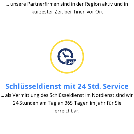
... unsere Partnerfirmen sind in der Region aktiv und in
kürzester Zeit bei Ihnen vor Ort
Schlüsseldienst mit 24 Std. Service
... als Vermittlung des Schlüsseldienst im Notdienst sind wir
24 Stunden am Tag an 365 Tagen im Jahr für Sie
erreichbar.