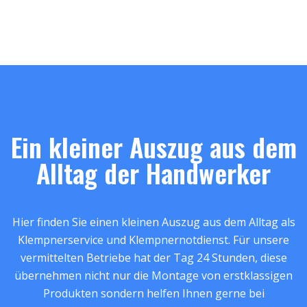
Ein kleiner Auszug aus dem
Alltag der Handwerker
Hier finden Sie einen kleinen Auszug aus dem Alltag als
Klempnerservice und Klempnernotdienst. Für unsere
vermittelten Betriebe hat der Tag 24 Stunden, diese
übernehmen nicht nur die Montage von erstklassigen
Produkten sondern helfen Ihnen gerne bei