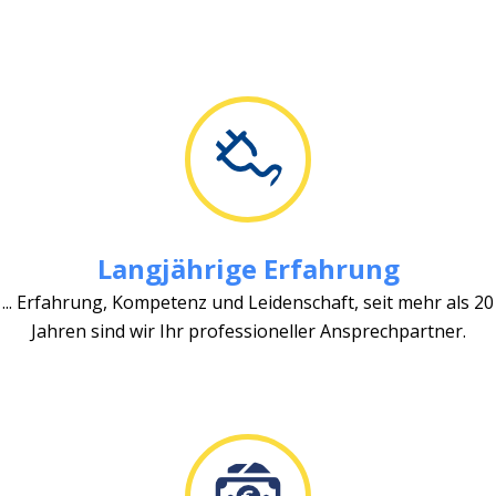
Langjährige Erfahrung
... Erfahrung, Kompetenz und Leidenschaft, seit mehr als 20
Jahren sind wir Ihr professioneller Ansprechpartner.