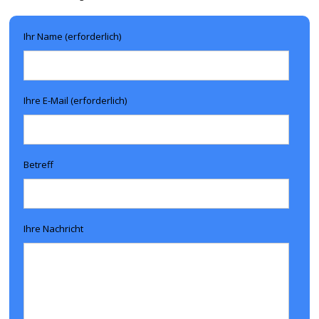
Ihr Name (erforderlich)
Ihre E-Mail (erforderlich)
Betreff
Ihre Nachricht