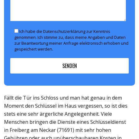
Ich habe die Datenschutzerklärung zur Kenntnis
genommen. Ich stimme zu, dass meine Angaben und Daten
zur Beantwortung meiner Anfrage elektronisch erhoben und
gespeichert werden.
Fällt die Tür ins Schloss und man hat genau in dem
Moment den Schlüssel im Haus vergessen, so ist dies
stets eine sehr ärgerliche Angelegenheit. Viele
Menschen bringen die Dienste eines Schlüsseldienst
in Freiberg am Neckar (71691) mit sehr hohen
Gebühren oder auch unüberschaubaren Kosten in