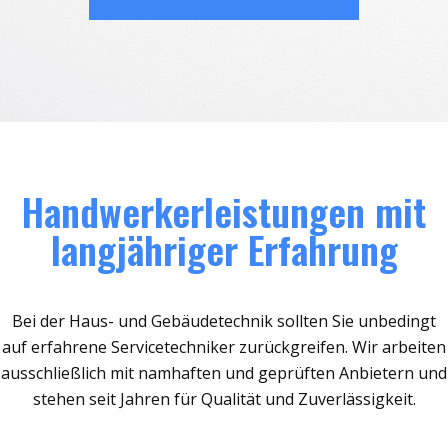
Handwerkerleistungen mit
langjähriger Erfahrung
Bei der Haus- und Gebäudetechnik sollten Sie unbedingt
auf erfahrene Servicetechniker zurückgreifen. Wir arbeiten
ausschließlich mit namhaften und geprüften Anbietern und
stehen seit Jahren für Qualität und Zuverlässigkeit.