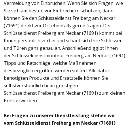
Vermeidung von Einbrüchen. Wenn Sie sich Fragen, wie
Sie sich am besten vor Einbrechern schützen, dann
können Sie den Schlüsseldienst Freiberg am Neckar
(71691) direkt vor Ort ebenfalls gerne fragen. Der
Schlüsseldienst Freiberg am Neckar (71691) kommt bei
Ihnen persönlich vorbei und schaut sich Ihre Schlösser
und Türen ganz genau an. Anschließend ggibt Ihnen
der Schlüsseldienstmonteur Freiberg am Neckar (71691)
Tipps und Ratschläge, welche Maßnahmen
diesbezüglich ergriffen werden sollten. Alle dafür
benötigten Produkte und Ersatzteile können Sie
selbstverständlich beim günstigen
Schlüsseldienst Freiberg am Neckar (71691) zum kleinen
Preis erwerben.
Bei Fragen zu unserer Dienstleistung stehen wir
vom Schlüsseldienst Freiberg am Neckar (71691)