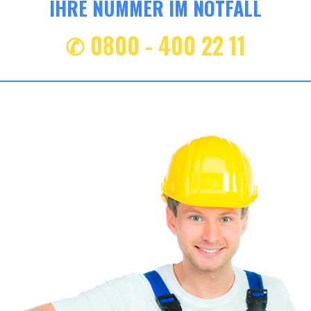
IHRE NUMMER IM NOTFALL
✆ 0800 - 400 22 11