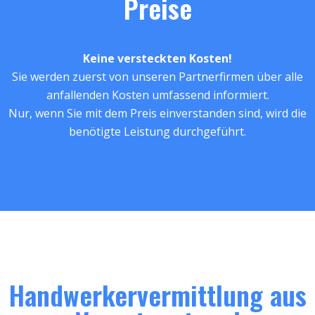
Preise
Keine versteckten Kosten!
Sie werden zuerst von unseren Partnerfirmen über alle
anfallenden Kosten umfassend informiert.
Nur, wenn Sie mit dem Preis einverstanden sind, wird die
benötigte Leistung durchgeführt.
Handwerkervermittlung aus