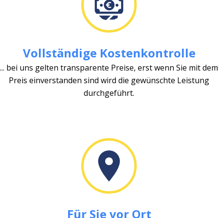
Vollständige Kostenkontrolle
... bei uns gelten transparente Preise, erst wenn Sie mit dem
Preis einverstanden sind wird die gewünschte Leistung
durchgeführt.
Für Sie vor Ort