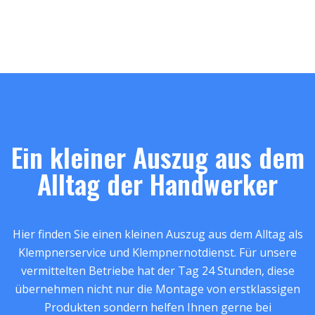
Ein kleiner Auszug aus dem
Alltag der Handwerker
Hier finden Sie einen kleinen Auszug aus dem Alltag als
Klempnerservice und Klempnernotdienst. Für unsere
vermittelten Betriebe hat der Tag 24 Stunden, diese
übernehmen nicht nur die Montage von erstklassigen
Produkten sondern helfen Ihnen gerne bei