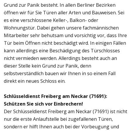
Grund zur Panik besteht. In allen Berliner Bezirken
öffnen wir für Sie Türen aller Arten und Bauweisen. Sei
es eine verschlossene Keller-, Balkon- oder
Wohnungstür. Dabei gehen unsere fachmännischen
Mitarbeiter sehr behutsam und vorsichtig vor, dass Ihre
Tür beim Öffnen nicht beschädigt wird. In einigen Fällen
kann allerdings eine Beschädigung des Türschlosses
nicht vermieden werden. Allerdings besteht auch an
dieser Stelle kein Grund zur Panik, denn
selbstverständlich bauen wir Ihnen in so einem Fall
direkt ein neues Schloss ein.
Schlüsseldienst Freiberg am Neckar (71691):
Schützen Sie sich vor Einbrechern!
Der Schlüsseldienst Freiberg am Neckar (71691) ist nicht
nur die erste Anlaufstelle bei zugefallenen Türen,
sondern er hilft Ihnen auch bei der Vorbeugung und