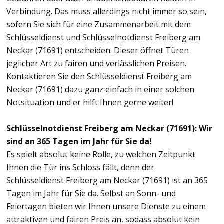
Verbindung. Das muss allerdings nicht immer so sein,
sofern Sie sich für eine Zusammenarbeit mit dem
Schlüsseldienst und Schlüsselnotdienst Freiberg am
Neckar (71691) entscheiden. Dieser öffnet Türen
jeglicher Art zu fairen und verlässlichen Preisen.
Kontaktieren Sie den Schlüsseldienst Freiberg am
Neckar (71691) dazu ganz einfach in einer solchen
Notsituation und er hilft Ihnen gerne weiter!
Schlüsselnotdienst Freiberg am Neckar (71691): Wir
sind an 365 Tagen im Jahr für Sie da!
Es spielt absolut keine Rolle, zu welchen Zeitpunkt
Ihnen die Tür ins Schloss fällt, denn der
Schlüsseldienst Freiberg am Neckar (71691) ist an 365
Tagen im Jahr für Sie da. Selbst an Sonn- und
Feiertagen bieten wir Ihnen unsere Dienste zu einem
attraktiven und fairen Preis an, sodass absolut kein