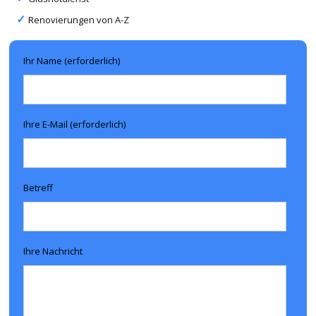
Renovierungen von A-Z
Ihr Name (erforderlich)
Ihre E-Mail (erforderlich)
Betreff
Ihre Nachricht