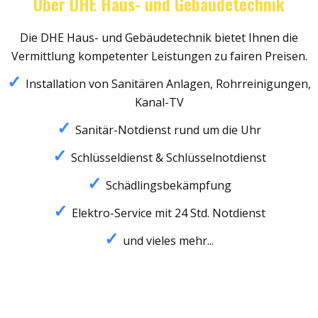
Über DHE Haus- und Gebäudetechnik
Die DHE Haus- und Gebäudetechnik bietet Ihnen die
Vermittlung kompetenter Leistungen zu fairen Preisen.
Installation von Sanitären Anlagen, Rohrreinigungen,
Kanal-TV
Sanitär-Notdienst rund um die Uhr
Schlüsseldienst & Schlüsselnotdienst
Schädlingsbekämpfung
Elektro-Service mit 24 Std. Notdienst
und vieles mehr...