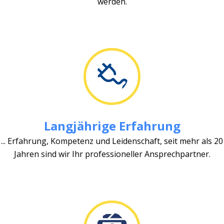
werden.
Langjährige Erfahrung
... Erfahrung, Kompetenz und Leidenschaft, seit mehr als 20
Jahren sind wir Ihr professioneller Ansprechpartner.