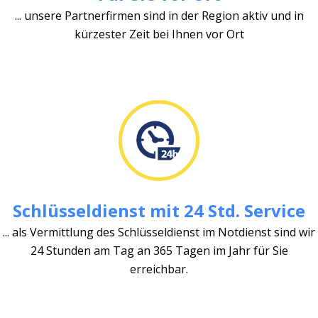
... unsere Partnerfirmen sind in der Region aktiv und in
kürzester Zeit bei Ihnen vor Ort
Schlüsseldienst mit 24 Std. Service
... als Vermittlung des Schlüsseldienst im Notdienst sind wir
24 Stunden am Tag an 365 Tagen im Jahr für Sie
erreichbar.