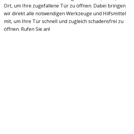
Ort, um Ihre zugefallene Tür zu öffnen. Dabei bringen
wir direkt alle notwendigen Werkzeuge und Hilfsmittel
mit, um Ihre Tür schnell und zugleich schadensfrei zu
öffnen. Rufen Sie an!