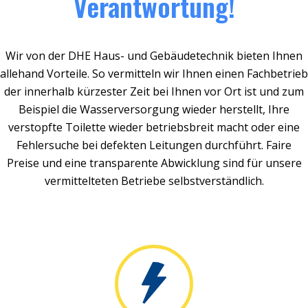
Verantwortung!
Wir von der DHE Haus- und Gebäudetechnik bieten Ihnen
allehand Vorteile. So vermitteln wir Ihnen einen Fachbetrieb
der innerhalb kürzester Zeit bei Ihnen vor Ort ist und zum
Beispiel die Wasserversorgung wieder herstellt, Ihre
verstopfte Toilette wieder betriebsbreit macht oder eine
Fehlersuche bei defekten Leitungen durchführt. Faire
Preise und eine transparente Abwicklung sind für unsere
vermittelteten Betriebe selbstverständlich.