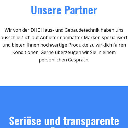
Unsere Partner
Wir von der DHE Haus- und Gebäudetechnik haben uns
ausschließlich auf Anbieter namhafter Marken spezialisiert
und bieten Ihnen hochwertige Produkte zu wirklich fairen
Konditionen. Gerne überzeugen wir Sie in einem
persönlichen Gespräch.
Seriöse und transparente