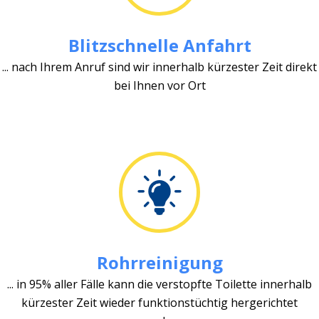
Blitzschnelle Anfahrt
... nach Ihrem Anruf sind wir innerhalb kürzester Zeit direkt
bei Ihnen vor Ort
Rohrreinigung
... in 95% aller Fälle kann die verstopfte Toilette innerhalb
kürzester Zeit wieder funktionstüchtig hergerichtet