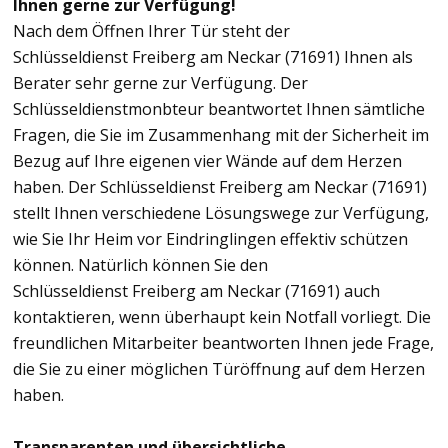
Ihnen gerne zur Verfügung!
Nach dem Öffnen Ihrer Tür steht der
Schlüsseldienst Freiberg am Neckar (71691) Ihnen als
Berater sehr gerne zur Verfügung. Der
Schlüsseldienstmonbteur beantwortet Ihnen sämtliche
Fragen, die Sie im Zusammenhang mit der Sicherheit im
Bezug auf Ihre eigenen vier Wände auf dem Herzen
haben. Der Schlüsseldienst Freiberg am Neckar (71691)
stellt Ihnen verschiedene Lösungswege zur Verfügung,
wie Sie Ihr Heim vor Eindringlingen effektiv schützen
können. Natürlich können Sie den
Schlüsseldienst Freiberg am Neckar (71691) auch
kontaktieren, wenn überhaupt kein Notfall vorliegt. Die
freundlichen Mitarbeiter beantworten Ihnen jede Frage,
die Sie zu einer möglichen Türöffnung auf dem Herzen
haben.
Transparenten und übersichtliche