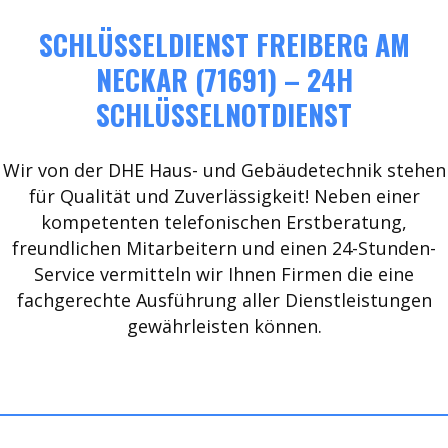
SCHLÜSSELDIENST FREIBERG AM
NECKAR (71691) – 24H
SCHLÜSSELNOTDIENST
Wir von der DHE Haus- und Gebäudetechnik stehen
für Qualität und Zuverlässigkeit! Neben einer
kompetenten telefonischen Erstberatung,
freundlichen Mitarbeitern und einen 24-Stunden-
Service vermitteln wir Ihnen Firmen die eine
fachgerechte Ausführung aller Dienstleistungen
gewährleisten können.