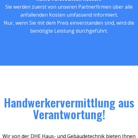
Sie werden zuerst von unseren Partnerfirmen über alle
anfallenden Kosten umfassend informiert.
Nur, wenn Sie mit dem Preis einverstanden sind, wird die
benötigte Leistung durchgeführt.
Handwerkervermittlung aus
Verantwortung!
Wir von der DHE Haus- und Gebäudetechnik bieten Ihnen