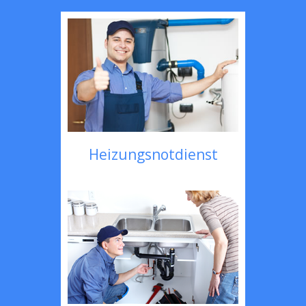
Heizungsnotdienst