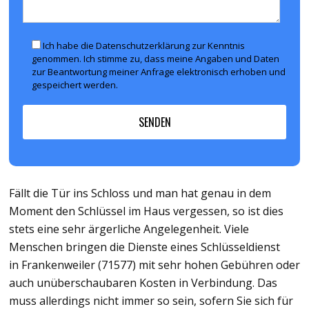
Ich habe die Datenschutzerklärung zur Kenntnis
genommen. Ich stimme zu, dass meine Angaben und Daten
zur Beantwortung meiner Anfrage elektronisch erhoben und
gespeichert werden.
Fällt die Tür ins Schloss und man hat genau in dem
Moment den Schlüssel im Haus vergessen, so ist dies
stets eine sehr ärgerliche Angelegenheit. Viele
Menschen bringen die Dienste eines Schlüsseldienst
in Frankenweiler (71577) mit sehr hohen Gebühren oder
auch unüberschaubaren Kosten in Verbindung. Das
muss allerdings nicht immer so sein, sofern Sie sich für