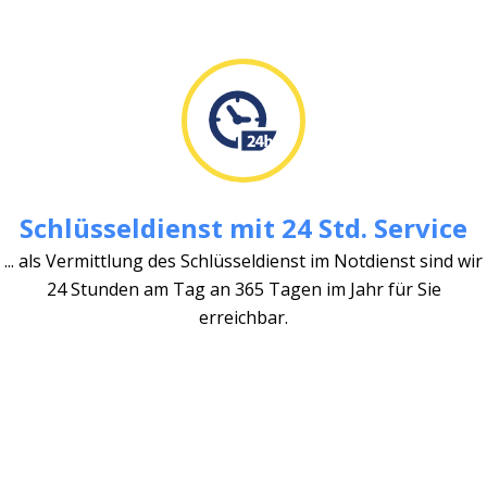
Schlüsseldienst mit 24 Std. Service
... als Vermittlung des Schlüsseldienst im Notdienst sind wir
24 Stunden am Tag an 365 Tagen im Jahr für Sie
erreichbar.