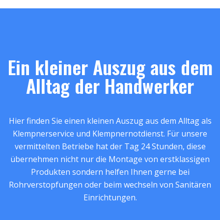
Ein kleiner Auszug aus dem
Alltag der Handwerker
Hier finden Sie einen kleinen Auszug aus dem Alltag als
Klempnerservice und Klempnernotdienst. Für unsere
vermittelten Betriebe hat der Tag 24 Stunden, diese
übernehmen nicht nur die Montage von erstklassigen
Produkten sondern helfen Ihnen gerne bei
Rohrverstopfungen oder beim wechseln von Sanitären
Einrichtungen.