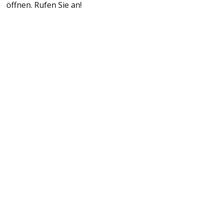
öffnen. Rufen Sie an!