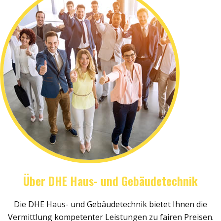
Über DHE Haus- und Gebäudetechnik
Die DHE Haus- und Gebäudetechnik bietet Ihnen die
Vermittlung kompetenter Leistungen zu fairen Preisen.