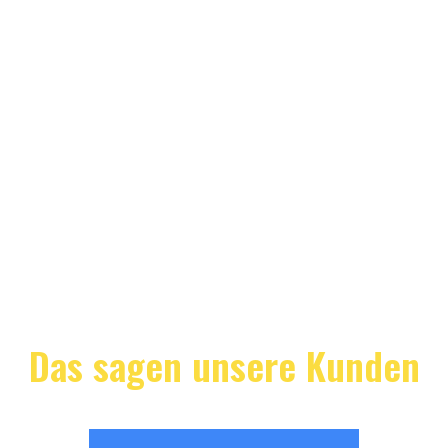
Das sagen unsere Kunden