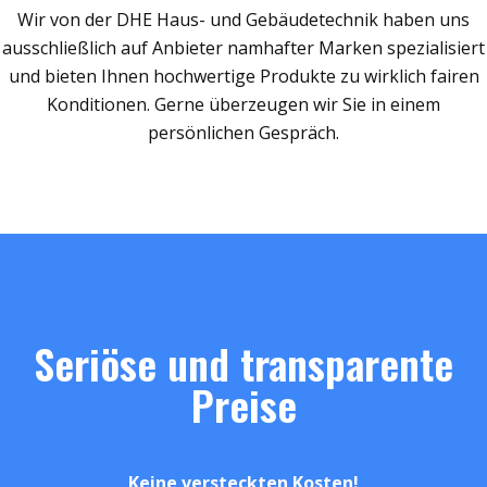
Wir von der DHE Haus- und Gebäudetechnik haben uns
ausschließlich auf Anbieter namhafter Marken spezialisiert
und bieten Ihnen hochwertige Produkte zu wirklich fairen
Konditionen. Gerne überzeugen wir Sie in einem
persönlichen Gespräch.
Seriöse und transparente
Preise
Keine versteckten Kosten!