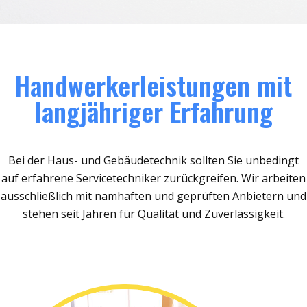
Handwerkerleistungen mit
langjähriger Erfahrung
Bei der Haus- und Gebäudetechnik sollten Sie unbedingt
auf erfahrene Servicetechniker zurückgreifen. Wir arbeiten
ausschließlich mit namhaften und geprüften Anbietern und
stehen seit Jahren für Qualität und Zuverlässigkeit.