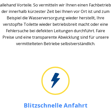
allehand Vorteile. So vermitteln wir Ihnen einen Fachbetrieb
der innerhalb kürzester Zeit bei Ihnen vor Ort ist und zum
Beispiel die Wasserversorgung wieder herstellt, Ihre
verstopfte Toilette wieder betriebsbreit macht oder eine
Fehlersuche bei defekten Leitungen durchführt. Faire
Preise und eine transparente Abwicklung sind für unsere
vermittelteten Betriebe selbstverständlich.
Blitzschnelle Anfahrt