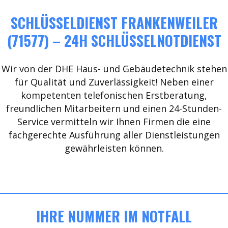
SCHLÜSSELDIENST FRANKENWEILER
(71577) – 24H SCHLÜSSELNOTDIENST
Wir von der DHE Haus- und Gebäudetechnik stehen
für Qualität und Zuverlässigkeit! Neben einer
kompetenten telefonischen Erstberatung,
freundlichen Mitarbeitern und einen 24-Stunden-
Service vermitteln wir Ihnen Firmen die eine
fachgerechte Ausführung aller Dienstleistungen
gewährleisten können.
IHRE NUMMER IM NOTFALL