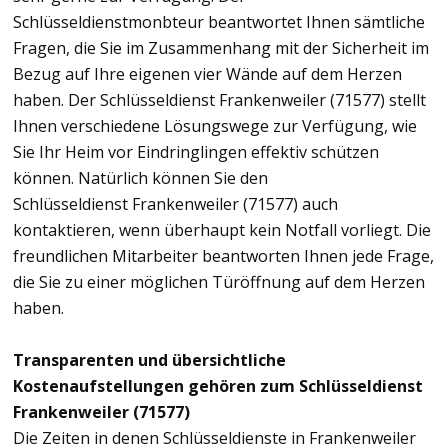
Schlüsseldienstmonbteur beantwortet Ihnen sämtliche
Fragen, die Sie im Zusammenhang mit der Sicherheit im
Bezug auf Ihre eigenen vier Wände auf dem Herzen
haben. Der Schlüsseldienst Frankenweiler (71577) stellt
Ihnen verschiedene Lösungswege zur Verfügung, wie
Sie Ihr Heim vor Eindringlingen effektiv schützen
können. Natürlich können Sie den
Schlüsseldienst Frankenweiler (71577) auch
kontaktieren, wenn überhaupt kein Notfall vorliegt. Die
freundlichen Mitarbeiter beantworten Ihnen jede Frage,
die Sie zu einer möglichen Türöffnung auf dem Herzen
haben.
Transparenten und übersichtliche
Kostenaufstellungen gehören zum Schlüsseldienst
Frankenweiler (71577)
Die Zeiten in denen Schlüsseldienste in Frankenweiler