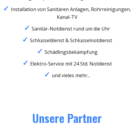
Installation von Sanitären Anlagen, Rohrreinigungen,
Kanal-TV
Sanitär-Notdienst rund um die Uhr
Schlüsseldienst & Schlüsselnotdienst
Schädlingsbekämpfung
Elektro-Service mit 24 Std. Notdienst
und vieles mehr...
Unsere Partner