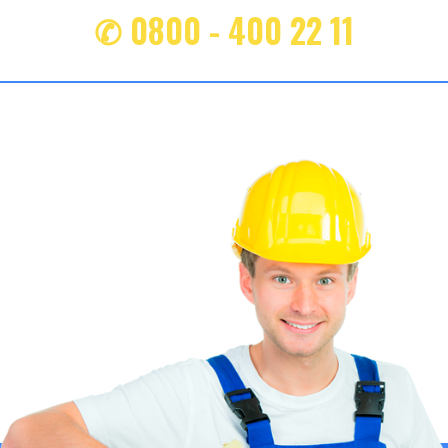
✆ 0800 - 400 22 11