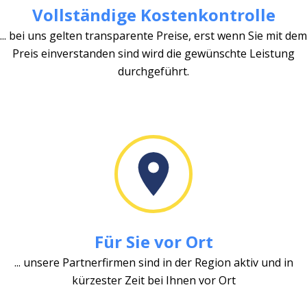
Vollständige Kostenkontrolle
... bei uns gelten transparente Preise, erst wenn Sie mit dem
Preis einverstanden sind wird die gewünschte Leistung
durchgeführt.
Für Sie vor Ort
... unsere Partnerfirmen sind in der Region aktiv und in
kürzester Zeit bei Ihnen vor Ort