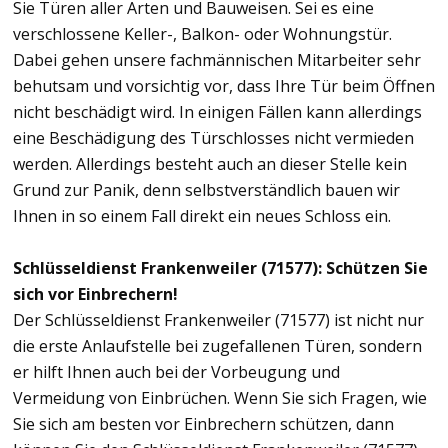
Sie Türen aller Arten und Bauweisen. Sei es eine
verschlossene Keller-, Balkon- oder Wohnungstür.
Dabei gehen unsere fachmännischen Mitarbeiter sehr
behutsam und vorsichtig vor, dass Ihre Tür beim Öffnen
nicht beschädigt wird. In einigen Fällen kann allerdings
eine Beschädigung des Türschlosses nicht vermieden
werden. Allerdings besteht auch an dieser Stelle kein
Grund zur Panik, denn selbstverständlich bauen wir
Ihnen in so einem Fall direkt ein neues Schloss ein.
Schlüsseldienst Frankenweiler (71577): Schützen Sie
sich vor Einbrechern!
Der Schlüsseldienst Frankenweiler (71577) ist nicht nur
die erste Anlaufstelle bei zugefallenen Türen, sondern
er hilft Ihnen auch bei der Vorbeugung und
Vermeidung von Einbrüchen. Wenn Sie sich Fragen, wie
Sie sich am besten vor Einbrechern schützen, dann