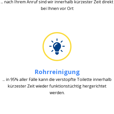
... nach Ihrem Anruf sind wir innerhalb kürzester Zeit direkt
bei Ihnen vor Ort
Rohrreinigung
... in 95% aller Fälle kann die verstopfte Toilette innerhalb
kürzester Zeit wieder funktionstüchtig hergerichtet
werden.