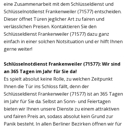
eine Zusammenarbeit mit dem Schlüsseldienst und
Schlüsselnotdienst Frankenweiler (71577) entscheiden.
Dieser öffnet Türen jeglicher Art zu fairen und
verlässlichen Preisen. Kontaktieren Sie den
Schlüsseldienst Frankenweiler (71577) dazu ganz
einfach in einer solchen Notsituation und er hilft Ihnen
gerne weiter!
Schlüsselnotdienst Frankenweiler (71577): Wir sind
an 365 Tagen im Jahr für Sie da!
Es spielt absolut keine Rolle, zu welchen Zeitpunkt
Ihnen die Tür ins Schloss fällt, denn der
Schlüsseldienst Frankenweiler (71577) ist an 365 Tagen
im Jahr für Sie da. Selbst an Sonn- und Feiertagen
bieten wir Ihnen unsere Dienste zu einem attraktiven
und fairen Preis an, sodass absolut kein Grund zur
Panik besteht. In allen Berliner Bezirken öffnen wir für