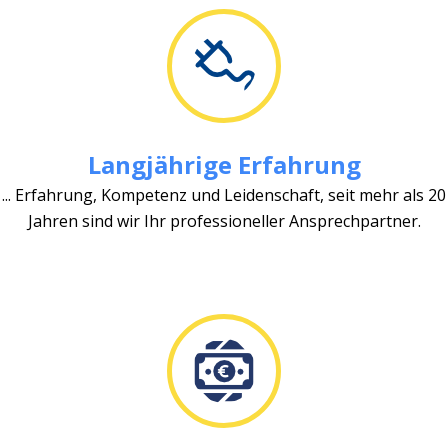
Langjährige Erfahrung
... Erfahrung, Kompetenz und Leidenschaft, seit mehr als 20
Jahren sind wir Ihr professioneller Ansprechpartner.