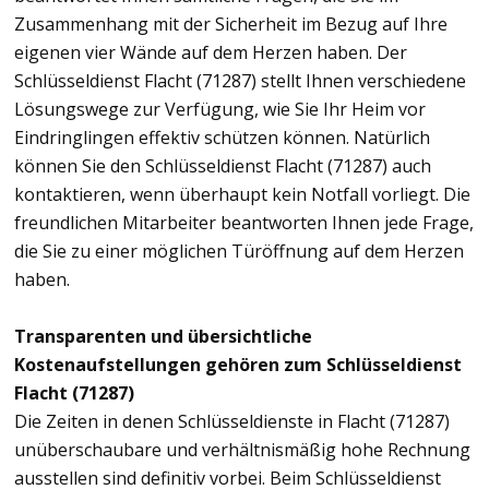
Zusammenhang mit der Sicherheit im Bezug auf Ihre
eigenen vier Wände auf dem Herzen haben. Der
Schlüsseldienst Flacht (71287) stellt Ihnen verschiedene
Lösungswege zur Verfügung, wie Sie Ihr Heim vor
Eindringlingen effektiv schützen können. Natürlich
können Sie den Schlüsseldienst Flacht (71287) auch
kontaktieren, wenn überhaupt kein Notfall vorliegt. Die
freundlichen Mitarbeiter beantworten Ihnen jede Frage,
die Sie zu einer möglichen Türöffnung auf dem Herzen
haben.
Transparenten und übersichtliche
Kostenaufstellungen gehören zum Schlüsseldienst
Flacht (71287)
Die Zeiten in denen Schlüsseldienste in Flacht (71287)
unüberschaubare und verhältnismäßig hohe Rechnung
ausstellen sind definitiv vorbei. Beim Schlüsseldienst