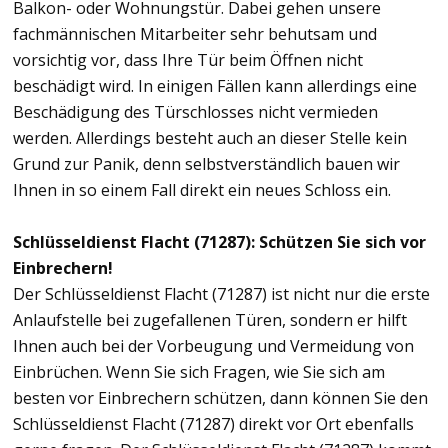
Balkon- oder Wohnungstür. Dabei gehen unsere
fachmännischen Mitarbeiter sehr behutsam und
vorsichtig vor, dass Ihre Tür beim Öffnen nicht
beschädigt wird. In einigen Fällen kann allerdings eine
Beschädigung des Türschlosses nicht vermieden
werden. Allerdings besteht auch an dieser Stelle kein
Grund zur Panik, denn selbstverständlich bauen wir
Ihnen in so einem Fall direkt ein neues Schloss ein.
Schlüsseldienst Flacht (71287): Schützen Sie sich vor
Einbrechern!
Der Schlüsseldienst Flacht (71287) ist nicht nur die erste
Anlaufstelle bei zugefallenen Türen, sondern er hilft
Ihnen auch bei der Vorbeugung und Vermeidung von
Einbrüchen. Wenn Sie sich Fragen, wie Sie sich am
besten vor Einbrechern schützen, dann können Sie den
Schlüsseldienst Flacht (71287) direkt vor Ort ebenfalls