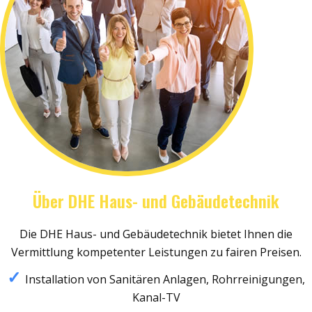
Über DHE Haus- und Gebäudetechnik
Die DHE Haus- und Gebäudetechnik bietet Ihnen die
Vermittlung kompetenter Leistungen zu fairen Preisen.
Installation von Sanitären Anlagen, Rohrreinigungen,
Kanal-TV