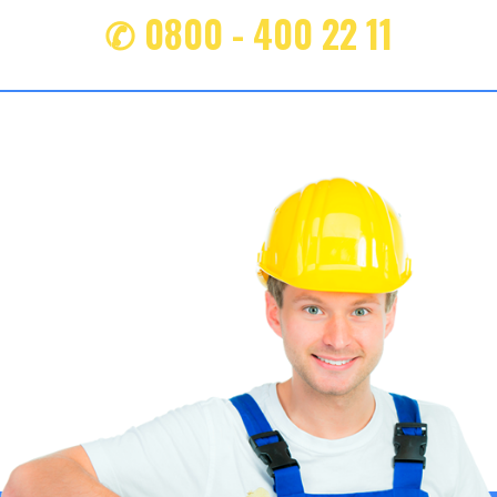
✆ 0800 - 400 22 11