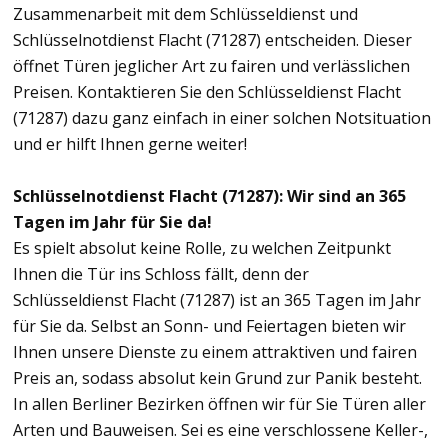
Zusammenarbeit mit dem Schlüsseldienst und
Schlüsselnotdienst Flacht (71287) entscheiden. Dieser
öffnet Türen jeglicher Art zu fairen und verlässlichen
Preisen. Kontaktieren Sie den Schlüsseldienst Flacht
(71287) dazu ganz einfach in einer solchen Notsituation
und er hilft Ihnen gerne weiter!
Schlüsselnotdienst Flacht (71287): Wir sind an 365
Tagen im Jahr für Sie da!
Es spielt absolut keine Rolle, zu welchen Zeitpunkt
Ihnen die Tür ins Schloss fällt, denn der
Schlüsseldienst Flacht (71287) ist an 365 Tagen im Jahr
für Sie da. Selbst an Sonn- und Feiertagen bieten wir
Ihnen unsere Dienste zu einem attraktiven und fairen
Preis an, sodass absolut kein Grund zur Panik besteht.
In allen Berliner Bezirken öffnen wir für Sie Türen aller
Arten und Bauweisen. Sei es eine verschlossene Keller-,