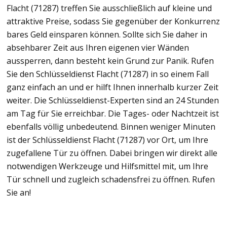
Flacht (71287) treffen Sie ausschließlich auf kleine und
attraktive Preise, sodass Sie gegenüber der Konkurrenz
bares Geld einsparen können. Sollte sich Sie daher in
absehbarer Zeit aus Ihren eigenen vier Wänden
aussperren, dann besteht kein Grund zur Panik. Rufen
Sie den Schlüsseldienst Flacht (71287) in so einem Fall
ganz einfach an und er hilft Ihnen innerhalb kurzer Zeit
weiter. Die Schlüsseldienst-Experten sind an 24 Stunden
am Tag für Sie erreichbar. Die Tages- oder Nachtzeit ist
ebenfalls völlig unbedeutend. Binnen weniger Minuten
ist der Schlüsseldienst Flacht (71287) vor Ort, um Ihre
zugefallene Tür zu öffnen. Dabei bringen wir direkt alle
notwendigen Werkzeuge und Hilfsmittel mit, um Ihre
Tür schnell und zugleich schadensfrei zu öffnen. Rufen
Sie an!