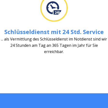
Schlüsseldienst mit 24 Std. Service
... als Vermittlung des Schlüsseldienst im Notdienst sind wir
24 Stunden am Tag an 365 Tagen im Jahr für Sie
erreichbar.