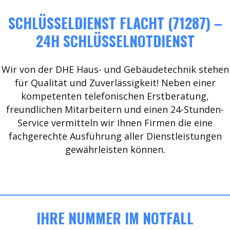
SCHLÜSSELDIENST FLACHT (71287) –
24H SCHLÜSSELNOTDIENST
Wir von der DHE Haus- und Gebäudetechnik stehen
für Qualität und Zuverlässigkeit! Neben einer
kompetenten telefonischen Erstberatung,
freundlichen Mitarbeitern und einen 24-Stunden-
Service vermitteln wir Ihnen Firmen die eine
fachgerechte Ausführung aller Dienstleistungen
gewährleisten können.
IHRE NUMMER IM NOTFALL