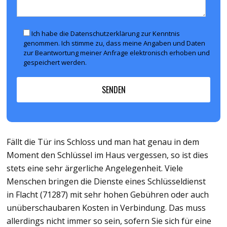
Ich habe die Datenschutzerklärung zur Kenntnis
genommen. Ich stimme zu, dass meine Angaben und Daten
zur Beantwortung meiner Anfrage elektronisch erhoben und
gespeichert werden.
Fällt die Tür ins Schloss und man hat genau in dem
Moment den Schlüssel im Haus vergessen, so ist dies
stets eine sehr ärgerliche Angelegenheit. Viele
Menschen bringen die Dienste eines Schlüsseldienst
in Flacht (71287) mit sehr hohen Gebühren oder auch
unüberschaubaren Kosten in Verbindung. Das muss
allerdings nicht immer so sein, sofern Sie sich für eine