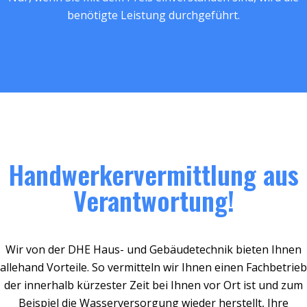
benötigte Leistung durchgeführt.
Handwerkervermittlung aus
Verantwortung!
Wir von der DHE Haus- und Gebäudetechnik bieten Ihnen
allehand Vorteile. So vermitteln wir Ihnen einen Fachbetrieb
der innerhalb kürzester Zeit bei Ihnen vor Ort ist und zum
Beispiel die Wasserversorgung wieder herstellt, Ihre