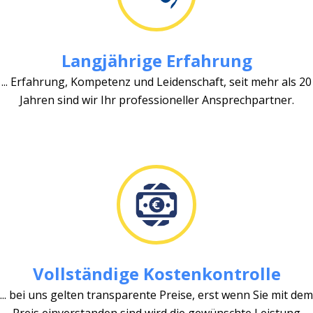
Langjährige Erfahrung
... Erfahrung, Kompetenz und Leidenschaft, seit mehr als 20
Jahren sind wir Ihr professioneller Ansprechpartner.
Vollständige Kostenkontrolle
... bei uns gelten transparente Preise, erst wenn Sie mit dem
Preis einverstanden sind wird die gewünschte Leistung