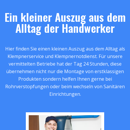
Ein kleiner Auszug aus dem
Alltag der Handwerker
Hier finden Sie einen kleinen Auszug aus dem Alltag als
Klempnerservice und Klempnernotdienst. Für unsere
vermittelten Betriebe hat der Tag 24 Stunden, diese
übernehmen nicht nur die Montage von erstklassigen
Produkten sondern helfen Ihnen gerne bei
Rohrverstopfungen oder beim wechseln von Sanitären
Einrichtungen.