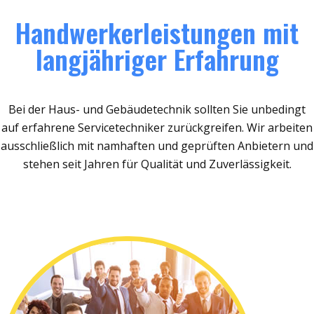
Handwerkerleistungen mit
langjähriger Erfahrung
Bei der Haus- und Gebäudetechnik sollten Sie unbedingt
auf erfahrene Servicetechniker zurückgreifen. Wir arbeiten
ausschließlich mit namhaften und geprüften Anbietern und
stehen seit Jahren für Qualität und Zuverlässigkeit.