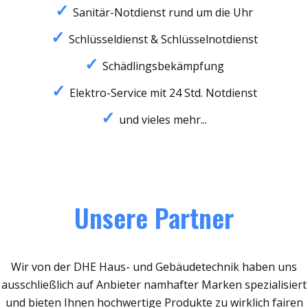
Sanitär-Notdienst rund um die Uhr
Schlüsseldienst & Schlüsselnotdienst
Schädlingsbekämpfung
Elektro-Service mit 24 Std. Notdienst
und vieles mehr...
Unsere Partner
Wir von der DHE Haus- und Gebäudetechnik haben uns
ausschließlich auf Anbieter namhafter Marken spezialisiert
und bieten Ihnen hochwertige Produkte zu wirklich fairen