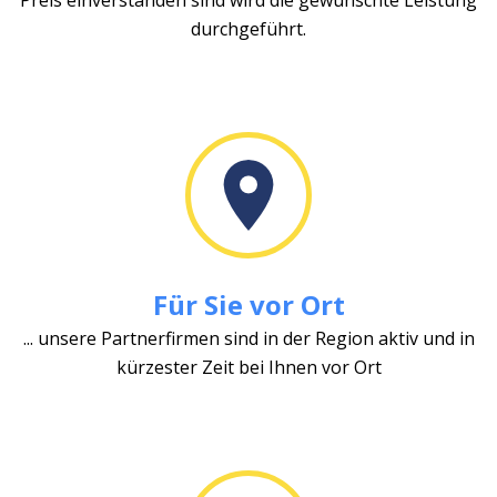
durchgeführt.
Für Sie vor Ort
... unsere Partnerfirmen sind in der Region aktiv und in
kürzester Zeit bei Ihnen vor Ort