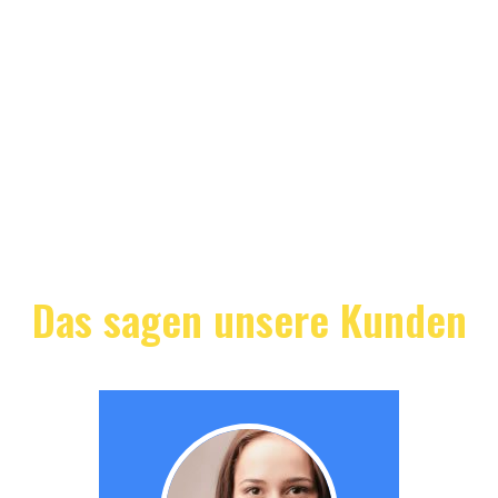
Das sagen unsere Kunden