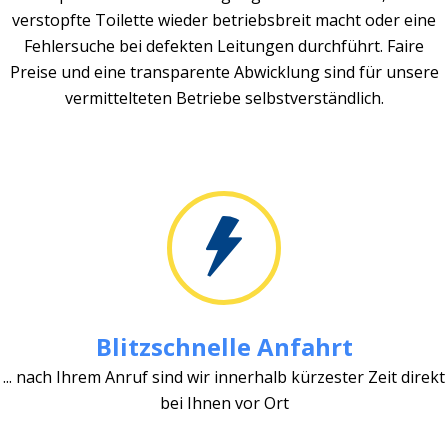
verstopfte Toilette wieder betriebsbreit macht oder eine
Fehlersuche bei defekten Leitungen durchführt. Faire
Preise und eine transparente Abwicklung sind für unsere
vermittelteten Betriebe selbstverständlich.
Blitzschnelle Anfahrt
... nach Ihrem Anruf sind wir innerhalb kürzester Zeit direkt
bei Ihnen vor Ort