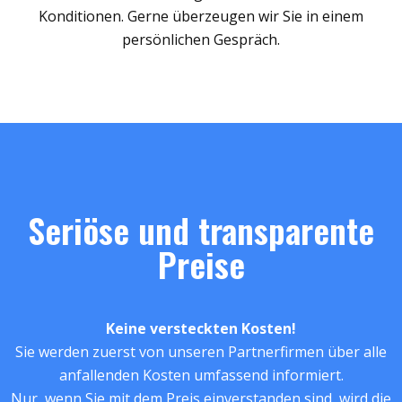
Konditionen. Gerne überzeugen wir Sie in einem
persönlichen Gespräch.
Seriöse und transparente
Preise
Keine versteckten Kosten!
Sie werden zuerst von unseren Partnerfirmen über alle
anfallenden Kosten umfassend informiert.
Nur, wenn Sie mit dem Preis einverstanden sind, wird die