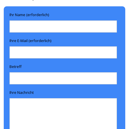
Ihr Name (erforderlich)
Ihre E-Mail (erforderlich)
Betreff
Ihre Nachricht