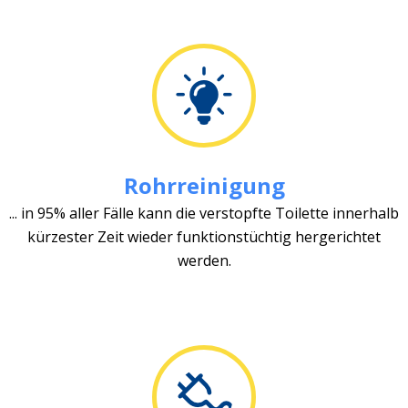
Rohrreinigung
... in 95% aller Fälle kann die verstopfte Toilette innerhalb
kürzester Zeit wieder funktionstüchtig hergerichtet
werden.