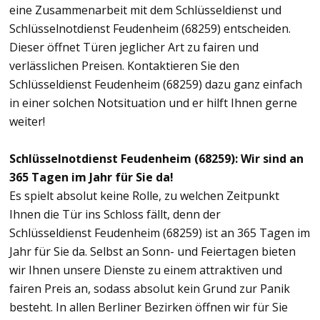
eine Zusammenarbeit mit dem Schlüsseldienst und
Schlüsselnotdienst Feudenheim (68259) entscheiden.
Dieser öffnet Türen jeglicher Art zu fairen und
verlässlichen Preisen. Kontaktieren Sie den
Schlüsseldienst Feudenheim (68259) dazu ganz einfach
in einer solchen Notsituation und er hilft Ihnen gerne
weiter!
Schlüsselnotdienst Feudenheim (68259): Wir sind an
365 Tagen im Jahr für Sie da!
Es spielt absolut keine Rolle, zu welchen Zeitpunkt
Ihnen die Tür ins Schloss fällt, denn der
Schlüsseldienst Feudenheim (68259) ist an 365 Tagen im
Jahr für Sie da. Selbst an Sonn- und Feiertagen bieten
wir Ihnen unsere Dienste zu einem attraktiven und
fairen Preis an, sodass absolut kein Grund zur Panik
besteht. In allen Berliner Bezirken öffnen wir für Sie