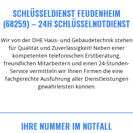
SCHLÜSSELDIENST FEUDENHEIM
(68259) – 24H SCHLÜSSELNOTDIENST
Wir von der DHE Haus- und Gebäudetechnik stehen
für Qualität und Zuverlässigkeit! Neben einer
kompetenten telefonischen Erstberatung,
freundlichen Mitarbeitern und einen 24-Stunden-
Service vermitteln wir Ihnen Firmen die eine
fachgerechte Ausführung aller Dienstleistungen
gewährleisten können.
IHRE NUMMER IM NOTFALL