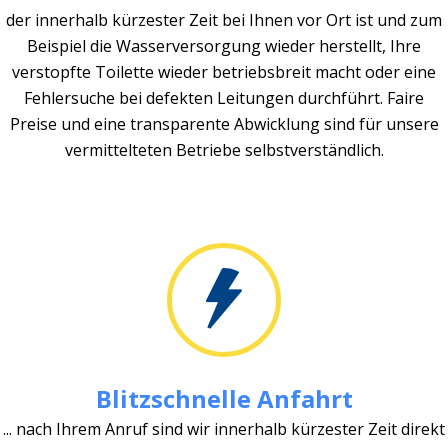
der innerhalb kürzester Zeit bei Ihnen vor Ort ist und zum
Beispiel die Wasserversorgung wieder herstellt, Ihre
verstopfte Toilette wieder betriebsbreit macht oder eine
Fehlersuche bei defekten Leitungen durchführt. Faire
Preise und eine transparente Abwicklung sind für unsere
vermittelteten Betriebe selbstverständlich.
Blitzschnelle Anfahrt
... nach Ihrem Anruf sind wir innerhalb kürzester Zeit direkt