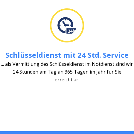
Schlüsseldienst mit 24 Std. Service
... als Vermittlung des Schlüsseldienst im Notdienst sind wir
24 Stunden am Tag an 365 Tagen im Jahr für Sie
erreichbar.