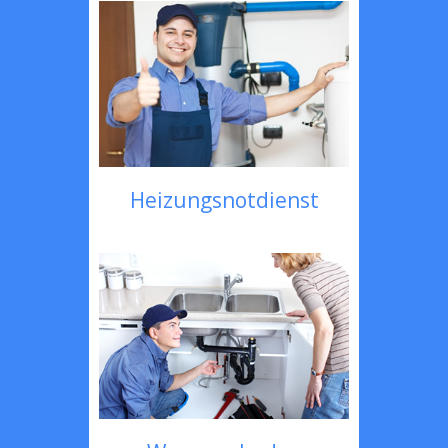
Heizungsnotdienst