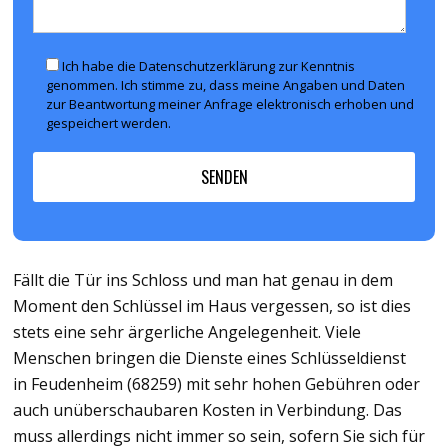
Ich habe die Datenschutzerklärung zur Kenntnis
genommen. Ich stimme zu, dass meine Angaben und Daten
zur Beantwortung meiner Anfrage elektronisch erhoben und
gespeichert werden.
Fällt die Tür ins Schloss und man hat genau in dem
Moment den Schlüssel im Haus vergessen, so ist dies
stets eine sehr ärgerliche Angelegenheit. Viele
Menschen bringen die Dienste eines Schlüsseldienst
in Feudenheim (68259) mit sehr hohen Gebühren oder
auch unüberschaubaren Kosten in Verbindung. Das
muss allerdings nicht immer so sein, sofern Sie sich für