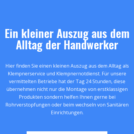
Ein kleiner Auszug aus dem
Alltag der Handwerker
Hier finden Sie einen kleinen Auszug aus dem Alltag als
Klempnerservice und Klempnernotdienst. Für unsere
vermittelten Betriebe hat der Tag 24 Stunden, diese
übernehmen nicht nur die Montage von erstklassigen
Produkten sondern helfen Ihnen gerne bei
Rohrverstopfungen oder beim wechseln von Sanitären
Einrichtungen.