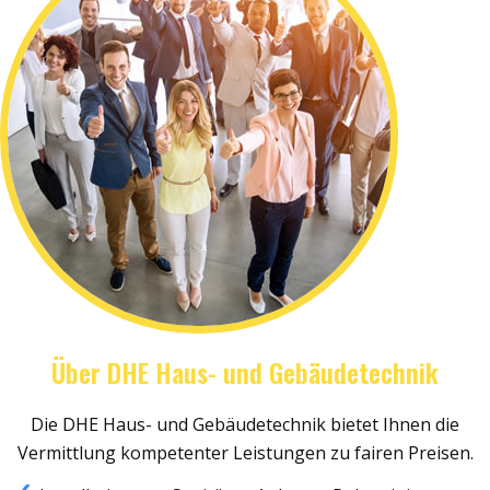
Über DHE Haus- und Gebäudetechnik
Die DHE Haus- und Gebäudetechnik bietet Ihnen die
Vermittlung kompetenter Leistungen zu fairen Preisen.