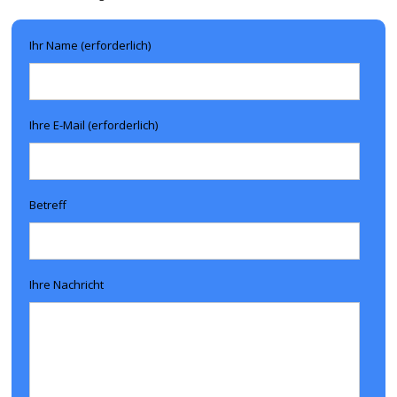
Ihr Name (erforderlich)
Ihre E-Mail (erforderlich)
Betreff
Ihre Nachricht