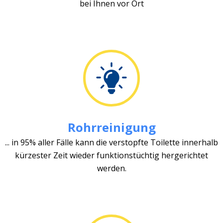
bei Ihnen vor Ort
Rohrreinigung
... in 95% aller Fälle kann die verstopfte Toilette innerhalb
kürzester Zeit wieder funktionstüchtig hergerichtet
werden.