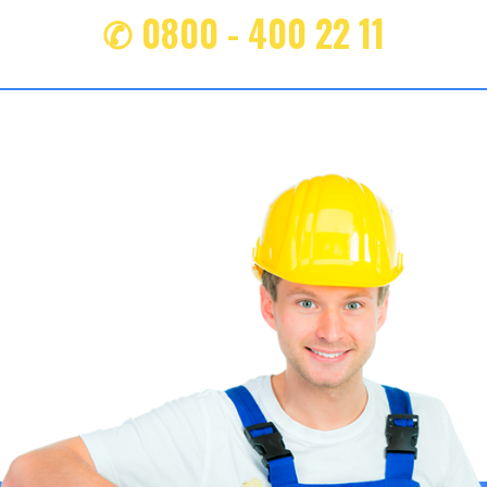
✆ 0800 - 400 22 11