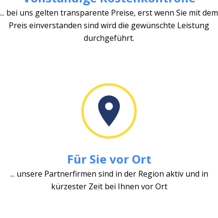
... bei uns gelten transparente Preise, erst wenn Sie mit dem
Preis einverstanden sind wird die gewünschte Leistung
durchgeführt.
Für Sie vor Ort
... unsere Partnerfirmen sind in der Region aktiv und in
kürzester Zeit bei Ihnen vor Ort