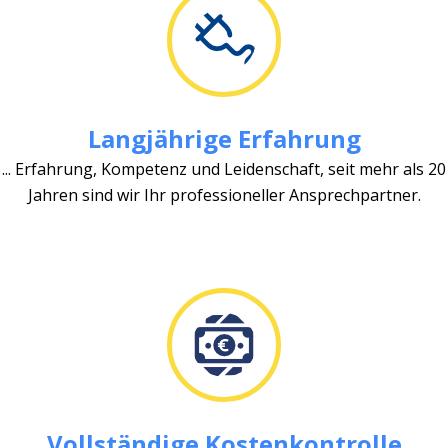
Langjährige Erfahrung
... Erfahrung, Kompetenz und Leidenschaft, seit mehr als 20
Jahren sind wir Ihr professioneller Ansprechpartner.
Vollständige Kostenkontrolle