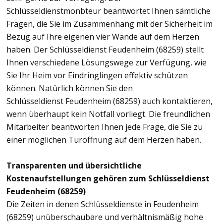
Schlüsseldienstmonbteur beantwortet Ihnen sämtliche
Fragen, die Sie im Zusammenhang mit der Sicherheit im
Bezug auf Ihre eigenen vier Wände auf dem Herzen
haben. Der Schlüsseldienst Feudenheim (68259) stellt
Ihnen verschiedene Lösungswege zur Verfügung, wie
Sie Ihr Heim vor Eindringlingen effektiv schützen
können. Natürlich können Sie den
Schlüsseldienst Feudenheim (68259) auch kontaktieren,
wenn überhaupt kein Notfall vorliegt. Die freundlichen
Mitarbeiter beantworten Ihnen jede Frage, die Sie zu
einer möglichen Türöffnung auf dem Herzen haben.
Transparenten und übersichtliche
Kostenaufstellungen gehören zum Schlüsseldienst
Feudenheim (68259)
Die Zeiten in denen Schlüsseldienste in Feudenheim
(68259) unüberschaubare und verhältnismäßig hohe