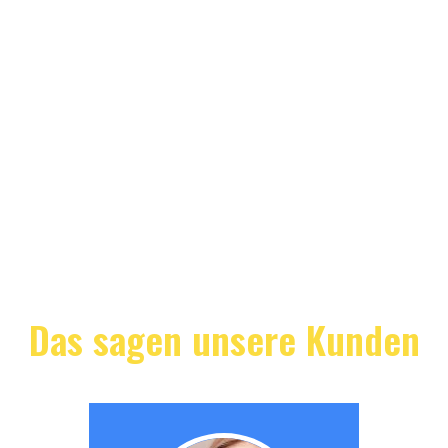
Das sagen unsere Kunden