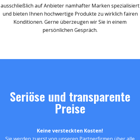
ausschließlich auf Anbieter namhafter Marken spezialisiert
und bieten Ihnen hochwertige Produkte zu wirklich fairen
Konditionen. Gerne überzeugen wir Sie in einem
persönlichen Gespräch.
Seriöse und transparente
Preise
Keine versteckten Kosten!
Sie werden zuerst von unseren Partnerfirmen über alle