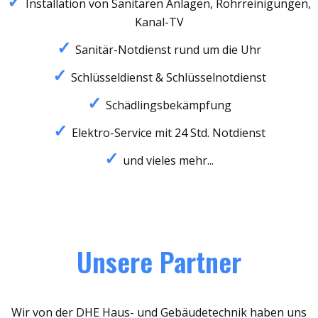
Installation von Sanitären Anlagen, Rohrreinigungen,
Kanal-TV
Sanitär-Notdienst rund um die Uhr
Schlüsseldienst & Schlüsselnotdienst
Schädlingsbekämpfung
Elektro-Service mit 24 Std. Notdienst
und vieles mehr...
Unsere Partner
Wir von der DHE Haus- und Gebäudetechnik haben uns