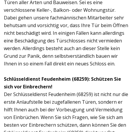
Türen aller Arten und Bauweisen. Sei es eine
verschlossene Keller-, Balkon- oder Wohnungstür.
Dabei gehen unsere fachmännischen Mitarbeiter sehr
behutsam und vorsichtig vor, dass Ihre Tür beim Öffnen
nicht beschädigt wird. In einigen Fällen kann allerdings
eine Beschädigung des Türschlosses nicht vermieden
werden. Allerdings besteht auch an dieser Stelle kein
Grund zur Panik, denn selbstverständlich bauen wir
Ihnen in so einem Fall direkt ein neues Schloss ein.
Schlüsseldienst Feudenheim (68259): Schützen Sie
sich vor Einbrechern!
Der Schlüsseldienst Feudenheim (68259) ist nicht nur die
erste Anlaufstelle bei zugefallenen Türen, sondern er
hilft Ihnen auch bei der Vorbeugung und Vermeidung
von Einbrüchen. Wenn Sie sich Fragen, wie Sie sich am
besten vor Einbrechern schützen, dann können Sie den