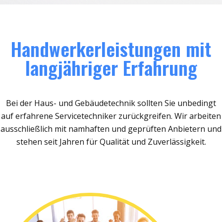
Handwerkerleistungen mit
langjähriger Erfahrung
Bei der Haus- und Gebäudetechnik sollten Sie unbedingt
auf erfahrene Servicetechniker zurückgreifen. Wir arbeiten
ausschließlich mit namhaften und geprüften Anbietern und
stehen seit Jahren für Qualität und Zuverlässigkeit.