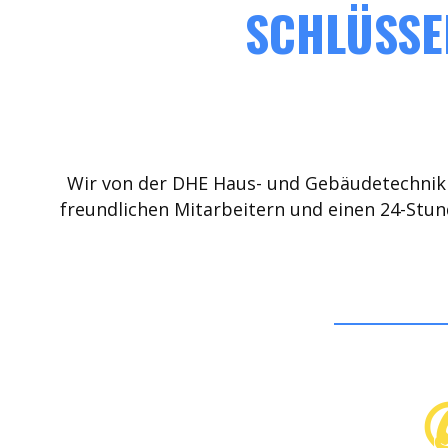
SCHLÜSSEL
Wir von der DHE Haus- und Gebäudetechnik 
freundlichen Mitarbeitern und einen 24-Stun