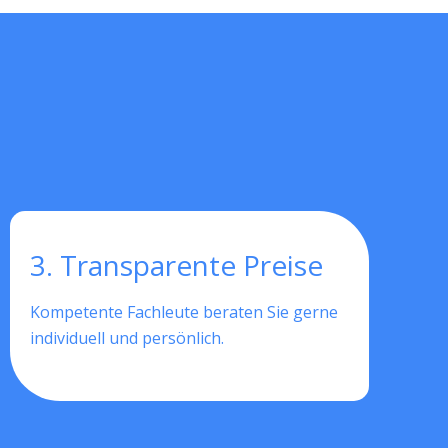
3. Transparente Preise
Kompetente Fachleute beraten Sie gerne
individuell und persönlich.