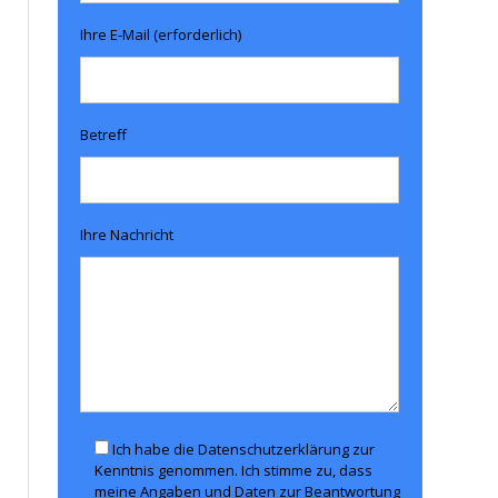
Ihre E-Mail (erforderlich)
Betreff
Ihre Nachricht
Ich habe die Datenschutzerklärung zur
Kenntnis genommen. Ich stimme zu, dass
meine Angaben und Daten zur Beantwortung