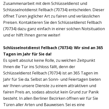
Zusammenarbeit mit dem Schlüsseldienst und
Schlüsselnotdienst Fellbach (70734) entscheiden. Dieser
öffnet Türen jeglicher Art zu fairen und verlässlichen
Preisen. Kontaktieren Sie den Schlüsseldienst Fellbach
(70734) dazu ganz einfach in einer solchen Notsituation
und er hilft Ihnen gerne weiter!
Schlüsselnotdienst Fellbach (70734): Wir sind an 365
Tagen im Jahr für Sie da!
Es spielt absolut keine Rolle, zu welchen Zeitpunkt
Ihnen die Tür ins Schloss fällt, denn der
Schlüsseldienst Fellbach (70734) ist an 365 Tagen im
Jahr für Sie da. Selbst an Sonn- und Feiertagen bieten
wir Ihnen unsere Dienste zu einem attraktiven und
fairen Preis an, sodass absolut kein Grund zur Panik
besteht. In allen Berliner Bezirken öffnen wir für Sie
Türen aller Arten und Bauweisen. Sei es eine