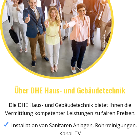
Über DHE Haus- und Gebäudetechnik
Die DHE Haus- und Gebäudetechnik bietet Ihnen die
Vermittlung kompetenter Leistungen zu fairen Preisen.
Installation von Sanitären Anlagen, Rohrreinigungen,
Kanal-TV