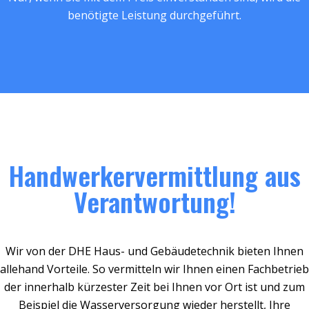
benötigte Leistung durchgeführt.
Handwerkervermittlung aus
Verantwortung!
Wir von der DHE Haus- und Gebäudetechnik bieten Ihnen
allehand Vorteile. So vermitteln wir Ihnen einen Fachbetrieb
der innerhalb kürzester Zeit bei Ihnen vor Ort ist und zum
Beispiel die Wasserversorgung wieder herstellt, Ihre