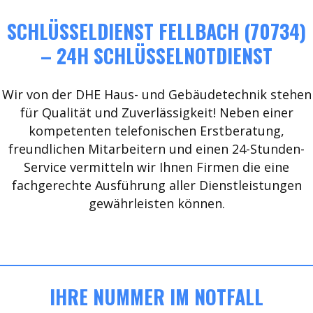
SCHLÜSSELDIENST FELLBACH (70734)
– 24H SCHLÜSSELNOTDIENST
Wir von der DHE Haus- und Gebäudetechnik stehen
für Qualität und Zuverlässigkeit! Neben einer
kompetenten telefonischen Erstberatung,
freundlichen Mitarbeitern und einen 24-Stunden-
Service vermitteln wir Ihnen Firmen die eine
fachgerechte Ausführung aller Dienstleistungen
gewährleisten können.
IHRE NUMMER IM NOTFALL