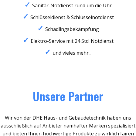
Sanitär-Notdienst rund um die Uhr
Schlüsseldienst & Schlüsselnotdienst
Schädlingsbekämpfung
Elektro-Service mit 24 Std. Notdienst
und vieles mehr...
Unsere Partner
Wir von der DHE Haus- und Gebäudetechnik haben uns
ausschließlich auf Anbieter namhafter Marken spezialisiert
und bieten Ihnen hochwertige Produkte zu wirklich fairen