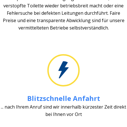
verstopfte Toilette wieder betriebsbreit macht oder eine
Fehlersuche bei defekten Leitungen durchführt. Faire
Preise und eine transparente Abwicklung sind für unsere
vermittelteten Betriebe selbstverständlich.
Blitzschnelle Anfahrt
... nach Ihrem Anruf sind wir innerhalb kürzester Zeit direkt
bei Ihnen vor Ort