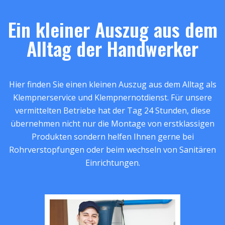
Ein kleiner Auszug aus dem
Alltag der Handwerker
Hier finden Sie einen kleinen Auszug aus dem Alltag als
Klempnerservice und Klempnernotdienst. Für unsere
vermittelten Betriebe hat der Tag 24 Stunden, diese
übernehmen nicht nur die Montage von erstklassigen
Produkten sondern helfen Ihnen gerne bei
Rohrverstopfungen oder beim wechseln von Sanitären
Einrichtungen.