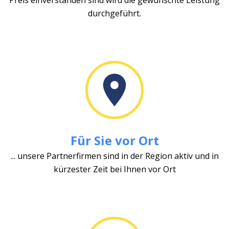
durchgeführt.
Für Sie vor Ort
... unsere Partnerfirmen sind in der Region aktiv und in
kürzester Zeit bei Ihnen vor Ort