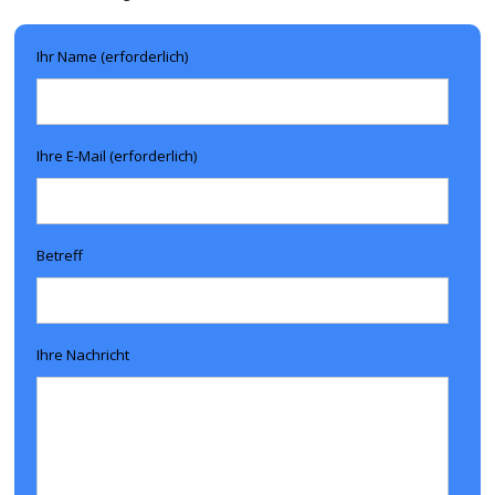
Ihr Name (erforderlich)
Ihre E-Mail (erforderlich)
Betreff
Ihre Nachricht