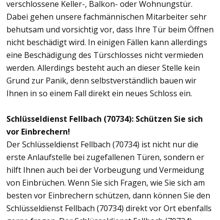
verschlossene Keller-, Balkon- oder Wohnungstür.
Dabei gehen unsere fachmännischen Mitarbeiter sehr
behutsam und vorsichtig vor, dass Ihre Tür beim Öffnen
nicht beschädigt wird. In einigen Fällen kann allerdings
eine Beschädigung des Türschlosses nicht vermieden
werden. Allerdings besteht auch an dieser Stelle kein
Grund zur Panik, denn selbstverständlich bauen wir
Ihnen in so einem Fall direkt ein neues Schloss ein.
Schlüsseldienst Fellbach (70734): Schützen Sie sich
vor Einbrechern!
Der Schlüsseldienst Fellbach (70734) ist nicht nur die
erste Anlaufstelle bei zugefallenen Türen, sondern er
hilft Ihnen auch bei der Vorbeugung und Vermeidung
von Einbrüchen. Wenn Sie sich Fragen, wie Sie sich am
besten vor Einbrechern schützen, dann können Sie den
Schlüsseldienst Fellbach (70734) direkt vor Ort ebenfalls