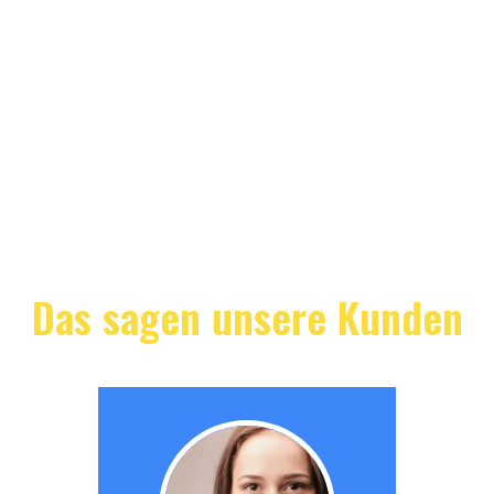
Das sagen unsere Kunden