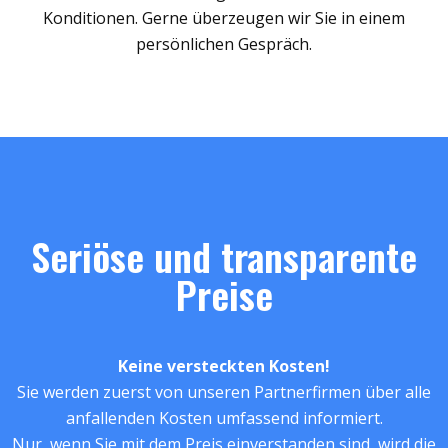
Konditionen. Gerne überzeugen wir Sie in einem
persönlichen Gespräch.
Seriöse und transparente
Preise
Keine versteckten Kosten!
Sie werden zuerst von unseren Partnerfirmen über alle
anfallenden Kosten umfassend informiert.
Nur, wenn Sie mit dem Preis einverstanden sind, wird die