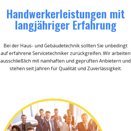
Handwerkerleistungen mit
langjähriger Erfahrung
Bei der Haus- und Gebäudetechnik sollten Sie unbedingt
auf erfahrene Servicetechniker zurückgreifen. Wir arbeiten
ausschließlich mit namhaften und geprüften Anbietern und
stehen seit Jahren für Qualität und Zuverlässigkeit.