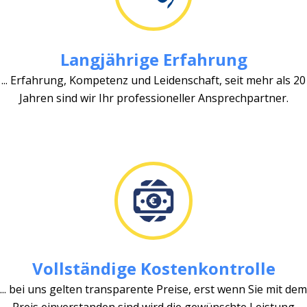
Langjährige Erfahrung
... Erfahrung, Kompetenz und Leidenschaft, seit mehr als 20
Jahren sind wir Ihr professioneller Ansprechpartner.
Vollständige Kostenkontrolle
... bei uns gelten transparente Preise, erst wenn Sie mit dem
Preis einverstanden sind wird die gewünschte Leistung