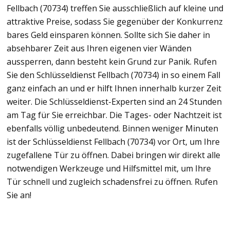
Fellbach (70734) treffen Sie ausschließlich auf kleine und
attraktive Preise, sodass Sie gegenüber der Konkurrenz
bares Geld einsparen können. Sollte sich Sie daher in
absehbarer Zeit aus Ihren eigenen vier Wänden
aussperren, dann besteht kein Grund zur Panik. Rufen
Sie den Schlüsseldienst Fellbach (70734) in so einem Fall
ganz einfach an und er hilft Ihnen innerhalb kurzer Zeit
weiter. Die Schlüsseldienst-Experten sind an 24 Stunden
am Tag für Sie erreichbar. Die Tages- oder Nachtzeit ist
ebenfalls völlig unbedeutend. Binnen weniger Minuten
ist der Schlüsseldienst Fellbach (70734) vor Ort, um Ihre
zugefallene Tür zu öffnen. Dabei bringen wir direkt alle
notwendigen Werkzeuge und Hilfsmittel mit, um Ihre
Tür schnell und zugleich schadensfrei zu öffnen. Rufen
Sie an!