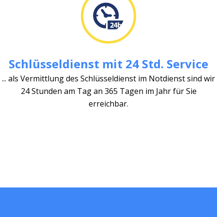
Schlüsseldienst mit 24 Std. Service
... als Vermittlung des Schlüsseldienst im Notdienst sind wir
24 Stunden am Tag an 365 Tagen im Jahr für Sie
erreichbar.