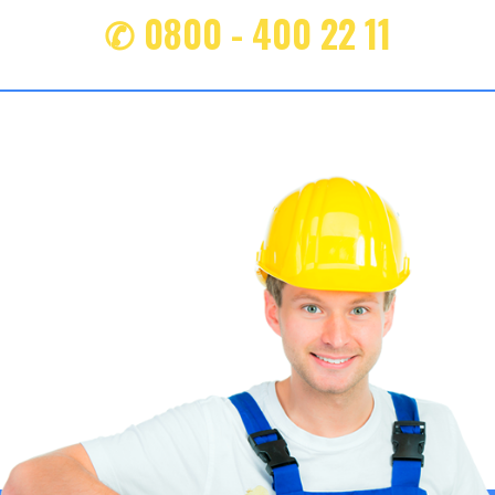
✆ 0800 - 400 22 11