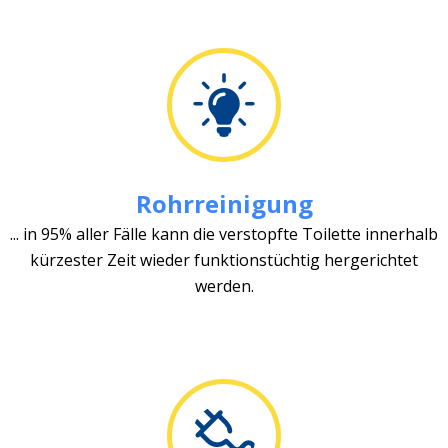
Rohrreinigung
... in 95% aller Fälle kann die verstopfte Toilette innerhalb
kürzester Zeit wieder funktionstüchtig hergerichtet
werden.