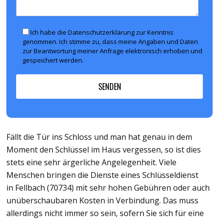
Ich habe die Datenschutzerklärung zur Kenntnis
genommen. Ich stimme zu, dass meine Angaben und Daten
zur Beantwortung meiner Anfrage elektronisch erhoben und
gespeichert werden.
Fällt die Tür ins Schloss und man hat genau in dem
Moment den Schlüssel im Haus vergessen, so ist dies
stets eine sehr ärgerliche Angelegenheit. Viele
Menschen bringen die Dienste eines Schlüsseldienst
in Fellbach (70734) mit sehr hohen Gebühren oder auch
unüberschaubaren Kosten in Verbindung. Das muss
allerdings nicht immer so sein, sofern Sie sich für eine