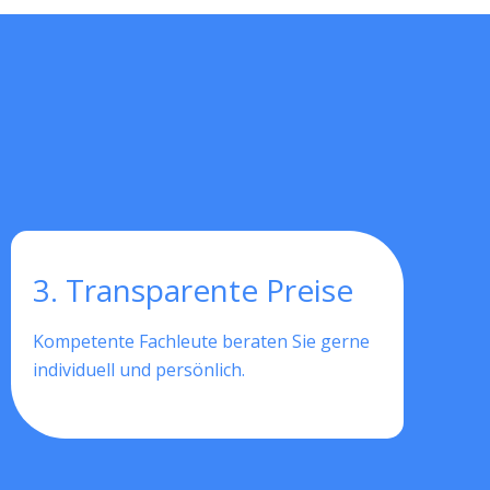
3. Transparente Preise
Kompetente Fachleute beraten Sie gerne
individuell und persönlich.