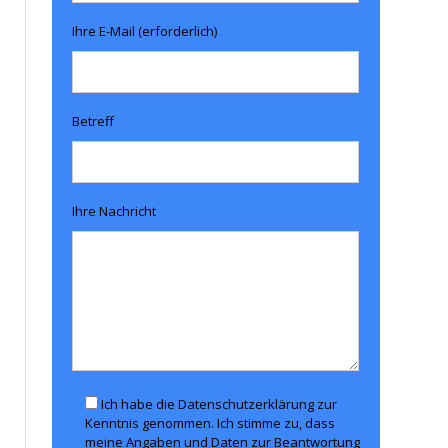
Ihre E-Mail (erforderlich)
Betreff
Ihre Nachricht
Ich habe die Datenschutzerklärung zur
Kenntnis genommen. Ich stimme zu, dass
meine Angaben und Daten zur Beantwortung