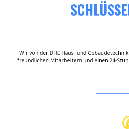
SCHLÜSSEL
Wir von der DHE Haus- und Gebäudetechnik 
freundlichen Mitarbeitern und einen 24-Stun