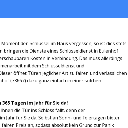
m Moment den Schlüssel im Haus vergessen, so ist dies stets
n bringen die Dienste eines Schlüsseldienst in Eulenhof
rschaubaren Kosten in Verbindung. Das muss allerdings
ammenarbeit mit dem Schlüsseldienst und
ieser öffnet Türen jeglicher Art zu fairen und verlässlichen
nhof (73667) dazu ganz einfach in einer solchen
n 365 Tagen im Jahr für Sie da!
Ihnen die Tür ins Schloss fällt, denn der
im Jahr für Sie da. Selbst an Sonn- und Feiertagen bieten
 fairen Preis an, sodass absolut kein Grund zur Panik