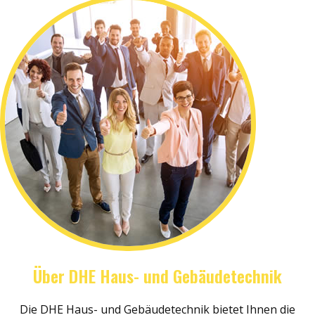
Über DHE Haus- und Gebäudetechnik
Die DHE Haus- und Gebäudetechnik bietet Ihnen die