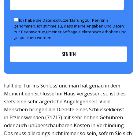
Ich habe die Datenschutzerklärung zur Kenntnis
genommen. Ich stimme zu, dass meine Angaben und Daten
zur Beantwortung meiner Anfrage elektronisch erhoben und
gespeichert werden.
Fällt die Tür ins Schloss und man hat genau in dem
Moment den Schlüssel im Haus vergessen, so ist dies
stets eine sehr ärgerliche Angelegenheit. Viele
Menschen bringen die Dienste eines Schlüsseldienst
in Etzlenswenden (71717) mit sehr hohen Gebühren
oder auch unüberschaubaren Kosten in Verbindung.
Das muss allerdings nicht immer so sein, sofern Sie sich