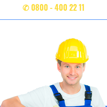
✆ 0800 - 400 22 11