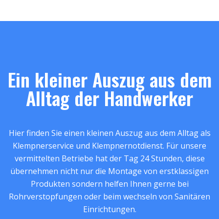
Ein kleiner Auszug aus dem
Alltag der Handwerker
Hier finden Sie einen kleinen Auszug aus dem Alltag als
Klempnerservice und Klempnernotdienst. Für unsere
vermittelten Betriebe hat der Tag 24 Stunden, diese
übernehmen nicht nur die Montage von erstklassigen
Produkten sondern helfen Ihnen gerne bei
Rohrverstopfungen oder beim wechseln von Sanitären
Einrichtungen.