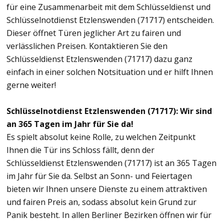
für eine Zusammenarbeit mit dem Schlüsseldienst und
Schlüsselnotdienst Etzlenswenden (71717) entscheiden.
Dieser öffnet Türen jeglicher Art zu fairen und
verlässlichen Preisen. Kontaktieren Sie den
Schlüsseldienst Etzlenswenden (71717) dazu ganz
einfach in einer solchen Notsituation und er hilft Ihnen
gerne weiter!
Schlüsselnotdienst Etzlenswenden (71717): Wir sind
an 365 Tagen im Jahr für Sie da!
Es spielt absolut keine Rolle, zu welchen Zeitpunkt
Ihnen die Tür ins Schloss fällt, denn der
Schlüsseldienst Etzlenswenden (71717) ist an 365 Tagen
im Jahr für Sie da. Selbst an Sonn- und Feiertagen
bieten wir Ihnen unsere Dienste zu einem attraktiven
und fairen Preis an, sodass absolut kein Grund zur
Panik besteht. In allen Berliner Bezirken öffnen wir für