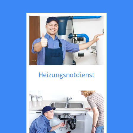
Heizungsnotdienst