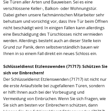
Sie Türen aller Arten und Bauweisen. Sei es eine
verschlossene Keller-, Balkon- oder Wohnungstür.
Dabei gehen unsere fachmännischen Mitarbeiter sehr
behutsam und vorsichtig vor, dass Ihre Tür beim Öffnen
nicht beschädigt wird. In einigen Fällen kann allerdings
eine Beschädigung des Türschlosses nicht vermieden
werden. Allerdings besteht auch an dieser Stelle kein
Grund zur Panik, denn selbstverständlich bauen wir
Ihnen in so einem Fall direkt ein neues Schloss ein.
Schlüsseldienst Etzlenswenden (71717): Schützen Sie
sich vor Einbrechern!
Der Schlüsseldienst Etzlenswenden (71717) ist nicht nur
die erste Anlaufstelle bei zugefallenen Türen, sondern
er hilft Ihnen auch bei der Vorbeugung und
Vermeidung von Einbrüchen. Wenn Sie sich Fragen, wie
Sie sich am besten vor Einbrechern schützen, dann