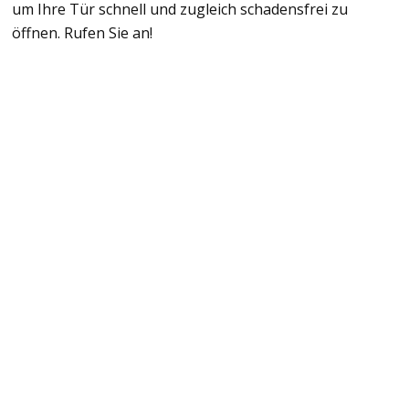
um Ihre Tür schnell und zugleich schadensfrei zu
öffnen. Rufen Sie an!