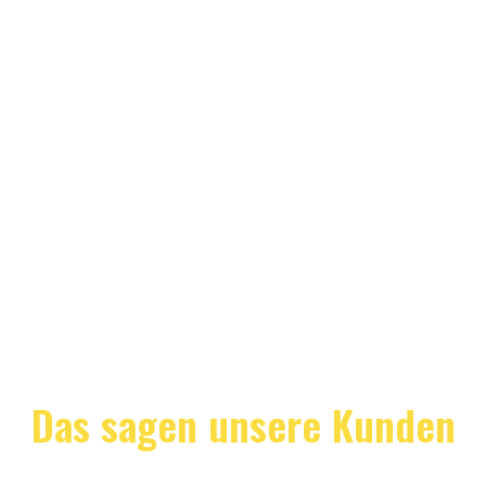
Das sagen unsere Kunden