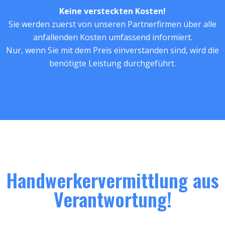
Keine versteckten Kosten!
Sie werden zuerst von unseren Partnerfirmen über alle
anfallenden Kosten umfassend informiert.
Nur, wenn Sie mit dem Preis einverstanden sind, wird die
benötigte Leistung durchgeführt.
Handwerkervermittlung aus
Verantwortung!