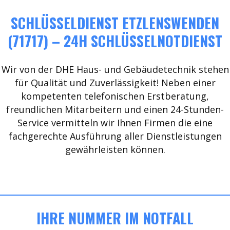
SCHLÜSSELDIENST ETZLENSWENDEN
(71717) – 24H SCHLÜSSELNOTDIENST
Wir von der DHE Haus- und Gebäudetechnik stehen
für Qualität und Zuverlässigkeit! Neben einer
kompetenten telefonischen Erstberatung,
freundlichen Mitarbeitern und einen 24-Stunden-
Service vermitteln wir Ihnen Firmen die eine
fachgerechte Ausführung aller Dienstleistungen
gewährleisten können.
IHRE NUMMER IM NOTFALL