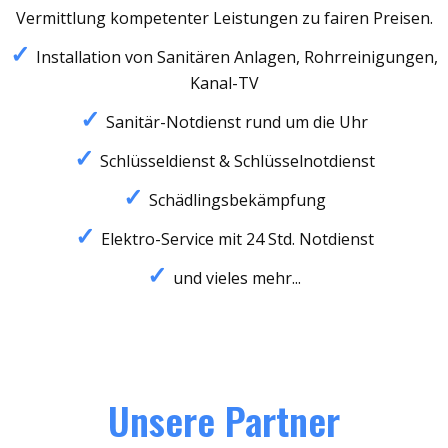
Vermittlung kompetenter Leistungen zu fairen Preisen.
Installation von Sanitären Anlagen, Rohrreinigungen,
Kanal-TV
Sanitär-Notdienst rund um die Uhr
Schlüsseldienst & Schlüsselnotdienst
Schädlingsbekämpfung
Elektro-Service mit 24 Std. Notdienst
und vieles mehr...
Unsere Partner