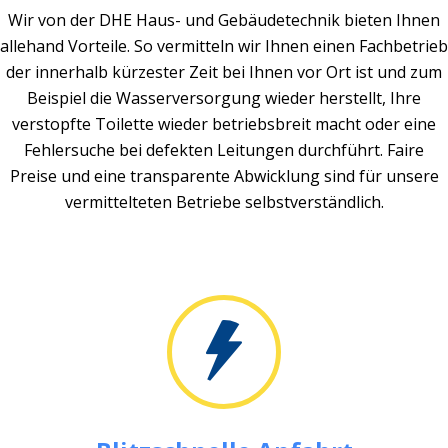
Wir von der DHE Haus- und Gebäudetechnik bieten Ihnen
allehand Vorteile. So vermitteln wir Ihnen einen Fachbetrieb
der innerhalb kürzester Zeit bei Ihnen vor Ort ist und zum
Beispiel die Wasserversorgung wieder herstellt, Ihre
verstopfte Toilette wieder betriebsbreit macht oder eine
Fehlersuche bei defekten Leitungen durchführt. Faire
Preise und eine transparente Abwicklung sind für unsere
vermittelteten Betriebe selbstverständlich.