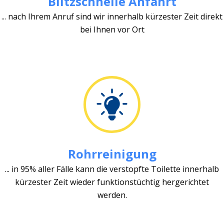
Blitzschnelle Anfahrt
... nach Ihrem Anruf sind wir innerhalb kürzester Zeit direkt
bei Ihnen vor Ort
Rohrreinigung
... in 95% aller Fälle kann die verstopfte Toilette innerhalb
kürzester Zeit wieder funktionstüchtig hergerichtet
werden.