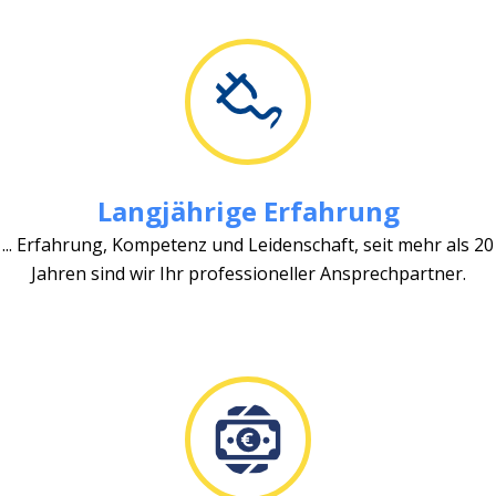
Langjährige Erfahrung
... Erfahrung, Kompetenz und Leidenschaft, seit mehr als 20
Jahren sind wir Ihr professioneller Ansprechpartner.