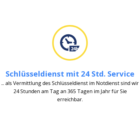
Schlüsseldienst mit 24 Std. Service
... als Vermittlung des Schlüsseldienst im Notdienst sind wir
24 Stunden am Tag an 365 Tagen im Jahr für Sie
erreichbar.