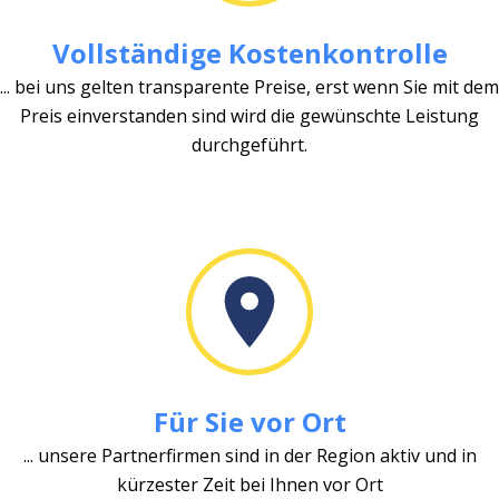
Vollständige Kostenkontrolle
... bei uns gelten transparente Preise, erst wenn Sie mit dem
Preis einverstanden sind wird die gewünschte Leistung
durchgeführt.
Für Sie vor Ort
... unsere Partnerfirmen sind in der Region aktiv und in
kürzester Zeit bei Ihnen vor Ort