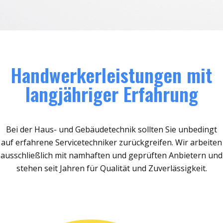
Handwerkerleistungen mit
langjähriger Erfahrung
Bei der Haus- und Gebäudetechnik sollten Sie unbedingt
auf erfahrene Servicetechniker zurückgreifen. Wir arbeiten
ausschließlich mit namhaften und geprüften Anbietern und
stehen seit Jahren für Qualität und Zuverlässigkeit.