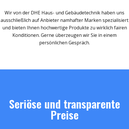
Wir von der DHE Haus- und Gebäudetechnik haben uns
ausschließlich auf Anbieter namhafter Marken spezialisiert
und bieten Ihnen hochwertige Produkte zu wirklich fairen
Konditionen. Gerne überzeugen wir Sie in einem
persönlichen Gespräch.
Seriöse und transparente
Preise