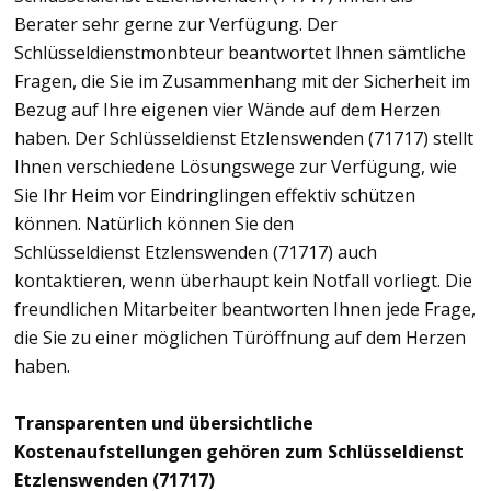
Berater sehr gerne zur Verfügung. Der
Schlüsseldienstmonbteur beantwortet Ihnen sämtliche
Fragen, die Sie im Zusammenhang mit der Sicherheit im
Bezug auf Ihre eigenen vier Wände auf dem Herzen
haben. Der Schlüsseldienst Etzlenswenden (71717) stellt
Ihnen verschiedene Lösungswege zur Verfügung, wie
Sie Ihr Heim vor Eindringlingen effektiv schützen
können. Natürlich können Sie den
Schlüsseldienst Etzlenswenden (71717) auch
kontaktieren, wenn überhaupt kein Notfall vorliegt. Die
freundlichen Mitarbeiter beantworten Ihnen jede Frage,
die Sie zu einer möglichen Türöffnung auf dem Herzen
haben.
Transparenten und übersichtliche
Kostenaufstellungen gehören zum Schlüsseldienst
Etzlenswenden (71717)