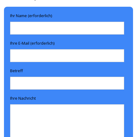
Ihr Name (erforderlich)
Ihre E-Mail (erforderlich)
Betreff
Ihre Nachricht