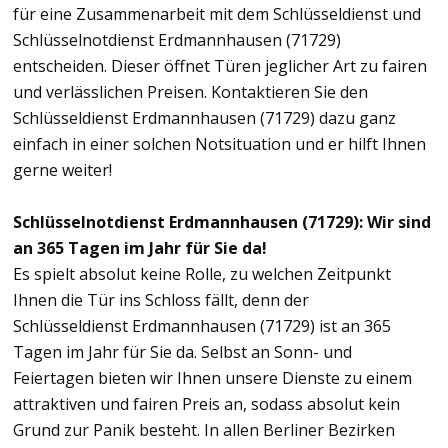
für eine Zusammenarbeit mit dem Schlüsseldienst und
Schlüsselnotdienst Erdmannhausen (71729)
entscheiden. Dieser öffnet Türen jeglicher Art zu fairen
und verlässlichen Preisen. Kontaktieren Sie den
Schlüsseldienst Erdmannhausen (71729) dazu ganz
einfach in einer solchen Notsituation und er hilft Ihnen
gerne weiter!
Schlüsselnotdienst Erdmannhausen (71729): Wir sind
an 365 Tagen im Jahr für Sie da!
Es spielt absolut keine Rolle, zu welchen Zeitpunkt
Ihnen die Tür ins Schloss fällt, denn der
Schlüsseldienst Erdmannhausen (71729) ist an 365
Tagen im Jahr für Sie da. Selbst an Sonn- und
Feiertagen bieten wir Ihnen unsere Dienste zu einem
attraktiven und fairen Preis an, sodass absolut kein
Grund zur Panik besteht. In allen Berliner Bezirken