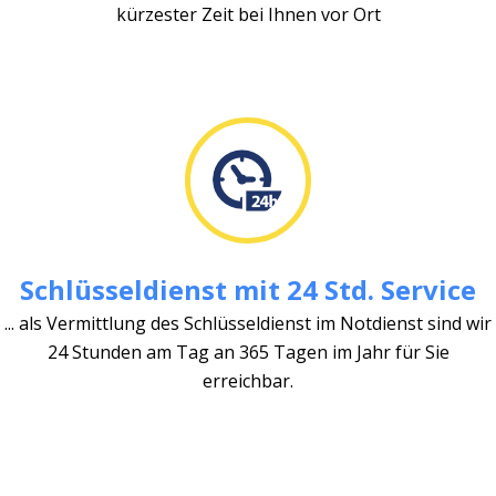
kürzester Zeit bei Ihnen vor Ort
Schlüsseldienst mit 24 Std. Service
... als Vermittlung des Schlüsseldienst im Notdienst sind wir
24 Stunden am Tag an 365 Tagen im Jahr für Sie
erreichbar.