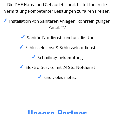
Die DHE Haus- und Gebäudetechnik bietet Ihnen die
Vermittlung kompetenter Leistungen zu fairen Preisen.
Installation von Sanitären Anlagen, Rohrreinigungen,
Kanal-TV
Sanitär-Notdienst rund um die Uhr
Schlüsseldienst & Schlüsselnotdienst
Schädlingsbekämpfung
Elektro-Service mit 24 Std. Notdienst
und vieles mehr...
Unsere Partner