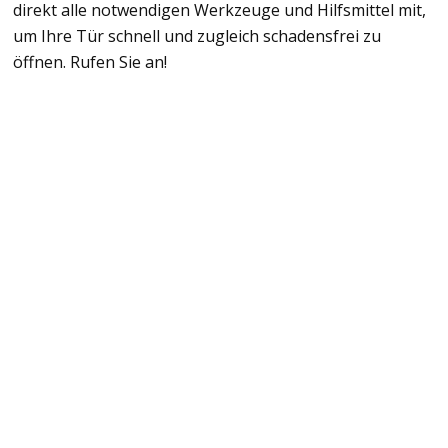
direkt alle notwendigen Werkzeuge und Hilfsmittel mit,
um Ihre Tür schnell und zugleich schadensfrei zu
öffnen. Rufen Sie an!