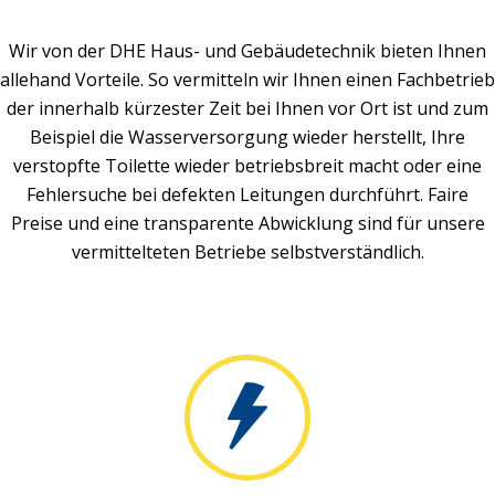
Wir von der DHE Haus- und Gebäudetechnik bieten Ihnen
allehand Vorteile. So vermitteln wir Ihnen einen Fachbetrieb
der innerhalb kürzester Zeit bei Ihnen vor Ort ist und zum
Beispiel die Wasserversorgung wieder herstellt, Ihre
verstopfte Toilette wieder betriebsbreit macht oder eine
Fehlersuche bei defekten Leitungen durchführt. Faire
Preise und eine transparente Abwicklung sind für unsere
vermittelteten Betriebe selbstverständlich.