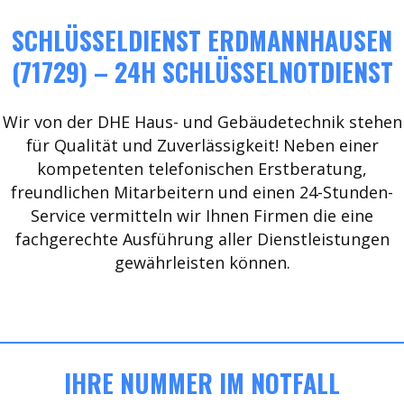
SCHLÜSSELDIENST ERDMANNHAUSEN
(71729) – 24H SCHLÜSSELNOTDIENST
Wir von der DHE Haus- und Gebäudetechnik stehen
für Qualität und Zuverlässigkeit! Neben einer
kompetenten telefonischen Erstberatung,
freundlichen Mitarbeitern und einen 24-Stunden-
Service vermitteln wir Ihnen Firmen die eine
fachgerechte Ausführung aller Dienstleistungen
gewährleisten können.
IHRE NUMMER IM NOTFALL