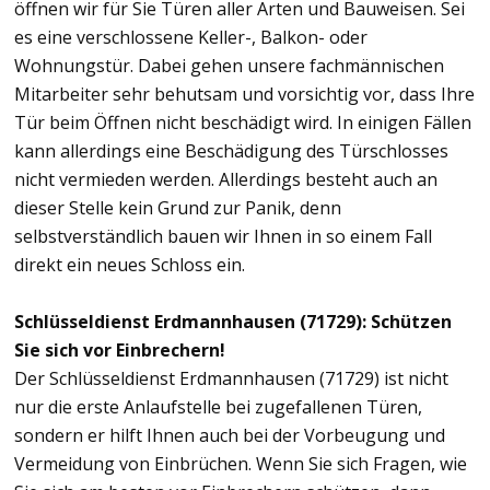
öffnen wir für Sie Türen aller Arten und Bauweisen. Sei
es eine verschlossene Keller-, Balkon- oder
Wohnungstür. Dabei gehen unsere fachmännischen
Mitarbeiter sehr behutsam und vorsichtig vor, dass Ihre
Tür beim Öffnen nicht beschädigt wird. In einigen Fällen
kann allerdings eine Beschädigung des Türschlosses
nicht vermieden werden. Allerdings besteht auch an
dieser Stelle kein Grund zur Panik, denn
selbstverständlich bauen wir Ihnen in so einem Fall
direkt ein neues Schloss ein.
Schlüsseldienst Erdmannhausen (71729): Schützen
Sie sich vor Einbrechern!
Der Schlüsseldienst Erdmannhausen (71729) ist nicht
nur die erste Anlaufstelle bei zugefallenen Türen,
sondern er hilft Ihnen auch bei der Vorbeugung und
Vermeidung von Einbrüchen. Wenn Sie sich Fragen, wie