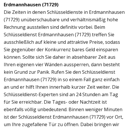
Erdmannhausen (71729)
Die Zeiten in denen Schlüsseldienste in Erdmannhausen
(71729) unüberschaubare und verhältnismäßig hohe
Rechnung ausstellen sind definitiv vorbei. Beim
Schlüsseldienst Erdmannhausen (71729) treffen Sie
ausschließlich auf kleine und attraktive Preise, sodass
Sie gegenüber der Konkurrenz bares Geld einsparen
können. Sollte sich Sie daher in absehbarer Zeit aus
Ihren eigenen vier Wänden aussperren, dann besteht
kein Grund zur Panik. Rufen Sie den Schlüsseldienst
Erdmannhausen (71729) in so einem Fall ganz einfach
an und er hilft Ihnen innerhalb kurzer Zeit weiter. Die
Schlüsseldienst-Experten sind an 24 Stunden am Tag
für Sie erreichbar. Die Tages- oder Nachtzeit ist
ebenfalls völlig unbedeutend. Binnen weniger Minuten
ist der Schlüsseldienst Erdmannhausen (71729) vor Ort,
um Ihre zugefallene Tür zu öffnen. Dabei bringen wir