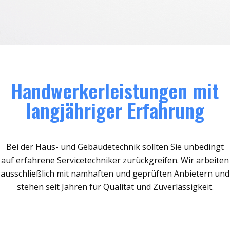
Handwerkerleistungen mit
langjähriger Erfahrung
Bei der Haus- und Gebäudetechnik sollten Sie unbedingt
auf erfahrene Servicetechniker zurückgreifen. Wir arbeiten
ausschließlich mit namhaften und geprüften Anbietern und
stehen seit Jahren für Qualität und Zuverlässigkeit.