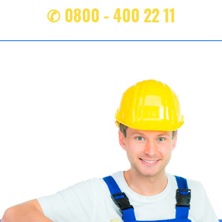
✆ 0800 - 400 22 11