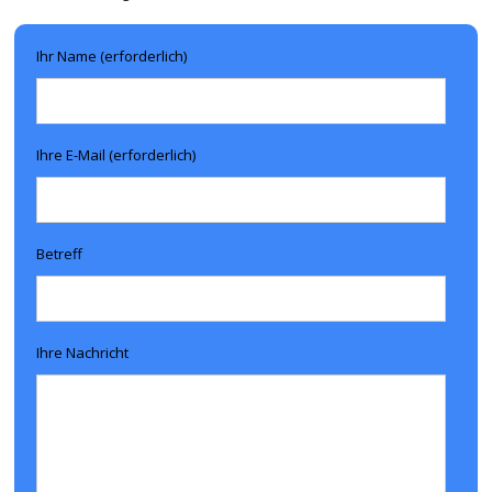
Ihr Name (erforderlich)
Ihre E-Mail (erforderlich)
Betreff
Ihre Nachricht