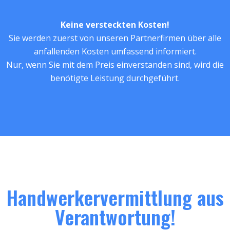
Keine versteckten Kosten!
Sie werden zuerst von unseren Partnerfirmen über alle
anfallenden Kosten umfassend informiert.
Nur, wenn Sie mit dem Preis einverstanden sind, wird die
benötigte Leistung durchgeführt.
Handwerkervermittlung aus
Verantwortung!