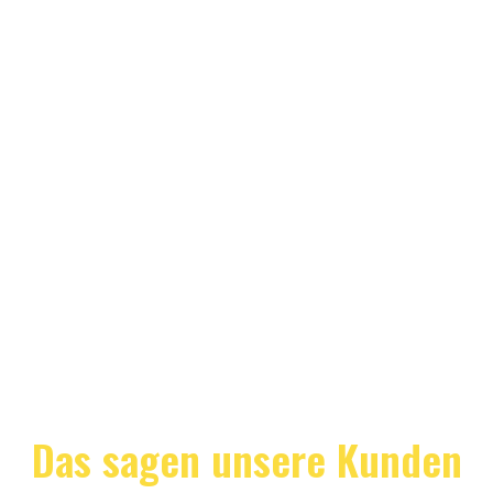
Das sagen unsere Kunden