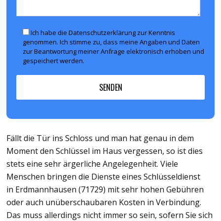
Ich habe die Datenschutzerklärung zur Kenntnis
genommen. Ich stimme zu, dass meine Angaben und Daten
zur Beantwortung meiner Anfrage elektronisch erhoben und
gespeichert werden.
Fällt die Tür ins Schloss und man hat genau in dem
Moment den Schlüssel im Haus vergessen, so ist dies
stets eine sehr ärgerliche Angelegenheit. Viele
Menschen bringen die Dienste eines Schlüsseldienst
in Erdmannhausen (71729) mit sehr hohen Gebühren
oder auch unüberschaubaren Kosten in Verbindung.
Das muss allerdings nicht immer so sein, sofern Sie sich