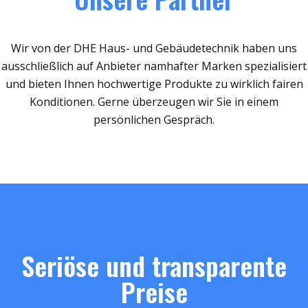
Wir von der DHE Haus- und Gebäudetechnik haben uns
ausschließlich auf Anbieter namhafter Marken spezialisiert
und bieten Ihnen hochwertige Produkte zu wirklich fairen
Konditionen. Gerne überzeugen wir Sie in einem
persönlichen Gespräch.
Seriöse und transparente
Preise