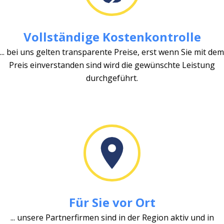
Vollständige Kostenkontrolle
... bei uns gelten transparente Preise, erst wenn Sie mit dem
Preis einverstanden sind wird die gewünschte Leistung
durchgeführt.
Für Sie vor Ort
... unsere Partnerfirmen sind in der Region aktiv und in