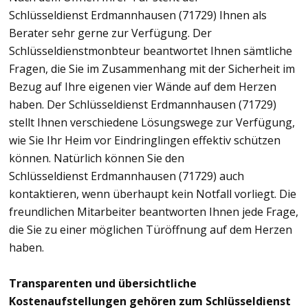
Schlüsseldienst Erdmannhausen (71729) Ihnen als
Berater sehr gerne zur Verfügung. Der
Schlüsseldienstmonbteur beantwortet Ihnen sämtliche
Fragen, die Sie im Zusammenhang mit der Sicherheit im
Bezug auf Ihre eigenen vier Wände auf dem Herzen
haben. Der Schlüsseldienst Erdmannhausen (71729)
stellt Ihnen verschiedene Lösungswege zur Verfügung,
wie Sie Ihr Heim vor Eindringlingen effektiv schützen
können. Natürlich können Sie den
Schlüsseldienst Erdmannhausen (71729) auch
kontaktieren, wenn überhaupt kein Notfall vorliegt. Die
freundlichen Mitarbeiter beantworten Ihnen jede Frage,
die Sie zu einer möglichen Türöffnung auf dem Herzen
haben.
Transparenten und übersichtliche
Kostenaufstellungen gehören zum Schlüsseldienst