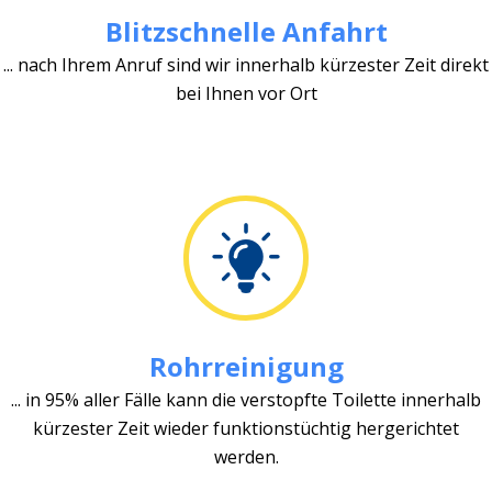
Blitzschnelle Anfahrt
... nach Ihrem Anruf sind wir innerhalb kürzester Zeit direkt
bei Ihnen vor Ort
Rohrreinigung
... in 95% aller Fälle kann die verstopfte Toilette innerhalb
kürzester Zeit wieder funktionstüchtig hergerichtet
werden.