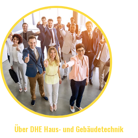
Über DHE Haus- und Gebäudetechnik