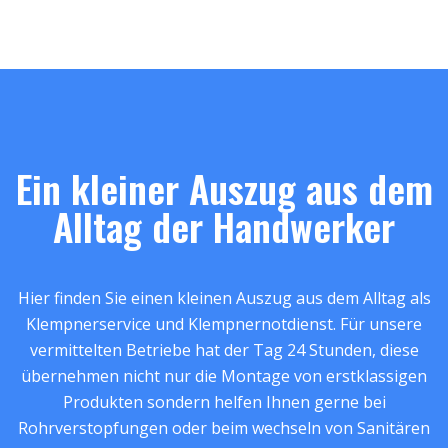
Ein kleiner Auszug aus dem
Alltag der Handwerker
Hier finden Sie einen kleinen Auszug aus dem Alltag als
Klempnerservice und Klempnernotdienst. Für unsere
vermittelten Betriebe hat der Tag 24 Stunden, diese
übernehmen nicht nur die Montage von erstklassigen
Produkten sondern helfen Ihnen gerne bei
Rohrverstopfungen oder beim wechseln von Sanitären