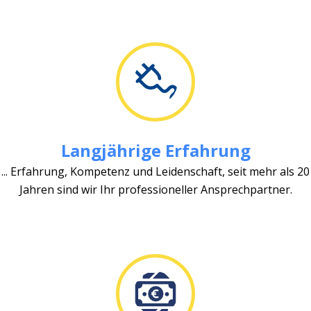
Langjährige Erfahrung
... Erfahrung, Kompetenz und Leidenschaft, seit mehr als 20
Jahren sind wir Ihr professioneller Ansprechpartner.