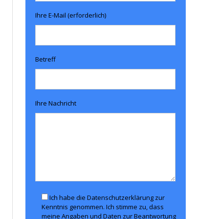
Ihre E-Mail (erforderlich)
Betreff
Ihre Nachricht
Ich habe die Datenschutzerklärung zur
Kenntnis genommen. Ich stimme zu, dass
meine Angaben und Daten zur Beantwortung