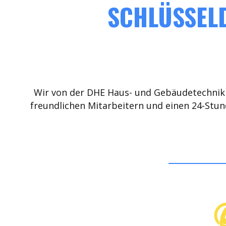
SCHLÜSSELD
Wir von der DHE Haus- und Gebäudetechnik 
freundlichen Mitarbeitern und einen 24-Stun