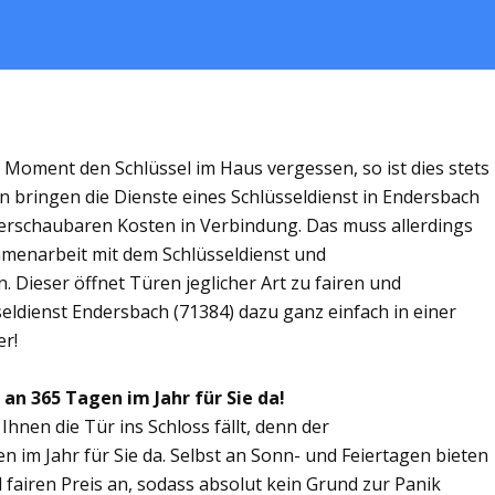
m Moment den Schlüssel im Haus vergessen, so ist dies stets
n bringen die Dienste eines Schlüsseldienst in Endersbach
rschaubaren Kosten in Verbindung. Das muss allerdings
ammenarbeit mit dem Schlüsseldienst und
 Dieser öffnet Türen jeglicher Art zu fairen und
seldienst Endersbach (71384) dazu ganz einfach in einer
er!
 an 365 Tagen im Jahr für Sie da!
Ihnen die Tür ins Schloss fällt, denn der
n im Jahr für Sie da. Selbst an Sonn- und Feiertagen bieten
 fairen Preis an, sodass absolut kein Grund zur Panik