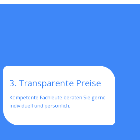
3. Transparente Preise
Kompetente Fachleute beraten Sie gerne
individuell und persönlich.