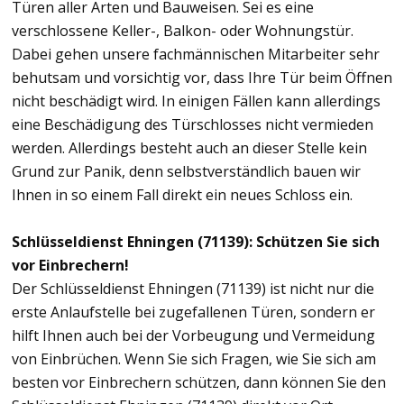
Türen aller Arten und Bauweisen. Sei es eine
verschlossene Keller-, Balkon- oder Wohnungstür.
Dabei gehen unsere fachmännischen Mitarbeiter sehr
behutsam und vorsichtig vor, dass Ihre Tür beim Öffnen
nicht beschädigt wird. In einigen Fällen kann allerdings
eine Beschädigung des Türschlosses nicht vermieden
werden. Allerdings besteht auch an dieser Stelle kein
Grund zur Panik, denn selbstverständlich bauen wir
Ihnen in so einem Fall direkt ein neues Schloss ein.
Schlüsseldienst Ehningen (71139): Schützen Sie sich
vor Einbrechern!
Der Schlüsseldienst Ehningen (71139) ist nicht nur die
erste Anlaufstelle bei zugefallenen Türen, sondern er
hilft Ihnen auch bei der Vorbeugung und Vermeidung
von Einbrüchen. Wenn Sie sich Fragen, wie Sie sich am
besten vor Einbrechern schützen, dann können Sie den