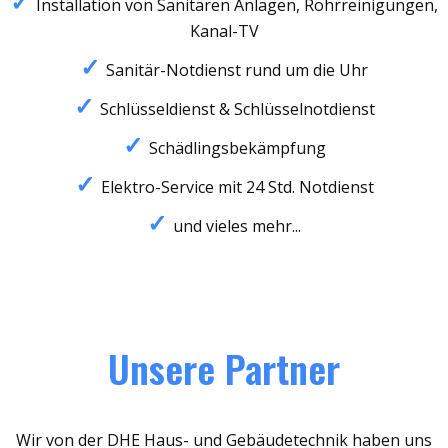
Installation von Sanitären Anlagen, Rohrreinigungen,
Kanal-TV
Sanitär-Notdienst rund um die Uhr
Schlüsseldienst & Schlüsselnotdienst
Schädlingsbekämpfung
Elektro-Service mit 24 Std. Notdienst
und vieles mehr...
Unsere Partner
Wir von der DHE Haus- und Gebäudetechnik haben uns