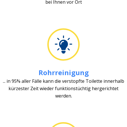
bei Ihnen vor Ort
Rohrreinigung
... in 95% aller Fälle kann die verstopfte Toilette innerhalb
kürzester Zeit wieder funktionstüchtig hergerichtet
werden.