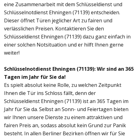
eine Zusammenarbeit mit dem Schlüsseldienst und
Schlüsselnotdienst Ehningen (71139) entscheiden.
Dieser öffnet Türen jeglicher Art zu fairen und
verlässlichen Preisen. Kontaktieren Sie den
Schlüsseldienst Ehningen (71139) dazu ganz einfach in
einer solchen Notsituation und er hilft Ihnen gerne
weiter!
Schlüsselnotdienst Ehningen (71139): Wir sind an 365
Tagen im Jahr für Sie da!
Es spielt absolut keine Rolle, zu welchen Zeitpunkt
Ihnen die Tür ins Schloss fällt, denn der
Schlüsseldienst Ehningen (71139) ist an 365 Tagen im
Jahr für Sie da. Selbst an Sonn- und Feiertagen bieten
wir Ihnen unsere Dienste zu einem attraktiven und
fairen Preis an, sodass absolut kein Grund zur Panik
besteht. In allen Berliner Bezirken öffnen wir für Sie