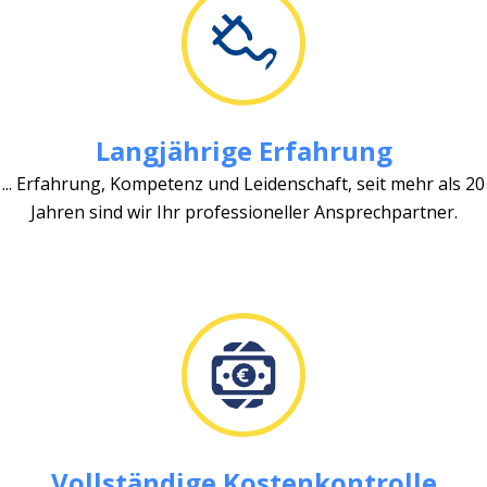
Langjährige Erfahrung
... Erfahrung, Kompetenz und Leidenschaft, seit mehr als 20
Jahren sind wir Ihr professioneller Ansprechpartner.
Vollständige Kostenkontrolle