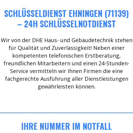
SCHLÜSSELDIENST EHNINGEN (71139)
– 24H SCHLÜSSELNOTDIENST
Wir von der DHE Haus- und Gebäudetechnik stehen
für Qualität und Zuverlässigkeit! Neben einer
kompetenten telefonischen Erstberatung,
freundlichen Mitarbeitern und einen 24-Stunden-
Service vermitteln wir Ihnen Firmen die eine
fachgerechte Ausführung aller Dienstleistungen
gewährleisten können.
IHRE NUMMER IM NOTFALL