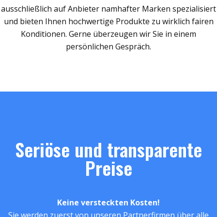
ausschließlich auf Anbieter namhafter Marken spezialisiert
und bieten Ihnen hochwertige Produkte zu wirklich fairen
Konditionen. Gerne überzeugen wir Sie in einem
persönlichen Gespräch.
Seriöse und transparente
Preise
Keine versteckten Kosten!
Sie werden zuerst von unseren Partnerfirmen über alle