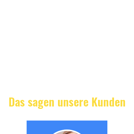
Das sagen unsere Kunden