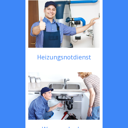
Heizungsnotdienst