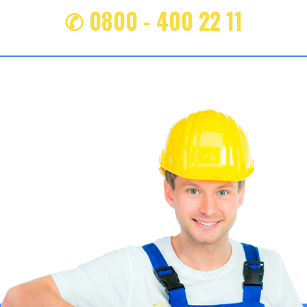
✆ 0800 - 400 22 11