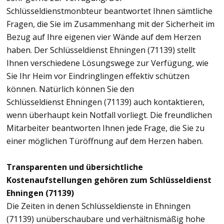
Schlüsseldienstmonbteur beantwortet Ihnen sämtliche
Fragen, die Sie im Zusammenhang mit der Sicherheit im
Bezug auf Ihre eigenen vier Wände auf dem Herzen
haben. Der Schlüsseldienst Ehningen (71139) stellt
Ihnen verschiedene Lösungswege zur Verfügung, wie
Sie Ihr Heim vor Eindringlingen effektiv schützen
können. Natürlich können Sie den
Schlüsseldienst Ehningen (71139) auch kontaktieren,
wenn überhaupt kein Notfall vorliegt. Die freundlichen
Mitarbeiter beantworten Ihnen jede Frage, die Sie zu
einer möglichen Türöffnung auf dem Herzen haben.
Transparenten und übersichtliche
Kostenaufstellungen gehören zum Schlüsseldienst
Ehningen (71139)
Die Zeiten in denen Schlüsseldienste in Ehningen
(71139) unüberschaubare und verhältnismäßig hohe