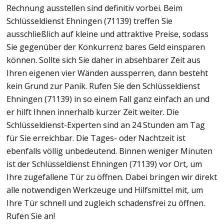
Rechnung ausstellen sind definitiv vorbei. Beim
Schlüsseldienst Ehningen (71139) treffen Sie
ausschließlich auf kleine und attraktive Preise, sodass
Sie gegenüber der Konkurrenz bares Geld einsparen
können. Sollte sich Sie daher in absehbarer Zeit aus
Ihren eigenen vier Wänden aussperren, dann besteht
kein Grund zur Panik. Rufen Sie den Schlüsseldienst
Ehningen (71139) in so einem Fall ganz einfach an und
er hilft Ihnen innerhalb kurzer Zeit weiter. Die
Schlüsseldienst-Experten sind an 24 Stunden am Tag
für Sie erreichbar. Die Tages- oder Nachtzeit ist
ebenfalls völlig unbedeutend. Binnen weniger Minuten
ist der Schlüsseldienst Ehningen (71139) vor Ort, um
Ihre zugefallene Tür zu öffnen. Dabei bringen wir direkt
alle notwendigen Werkzeuge und Hilfsmittel mit, um
Ihre Tür schnell und zugleich schadensfrei zu öffnen.
Rufen Sie an!