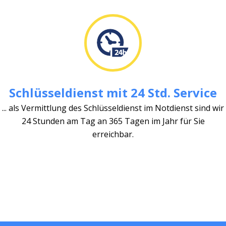
Schlüsseldienst mit 24 Std. Service
... als Vermittlung des Schlüsseldienst im Notdienst sind wir
24 Stunden am Tag an 365 Tagen im Jahr für Sie
erreichbar.