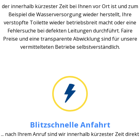
der innerhalb kürzester Zeit bei Ihnen vor Ort ist und zum
Beispiel die Wasserversorgung wieder herstellt, Ihre
verstopfte Toilette wieder betriebsbreit macht oder eine
Fehlersuche bei defekten Leitungen durchführt. Faire
Preise und eine transparente Abwicklung sind für unsere
vermittelteten Betriebe selbstverständlich.
Blitzschnelle Anfahrt
... nach Ihrem Anruf sind wir innerhalb kürzester Zeit direkt