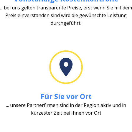
... bei uns gelten transparente Preise, erst wenn Sie mit dem
Preis einverstanden sind wird die gewünschte Leistung
durchgeführt.
Für Sie vor Ort
... unsere Partnerfirmen sind in der Region aktiv und in
kürzester Zeit bei Ihnen vor Ort