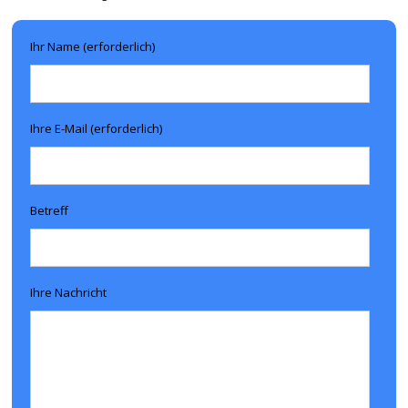
Ihr Name (erforderlich)
Ihre E-Mail (erforderlich)
Betreff
Ihre Nachricht