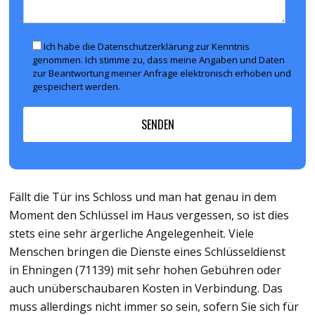
Ich habe die Datenschutzerklärung zur Kenntnis
genommen. Ich stimme zu, dass meine Angaben und Daten
zur Beantwortung meiner Anfrage elektronisch erhoben und
gespeichert werden.
Fällt die Tür ins Schloss und man hat genau in dem
Moment den Schlüssel im Haus vergessen, so ist dies
stets eine sehr ärgerliche Angelegenheit. Viele
Menschen bringen die Dienste eines Schlüsseldienst
in Ehningen (71139) mit sehr hohen Gebühren oder
auch unüberschaubaren Kosten in Verbindung. Das
muss allerdings nicht immer so sein, sofern Sie sich für