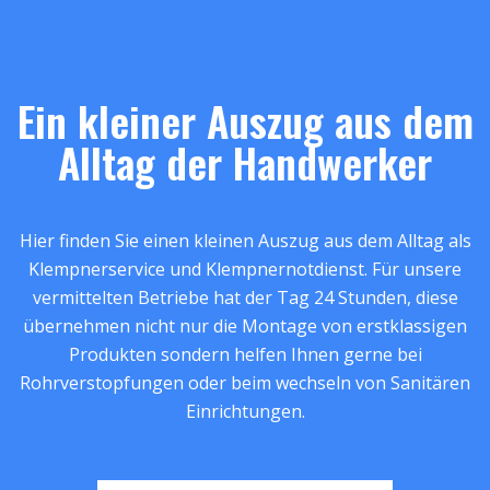
Ein kleiner Auszug aus dem
Alltag der Handwerker
Hier finden Sie einen kleinen Auszug aus dem Alltag als
Klempnerservice und Klempnernotdienst. Für unsere
vermittelten Betriebe hat der Tag 24 Stunden, diese
übernehmen nicht nur die Montage von erstklassigen
Produkten sondern helfen Ihnen gerne bei
Rohrverstopfungen oder beim wechseln von Sanitären
Einrichtungen.