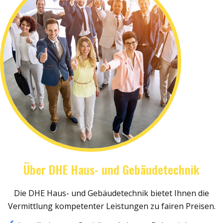
Über DHE Haus- und Gebäudetechnik
Die DHE Haus- und Gebäudetechnik bietet Ihnen die
Vermittlung kompetenter Leistungen zu fairen Preisen.