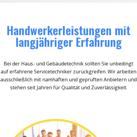
Handwerkerleistungen mit
langjähriger Erfahrung
Bei der Haus- und Gebäudetechnik sollten Sie unbedingt
auf erfahrene Servicetechniker zurückgreifen. Wir arbeiten
ausschließlich mit namhaften und geprüften Anbietern und
stehen seit Jahren für Qualität und Zuverlässigkeit.