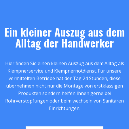
Ein kleiner Auszug aus dem
Alltag der Handwerker
Hier finden Sie einen kleinen Auszug aus dem Alltag als
Klempnerservice und Klempnernotdienst. Für unsere
vermittelten Betriebe hat der Tag 24 Stunden, diese
übernehmen nicht nur die Montage von erstklassigen
Produkten sondern helfen Ihnen gerne bei
Rohrverstopfungen oder beim wechseln von Sanitären
Einrichtungen.