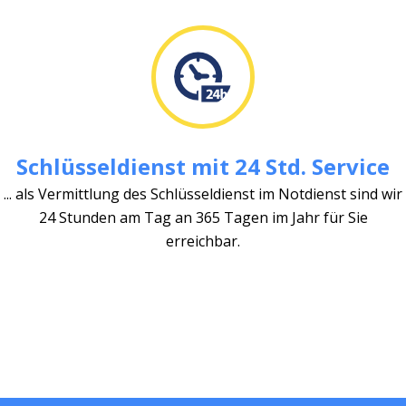
Schlüsseldienst mit 24 Std. Service
... als Vermittlung des Schlüsseldienst im Notdienst sind wir
24 Stunden am Tag an 365 Tagen im Jahr für Sie
erreichbar.