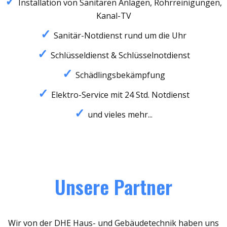
Installation von Sanitären Anlagen, Rohrreinigungen,
Kanal-TV
Sanitär-Notdienst rund um die Uhr
Schlüsseldienst & Schlüsselnotdienst
Schädlingsbekämpfung
Elektro-Service mit 24 Std. Notdienst
und vieles mehr...
Unsere Partner
Wir von der DHE Haus- und Gebäudetechnik haben uns