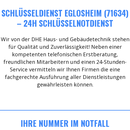
SCHLÜSSELDIENST EGLOSHEIM (71634)
– 24H SCHLÜSSELNOTDIENST
Wir von der DHE Haus- und Gebäudetechnik stehen
für Qualität und Zuverlässigkeit! Neben einer
kompetenten telefonischen Erstberatung,
freundlichen Mitarbeitern und einen 24-Stunden-
Service vermitteln wir Ihnen Firmen die eine
fachgerechte Ausführung aller Dienstleistungen
gewährleisten können.
IHRE NUMMER IM NOTFALL