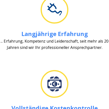
Langjährige Erfahrung
... Erfahrung, Kompetenz und Leidenschaft, seit mehr als 20
Jahren sind wir Ihr professioneller Ansprechpartner.
Vollständige Kostenkontrolle