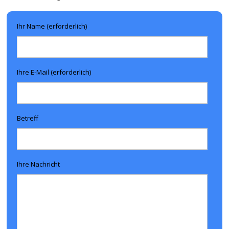
Ihr Name (erforderlich)
Ihre E-Mail (erforderlich)
Betreff
Ihre Nachricht