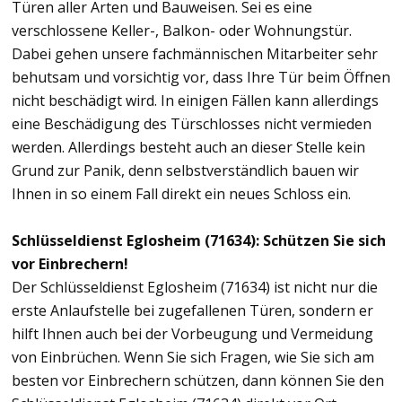
Türen aller Arten und Bauweisen. Sei es eine
verschlossene Keller-, Balkon- oder Wohnungstür.
Dabei gehen unsere fachmännischen Mitarbeiter sehr
behutsam und vorsichtig vor, dass Ihre Tür beim Öffnen
nicht beschädigt wird. In einigen Fällen kann allerdings
eine Beschädigung des Türschlosses nicht vermieden
werden. Allerdings besteht auch an dieser Stelle kein
Grund zur Panik, denn selbstverständlich bauen wir
Ihnen in so einem Fall direkt ein neues Schloss ein.
Schlüsseldienst Eglosheim (71634): Schützen Sie sich
vor Einbrechern!
Der Schlüsseldienst Eglosheim (71634) ist nicht nur die
erste Anlaufstelle bei zugefallenen Türen, sondern er
hilft Ihnen auch bei der Vorbeugung und Vermeidung
von Einbrüchen. Wenn Sie sich Fragen, wie Sie sich am
besten vor Einbrechern schützen, dann können Sie den