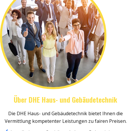
Über DHE Haus- und Gebäudetechnik
Die DHE Haus- und Gebäudetechnik bietet Ihnen die
Vermittlung kompetenter Leistungen zu fairen Preisen.