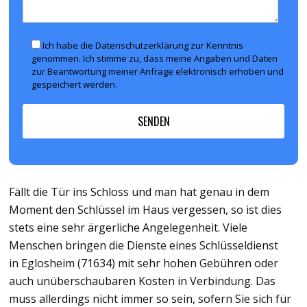
Ich habe die Datenschutzerklärung zur Kenntnis
genommen. Ich stimme zu, dass meine Angaben und Daten
zur Beantwortung meiner Anfrage elektronisch erhoben und
gespeichert werden.
Fällt die Tür ins Schloss und man hat genau in dem
Moment den Schlüssel im Haus vergessen, so ist dies
stets eine sehr ärgerliche Angelegenheit. Viele
Menschen bringen die Dienste eines Schlüsseldienst
in Eglosheim (71634) mit sehr hohen Gebühren oder
auch unüberschaubaren Kosten in Verbindung. Das
muss allerdings nicht immer so sein, sofern Sie sich für