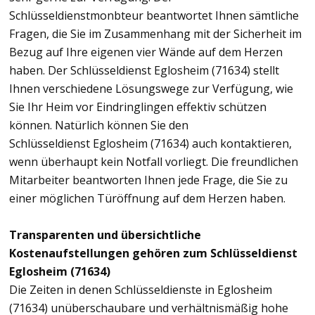
Schlüsseldienstmonbteur beantwortet Ihnen sämtliche
Fragen, die Sie im Zusammenhang mit der Sicherheit im
Bezug auf Ihre eigenen vier Wände auf dem Herzen
haben. Der Schlüsseldienst Eglosheim (71634) stellt
Ihnen verschiedene Lösungswege zur Verfügung, wie
Sie Ihr Heim vor Eindringlingen effektiv schützen
können. Natürlich können Sie den
Schlüsseldienst Eglosheim (71634) auch kontaktieren,
wenn überhaupt kein Notfall vorliegt. Die freundlichen
Mitarbeiter beantworten Ihnen jede Frage, die Sie zu
einer möglichen Türöffnung auf dem Herzen haben.
Transparenten und übersichtliche
Kostenaufstellungen gehören zum Schlüsseldienst
Eglosheim (71634)
Die Zeiten in denen Schlüsseldienste in Eglosheim
(71634) unüberschaubare und verhältnismäßig hohe