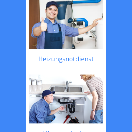
Heizungsnotdienst