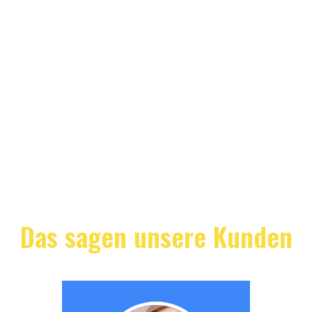
Das sagen unsere Kunden