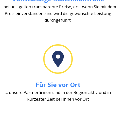
... bei uns gelten transparente Preise, erst wenn Sie mit dem
Preis einverstanden sind wird die gewünschte Leistung
durchgeführt.
Für Sie vor Ort
... unsere Partnerfirmen sind in der Region aktiv und in
kürzester Zeit bei Ihnen vor Ort