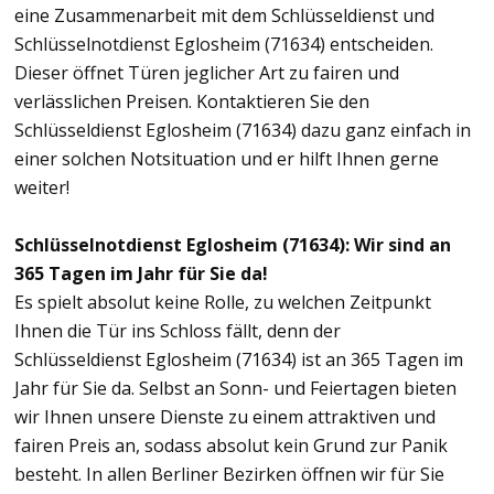
eine Zusammenarbeit mit dem Schlüsseldienst und
Schlüsselnotdienst Eglosheim (71634) entscheiden.
Dieser öffnet Türen jeglicher Art zu fairen und
verlässlichen Preisen. Kontaktieren Sie den
Schlüsseldienst Eglosheim (71634) dazu ganz einfach in
einer solchen Notsituation und er hilft Ihnen gerne
weiter!
Schlüsselnotdienst Eglosheim (71634): Wir sind an
365 Tagen im Jahr für Sie da!
Es spielt absolut keine Rolle, zu welchen Zeitpunkt
Ihnen die Tür ins Schloss fällt, denn der
Schlüsseldienst Eglosheim (71634) ist an 365 Tagen im
Jahr für Sie da. Selbst an Sonn- und Feiertagen bieten
wir Ihnen unsere Dienste zu einem attraktiven und
fairen Preis an, sodass absolut kein Grund zur Panik
besteht. In allen Berliner Bezirken öffnen wir für Sie