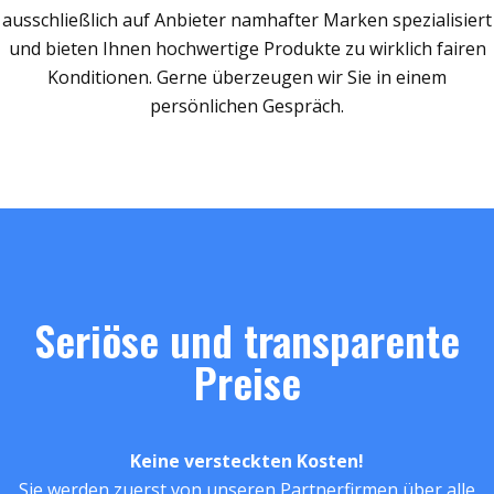
ausschließlich auf Anbieter namhafter Marken spezialisiert
und bieten Ihnen hochwertige Produkte zu wirklich fairen
Konditionen. Gerne überzeugen wir Sie in einem
persönlichen Gespräch.
Seriöse und transparente
Preise
Keine versteckten Kosten!
Sie werden zuerst von unseren Partnerfirmen über alle