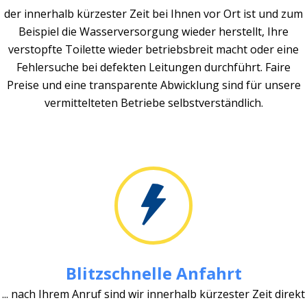
der innerhalb kürzester Zeit bei Ihnen vor Ort ist und zum
Beispiel die Wasserversorgung wieder herstellt, Ihre
verstopfte Toilette wieder betriebsbreit macht oder eine
Fehlersuche bei defekten Leitungen durchführt. Faire
Preise und eine transparente Abwicklung sind für unsere
vermittelteten Betriebe selbstverständlich.
Blitzschnelle Anfahrt
... nach Ihrem Anruf sind wir innerhalb kürzester Zeit direkt