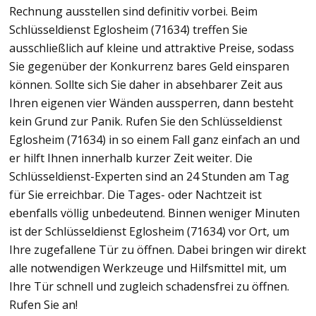
Rechnung ausstellen sind definitiv vorbei. Beim
Schlüsseldienst Eglosheim (71634) treffen Sie
ausschließlich auf kleine und attraktive Preise, sodass
Sie gegenüber der Konkurrenz bares Geld einsparen
können. Sollte sich Sie daher in absehbarer Zeit aus
Ihren eigenen vier Wänden aussperren, dann besteht
kein Grund zur Panik. Rufen Sie den Schlüsseldienst
Eglosheim (71634) in so einem Fall ganz einfach an und
er hilft Ihnen innerhalb kurzer Zeit weiter. Die
Schlüsseldienst-Experten sind an 24 Stunden am Tag
für Sie erreichbar. Die Tages- oder Nachtzeit ist
ebenfalls völlig unbedeutend. Binnen weniger Minuten
ist der Schlüsseldienst Eglosheim (71634) vor Ort, um
Ihre zugefallene Tür zu öffnen. Dabei bringen wir direkt
alle notwendigen Werkzeuge und Hilfsmittel mit, um
Ihre Tür schnell und zugleich schadensfrei zu öffnen.
Rufen Sie an!