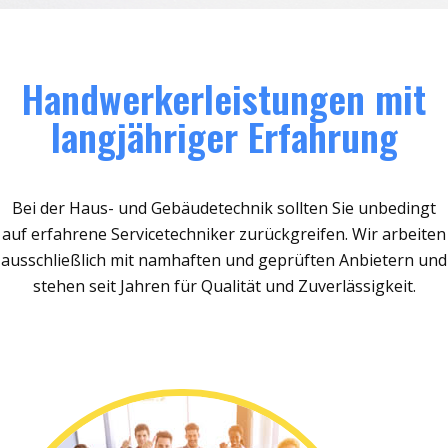
Handwerkerleistungen mit
langjähriger Erfahrung
Bei der Haus- und Gebäudetechnik sollten Sie unbedingt
auf erfahrene Servicetechniker zurückgreifen. Wir arbeiten
ausschließlich mit namhaften und geprüften Anbietern und
stehen seit Jahren für Qualität und Zuverlässigkeit.