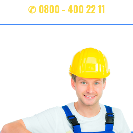
✆ 0800 - 400 22 11