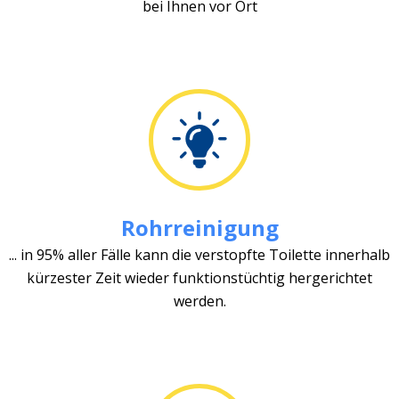
bei Ihnen vor Ort
Rohrreinigung
... in 95% aller Fälle kann die verstopfte Toilette innerhalb
kürzester Zeit wieder funktionstüchtig hergerichtet
werden.