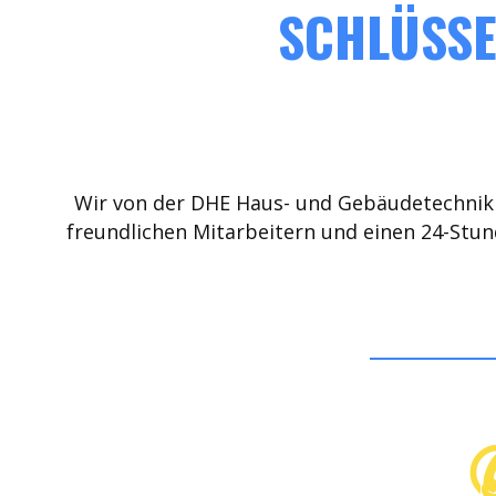
SCHLÜSSE
Wir von der DHE Haus- und Gebäudetechnik 
freundlichen Mitarbeitern und einen 24-Stun