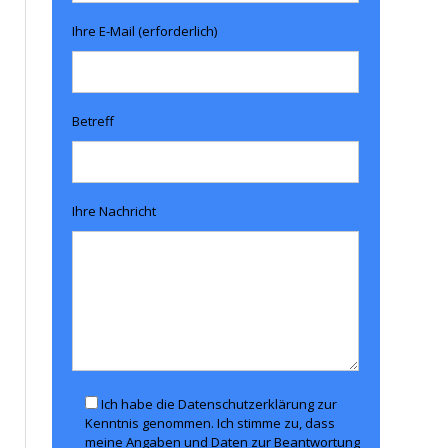
Ihre E-Mail (erforderlich)
Betreff
Ihre Nachricht
Ich habe die Datenschutzerklärung zur
Kenntnis genommen. Ich stimme zu, dass
meine Angaben und Daten zur Beantwortung