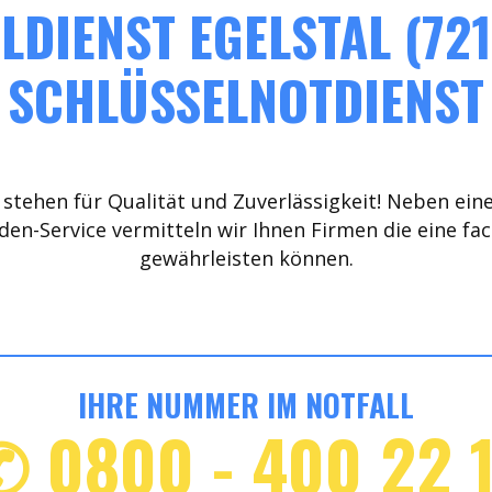
LDIENST EGELSTAL (721
SCHLÜSSELNOTDIENST
stehen für Qualität und Zuverlässigkeit! Neben ein
den-Service vermitteln wir Ihnen Firmen die eine fa
gewährleisten können.
IHRE NUMMER IM NOTFALL
✆ 0800 - 400 22 1