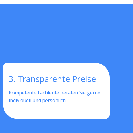
3. Transparente Preise
Kompetente Fachleute beraten Sie gerne
individuell und persönlich.