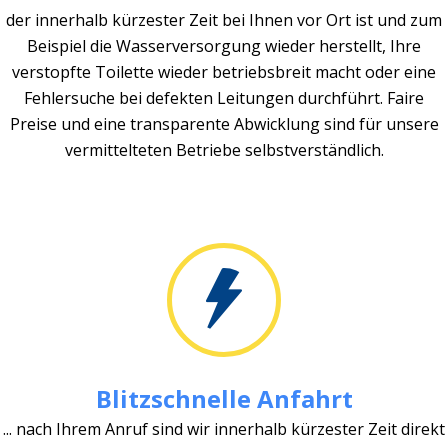
der innerhalb kürzester Zeit bei Ihnen vor Ort ist und zum
Beispiel die Wasserversorgung wieder herstellt, Ihre
verstopfte Toilette wieder betriebsbreit macht oder eine
Fehlersuche bei defekten Leitungen durchführt. Faire
Preise und eine transparente Abwicklung sind für unsere
vermittelteten Betriebe selbstverständlich.
Blitzschnelle Anfahrt
... nach Ihrem Anruf sind wir innerhalb kürzester Zeit direkt