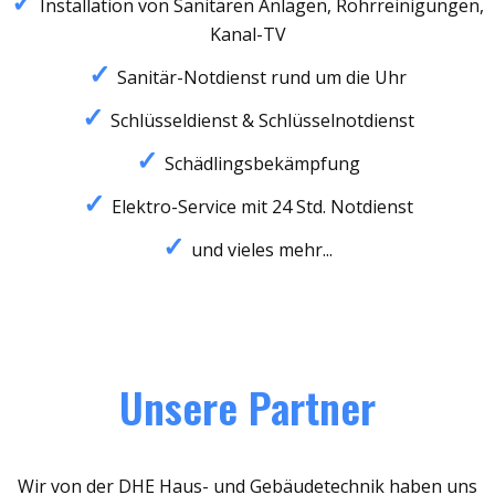
Installation von Sanitären Anlagen, Rohrreinigungen,
Kanal-TV
Sanitär-Notdienst rund um die Uhr
Schlüsseldienst & Schlüsselnotdienst
Schädlingsbekämpfung
Elektro-Service mit 24 Std. Notdienst
und vieles mehr...
Unsere Partner
Wir von der DHE Haus- und Gebäudetechnik haben uns