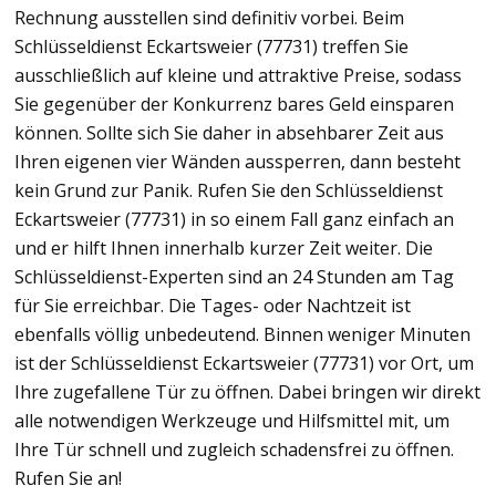
Rechnung ausstellen sind definitiv vorbei. Beim
Schlüsseldienst Eckartsweier (77731) treffen Sie
ausschließlich auf kleine und attraktive Preise, sodass
Sie gegenüber der Konkurrenz bares Geld einsparen
können. Sollte sich Sie daher in absehbarer Zeit aus
Ihren eigenen vier Wänden aussperren, dann besteht
kein Grund zur Panik. Rufen Sie den Schlüsseldienst
Eckartsweier (77731) in so einem Fall ganz einfach an
und er hilft Ihnen innerhalb kurzer Zeit weiter. Die
Schlüsseldienst-Experten sind an 24 Stunden am Tag
für Sie erreichbar. Die Tages- oder Nachtzeit ist
ebenfalls völlig unbedeutend. Binnen weniger Minuten
ist der Schlüsseldienst Eckartsweier (77731) vor Ort, um
Ihre zugefallene Tür zu öffnen. Dabei bringen wir direkt
alle notwendigen Werkzeuge und Hilfsmittel mit, um
Ihre Tür schnell und zugleich schadensfrei zu öffnen.
Rufen Sie an!