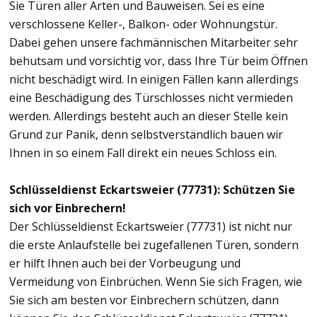
Sie Türen aller Arten und Bauweisen. Sei es eine
verschlossene Keller-, Balkon- oder Wohnungstür.
Dabei gehen unsere fachmännischen Mitarbeiter sehr
behutsam und vorsichtig vor, dass Ihre Tür beim Öffnen
nicht beschädigt wird. In einigen Fällen kann allerdings
eine Beschädigung des Türschlosses nicht vermieden
werden. Allerdings besteht auch an dieser Stelle kein
Grund zur Panik, denn selbstverständlich bauen wir
Ihnen in so einem Fall direkt ein neues Schloss ein.
Schlüsseldienst Eckartsweier (77731): Schützen Sie
sich vor Einbrechern!
Der Schlüsseldienst Eckartsweier (77731) ist nicht nur
die erste Anlaufstelle bei zugefallenen Türen, sondern
er hilft Ihnen auch bei der Vorbeugung und
Vermeidung von Einbrüchen. Wenn Sie sich Fragen, wie
Sie sich am besten vor Einbrechern schützen, dann