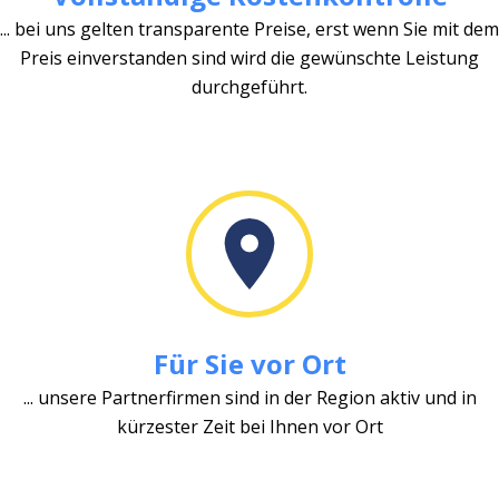
... bei uns gelten transparente Preise, erst wenn Sie mit dem
Preis einverstanden sind wird die gewünschte Leistung
durchgeführt.
Für Sie vor Ort
... unsere Partnerfirmen sind in der Region aktiv und in
kürzester Zeit bei Ihnen vor Ort