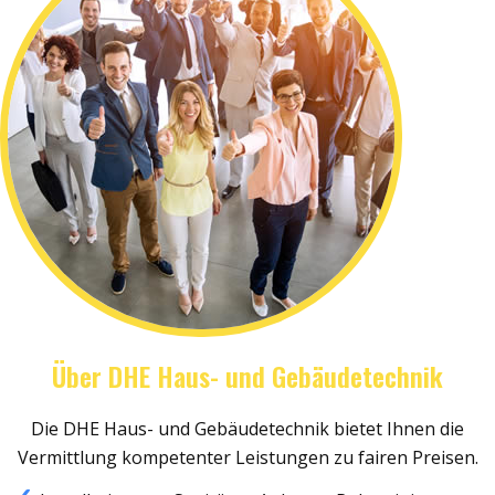
Über DHE Haus- und Gebäudetechnik
Die DHE Haus- und Gebäudetechnik bietet Ihnen die
Vermittlung kompetenter Leistungen zu fairen Preisen.