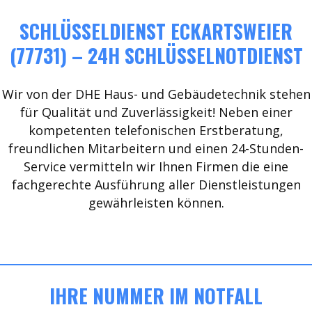
SCHLÜSSELDIENST ECKARTSWEIER
(77731) – 24H SCHLÜSSELNOTDIENST
Wir von der DHE Haus- und Gebäudetechnik stehen
für Qualität und Zuverlässigkeit! Neben einer
kompetenten telefonischen Erstberatung,
freundlichen Mitarbeitern und einen 24-Stunden-
Service vermitteln wir Ihnen Firmen die eine
fachgerechte Ausführung aller Dienstleistungen
gewährleisten können.
IHRE NUMMER IM NOTFALL