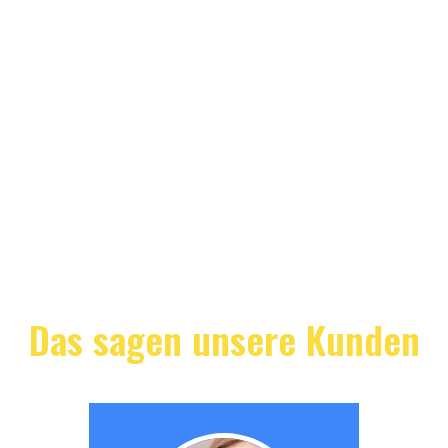
Das sagen unsere Kunden