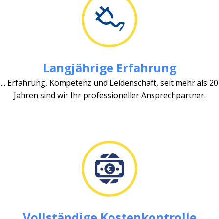
Langjährige Erfahrung
... Erfahrung, Kompetenz und Leidenschaft, seit mehr als 20
Jahren sind wir Ihr professioneller Ansprechpartner.
Vollständige Kostenkontrolle