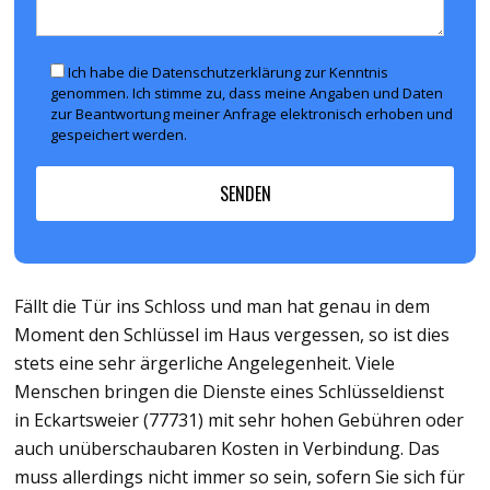
Ich habe die Datenschutzerklärung zur Kenntnis
genommen. Ich stimme zu, dass meine Angaben und Daten
zur Beantwortung meiner Anfrage elektronisch erhoben und
gespeichert werden.
Fällt die Tür ins Schloss und man hat genau in dem
Moment den Schlüssel im Haus vergessen, so ist dies
stets eine sehr ärgerliche Angelegenheit. Viele
Menschen bringen die Dienste eines Schlüsseldienst
in Eckartsweier (77731) mit sehr hohen Gebühren oder
auch unüberschaubaren Kosten in Verbindung. Das
muss allerdings nicht immer so sein, sofern Sie sich für