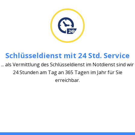
Schlüsseldienst mit 24 Std. Service
... als Vermittlung des Schlüsseldienst im Notdienst sind wir
24 Stunden am Tag an 365 Tagen im Jahr für Sie
erreichbar.