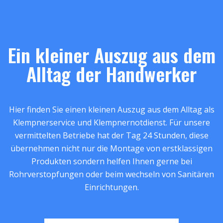
Ein kleiner Auszug aus dem
Alltag der Handwerker
Hier finden Sie einen kleinen Auszug aus dem Alltag als
Klempnerservice und Klempnernotdienst. Für unsere
vermittelten Betriebe hat der Tag 24 Stunden, diese
übernehmen nicht nur die Montage von erstklassigen
Produkten sondern helfen Ihnen gerne bei
Rohrverstopfungen oder beim wechseln von Sanitären
Einrichtungen.