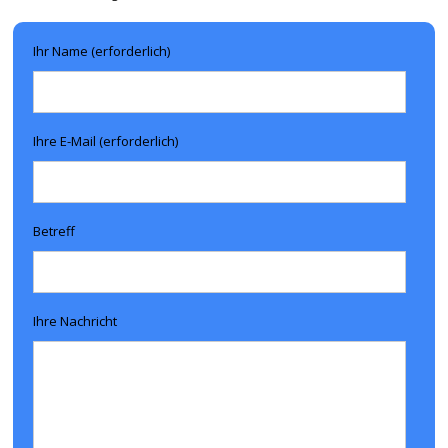
Ihr Name (erforderlich)
Ihre E-Mail (erforderlich)
Betreff
Ihre Nachricht