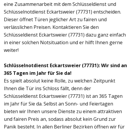
eine Zusammenarbeit mit dem Schlüsseldienst und
Schlüsselnotdienst Eckartsweier (77731) entscheiden.
Dieser öffnet Türen jeglicher Art zu fairen und
verlässlichen Preisen. Kontaktieren Sie den
Schlüsseldienst Eckartsweier (77731) dazu ganz einfach
in einer solchen Notsituation und er hilft Ihnen gerne
weiter!
Schlüsselnotdienst Eckartsweier (77731): Wir sind an
365 Tagen im Jahr für Sie da!
Es spielt absolut keine Rolle, zu welchen Zeitpunkt
Ihnen die Tür ins Schloss fällt, denn der
Schlüsseldienst Eckartsweier (77731) ist an 365 Tagen
im Jahr für Sie da. Selbst an Sonn- und Feiertagen
bieten wir Ihnen unsere Dienste zu einem attraktiven
und fairen Preis an, sodass absolut kein Grund zur
Panik besteht. In allen Berliner Bezirken öffnen wir für