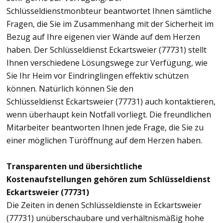
Schlüsseldienstmonbteur beantwortet Ihnen sämtliche
Fragen, die Sie im Zusammenhang mit der Sicherheit im
Bezug auf Ihre eigenen vier Wände auf dem Herzen
haben. Der Schlüsseldienst Eckartsweier (77731) stellt
Ihnen verschiedene Lösungswege zur Verfügung, wie
Sie Ihr Heim vor Eindringlingen effektiv schützen
können. Natürlich können Sie den
Schlüsseldienst Eckartsweier (77731) auch kontaktieren,
wenn überhaupt kein Notfall vorliegt. Die freundlichen
Mitarbeiter beantworten Ihnen jede Frage, die Sie zu
einer möglichen Türöffnung auf dem Herzen haben.
Transparenten und übersichtliche
Kostenaufstellungen gehören zum Schlüsseldienst
Eckartsweier (77731)
Die Zeiten in denen Schlüsseldienste in Eckartsweier
(77731) unüberschaubare und verhältnismäßig hohe