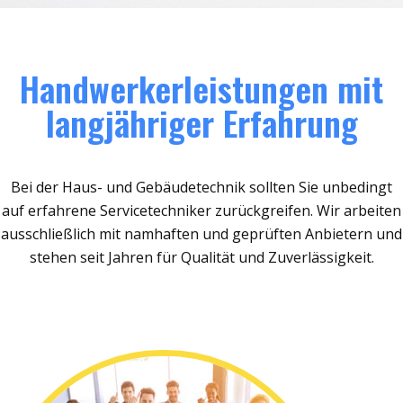
Handwerkerleistungen mit
langjähriger Erfahrung
Bei der Haus- und Gebäudetechnik sollten Sie unbedingt
auf erfahrene Servicetechniker zurückgreifen. Wir arbeiten
ausschließlich mit namhaften und geprüften Anbietern und
stehen seit Jahren für Qualität und Zuverlässigkeit.