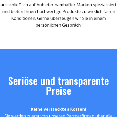
ausschließlich auf Anbieter namhafter Marken spezialisiert
und bieten Ihnen hochwertige Produkte zu wirklich fairen
Konditionen. Gerne überzeugen wir Sie in einem
persönlichen Gespräch.
Seriöse und transparente
Preise
Keine versteckten Kosten!
Sie werden zuerst von unseren Partnerfirmen über alle