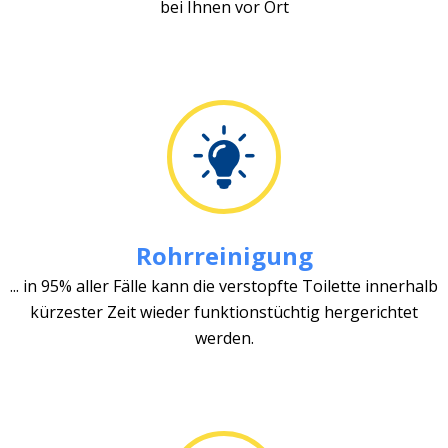
bei Ihnen vor Ort
Rohrreinigung
... in 95% aller Fälle kann die verstopfte Toilette innerhalb
kürzester Zeit wieder funktionstüchtig hergerichtet
werden.