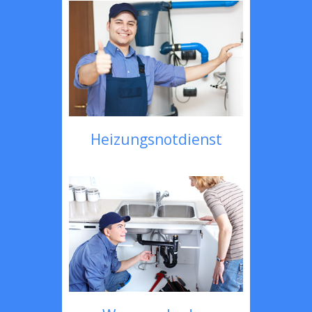
Heizungsnotdienst